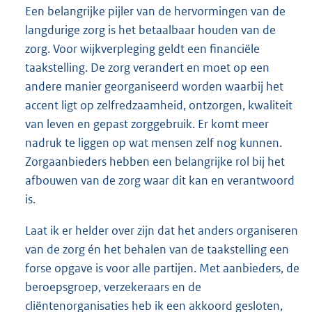
Een belangrijke pijler van de hervormingen van de
langdurige zorg is het betaalbaar houden van de
zorg. Voor wijkverpleging geldt een financiële
taakstelling. De zorg verandert en moet op een
andere manier georganiseerd worden waarbij het
accent ligt op zelfredzaamheid, ontzorgen, kwaliteit
van leven en gepast zorggebruik. Er komt meer
nadruk te liggen op wat mensen zelf nog kunnen.
Zorgaanbieders hebben een belangrijke rol bij het
afbouwen van de zorg waar dit kan en verantwoord
is.
Laat ik er helder over zijn dat het anders organiseren
van de zorg én het behalen van de taakstelling een
forse opgave is voor alle partijen. Met aanbieders, de
beroepsgroep, verzekeraars en de
cliëntenorganisaties heb ik een akkoord gesloten,