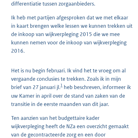
differentiatie tussen zorgaanbieders.
Ik heb met partijen afgesproken dat we met elkaar
in kaart brengen welke lessen we kunnen trekken uit
de inkoop van wijkverpleging 2015 die we mee
kunnen nemen voor de inkoop van wijkverpleging
2016.
Het is nu begin februari. Ik vind het te vroeg om al
vergaande conclusies te trekken. Zoals ik in mijn
1
brief van 27 januari jl.
heb beschreven, informeer ik
uw Kamer in april over de stand van zaken van de
transitie in de eerste maanden van dit jaar.
Ten aanzien van het budgettaire kader
wijkverpleging heeft de NZa een overzicht gemaakt
van de gecontracteerde zorg en een door