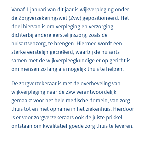
Vanaf 1 januari van dit jaar is wijkverpleging onder
de Zorgverzekeringswet (Zvw) gepositioneerd. Het
doel hiervan is om verpleging en verzorging
dichterbij andere eerstelijnszorg, zoals de
huisartsenzorg, te brengen. Hiermee wordt een
sterke eerstelijn gecreëerd, waarbij de huisarts
samen met de wijkverpleegkundige er op gericht is
om mensen zo lang als mogelijk thuis te helpen.
De zorgverzekeraar is met de overheveling van
wijkverpleging naar de Zvw verantwoordelijk
gemaakt voor het hele medische domein, van zorg
thuis tot en met opname in het ziekenhuis. Hierdoor
is er voor zorgverzekeraars ook de juiste prikkel
ontstaan om kwalitatief goede zorg thuis te leveren.