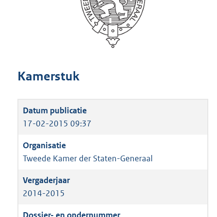
Kamerstuk
17-02-2015 09:37
Tweede Kamer der Staten-Generaal
2014-2015