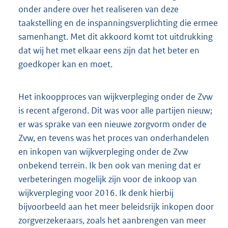
onder andere over het realiseren van deze
taakstelling en de inspanningsverplichting die ermee
samenhangt. Met dit akkoord komt tot uitdrukking
dat wij het met elkaar eens zijn dat het beter en
goedkoper kan en moet.
Het inkoopproces van wijkverpleging onder de Zvw
is recent afgerond. Dit was voor alle partijen nieuw;
er was sprake van een nieuwe zorgvorm onder de
Zvw, en tevens was het proces van onderhandelen
en inkopen van wijkverpleging onder de Zvw
onbekend terrein. Ik ben ook van mening dat er
verbeteringen mogelijk zijn voor de inkoop van
wijkverpleging voor 2016. Ik denk hierbij
bijvoorbeeld aan het meer beleidsrijk inkopen door
zorgverzekeraars, zoals het aanbrengen van meer