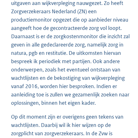
uitgaven aan wijkverpleging nauwgezet. Zo heeft
Zorgverzekeraars Nederland (ZN) een
productiemonitor opgezet die op aanbieder niveau
aangeeft hoe de gecontracteerde zorg vol loopt.
Daarnaast is er de zorgkostenmonitor die inzicht zal
geven in alle gedeclareerde zorg, namelijk zorg in
natura, pgb en restitutie. De uitkomsten hiervan
bespreek ik periodiek met partijen. Ook andere
onderwerpen, zoals het eventueel ontstaan van
wachtlijsten en de bekostiging van wijkverpleging
vanaf 2016, worden hier besproken. Indien er
aanleiding toe is zullen we gezamenlijk zoeken naar
oplossingen, binnen het eigen kader.
Op dit moment zijn er overigens geen tekens van
wachtlijsten. Daarbij wil ik hier wijzen op de
zorgplicht van zorgverzekeraars. In de Zvw is