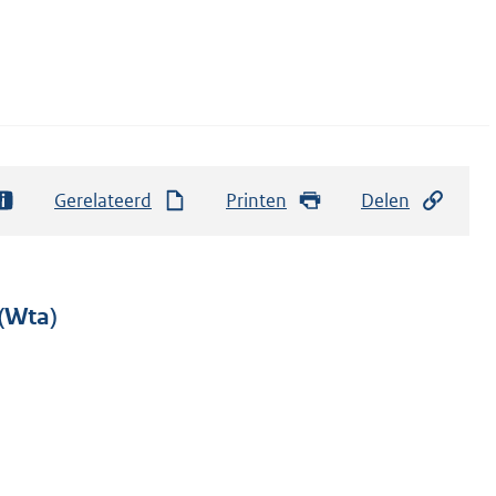
Gerelateerd
Printen
Delen
 (Wta)