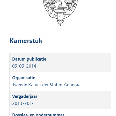
Kamerstuk
03-03-2014
Tweede Kamer der Staten-Generaal
2013-2014