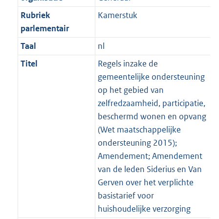
Rubriek
Kamerstuk
parlementair
Taal
nl
Titel
Regels inzake de
gemeentelijke ondersteuning
op het gebied van
zelfredzaamheid, participatie,
beschermd wonen en opvang
(Wet maatschappelijke
ondersteuning 2015);
Amendement; Amendement
van de leden Siderius en Van
Gerven over het verplichte
basistarief voor
huishoudelijke verzorging