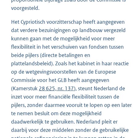
voorgesteld.
Het Cypriotisch voorzitterschap heeft aangegeven
dat verdere bezuinigingen op landbouw vergezeld
kunnen gaan met de mogelijkheid voor meer
flexibiliteit in het verschuiven van fondsen tussen
beide pijlers (directe betalingen en
plattelandsbeleid). Zoals het kabinet in haar reactie
op de wetgevingsvoorstellen van de Europese
Commissie voor het GLB heeft aangegeven
(Kamerstuk
28 625, nr. 137
), steunt Nederland de
inzet voor meer financiële flexibiliteit tussen de
pijlers, zonder daarmee vooruit te lopen op een later
te nemen besluit om deze mogelijkheid
daadwerkelijk te gebruiken. Nederland pleit er
daarbij voor deze middelen zonder de gebruikelijke