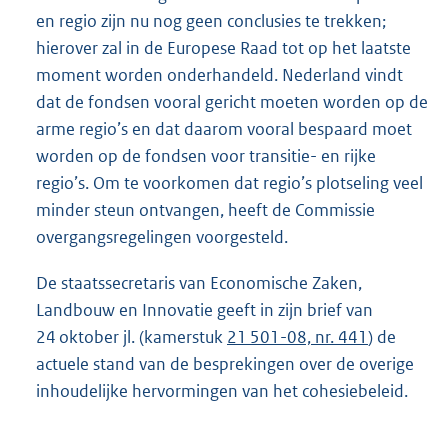
en regio zijn nu nog geen conclusies te trekken;
hierover zal in de Europese Raad tot op het laatste
moment worden onderhandeld. Nederland vindt
dat de fondsen vooral gericht moeten worden op de
arme regio’s en dat daarom vooral bespaard moet
worden op de fondsen voor transitie- en rijke
regio’s. Om te voorkomen dat regio’s plotseling veel
minder steun ontvangen, heeft de Commissie
overgangsregelingen voorgesteld.
De staatssecretaris van Economische Zaken,
Landbouw en Innovatie geeft in zijn brief van
24 oktober jl. (kamerstuk
21 501-08, nr. 441
) de
actuele stand van de besprekingen over de overige
inhoudelijke hervormingen van het cohesiebeleid.