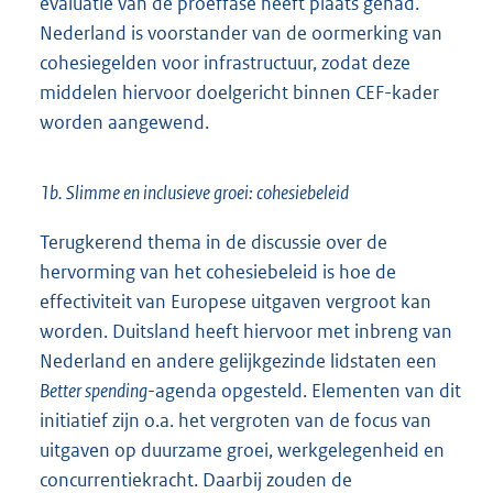
evaluatie van de proeffase heeft plaats gehad.
Nederland is voorstander van de oormerking van
cohesiegelden voor infrastructuur, zodat deze
middelen hiervoor doelgericht binnen CEF-kader
worden aangewend.
1b. Slimme en inclusieve groei: cohesiebeleid
Terugkerend thema in de discussie over de
hervorming van het cohesiebeleid is hoe de
effectiviteit van Europese uitgaven vergroot kan
worden. Duitsland heeft hiervoor met inbreng van
Nederland en andere gelijkgezinde lidstaten een
Better spending
-agenda opgesteld. Elementen van dit
initiatief zijn o.a. het vergroten van de focus van
uitgaven op duurzame groei, werkgelegenheid en
concurrentiekracht. Daarbij zouden de