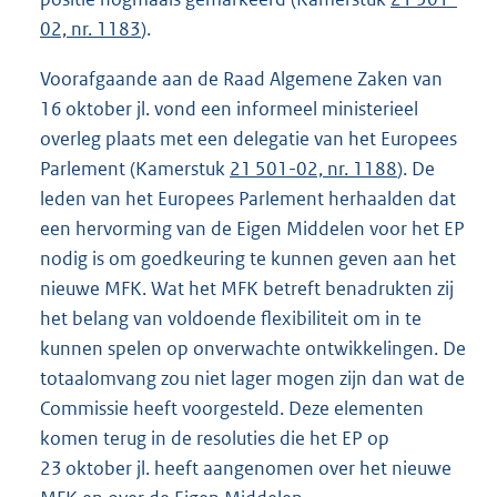
02, nr. 1183
).
Voorafgaande aan de Raad Algemene Zaken van
16 oktober jl. vond een informeel ministerieel
overleg plaats met een delegatie van het Europees
Parlement (Kamerstuk
21 501-02, nr. 1188
). De
leden van het Europees Parlement herhaalden dat
een hervorming van de Eigen Middelen voor het EP
nodig is om goedkeuring te kunnen geven aan het
nieuwe MFK. Wat het MFK betreft benadrukten zij
het belang van voldoende flexibiliteit om in te
kunnen spelen op onverwachte ontwikkelingen. De
totaalomvang zou niet lager mogen zijn dan wat de
Commissie heeft voorgesteld. Deze elementen
komen terug in de resoluties die het EP op
23 oktober jl. heeft aangenomen over het nieuwe