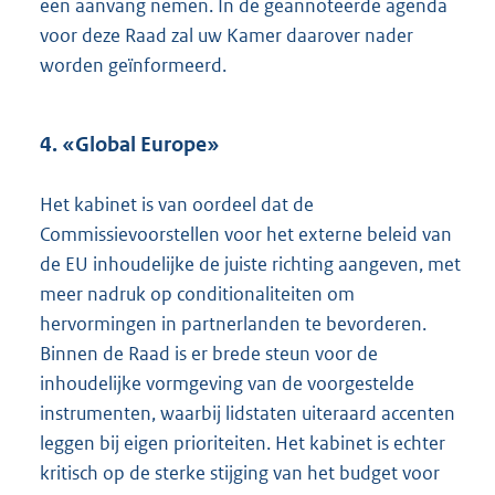
een aanvang nemen. In de geannoteerde agenda
voor deze Raad zal uw Kamer daarover nader
worden geïnformeerd.
4. «Global Europe»
Het kabinet is van oordeel dat de
Commissievoorstellen voor het externe beleid van
de EU inhoudelijke de juiste richting aangeven, met
meer nadruk op conditionaliteiten om
hervormingen in partnerlanden te bevorderen.
Binnen de Raad is er brede steun voor de
inhoudelijke vormgeving van de voorgestelde
instrumenten, waarbij lidstaten uiteraard accenten
leggen bij eigen prioriteiten. Het kabinet is echter
kritisch op de sterke stijging van het budget voor