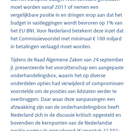
moet worden vanaf 2011 of nemen een
vergelijkbare positie in en dringen erop aan dat het
budget in vastleggingen wordt bevroren op 1% van
het EU BNI. Voor Nederland betekent deze inzet dat
het Commissievoorstel met minimaal € 100 miljard
in betalingen verlaagd moet worden.
Tijdens de Raad Algemene Zaken van 24 september
jl. presenteerde het voorzitterschap een aangepaste
onderhandelingsbox, waarin het op diverse
onderdelen opties had verwijderd of compromissen
voorstelde om de posities van lidstaten verder te
overbruggen. Daar waar deze aanpassingen een
afzwakking zijn van de onderhandelingsbox heeft
Nederland zich in de discussie kritisch opgesteld en
bovendien de kernpunten van de Nederlandse
positie nogmaals gemarkeerd (Kamerstuk
21 501-