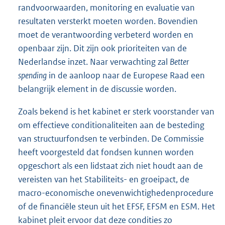
randvoorwaarden, monitoring en evaluatie van
resultaten versterkt moeten worden. Bovendien
moet de verantwoording verbeterd worden en
openbaar zijn. Dit zijn ook prioriteiten van de
Nederlandse inzet. Naar verwachting zal
Better
spending
in de aanloop naar de Europese Raad een
belangrijk element in de discussie worden.
Zoals bekend is het kabinet er sterk voorstander van
om effectieve conditionaliteiten aan de besteding
van structuurfondsen te verbinden. De Commissie
heeft voorgesteld dat fondsen kunnen worden
opgeschort als een lidstaat zich niet houdt aan de
vereisten van het Stabiliteits- en groeipact, de
macro-economische onevenwichtighedenprocedure
of de financiële steun uit het EFSF, EFSM en ESM. Het
kabinet pleit ervoor dat deze condities zo