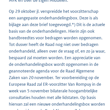
MFK en over de Eigen Middelen.
Op 29 oktober jl. verspreidde het voorzitterschap
een aangepaste onderhandelingsbox. Deze is als
bijlage aan deze brief toegevoegd.*) Dit is de actuele
basis van de onderhandelingen. Hierin zijn ook
bandbreedtes voor bedragen worden opgenomen.
Tot dusver heeft de Raad nog niet over bedragen
onderhandeld, alleen over de vraag of, en zo ja waar,
bespaard zal moeten worden. Een appreciatie van
de onderhandelingsbox wordt opgenomen in de
geannoteerde agenda voor de Raad Algemene
Zaken van 20 november. Ter voorbereiding op de
Europese Raad zal ER-voorzitter Van Rompuy in de
week van 5 november bilaterale hoogambtelijke
consultaties houden met alle lidstaten. Op basis
hiervan zal een nieuwe onderhandelingsbox worden