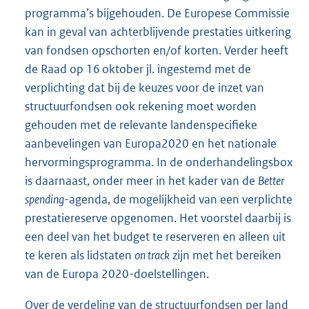
programma’s bijgehouden. De Europese Commissie
kan in geval van achterblijvende prestaties uitkering
van fondsen opschorten en/of korten. Verder heeft
de Raad op 16 oktober jl. ingestemd met de
verplichting dat bij de keuzes voor de inzet van
structuurfondsen ook rekening moet worden
gehouden met de relevante landenspecifieke
aanbevelingen van Europa2020 en het nationale
hervormingsprogramma. In de onderhandelingsbox
is daarnaast, onder meer in het kader van de
Better
spending-
agenda, de mogelijkheid van een verplichte
prestatiereserve opgenomen. Het voorstel daarbij is
een deel van het budget te reserveren en alleen uit
te keren als lidstaten
on track
zijn met het bereiken
van de Europa 2020-doelstellingen.
Over de verdeling van de structuurfondsen per land