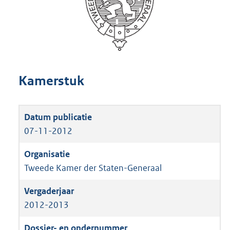
Kamerstuk
07-11-2012
Tweede Kamer der Staten-Generaal
2012-2013