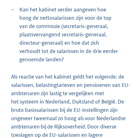
–
Kan het kabinet verder aangeven hoe
hoog de nettosalarissen zijn voor de top
van de commissie (secretaris-generaal,
plaatsvervangend secretaris-generaal,
directeur-generaal) en hoe dat zich
verhoudt tot de salarissen in de drie eerder
genoemde landen?
Als reactie van het kabinet geldt het volgende: de
salarissen, belastingtarieven en pensioenen van EU-
ambtenaren zijn lastig te vergelijken met
het systeem in Nederland, Duitsland of België. De
bruto basissalarissen bij de EU-instellingen zijn
ongeveer tweemaal zo hoog als voor Nederlandse
ambtenaren bij de Rijksoverheid. Door diverse
toeslagen op de EU-salarissen en lagere