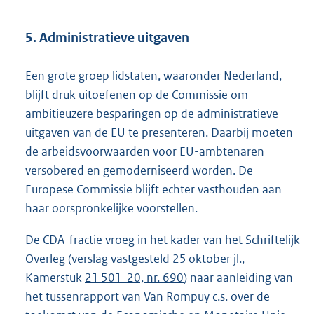
5. Administratieve uitgaven
Een grote groep lidstaten, waaronder Nederland,
blijft druk uitoefenen op de Commissie om
ambitieuzere besparingen op de administratieve
uitgaven van de EU te presenteren. Daarbij moeten
de arbeidsvoorwaarden voor EU-ambtenaren
versobered en gemoderniseerd worden. De
Europese Commissie blijft echter vasthouden aan
haar oorspronkelijke voorstellen.
De CDA-fractie vroeg in het kader van het Schriftelijk
Overleg (verslag vastgesteld 25 oktober jl.,
Kamerstuk
21 501-20, nr. 690
) naar aanleiding van
het tussenrapport van Van Rompuy c.s. over de