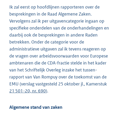
Ik zal eerst op hoofdlijnen rapporteren over de
besprekingen in de Raad Algemene Zaken.
Vervolgens zal ik per uitgavencategorie ingaan op
specifieke onderdelen van de onderhandelingen en
daarbij ook de besprekingen in andere Raden
betrekken. Onder de categorie voor de
administratieve uitgaven zal ik tevens reageren op
de vragen over arbeidsvoorwaarden voor Europese
ambtenaren die de CDA-fractie stelde in het kader
van het Schriftelijk Overleg inzake het tussen-
rapport van Van Rompuy over de toekomst van de
EMU (verslag vastgesteld 25 oktober jl., Kamerstuk
21 501-20, nr. 690
).
Algemene stand van zaken