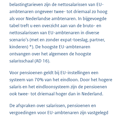
belastingtarieven zijn de nettosalarissen van EU-
ambtenaren ongeveer twee- tot driemaal zo hoog
als voor Nederlandse ambtenaren. In bijgevoegde
tabel treft u een overzicht aan van de bruto- en
nettosalarissen van EU-ambtenaren in diverse
scenario’s (met en zonder expat-toeslag, partner,
kinderen) *). De hoogste EU-ambtenaren
ontvangen over het algemeen de hoogste
salarisschaal (AD 16).
Voor pensioenen geldt bij EU-instellingen een
systeem van 70% van het eindloon. Door het hogere
salaris en het eindloonsysteem zijn de pensioenen
ook twee- tot driemaal hoger dan in Nederland.
De afspraken over salarissen, pensioenen en
vergoedingen voor EU-ambtenaren zijn vastgelegd