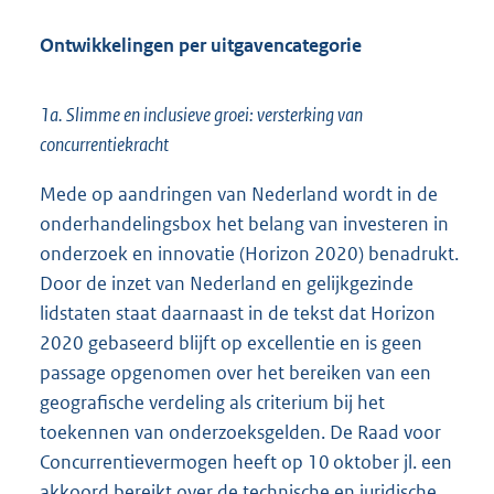
Ontwikkelingen per uitgavencategorie
1a. Slimme en inclusieve groei: versterking van
concurrentiekracht
Mede op aandringen van Nederland wordt in de
onderhandelingsbox het belang van investeren in
onderzoek en innovatie (Horizon 2020) benadrukt.
Door de inzet van Nederland en gelijkgezinde
lidstaten staat daarnaast in de tekst dat Horizon
2020 gebaseerd blijft op excellentie en is geen
passage opgenomen over het bereiken van een
geografische verdeling als criterium bij het
toekennen van onderzoeksgelden. De Raad voor
Concurrentievermogen heeft op 10 oktober jl. een
akkoord bereikt over de technische en juridische