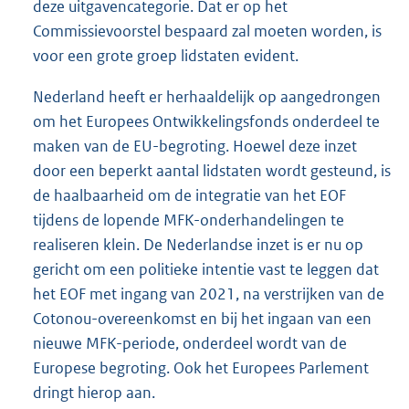
deze uitgavencategorie. Dat er op het
Commissievoorstel bespaard zal moeten worden, is
voor een grote groep lidstaten evident.
Nederland heeft er herhaaldelijk op aangedrongen
om het Europees Ontwikkelingsfonds onderdeel te
maken van de EU-begroting. Hoewel deze inzet
door een beperkt aantal lidstaten wordt gesteund, is
de haalbaarheid om de integratie van het EOF
tijdens de lopende MFK-onderhandelingen te
realiseren klein. De Nederlandse inzet is er nu op
gericht om een politieke intentie vast te leggen dat
het EOF met ingang van 2021, na verstrijken van de
Cotonou-overeenkomst en bij het ingaan van een
nieuwe MFK-periode, onderdeel wordt van de
Europese begroting. Ook het Europees Parlement
dringt hierop aan.