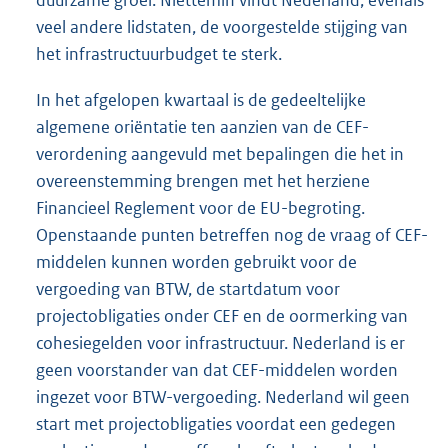
duurzame groei. Niettemin vindt Nederland, evenals
veel andere lidstaten, de voorgestelde stijging van
het infrastructuurbudget te sterk.
In het afgelopen kwartaal is de gedeeltelijke
algemene oriëntatie ten aanzien van de CEF-
verordening aangevuld met bepalingen die het in
overeenstemming brengen met het herziene
Financieel Reglement voor de EU-begroting.
Openstaande punten betreffen nog de vraag of CEF-
middelen kunnen worden gebruikt voor de
vergoeding van BTW, de startdatum voor
projectobligaties onder CEF en de oormerking van
cohesiegelden voor infrastructuur. Nederland is er
geen voorstander van dat CEF-middelen worden
ingezet voor BTW-vergoeding. Nederland wil geen
start met projectobligaties voordat een gedegen