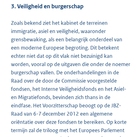
3. Veiligheid en burgerschap
Zoals bekend ziet het kabinet de terreinen
immigratie, asiel en veiligheid, waaronder
grensbewaking, als een belangrijk onderdeel van
een moderne Europese begroting. Dit betekent
echter niet dat op dit vlak niet bezuinigd kan
worden, vooral op de uitgaven die onder de noemer
burgerschap vallen. De onderhandelingen in de
Raad over de door de Commissie voorgestelde
fondsen, het Interne Veiligheidsfonds en het Asiel-
en Migratiefonds, bevinden zich thans in de
eindfase. Het Voorzitterschap beoogt op de JBZ-
Raad van 6-7 december 2012 een algemene
oriëntatie over deze fondsen te bereiken. Op korte
termijn zal de triloog met het Europees Parlement