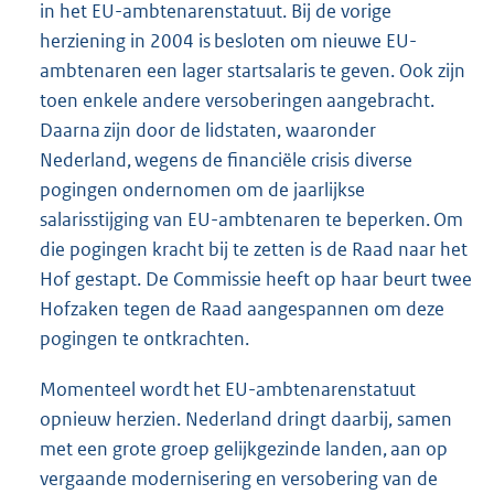
in het EU-ambtenarenstatuut. Bij de vorige
herziening in 2004 is besloten om nieuwe EU-
ambtenaren een lager startsalaris te geven. Ook zijn
toen enkele andere versoberingen aangebracht.
Daarna zijn door de lidstaten, waaronder
Nederland, wegens de financiële crisis diverse
pogingen ondernomen om de jaarlijkse
salarisstijging van EU-ambtenaren te beperken. Om
die pogingen kracht bij te zetten is de Raad naar het
Hof gestapt. De Commissie heeft op haar beurt twee
Hofzaken tegen de Raad aangespannen om deze
pogingen te ontkrachten.
Momenteel wordt het EU-ambtenarenstatuut
opnieuw herzien. Nederland dringt daarbij, samen
met een grote groep gelijkgezinde landen, aan op
vergaande modernisering en versobering van de