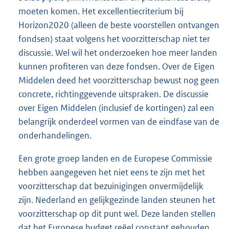
moeten komen. Het excellentiecriterium bij
Horizon2020 (alleen de beste voorstellen ontvangen
fondsen) staat volgens het voorzitterschap niet ter
discussie. Wel wil het onderzoeken hoe meer landen
kunnen profiteren van deze fondsen. Over de Eigen
Middelen deed het voorzitterschap bewust nog geen
concrete, richtinggevende uitspraken. De discussie
over Eigen Middelen (inclusief de kortingen) zal een
belangrijk onderdeel vormen van de eindfase van de
onderhandelingen.
Een grote groep landen en de Europese Commissie
hebben aangegeven het niet eens te zijn met het
voorzitterschap dat bezuinigingen onvermijdelijk
zijn. Nederland en gelijkgezinde landen steunen het
voorzitterschap op dit punt wel. Deze landen stellen
dat het Europese budget reëel constant gehouden