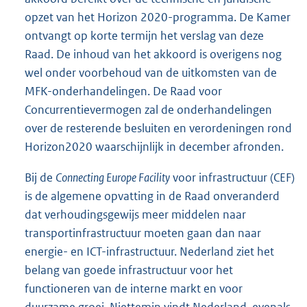
opzet van het Horizon 2020-programma. De Kamer
ontvangt op korte termijn het verslag van deze
Raad. De inhoud van het akkoord is overigens nog
wel onder voorbehoud van de uitkomsten van de
MFK-onderhandelingen. De Raad voor
Concurrentievermogen zal de onderhandelingen
over de resterende besluiten en verordeningen rond
Horizon2020 waarschijnlijk in december afronden.
Bij de
Connecting Europe Facility
voor infrastructuur (CEF)
is de algemene opvatting in de Raad onveranderd
dat verhoudingsgewijs meer middelen naar
transportinfrastructuur moeten gaan dan naar
energie- en ICT-infrastructuur. Nederland ziet het
belang van goede infrastructuur voor het
functioneren van de interne markt en voor