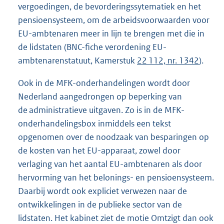
vergoedingen, de bevorderingssytematiek en het
pensioensysteem, om de arbeidsvoorwaarden voor
EU-ambtenaren meer in lijn te brengen met die in
de lidstaten (BNC-fiche verordening EU-
ambtenarenstatuut, Kamerstuk
22 112, nr. 1342
).
Ook in de MFK-onderhandelingen wordt door
Nederland aangedrongen op beperking van
de administratieve uitgaven. Zo is in de MFK-
onderhandelingsbox inmiddels een tekst
opgenomen over de noodzaak van besparingen op
de kosten van het EU-apparaat, zowel door
verlaging van het aantal EU-ambtenaren als door
hervorming van het belonings- en pensioensysteem.
Daarbij wordt ook expliciet verwezen naar de
ontwikkelingen in de publieke sector van de
lidstaten. Het kabinet ziet de motie Omtzigt dan ook