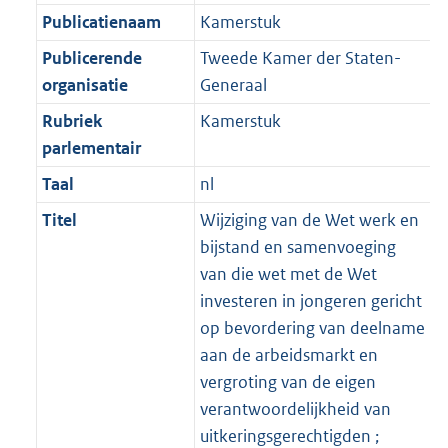
Publicatienaam
Kamerstuk
Publicerende
Tweede Kamer der Staten-
organisatie
Generaal
Rubriek
Kamerstuk
parlementair
Taal
nl
Titel
Wijziging van de Wet werk en
bijstand en samenvoeging
van die wet met de Wet
investeren in jongeren gericht
op bevordering van deelname
aan de arbeidsmarkt en
vergroting van de eigen
verantwoordelijkheid van
uitkeringsgerechtigden ;