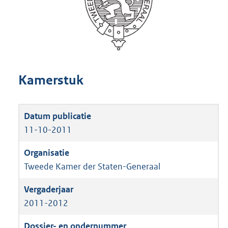
Kamerstuk
11-10-2011
Tweede Kamer der Staten-Generaal
2011-2012