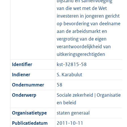
bijstand en samenvoeging
van die wet met de Wet
investeren in jongeren gericht
op bevordering van deelname
aan de arbeidsmarkt en
vergroting van de eigen
verantwoordelijkheid van
uitkeringsgerechtigden
Identifier
kst-32815-58
Indiener
S. Karabulut
Ondernummer
58
Onderwerp
Sociale zekerheid | Organisatie
en beleid
Organisatietype
staten generaal
Publicatiedatum
2011-10-11