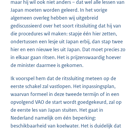
maar hij wil ook niet anders – dat wel alle lessen van
Japan moeten worden geleerd. In het vorige
algemeen overleg hebben wij uitgebreid
gediscussieerd over het soort ritssluiting dat hij van
die procedures wil maken: stapje één hier zetten,
ondertussen een lesje uit Japan erbij, dan stap twee
hier en een nieuwe les uit Japan. Dat moet precies zo
in elkaar gaan ritsen. Het is prijzenswaardig hoever
de minister daarmee is gekomen.
Ik voorspel hem dat de ritssluiting meteen op de
eerste schakel zal vastlopen. Het inpassingsplan,
waarvan formeel in deze tweede termijn of in een
opvolgend VAO de start wordt goedgekeurd, zal op
de eerste les van Japan stuiten. Het gaat in
Nederland namelijk om één beperking:
beschikbaarheid van koelwater. Het is duidelijk dat