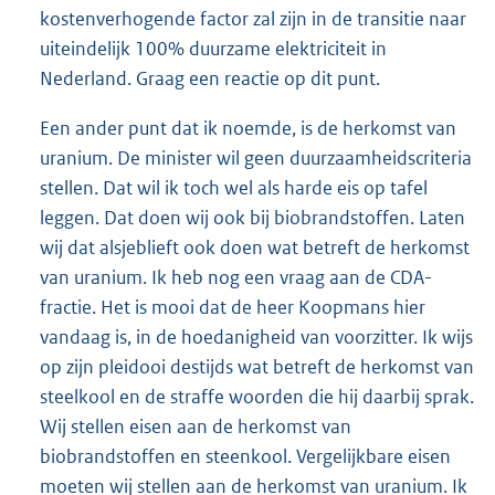
kostenverhogende factor zal zijn in de transitie naar
uiteindelijk 100% duurzame elektriciteit in
Nederland. Graag een reactie op dit punt.
Een ander punt dat ik noemde, is de herkomst van
uranium. De minister wil geen duurzaamheidscriteria
stellen. Dat wil ik toch wel als harde eis op tafel
leggen. Dat doen wij ook bij biobrandstoffen. Laten
wij dat alsjeblieft ook doen wat betreft de herkomst
van uranium. Ik heb nog een vraag aan de CDA-
fractie. Het is mooi dat de heer Koopmans hier
vandaag is, in de hoedanigheid van voorzitter. Ik wijs
op zijn pleidooi destijds wat betreft de herkomst van
steelkool en de straffe woorden die hij daarbij sprak.
Wij stellen eisen aan de herkomst van
biobrandstoffen en steenkool. Vergelijkbare eisen
moeten wij stellen aan de herkomst van uranium. Ik