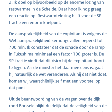
2. Ik doel op bijvoorbeeld op de enorme lozing van
restwarmte in de Schelde. Daar hoor ik nog graag
een reactie op. Restwarmtelozing blijft voor de SP-
fractie een enorm knelpunt.
De aansprakelijkheid van de exploitant is volgens de
Wet aansprakelijkheid kernongevallen beperkt tot
700 mln. Ik constateer dat de schade door de ramp
in Fukushima minimaal een factor 100 groter is. De
SP-fractie vindt dat dit risico bij de exploitant hoort
te liggen. Als de minister het daarmee eens is, gaat
hij natuurlijk de wet veranderen. Als hij dat niet doet,
komen wij waarschijnlijk zelf met een voorstel op
dat punt.
Uit de beantwoording van de vragen over de dijk
rond Borssele blijkt duidelijk dat de veiligheid van de