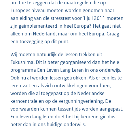
om toe te zeggen dat de maatregelen die op
Europees niveau moeten worden genomen naar
aanleiding van die stresstest voor 1 juli 2011 moeten
zijn geïmplementeerd in heel Europa? Het gaat niet
alleen om Nederland, maar om heel Europa. Graag
een toezegging op dit punt.
Wij moeten natuurlijk de lessen trekken uit
Fukushima. Dit is beter georganiseerd dan het hele
programma Een Leven Lang Leren in ons onderwijs.
Ook nu al worden lessen getrokken. Als er een les te
leren valt en als zich ontwikkelingen voordoen,
worden die al toegepast op de Nederlandse
kerncentrale en op de vergunningverlening. De
voorwaarden kunnen tussentijds worden aangepast.
Een leven lang leren doet het bij kernenergie dus
beter dan in ons huidige onderwijs.