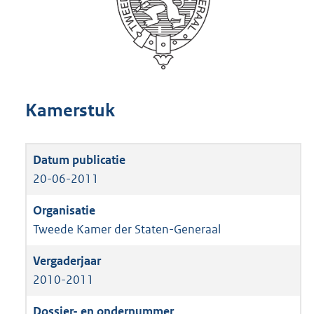
Kamerstuk
20-06-2011
Tweede Kamer der Staten-Generaal
2010-2011