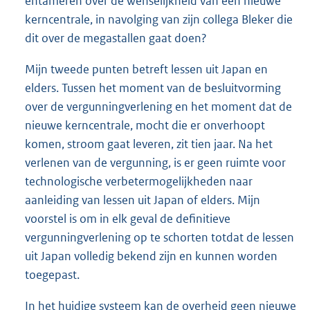
entameren over de wenselijkheid van een nieuwe
kerncentrale, in navolging van zijn collega Bleker die
dit over de megastallen gaat doen?
Mijn tweede punten betreft lessen uit Japan en
elders. Tussen het moment van de besluitvorming
over de vergunningverlening en het moment dat de
nieuwe kerncentrale, mocht die er onverhoopt
komen, stroom gaat leveren, zit tien jaar. Na het
verlenen van de vergunning, is er geen ruimte voor
technologische verbetermogelijkheden naar
aanleiding van lessen uit Japan of elders. Mijn
voorstel is om in elk geval de definitieve
vergunningverlening op te schorten totdat de lessen
uit Japan volledig bekend zijn en kunnen worden
toegepast.
In het huidige systeem kan de overheid geen nieuwe