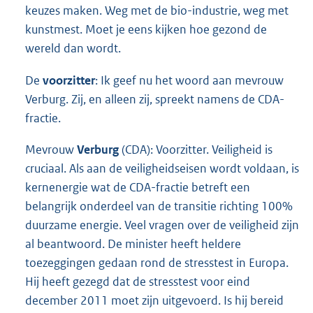
keuzes maken. Weg met de bio-industrie, weg met
kunstmest. Moet je eens kijken hoe gezond de
wereld dan wordt.
De
voorzitter
: Ik geef nu het woord aan mevrouw
Verburg. Zij, en alleen zij, spreekt namens de CDA-
fractie.
Mevrouw
Verburg
(CDA): Voorzitter. Veiligheid is
cruciaal. Als aan de veiligheidseisen wordt voldaan, is
kernenergie wat de CDA-fractie betreft een
belangrijk onderdeel van de transitie richting 100%
duurzame energie. Veel vragen over de veiligheid zijn
al beantwoord. De minister heeft heldere
toezeggingen gedaan rond de stresstest in Europa.
Hij heeft gezegd dat de stresstest voor eind
december 2011 moet zijn uitgevoerd. Is hij bereid