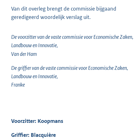
Van dit overleg brengt de commissie bijgaand
geredigeerd woordelijk verslag uit.
De voorzitter van de vaste commissie voor Economische Zaken,
Landbouw en Innovatie,
Van der Ham
De griffier van de vaste commissie voor Economische Zaken,
Landbouw en Innovatie,
Franke
Voorzitter: Koopmans
Griffier: Blacquière