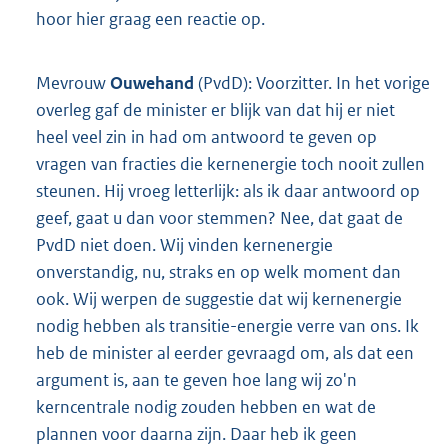
hoor hier graag een reactie op.
Mevrouw
Ouwehand
(PvdD): Voorzitter. In het vorige
overleg gaf de minister er blijk van dat hij er niet
heel veel zin in had om antwoord te geven op
vragen van fracties die kernenergie toch nooit zullen
steunen. Hij vroeg letterlijk: als ik daar antwoord op
geef, gaat u dan voor stemmen? Nee, dat gaat de
PvdD niet doen. Wij vinden kernenergie
onverstandig, nu, straks en op welk moment dan
ook. Wij werpen de suggestie dat wij kernenergie
nodig hebben als transitie-energie verre van ons. Ik
heb de minister al eerder gevraagd om, als dat een
argument is, aan te geven hoe lang wij zo'n
kerncentrale nodig zouden hebben en wat de
plannen voor daarna zijn. Daar heb ik geen