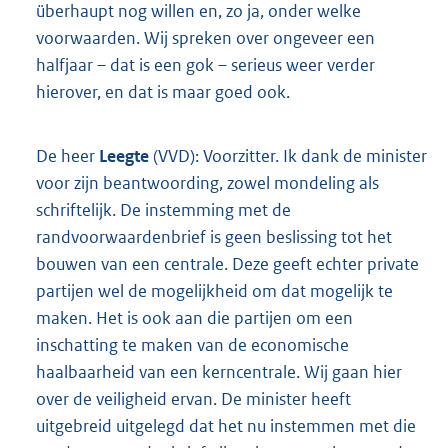
überhaupt nog willen en, zo ja, onder welke
voorwaarden. Wij spreken over ongeveer een
halfjaar – dat is een gok – serieus weer verder
hierover, en dat is maar goed ook.
De heer
Leegte
(VVD): Voorzitter. Ik dank de minister
voor zijn beantwoording, zowel mondeling als
schriftelijk. De instemming met de
randvoorwaardenbrief is geen beslissing tot het
bouwen van een centrale. Deze geeft echter private
partijen wel de mogelijkheid om dat mogelijk te
maken. Het is ook aan die partijen om een
inschatting te maken van de economische
haalbaarheid van een kerncentrale. Wij gaan hier
over de veiligheid ervan. De minister heeft
uitgebreid uitgelegd dat het nu instemmen met die