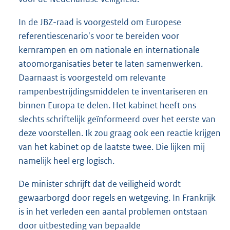
In de JBZ-raad is voorgesteld om Europese
referentiescenario's voor te bereiden voor
kernrampen en om nationale en internationale
atoomorganisaties beter te laten samenwerken.
Daarnaast is voorgesteld om relevante
rampenbestrijdingsmiddelen te inventariseren en
binnen Europa te delen. Het kabinet heeft ons
slechts schriftelijk geïnformeerd over het eerste van
deze voorstellen. Ik zou graag ook een reactie krijgen
van het kabinet op de laatste twee. Die lijken mij
namelijk heel erg logisch.
De minister schrijft dat de veiligheid wordt
gewaarborgd door regels en wetgeving. In Frankrijk
is in het verleden een aantal problemen ontstaan
door uitbesteding van bepaalde