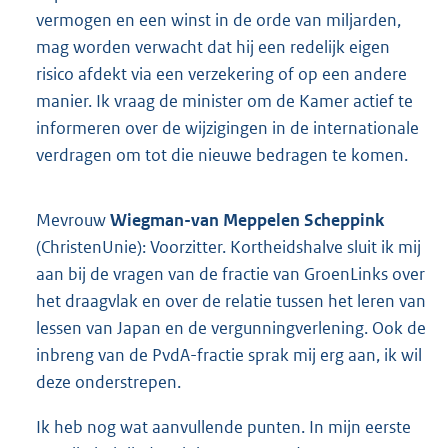
vermogen en een winst in de orde van miljarden,
mag worden verwacht dat hij een redelijk eigen
risico afdekt via een verzekering of op een andere
manier. Ik vraag de minister om de Kamer actief te
informeren over de wijzigingen in de internationale
verdragen om tot die nieuwe bedragen te komen.
Mevrouw
Wiegman-van Meppelen Scheppink
(ChristenUnie): Voorzitter. Kortheidshalve sluit ik mij
aan bij de vragen van de fractie van GroenLinks over
het draagvlak en over de relatie tussen het leren van
lessen van Japan en de vergunningverlening. Ook de
inbreng van de PvdA-fractie sprak mij erg aan, ik wil
deze onderstrepen.
Ik heb nog wat aanvullende punten. In mijn eerste