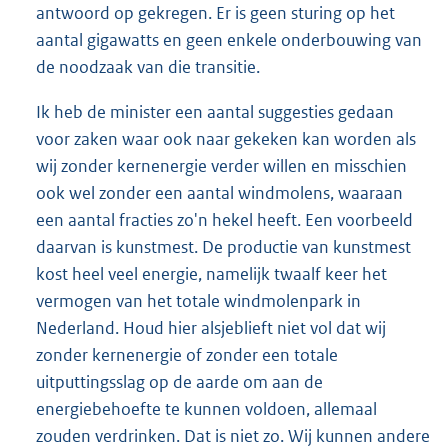
antwoord op gekregen. Er is geen sturing op het
aantal gigawatts en geen enkele onderbouwing van
de noodzaak van die transitie.
Ik heb de minister een aantal suggesties gedaan
voor zaken waar ook naar gekeken kan worden als
wij zonder kernenergie verder willen en misschien
ook wel zonder een aantal windmolens, waaraan
een aantal fracties zo'n hekel heeft. Een voorbeeld
daarvan is kunstmest. De productie van kunstmest
kost heel veel energie, namelijk twaalf keer het
vermogen van het totale windmolenpark in
Nederland. Houd hier alsjeblieft niet vol dat wij
zonder kernenergie of zonder een totale
uitputtingsslag op de aarde om aan de
energiebehoefte te kunnen voldoen, allemaal
zouden verdrinken. Dat is niet zo. Wij kunnen andere