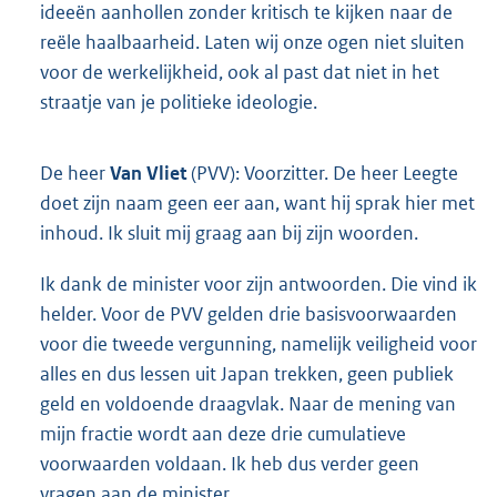
ideeën aanhollen zonder kritisch te kijken naar de
reële haalbaarheid. Laten wij onze ogen niet sluiten
voor de werkelijkheid, ook al past dat niet in het
straatje van je politieke ideologie.
De heer
Van Vliet
(PVV): Voorzitter. De heer Leegte
doet zijn naam geen eer aan, want hij sprak hier met
inhoud. Ik sluit mij graag aan bij zijn woorden.
Ik dank de minister voor zijn antwoorden. Die vind ik
helder. Voor de PVV gelden drie basisvoorwaarden
voor die tweede vergunning, namelijk veiligheid voor
alles en dus lessen uit Japan trekken, geen publiek
geld en voldoende draagvlak. Naar de mening van
mijn fractie wordt aan deze drie cumulatieve
voorwaarden voldaan. Ik heb dus verder geen
vragen aan de minister.