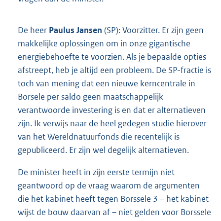
De heer
Paulus Jansen
(SP): Voorzitter. Er zijn geen
makkelijke oplossingen om in onze gigantische
energiebehoefte te voorzien. Als je bepaalde opties
afstreept, heb je altijd een probleem. De SP-fractie is
toch van mening dat een nieuwe kerncentrale in
Borsele per saldo geen maatschappelijk
verantwoorde investering is en dat er alternatieven
zijn. Ik verwijs naar de heel gedegen studie hierover
van het Wereldnatuurfonds die recentelijk is
gepubliceerd. Er zijn wel degelijk alternatieven.
De minister heeft in zijn eerste termijn niet
geantwoord op de vraag waarom de argumenten
die het kabinet heeft tegen Borssele 3 – het kabinet
wijst de bouw daarvan af – niet gelden voor Borssele