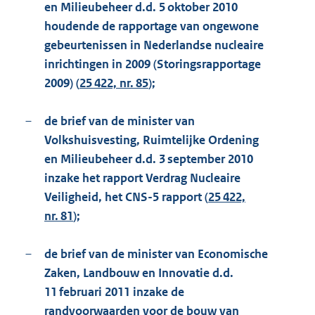
en Milieubeheer d.d. 5 oktober 2010
houdende de rapportage van ongewone
gebeurtenissen in Nederlandse nucleaire
inrichtingen in 2009 (Storingsrapportage
2009) (
25 422, nr. 85
);
–
de brief van de minister van
Volkshuisvesting, Ruimtelijke Ordening
en Milieubeheer d.d. 3 september 2010
inzake het rapport Verdrag Nucleaire
Veiligheid, het CNS-5 rapport (
25 422,
nr. 81
);
–
de brief van de minister van Economische
Zaken, Landbouw en Innovatie d.d.
11 februari 2011 inzake de
randvoorwaarden voor de bouw van