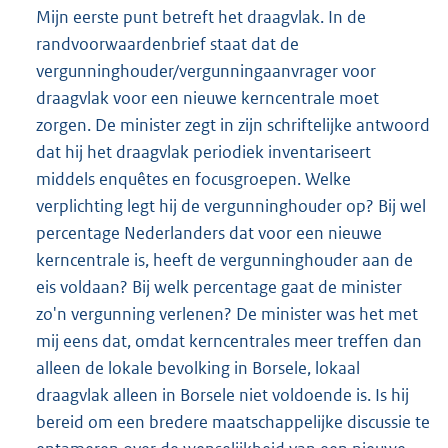
Mijn eerste punt betreft het draagvlak. In de
randvoorwaardenbrief staat dat de
vergunninghouder/vergunningaanvrager voor
draagvlak voor een nieuwe kerncentrale moet
zorgen. De minister zegt in zijn schriftelijke antwoord
dat hij het draagvlak periodiek inventariseert
middels enquêtes en focusgroepen. Welke
verplichting legt hij de vergunninghouder op? Bij wel
percentage Nederlanders dat voor een nieuwe
kerncentrale is, heeft de vergunninghouder aan de
eis voldaan? Bij welk percentage gaat de minister
zo'n vergunning verlenen? De minister was het met
mij eens dat, omdat kerncentrales meer treffen dan
alleen de lokale bevolking in Borsele, lokaal
draagvlak alleen in Borsele niet voldoende is. Is hij
bereid om een bredere maatschappelijke discussie te