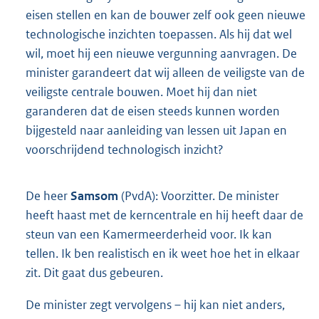
eisen stellen en kan de bouwer zelf ook geen nieuwe
technologische inzichten toepassen. Als hij dat wel
wil, moet hij een nieuwe vergunning aanvragen. De
minister garandeert dat wij alleen de veiligste van de
veiligste centrale bouwen. Moet hij dan niet
garanderen dat de eisen steeds kunnen worden
bijgesteld naar aanleiding van lessen uit Japan en
voorschrijdend technologisch inzicht?
De heer
Samsom
(PvdA): Voorzitter. De minister
heeft haast met de kerncentrale en hij heeft daar de
steun van een Kamermeerderheid voor. Ik kan
tellen. Ik ben realistisch en ik weet hoe het in elkaar
zit. Dit gaat dus gebeuren.
De minister zegt vervolgens – hij kan niet anders,