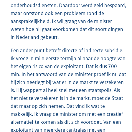
onderhoudsdiensten. Daardoor werd geld bespaard,
maar ontstond ook een probleem rond de
aansprakelijkheid. Ik wil graag van de minister
weten hoe hij gaat voorkomen dat dit soort dingen
in Nederland gebeurt.
Een ander punt betreft directe of indirecte subsidie.
Ik vroeg in mijn eerste termijn al naar de hoogte van
het eigen risico van de exploitant. Dat is dus 700
mln. In het antwoord van de minister proef ik nu dat
hij zich neerlegt bij wat er in de markt te verzekeren
is. Hij wappert al heel snel met een staatspolis. Als
het niet te verzekeren is in de markt, moet de Staat
dat maar op zich nemen. Dat vind ik wat te
makkelijk. Ik vraag de minister om met een creatief
alternatief te komen als dit zich voordoet. Van een
exploitant van meerdere centrales met een