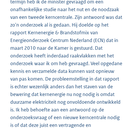
termijn heb ik de minister gevraagd om een
onafhankelijke studie naar het nut en de noodzaak
van een tweede kerncentrale. Zijn antwoord was dat
zo'n onderzoek al is gedaan. Hij doelde op het
rapport Kernenergie & Brandstofmix van
Energieonderzoek Centrum Nederland (ECN) dat in
maart 2010 naar de Kamer is gestuurd. Dat
onderzoek heeft inderdaad raakvlakken met het
onderzoek waar ik om heb gevraagd. Veel opgedane
kennis en verzamelde data kunnen vast opnieuw
van pas komen. De probleemstelling in dat rapport
is echter wezenlijk anders dan het staven van de
bewering dat kernenergie nu nog nodig is omdat
duurzame elektriciteit nog onvoldoende ontwikkeld
is. Ik heb behoefte aan een antwoord op de
onderzoeksvraag of een nieuwe kerncentrale nodig
is of dat deze juist een vertragende en