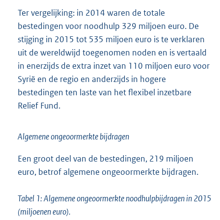
Ter vergelijking: in 2014 waren de totale
bestedingen voor noodhulp 329 miljoen euro. De
stijging in 2015 tot 535 miljoen euro is te verklaren
uit de wereldwijd toegenomen noden en is vertaald
in enerzijds de extra inzet van 110 miljoen euro voor
Syrië en de regio en anderzijds in hogere
bestedingen ten laste van het flexibel inzetbare
Relief Fund.
Algemene ongeoormerkte bijdragen
Een groot deel van de bestedingen, 219 miljoen
euro, betrof algemene ongeoormerkte bijdragen.
Tabel 1: Algemene ongeoormerkte noodhulpbijdragen in 2015
(miljoenen euro).