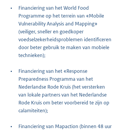
•
Financiering van het World Food
Programme op het terrein van «Mobile
Vulnerability Analysis and Mapping»
(veiliger, sneller en goedkoper
voedselzekerheidsproblemen identificeren
door beter gebruik te maken van mobiele
technieken);
•
Financiering van het «Response
Preparedness Programma van het
Nederlandse Rode Kruis (het versterken
van lokale partners van het Nederlandse
Rode Kruis om beter voorbereid te zijn op
calamiteiten);
•
Financiering van Mapaction (binnen 48 uur