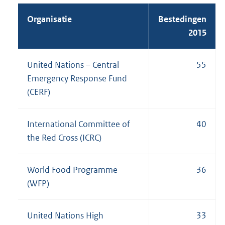
Organisatie
Bestedingen
2015
United Nations – Central
55
Emergency Response Fund
(CERF)
International Committee of
40
the Red Cross (ICRC)
World Food Programme
36
(WFP)
United Nations High
33