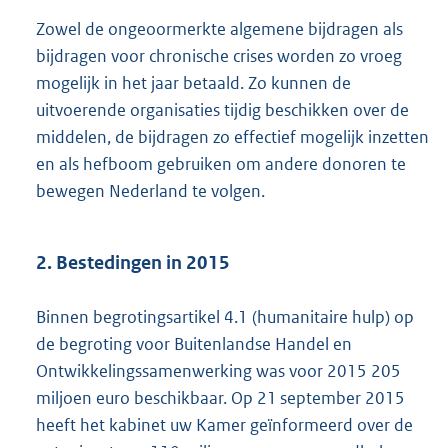
Zowel de ongeoormerkte algemene bijdragen als
bijdragen voor chronische crises worden zo vroeg
mogelijk in het jaar betaald. Zo kunnen de
uitvoerende organisaties tijdig beschikken over de
middelen, de bijdragen zo effectief mogelijk inzetten
en als hefboom gebruiken om andere donoren te
bewegen Nederland te volgen.
2. Bestedingen in 2015
Binnen begrotingsartikel 4.1 (humanitaire hulp) op
de begroting voor Buitenlandse Handel en
Ontwikkelingssamenwerking was voor 2015 205
miljoen euro beschikbaar. Op 21 september 2015
heeft het kabinet uw Kamer geïnformeerd over de