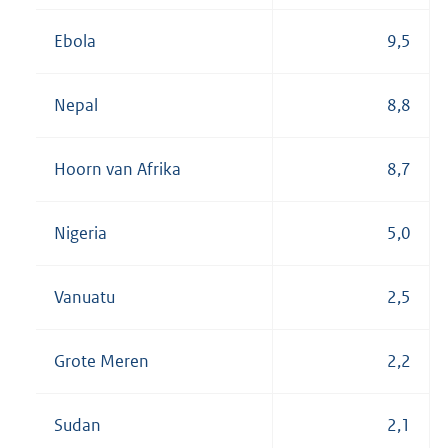
Ebola
9,5
Nepal
8,8
Hoorn van Afrika
8,7
Nigeria
5,0
Vanuatu
2,5
Grote Meren
2,2
Sudan
2,1