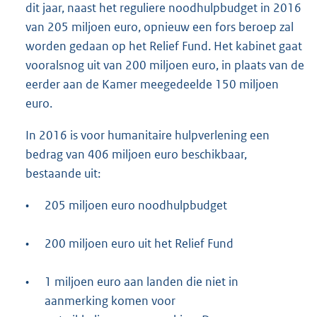
dit jaar, naast het reguliere noodhulpbudget in 2016
van 205 miljoen euro, opnieuw een fors beroep zal
worden gedaan op het Relief Fund. Het kabinet gaat
vooralsnog uit van 200 miljoen euro, in plaats van de
eerder aan de Kamer meegedeelde 150 miljoen
euro.
In 2016 is voor humanitaire hulpverlening een
bedrag van 406 miljoen euro beschikbaar,
bestaande uit:
•
205 miljoen euro noodhulpbudget
•
200 miljoen euro uit het Relief Fund
•
1 miljoen euro aan landen die niet in
aanmerking komen voor