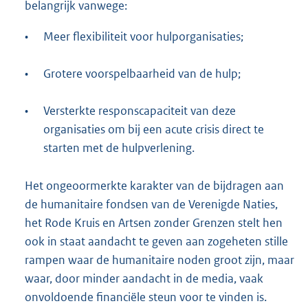
belangrijk vanwege:
•
Meer flexibiliteit voor hulporganisaties;
•
Grotere voorspelbaarheid van de hulp;
•
Versterkte responscapaciteit van deze
organisaties om bij een acute crisis direct te
starten met de hulpverlening.
Het ongeoormerkte karakter van de bijdragen aan
de humanitaire fondsen van de Verenigde Naties,
het Rode Kruis en Artsen zonder Grenzen stelt hen
ook in staat aandacht te geven aan zogeheten stille
rampen waar de humanitaire noden groot zijn, maar
waar, door minder aandacht in de media, vaak
onvoldoende financiële steun voor te vinden is.