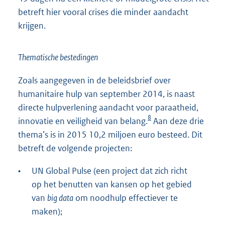
betreft hier vooral crises die minder aandacht
krijgen.
Thematische bestedingen
Zoals aangegeven in de beleidsbrief over
humanitaire hulp van september 2014, is naast
directe hulpverlening aandacht voor paraatheid,
8
innovatie en veiligheid van belang.
Aan deze drie
thema’s is in 2015 10,2 miljoen euro besteed. Dit
betreft de volgende projecten:
•
UN Global Pulse (een project dat zich richt
op het benutten van kansen op het gebied
van
big data
om noodhulp effectiever te
maken);