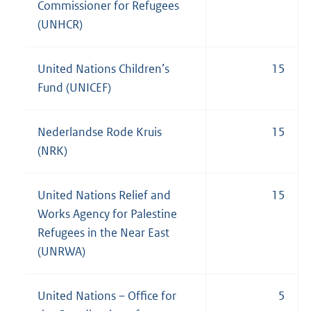
Commissioner for Refugees
(UNHCR)
United Nations Children’s
15
Fund (UNICEF)
Nederlandse Rode Kruis
15
(NRK)
United Nations Relief and
15
Works Agency for Palestine
Refugees in the Near East
(UNRWA)
United Nations – Office for
5