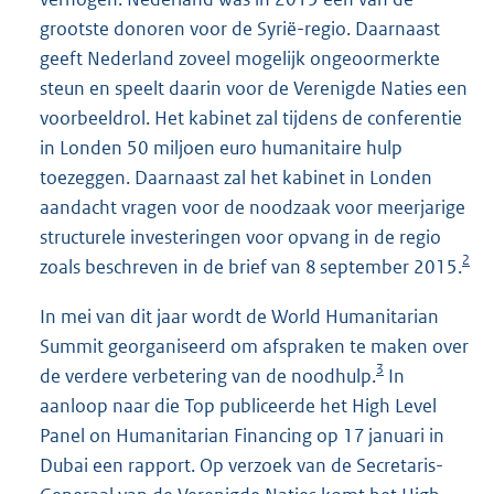
grootste donoren voor de Syrië-regio. Daarnaast
geeft Nederland zoveel mogelijk ongeoormerkte
steun en speelt daarin voor de Verenigde Naties een
voorbeeldrol. Het kabinet zal tijdens de conferentie
in Londen 50 miljoen euro humanitaire hulp
toezeggen. Daarnaast zal het kabinet in Londen
aandacht vragen voor de noodzaak voor meerjarige
structurele investeringen voor opvang in de regio
2
zoals beschreven in de brief van 8 september 2015.
In mei van dit jaar wordt de World Humanitarian
Summit georganiseerd om afspraken te maken over
3
de verdere verbetering van de noodhulp.
In
aanloop naar die Top publiceerde het High Level
Panel on Humanitarian Financing op 17 januari in
Dubai een rapport. Op verzoek van de Secretaris-