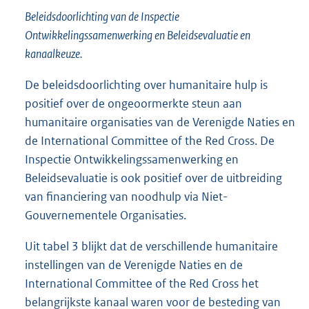
Beleidsdoorlichting van de Inspectie
Ontwikkelingssamenwerking en Beleidsevaluatie en
kanaalkeuze.
De beleidsdoorlichting over humanitaire hulp is
positief over de ongeoormerkte steun aan
humanitaire organisaties van de Verenigde Naties en
de International Committee of the Red Cross. De
Inspectie Ontwikkelingssamenwerking en
Beleidsevaluatie is ook positief over de uitbreiding
van financiering van noodhulp via Niet-
Gouvernementele Organisaties.
Uit tabel 3 blijkt dat de verschillende humanitaire
instellingen van de Verenigde Naties en de
International Committee of the Red Cross het
belangrijkste kanaal waren voor de besteding van