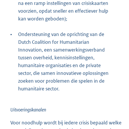
na een ramp instellingen van crisiskaarten
voorzien, opdat sneller en effectiever hulp
kan worden geboden);
•
Ondersteuning van de oprichting van de
Dutch Coalition for Humanitarian
Innovation, een samenwerkingsverband
tussen overheid, kennisinstellingen,
humanitaire organisaties en de private
sector, die samen innovatieve oplossingen
zoeken voor problemen die spelen in de
humanitaire sector.
Uitvoeringskanalen
Voor noodhulp wordt bij iedere crisis bepaald welke