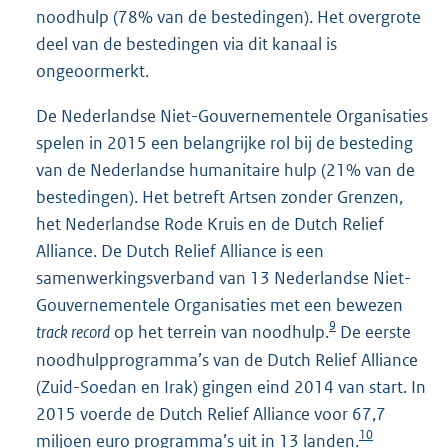
noodhulp (78% van de bestedingen). Het overgrote
deel van de bestedingen via dit kanaal is
ongeoormerkt.
De Nederlandse Niet-Gouvernementele Organisaties
spelen in 2015 een belangrijke rol bij de besteding
van de Nederlandse humanitaire hulp (21% van de
bestedingen). Het betreft Artsen zonder Grenzen,
het Nederlandse Rode Kruis en de Dutch Relief
Alliance. De Dutch Relief Alliance is een
samenwerkingsverband van 13 Nederlandse Niet-
Gouvernementele Organisaties met een bewezen
9
track record
op het terrein van noodhulp.
De eerste
noodhulpprogramma’s van de Dutch Relief Alliance
(Zuid-Soedan en Irak) gingen eind 2014 van start. In
2015 voerde de Dutch Relief Alliance voor 67,7
10
miljoen euro programma’s uit in 13 landen.