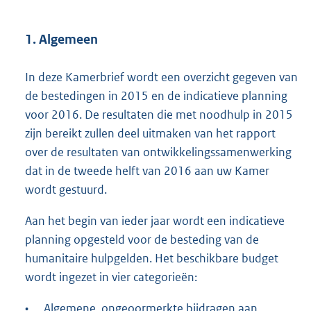
1. Algemeen
In deze Kamerbrief wordt een overzicht gegeven van
de bestedingen in 2015 en de indicatieve planning
voor 2016. De resultaten die met noodhulp in 2015
zijn bereikt zullen deel uitmaken van het rapport
over de resultaten van ontwikkelingssamenwerking
dat in de tweede helft van 2016 aan uw Kamer
wordt gestuurd.
Aan het begin van ieder jaar wordt een indicatieve
planning opgesteld voor de besteding van de
humanitaire hulpgelden. Het beschikbare budget
wordt ingezet in vier categorieën:
•
Algemene, ongeoormerkte bijdragen aan