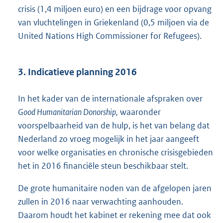
crisis (1,4 miljoen euro) en een bijdrage voor opvang
van vluchtelingen in Griekenland (0,5 miljoen via de
United Nations High Commissioner for Refugees).
3. Indicatieve planning 2016
In het kader van de internationale afspraken over
Good Humanitarian Donorship,
waaronder
voorspelbaarheid van de hulp, is het van belang dat
Nederland zo vroeg mogelijk in het jaar aangeeft
voor welke organisaties en chronische crisisgebieden
het in 2016 financiële steun beschikbaar stelt.
De grote humanitaire noden van de afgelopen jaren
zullen in 2016 naar verwachting aanhouden.
Daarom houdt het kabinet er rekening mee dat ook