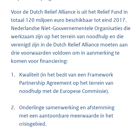
Voor de Dutch Relief Alliance is uit het Relief Fund in
totaal 120 miljoen euro beschikbaar tot eind 2017.
Nederlandse Niet-Gouvernementele Organisaties die
werkzaam zijn op het terrein van noodhulp en die
verenigd zijn in de Dutch Relief Alliance moeten aan
drie voorwaarden voldoen om in aanmerking te
komen voor financiering:
1.
Kwaliteit (in het bezit van een Framework
Partnership Agreement op het terrein van
noodhulp met de Europese Commissie).
2.
Onderlinge samenwerking en afstemming
met een aantoonbare meerwaarde in het
crisisgebied.