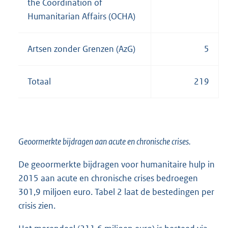
the Coordination of
Humanitarian Affairs (OCHA)
Artsen zonder Grenzen (AzG)
5
Totaal
219
Geoormerkte bijdragen aan acute en chronische crises.
De geoormerkte bijdragen voor humanitaire hulp in
2015 aan acute en chronische crises bedroegen
301,9 miljoen euro. Tabel 2 laat de bestedingen per
crisis zien.