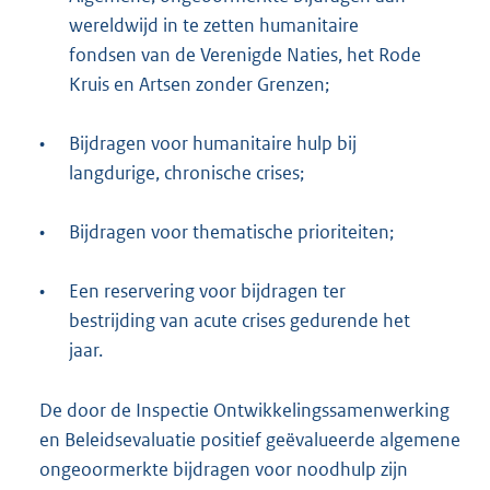
wereldwijd in te zetten humanitaire
fondsen van de Verenigde Naties, het Rode
Kruis en Artsen zonder Grenzen;
•
Bijdragen voor humanitaire hulp bij
langdurige, chronische crises;
•
Bijdragen voor thematische prioriteiten;
•
Een reservering voor bijdragen ter
bestrijding van acute crises gedurende het
jaar.
De door de Inspectie Ontwikkelingssamenwerking
en Beleidsevaluatie positief geëvalueerde algemene
ongeoormerkte bijdragen voor noodhulp zijn