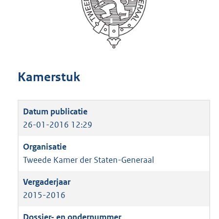
Kamerstuk
26-01-2016 12:29
Tweede Kamer der Staten-Generaal
2015-2016