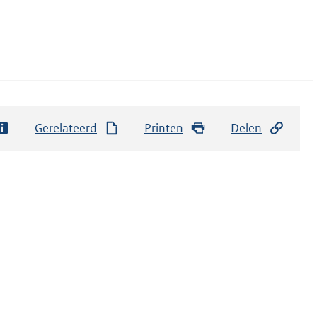
Gerelateerd
Printen
Delen