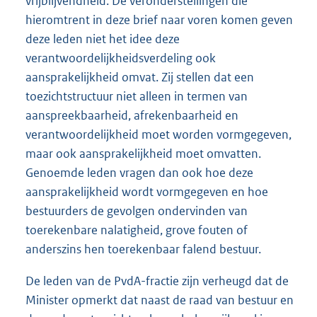
vrijblijvendheid. De veronderstellingen die
hieromtrent in deze brief naar voren komen geven
deze leden niet het idee deze
verantwoordelijkheidsverdeling ook
aansprakelijkheid omvat. Zij stellen dat een
toezichtstructuur niet alleen in termen van
aanspreekbaarheid, afrekenbaarheid en
verantwoordelijkheid moet worden vormgegeven,
maar ook aansprakelijkheid moet omvatten.
Genoemde leden vragen dan ook hoe deze
aansprakelijkheid wordt vormgegeven en hoe
bestuurders de gevolgen ondervinden van
toerekenbare nalatigheid, grove fouten of
anderszins hen toerekenbaar falend bestuur.
De leden van de PvdA-fractie zijn verheugd dat de
Minister opmerkt dat naast de raad van bestuur en