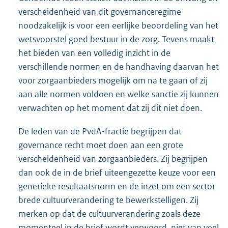
verscheidenheid van dit governanceregime
noodzakelijk is voor een eerlijke beoordeling van het
wetsvoorstel goed bestuur in de zorg. Tevens maakt
het bieden van een volledig inzicht in de
verschillende normen en de handhaving daarvan het
voor zorgaanbieders mogelijk om na te gaan of zij
aan alle normen voldoen en welke sanctie zij kunnen
verwachten op het moment dat zij dit niet doen.
De leden van de PvdA-fractie begrijpen dat
governance recht moet doen aan een grote
verscheidenheid van zorgaanbieders. Zij begrijpen
dan ook de in de brief uiteengezette keuze voor een
generieke resultaatsnorm en de inzet om een sector
brede cultuurverandering te bewerkstelligen. Zij
merken op dat de cultuurverandering zoals deze
momenteel in de brief wordt verwoord, niet van veel