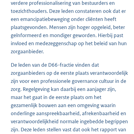
verdere professionalisering van bestuurders en
toezichthouders. Deze leden constateren ook dat er
een emancipatiebeweging onder cliënten heeft
plaatsgevonden. Mensen zijn hoger opgeleid, beter
geïnformeerd en mondiger geworden. Hierbij past
invloed en medezeggenschap op het beleid van hun
zorgaanbieder.
De leden van de D66-fractie vinden dat
zorgaanbieders op de eerste plaats verantwoordelijk
zijn voor een professionele governance cultuur in de
zorg. Regelgeving kan daarbij een aanjager zijn,
maar het gaat in de eerste plaats om het
gezamenlijk bouwen aan een omgeving waarin
onderlinge aanspreekbaarheid, afrekenbaarheid en
verantwoordelijkheid normale ingebedde begrippen
zijn. Deze leden stellen vast dat ook het rapport van