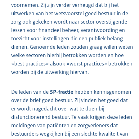
voornemen. Zij zijn verder verheugd dat bij het
uitwerken van het wetsvoorstel goed bestuur in de
zorg ook gekeken wordt naar sector overstijgende
lessen voor financieel beheer, verantwoording en
toezicht voor instellingen die een publiek belang
dienen. Genoemde leden zouden graag willen weten
welke sectoren hierbij betrokken worden en hoe
«best practices» alsook «worst practices» betrokken
worden bij de uitwerking hiervan.
De leden van de
SP-fractie
hebben kennisgenomen
over de brief goed bestuur. Zij vinden het goed dat
er wordt nagedacht over wat te doen bij
disfunctionerend bestuur. Te vaak krijgen deze leden
meldingen van patiënten en zorgverleners dat
bestuurders wegkijken bij een slechte kwaliteit van