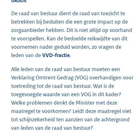
toezicht
De raad van bestuur dient de raad van toezicht te
betrekken bij besluiten die een grote impact op de
zorgaanbieder hebben. Dit is niet altijd op voorhand
te voorspellen. Kan de bedoelde reikwijdte van dit
voornemen nader geduid worden, zo vragen de
leden van de
VVD-fractie
.
Alle leden van de raad van bestuur moeten een
Verklaring Omtrent Gedrag (VOG) overhandigen voor
toetreding tot de raad van bestuur. Wat is de
toegevoegde waarde van een VOG in dit kader?
Welke problemen denkt de Minister met deze
maatregel te voorkomen? Leidt deze maatregel niet
tot schijnzekerheid ten aanzien van de achtergrond
van leden van de raad van bestuur?