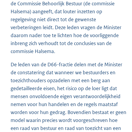
de Commissie Behoorlijk Bestuur (de commissie
Halsema) aangeeft, dat louter inzetten op
regelgeving niet direct tot de gewenste
verbeteringen leidt. Deze leden vragen de Minister
daarom nader toe te lichten hoe de voorliggende
inbreng zich verhoudt tot de conclusies van de
commissie Halsema.
De leden van de D66-fractie delen met de Minister
de constatering dat wanneer we bestuurders en
toezichthouders opzadelen met een berg aan
gedetailleerde eisen, het risico op de loer ligt dat
mensen onvoldoende eigen verantwoordelijkheid
nemen voor hun handelen en de regels maatstaf
worden voor hun gedrag. Bovendien bestaat er geen
model waarin precies wordt voorgeschreven hoe
een raad van bestuur en raad van toezicht van een