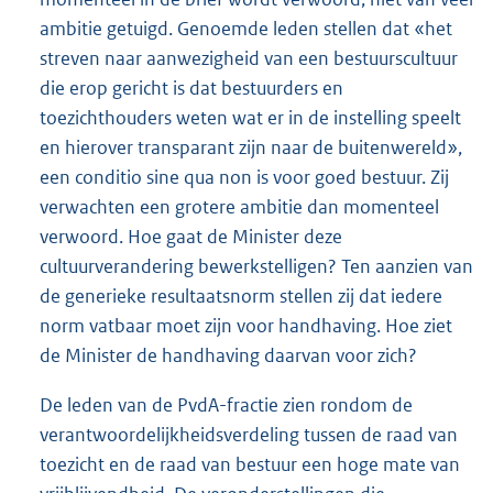
ambitie getuigd. Genoemde leden stellen dat «het
streven naar aanwezigheid van een bestuurscultuur
die erop gericht is dat bestuurders en
toezichthouders weten wat er in de instelling speelt
en hierover transparant zijn naar de buitenwereld»,
een conditio sine qua non is voor goed bestuur. Zij
verwachten een grotere ambitie dan momenteel
verwoord. Hoe gaat de Minister deze
cultuurverandering bewerkstelligen? Ten aanzien van
de generieke resultaatsnorm stellen zij dat iedere
norm vatbaar moet zijn voor handhaving. Hoe ziet
de Minister de handhaving daarvan voor zich?
De leden van de PvdA-fractie zien rondom de
verantwoordelijkheidsverdeling tussen de raad van
toezicht en de raad van bestuur een hoge mate van