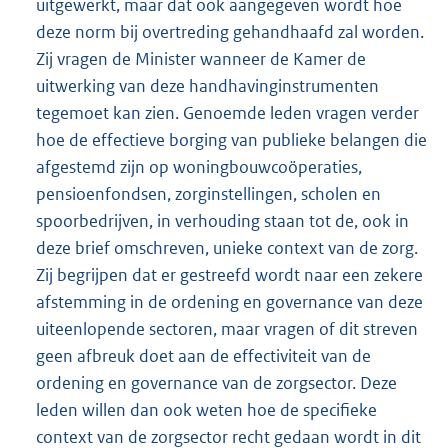
uitgewerkt, maar dat ook aangegeven wordt hoe
deze norm bij overtreding gehandhaafd zal worden.
Zij vragen de Minister wanneer de Kamer de
uitwerking van deze handhavinginstrumenten
tegemoet kan zien. Genoemde leden vragen verder
hoe de effectieve borging van publieke belangen die
afgestemd zijn op woningbouwcoöperaties,
pensioenfondsen, zorginstellingen, scholen en
spoorbedrijven, in verhouding staan tot de, ook in
deze brief omschreven, unieke context van de zorg.
Zij begrijpen dat er gestreefd wordt naar een zekere
afstemming in de ordening en governance van deze
uiteenlopende sectoren, maar vragen of dit streven
geen afbreuk doet aan de effectiviteit van de
ordening en governance van de zorgsector. Deze
leden willen dan ook weten hoe de specifieke
context van de zorgsector recht gedaan wordt in dit