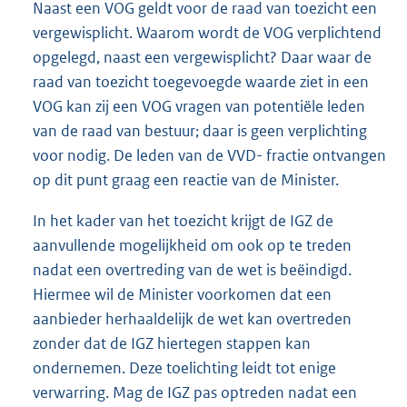
Naast een VOG geldt voor de raad van toezicht een
vergewisplicht. Waarom wordt de VOG verplichtend
opgelegd, naast een vergewisplicht? Daar waar de
raad van toezicht toegevoegde waarde ziet in een
VOG kan zij een VOG vragen van potentiële leden
van de raad van bestuur; daar is geen verplichting
voor nodig. De leden van de VVD- fractie ontvangen
op dit punt graag een reactie van de Minister.
In het kader van het toezicht krijgt de IGZ de
aanvullende mogelijkheid om ook op te treden
nadat een overtreding van de wet is beëindigd.
Hiermee wil de Minister voorkomen dat een
aanbieder herhaaldelijk de wet kan overtreden
zonder dat de IGZ hiertegen stappen kan
ondernemen. Deze toelichting leidt tot enige
verwarring. Mag de IGZ pas optreden nadat een