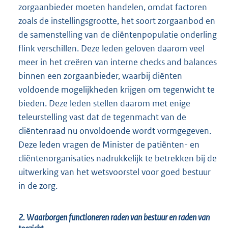
zorgaanbieder moeten handelen, omdat factoren
zoals de instellingsgrootte, het soort zorgaanbod en
de samenstelling van de cliëntenpopulatie onderling
flink verschillen. Deze leden geloven daarom veel
meer in het creëren van interne checks and balances
binnen een zorgaanbieder, waarbij cliënten
voldoende mogelijkheden krijgen om tegenwicht te
bieden. Deze leden stellen daarom met enige
teleurstelling vast dat de tegenmacht van de
cliëntenraad nu onvoldoende wordt vormgegeven.
Deze leden vragen de Minister de patiënten- en
cliëntenorganisaties nadrukkelijk te betrekken bij de
uitwerking van het wetsvoorstel voor goed bestuur
in de zorg.
2. Waarborgen functioneren raden van bestuur en raden van