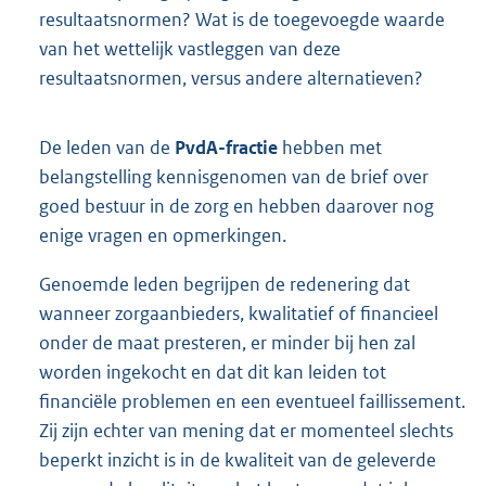
resultaatsnormen? Wat is de toegevoegde waarde
van het wettelijk vastleggen van deze
resultaatsnormen, versus andere alternatieven?
De leden van de
PvdA-fractie
hebben met
belangstelling kennisgenomen van de brief over
goed bestuur in de zorg en hebben daarover nog
enige vragen en opmerkingen.
Genoemde leden begrijpen de redenering dat
wanneer zorgaanbieders, kwalitatief of financieel
onder de maat presteren, er minder bij hen zal
worden ingekocht en dat dit kan leiden tot
financiële problemen en een eventueel faillissement.
Zij zijn echter van mening dat er momenteel slechts
beperkt inzicht is in de kwaliteit van de geleverde