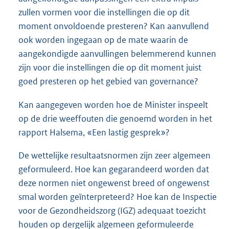
zullen vormen voor die instellingen die op dit
moment onvoldoende presteren? Kan aanvullend
ook worden ingegaan op de mate waarin de
aangekondigde aanvullingen belemmerend kunnen
zijn voor die instellingen die op dit moment juist
goed presteren op het gebied van governance?
Kan aangegeven worden hoe de Minister inspeelt
op de drie weeffouten die genoemd worden in het
rapport Halsema, «Een lastig gesprek»?
De wettelijke resultaatsnormen zijn zeer algemeen
geformuleerd. Hoe kan gegarandeerd worden dat
deze normen niet ongewenst breed of ongewenst
smal worden geïnterpreteerd? Hoe kan de Inspectie
voor de Gezondheidszorg (IGZ) adequaat toezicht
houden op dergelijk algemeen geformuleerde