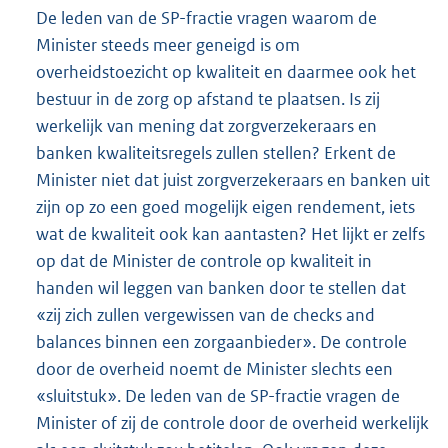
De leden van de SP-fractie vragen waarom de
Minister steeds meer geneigd is om
overheidstoezicht op kwaliteit en daarmee ook het
bestuur in de zorg op afstand te plaatsen. Is zij
werkelijk van mening dat zorgverzekeraars en
banken kwaliteitsregels zullen stellen? Erkent de
Minister niet dat juist zorgverzekeraars en banken uit
zijn op zo een goed mogelijk eigen rendement, iets
wat de kwaliteit ook kan aantasten? Het lijkt er zelfs
op dat de Minister de controle op kwaliteit in
handen wil leggen van banken door te stellen dat
«zij zich zullen vergewissen van de checks and
balances binnen een zorgaanbieder». De controle
door de overheid noemt de Minister slechts een
«sluitstuk». De leden van de SP-fractie vragen de
Minister of zij de controle door de overheid werkelijk