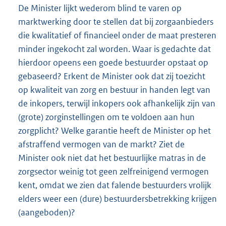
De Minister lijkt wederom blind te varen op
marktwerking door te stellen dat bij zorgaanbieders
die kwalitatief of financieel onder de maat presteren
minder ingekocht zal worden. Waar is gedachte dat
hierdoor opeens een goede bestuurder opstaat op
gebaseerd? Erkent de Minister ook dat zij toezicht
op kwaliteit van zorg en bestuur in handen legt van
de inkopers, terwijl inkopers ook afhankelijk zijn van
(grote) zorginstellingen om te voldoen aan hun
zorgplicht? Welke garantie heeft de Minister op het
afstraffend vermogen van de markt? Ziet de
Minister ook niet dat het bestuurlijke matras in de
zorgsector weinig tot geen zelfreinigend vermogen
kent, omdat we zien dat falende bestuurders vrolijk
elders weer een (dure) bestuurdersbetrekking krijgen
(aangeboden)?