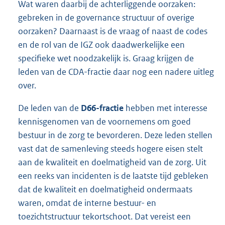
Wat waren daarbij de achterliggende oorzaken:
gebreken in de governance structuur of overige
oorzaken? Daarnaast is de vraag of naast de codes
en de rol van de IGZ ook daadwerkelijke een
specifieke wet noodzakelijk is. Graag krijgen de
leden van de CDA-fractie daar nog een nadere uitleg
over.
De leden van de
D66-fractie
hebben met interesse
kennisgenomen van de voornemens om goed
bestuur in de zorg te bevorderen. Deze leden stellen
vast dat de samenleving steeds hogere eisen stelt
aan de kwaliteit en doelmatigheid van de zorg. Uit
een reeks van incidenten is de laatste tijd gebleken
dat de kwaliteit en doelmatigheid ondermaats
waren, omdat de interne bestuur- en
toezichtstructuur tekortschoot. Dat vereist een