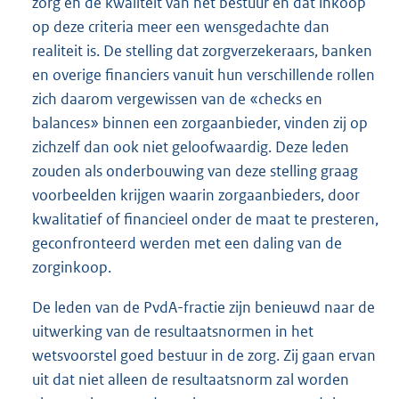
zorg en de kwaliteit van het bestuur en dat inkoop
op deze criteria meer een wensgedachte dan
realiteit is. De stelling dat zorgverzekeraars, banken
en overige financiers vanuit hun verschillende rollen
zich daarom vergewissen van de «checks en
balances» binnen een zorgaanbieder, vinden zij op
zichzelf dan ook niet geloofwaardig. Deze leden
zouden als onderbouwing van deze stelling graag
voorbeelden krijgen waarin zorgaanbieders, door
kwalitatief of financieel onder de maat te presteren,
geconfronteerd werden met een daling van de
zorginkoop.
De leden van de PvdA-fractie zijn benieuwd naar de
uitwerking van de resultaatsnormen in het
wetsvoorstel goed bestuur in de zorg. Zij gaan ervan
uit dat niet alleen de resultaatsnorm zal worden