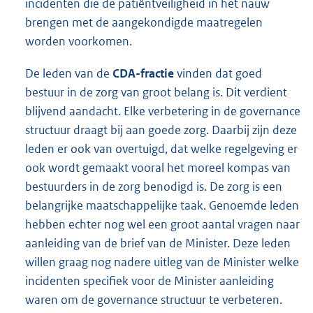
incidenten die de patiëntveiligheid in het nauw
brengen met de aangekondigde maatregelen
worden voorkomen.
De leden van de
CDA-fractie
vinden dat goed
bestuur in de zorg van groot belang is. Dit verdient
blijvend aandacht. Elke verbetering in de governance
structuur draagt bij aan goede zorg. Daarbij zijn deze
leden er ook van overtuigd, dat welke regelgeving er
ook wordt gemaakt vooral het moreel kompas van
bestuurders in de zorg benodigd is. De zorg is een
belangrijke maatschappelijke taak. Genoemde leden
hebben echter nog wel een groot aantal vragen naar
aanleiding van de brief van de Minister. Deze leden
willen graag nog nadere uitleg van de Minister welke
inciden
ten specifiek voor de Minister aanleiding
waren om de governance structuur te verbeteren.