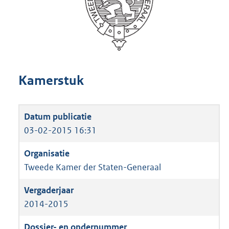
Kamerstuk
03-02-2015 16:31
Tweede Kamer der Staten-Generaal
2014-2015