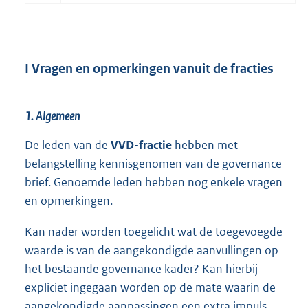
I Vragen en opmerkingen vanuit de fracties
1. Algemeen
De leden van de
VVD-fractie
hebben met
belangstelling kennisgenomen van de governance
brief. Genoemde leden hebben nog enkele vragen
en opmerkingen.
Kan nader worden toegelicht wat de toegevoegde
waarde is van de aangekondigde aanvullingen op
het bestaande governance kader? Kan hierbij
expliciet ingegaan worden op de mate waarin de
aangekondigde aanpassingen een extra impuls