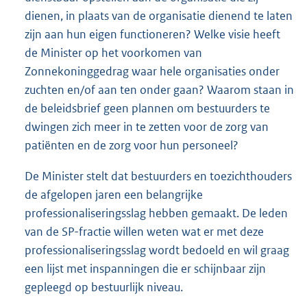
dienen, in plaats van de organisatie dienend te laten
zijn aan hun eigen functioneren? Welke visie heeft
de Minister op het voorkomen van
Zonnekoninggedrag waar hele organisaties onder
zuchten en/of aan ten onder gaan? Waarom staan in
de beleidsbrief geen plannen om bestuurders te
dwingen zich meer in te zetten voor de zorg van
patiënten en de zorg voor hun personeel?
De Minister stelt dat bestuurders en toezichthouders
de afgelopen jaren een belangrijke
professionaliseringsslag hebben gemaakt. De leden
van de SP-fractie willen weten wat er met deze
professionaliseringsslag wordt bedoeld en wil graag
een lijst met inspanningen die er schijnbaar zijn
gepleegd op bestuurlijk niveau.