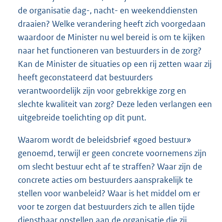
de organisatie dag-, nacht- en weekenddiensten
draaien? Welke verandering heeft zich voorgedaan
waardoor de Minister nu wel bereid is om te kijken
naar het functioneren van bestuurders in de zorg?
Kan de Minister de situaties op een rij zetten waar zij
heeft geconstateerd dat bestuurders
verantwoordelijk zijn voor gebrekkige zorg en
slechte kwaliteit van zorg? Deze leden verlangen een
uitgebreide toelichting op dit punt.
Waarom wordt de beleidsbrief «goed bestuur»
genoemd, terwijl er geen concrete voornemens zijn
om slecht bestuur echt af te straffen? Waar zijn de
concrete acties om bestuurders aansprakelijk te
stellen voor wan
beleid? Waar is het middel om er
voor te zorgen dat bestuurders zich te allen tijde
dienstbaar opstellen aan de organisatie die zij