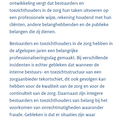
ontwikkeling vergt dat bestuurders en
toezichthouders in de zorg hun taken uitvoeren op
een professionele wijze, rekening houdend met hun
cliënten, andere belanghebbenden en de publieke
belangen die zij dienen.
Bestuurders en toezichthouders in de zorg hebben in
de afgelopen jaren een belangrijke
professionaliseringsslag gemaakt. Bij verschillende
incidenten is echter gebleken dat wanneer de
interne bestuurs- en toezichtsstructuur van een
zorgaanbieder tekortschiet, dit ook gevolgen kan
hebben voor de kwaliteit van de zorg en voor de
continuïteit van de zorg. Daarnaast zijn integere
bestuurders en toezichthouders van belang bij het
voorkomen van onrechtmatigheden waaronder
fraude. Gebleken is dat er situaties zijn waar