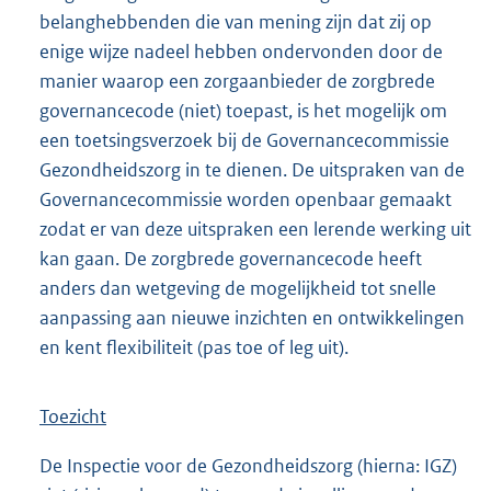
belanghebbenden die van mening zijn dat zij op
enige wijze nadeel hebben ondervonden door de
manier waarop een zorgaanbieder de zorgbrede
governancecode (niet) toepast, is het mogelijk om
een toetsingsverzoek bij de Governancecommissie
Gezondheidszorg in te dienen. De uitspraken van de
Governancecommissie worden openbaar gemaakt
zodat er van deze uitspraken een lerende werking uit
kan gaan. De zorgbrede governancecode heeft
anders dan wetgeving de mogelijkheid tot snelle
aanpassing aan nieuwe inzichten en ontwikkelingen
en kent flexibiliteit (pas toe of leg uit).
Toezicht
De Inspectie voor de Gezondheidszorg (hierna: IGZ)