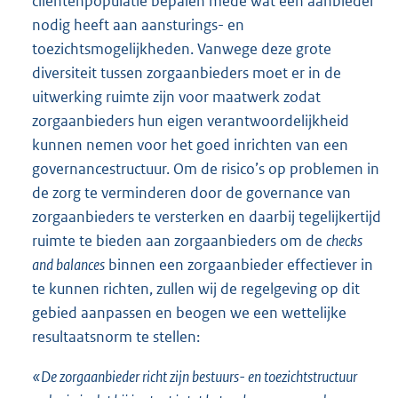
cliëntenpopulatie bepalen mede wat een aanbieder
nodig heeft aan aansturings- en
toezichtsmogelijkheden. Vanwege deze grote
diversiteit tussen zorgaanbieders moet er in de
uitwerking ruimte zijn voor maatwerk zodat
zorgaanbieders hun eigen verantwoordelijkheid
kunnen nemen voor het goed inrichten van een
governancestructuur. Om de risico’s op problemen in
de zorg te verminderen door de governance van
zorgaanbieders te versterken en daarbij tegelijkertijd
ruimte te bieden aan zorgaanbieders om de
checks
and balances
binnen een zorgaanbieder effectiever in
te kunnen richten, zullen wij de regelgeving op dit
gebied aanpassen en beogen we een wettelijke
resultaatsnorm te stellen:
«De zorgaanbieder richt zijn bestuurs- en toezichtstructuur