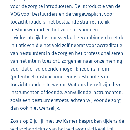
voor de zorg te introduceren. De introductie van de
VOG voor bestuurders en de vergewisplicht voor
toezichthouders, het bestaande strafrechtelijk
bestuursverbod en het voorstel voor een
civielrechtelijk bestuursverbod gecombineerd met de
initiatieven die het veld zelf neemt voor accreditatie
van bestuurders in de zorg en het professionaliseren
van het intern toezicht, zorgen er naar onze mening
voor dat er voldoende mogelijkheden zijn om
(potentieel) disfunctionerende bestuurders en
toezichthouders te weren. Wat ons betreft zijn deze
instrumenten afdoende. Aanvullende instrumenten,
zoals een bestuurderstoets, achten wij voor de zorg
dan ook niet wenselijk.
Zoals op 2 juli jl. met uw Kamer besproken tijdens de
wetsbehandeling van het wetsvoorstel kwaliteit,