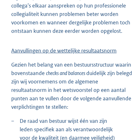
collega’s elkaar aanspreken op hun professionele
collegialiteit kunnen problemen beter worden
voorkomen en wanneer dergelijke problemen toch
ontstaan kunnen deze eerder worden opgelost.
Aanvullingen op de wettelijke resultaatsnorm
Gezien het belang van een bestuursstructuur waarin
bovenstaande
checks and balances
duidelijk zijn belegd
zijn wij voornemens om de algemene
resultaatsnorm in het wetsvoorstel op een aantal
punten aan te vullen door de volgende aanvullende
verplichtingen te stellen:
–
De raad van bestuur wijst één van zijn
leden specifiek aan als verantwoordelijk
voor de kwaliteit (en daarmee veiligheid)