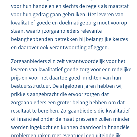
voor hun handelen en slechts de regels als maatstaf
voor hun gedrag gaan gebruiken. Het leveren van
kwalitatief goede en doelmatige zorg moet voorop
staan, waarbij zorgaanbieders relevante
belanghebbenden betrekken bij belangrijke keuzes
en daarover ook verantwoording afleggen.
Zorgaanbieders zijn zelf verantwoordelijk voor het
leveren van kwalitatief goede zorg voor een redelijke
prijs en voor het daartoe goed inrichten van hun
bestuursstructuur. De afgelopen jaren hebben wij
prikkels aangebracht die ervoor zorgen dat
zorgaanbieders een groter belang hebben om dat
resultaat te bereiken. Zorgaanbieders die kwalitatief
of financieel onder de maat presteren zullen minder
worden ingekocht en kunnen daardoor in financiële
problemen raken met eventueel een uiteindelijk