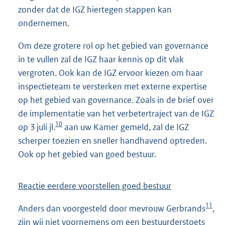
zonder dat de IGZ hiertegen stappen kan
ondernemen.
Om deze grotere rol op het gebied van governance
in te vullen zal de IGZ haar kennis op dit vlak
vergroten. Ook kan de IGZ ervoor kiezen om haar
inspectieteam te versterken met externe expertise
op het gebied van governance. Zoals in de brief over
de implementatie van het verbetertraject van de IGZ
10
op 3 juli jl.
aan uw Kamer gemeld, zal de IGZ
scherper toezien en sneller handhavend optreden.
Ook op het gebied van goed bestuur.
Reactie eerdere voorstellen goed bestuur
11
Anders dan voorgesteld door mevrouw Gerbrands
,
zijn wij niet voornemens om een bestuurderstoets