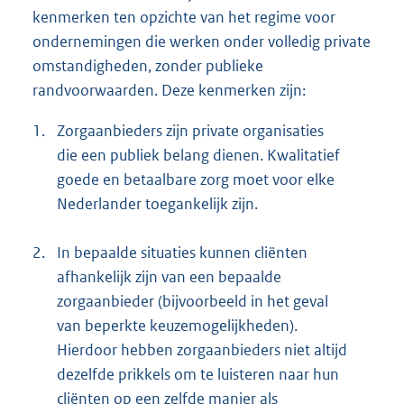
kenmerken ten opzichte van het regime voor
ondernemingen die werken onder volledig private
omstandigheden, zonder publieke
randvoorwaarden. Deze kenmerken zijn:
1.
Zorgaanbieders zijn private organisaties
die een publiek belang dienen. Kwalitatief
goede en betaalbare zorg moet voor elke
Nederlander toegankelijk zijn.
2.
In bepaalde situaties kunnen cliënten
afhankelijk zijn van een bepaalde
zorgaanbieder (bijvoorbeeld in het geval
van beperkte keuzemogelijkheden).
Hierdoor hebben zorgaanbieders niet altijd
dezelfde prikkels om te luisteren naar hun
cliënten op een zelfde manier als