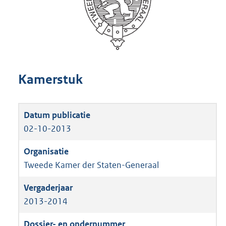
Kamerstuk
02-10-2013
Tweede Kamer der Staten-Generaal
2013-2014