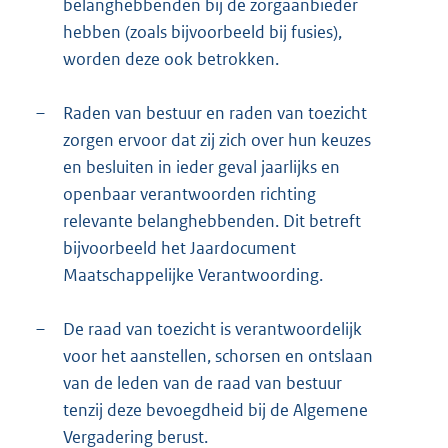
belanghebbenden bij de zorgaanbieder
hebben (zoals bijvoorbeeld bij fusies),
worden deze ook betrokken.
–
Raden van bestuur en raden van toezicht
zorgen ervoor dat zij zich over hun keuzes
en besluiten in ieder geval jaarlijks en
openbaar verantwoorden richting
relevante belanghebbenden. Dit betreft
bijvoorbeeld het Jaardocument
Maatschappelijke Verantwoording.
–
De raad van toezicht is verantwoordelijk
voor het aanstellen, schorsen en ontslaan
van de leden van de raad van bestuur
tenzij deze bevoegdheid bij de Algemene
Vergadering berust.