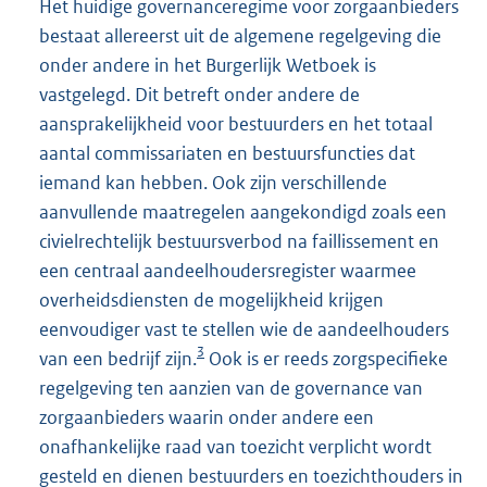
Het huidige governanceregime voor zorgaanbieders
bestaat allereerst uit de algemene regelgeving die
onder andere in het Burgerlijk Wetboek is
vastgelegd. Dit betreft onder andere de
aansprakelijkheid voor bestuurders en het totaal
aantal commissariaten en bestuursfuncties dat
iemand kan hebben. Ook zijn verschillende
aanvullende maatregelen aangekondigd zoals een
civielrechtelijk bestuursverbod na faillissement en
een centraal aandeelhoudersregister waarmee
overheidsdiensten de mogelijkheid krijgen
eenvoudiger vast te stellen wie de aandeelhouders
3
van een bedrijf zijn.
Ook is er reeds zorgspecifieke
regelgeving ten aanzien van de governance van
zorgaanbieders waarin onder andere een
onafhankelijke raad van toezicht verplicht wordt
gesteld en dienen bestuurders en toezichthouders in