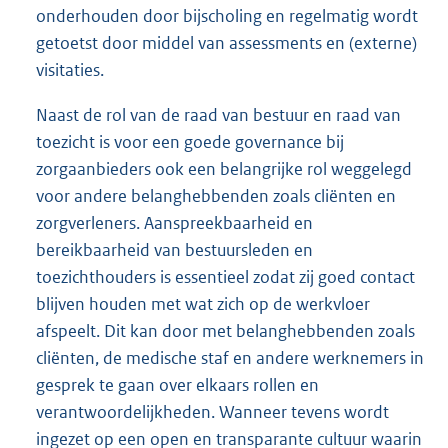
onderhouden door bijscholing en regelmatig wordt
getoetst door middel van assessments en (externe)
visitaties.
Naast de rol van de raad van bestuur en raad van
toezicht is voor een goede governance bij
zorgaanbieders ook een belangrijke rol weggelegd
voor andere belanghebbenden zoals cliënten en
zorgverleners. Aanspreekbaarheid en
bereikbaarheid van bestuursleden en
toezichthouders is essentieel zodat zij goed contact
blijven houden met wat zich op de werkvloer
afspeelt. Dit kan door met belanghebbenden zoals
cliënten, de medische staf en andere werknemers in
gesprek te gaan over elkaars rollen en
verantwoordelijkheden. Wanneer tevens wordt
ingezet op een open en transparante cultuur waarin