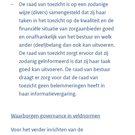
–
De raad van toezicht is op een zodanige
wijze (divers) samengesteld dat zij haar
taken in het toezicht op de kwaliteit en de
financiële situatie van zorgaanbieder goed
en onafhankelijk van het bestuur en welk
ander (deel)belang dan ook kan uitvoeren.
De raad van toezicht zorgt ervoor dat zij
zodanig geïnformeerd is dat zij haar taak
goed kan uitvoeren. De raad van bestuur
draagt er zorg voor dat de raad van
toezicht geen belemmeringen heeft in
haar informatievergaring.
Waarborgen governance in veldnormen
Voor het verder inrichten van de