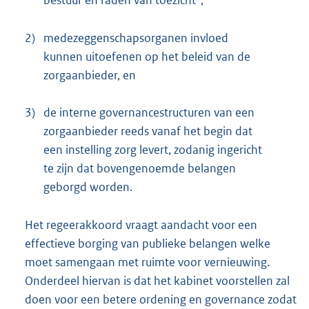
2)
medezeggenschapsorganen invloed
kunnen uitoefenen op het beleid van de
zorgaanbieder, en
3)
de interne governancestructuren van een
zorgaanbieder reeds vanaf het begin dat
een instelling zorg levert, zodanig ingericht
te zijn dat bovengenoemde belangen
geborgd worden.
Het regeerakkoord vraagt aandacht voor een
effectieve borging van publieke belangen welke
moet samengaan met ruimte voor vernieuwing.
Onderdeel hiervan is dat het kabinet voorstellen zal
doen voor een betere ordening en governance zodat