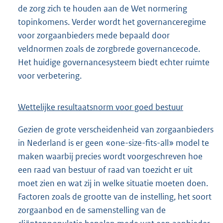
de zorg zich te houden aan de Wet normering
topinkomens. Verder wordt het governanceregime
voor zorgaanbieders mede bepaald door
veldnormen zoals de zorgbrede governancecode.
Het huidige governancesysteem biedt echter ruimte
voor verbetering.
Wettelijke resultaatsnorm voor goed bestuur
Gezien de grote verscheidenheid van zorgaanbieders
in Nederland is er geen «one-size-fits-all» model te
maken waarbij precies wordt voorgeschreven hoe
een raad van bestuur of raad van toezicht er uit
moet zien en wat zij in welke situatie moeten doen.
Factoren zoals de grootte van de instelling, het soort
zorgaanbod en de samenstelling van de