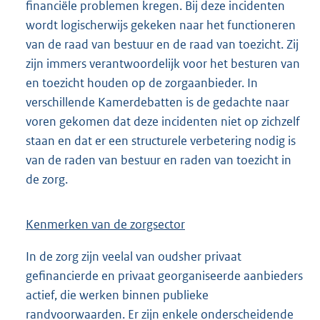
financiële problemen kregen. Bij deze incidenten
wordt logischerwijs gekeken naar het functioneren
van de raad van bestuur en de raad van toezicht. Zij
zijn immers verantwoordelijk voor het besturen van
en toezicht houden op de zorgaanbieder. In
verschillende Kamerdebatten is de gedachte naar
voren gekomen dat deze incidenten niet op zichzelf
staan en dat er een structurele verbetering nodig is
van de raden van bestuur en raden van toezicht in
de zorg.
Kenmerken van de zorgsector
In de zorg zijn veelal van oudsher privaat
gefinancierde en privaat georganiseerde aanbieders
actief, die werken binnen publieke
randvoorwaarden. Er zijn enkele onderscheidende