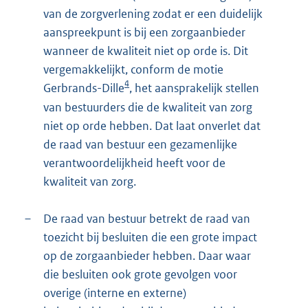
van de zorgverlening zodat er een duidelijk
aanspreekpunt is bij een zorgaanbieder
wanneer de kwaliteit niet op orde is. Dit
vergemakkelijkt, conform de motie
4
Gerbrands-Dille
, het aansprakelijk stellen
van bestuurders die de kwaliteit van zorg
niet op orde hebben. Dat laat onverlet dat
de raad van bestuur een gezamenlijke
verantwoordelijkheid heeft voor de
kwaliteit van zorg.
–
De raad van bestuur betrekt de raad van
toezicht bij besluiten die een grote impact
op de zorgaanbieder hebben. Daar waar
die besluiten ook grote gevolgen voor
overige (interne en externe)