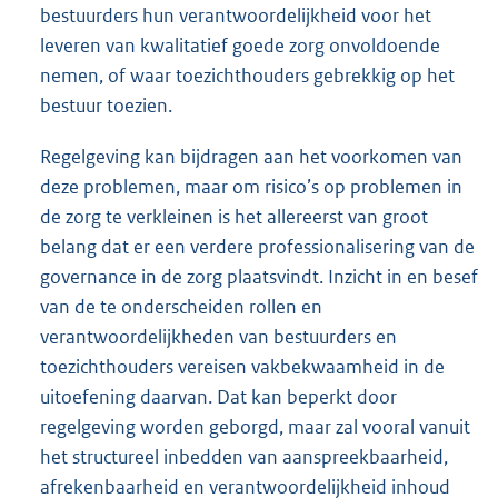
bestuurders hun verantwoordelijkheid voor het
leveren van kwalitatief goede zorg onvoldoende
nemen, of waar toezichthouders gebrekkig op het
bestuur toezien.
Regelgeving kan bijdragen aan het voorkomen van
deze problemen, maar om risico’s op problemen in
de zorg te verkleinen is het allereerst van groot
belang dat er een verdere professionalisering van de
governance in de zorg plaatsvindt. Inzicht in en besef
van de te onderscheiden rollen en
verantwoordelijkheden van bestuurders en
toezichthouders vereisen vakbekwaamheid in de
uitoefening daarvan. Dat kan beperkt door
regelgeving worden geborgd, maar zal vooral vanuit
het structureel inbedden van aanspreekbaarheid,
afrekenbaarheid en verantwoordelijkheid inhoud