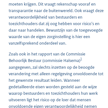
moeten krijgen. Dit vraagt rekenschap vooraf en
transparantie naar de buitenwereld. Ook vraagt deze
verantwoordelijkheid van bestuurders en
toezichthouders dat zij oog hebben voor risico’s en
daar naar handelen. Bewustzijn van de toegevoegde
waarde van de eigen zorginstelling is hier een
vanzelfsprekend onderdeel van.
Zoals ook in het rapport van de Commissie
1
Behoorlijk Bestuur (commissie Halsema)
aangegeven, zal slechts inzetten op de beoogde
verandering met alleen regelgeving onvoldoende tot
het gewenste resultaat leiden. Wanneer
gedetailleerde eisen worden gesteld aan de wijze
waarop bestuurders en toezichthouders hun werk
uitvoeren ligt het risico op de loer dat mensen
onvoldoende eigen verantwoordelijkheid nemen