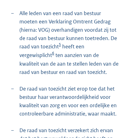
–
Alle leden van een raad van bestuur
moeten een Verklaring Omtrent Gedrag
(hierna: VOG) overhandigen voordat zij tot
de raad van bestuur kunnen toetreden. De
5
raad van toezicht
heeft een
6
vergewisplicht
ten aanzien van de
kwaliteit van de aan te stellen leden van de
raad van bestuur en raad van toezicht.
–
De raad van toezicht ziet erop toe dat het
bestuur haar verantwoordelijkheid voor
kwaliteit van zorg en voor een ordelijke en
controleerbare administratie, waar maakt.
–
De raad van toezicht verzekert zich ervan