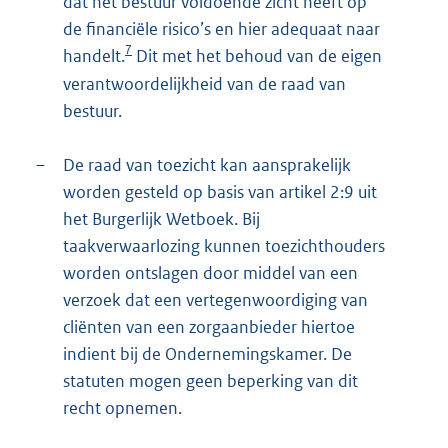
dat het bestuur voldoende zicht heeft op
de financiële risico’s en hier adequaat naar
7
handelt.
Dit met het behoud van de eigen
verantwoordelijkheid van de raad van
bestuur.
–
De raad van toezicht kan aansprakelijk
worden gesteld op basis van artikel 2:9 uit
het Burgerlijk Wetboek. Bij
taakverwaarlozing kunnen toezichthouders
worden ontslagen door middel van een
verzoek dat een vertegenwoordiging van
cliënten van een zorgaanbieder hiertoe
indient bij de Ondernemingskamer. De
statuten mogen geen beperking van dit
recht opnemen.