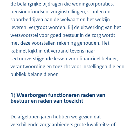
de belangrijke bijdragen die woningcorporaties,
pensioenfondsen, zorginstellingen, scholen en
spoorbedrijven aan de welvaart en het welzijn
leveren, vergroot worden. Bij de uitwerking van het
wetsvoorstel voor goed bestuur in de zorg wordt
met deze voorstellen rekening gehouden. Het
kabinet kijkt in dit verband tevens naar
sectoroverstijgende lessen voor financieel beheer,
verantwoording en toezicht voor instellingen die een
publiek belang dienen
1) Waarborgen functioneren raden van
bestuur en raden van toezicht
De afgelopen jaren hebben we gezien dat
verschillende zorgaanbieders grote kwaliteits- of