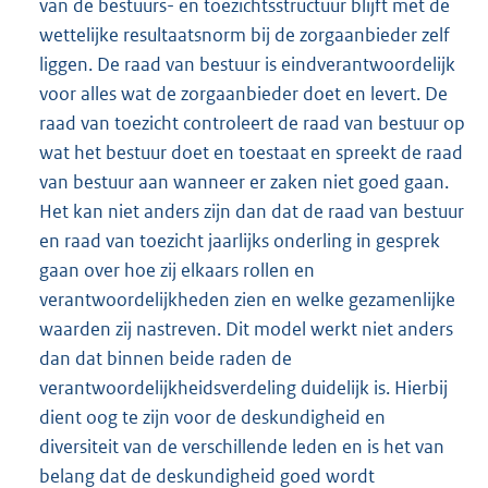
van de bestuurs- en toezichtsstructuur blijft met de
wettelijke resultaatsnorm bij de zorgaanbieder zelf
liggen. De raad van bestuur is eindverantwoordelijk
voor alles wat de zorgaanbieder doet en levert. De
raad van toezicht controleert de raad van bestuur op
wat het bestuur doet en toestaat en spreekt de raad
van bestuur aan wanneer er zaken niet goed gaan.
Het kan niet anders zijn dan dat de raad van bestuur
en raad van toezicht jaarlijks onderling in gesprek
gaan over hoe zij elkaars rollen en
verantwoordelijkheden zien en welke gezamenlijke
waarden zij nastreven. Dit model werkt niet anders
dan dat binnen beide raden de
verantwoordelijkheidsverdeling duidelijk is. Hierbij
dient oog te zijn voor de deskundigheid en
diversiteit van de verschillende leden en is het van
belang dat de deskundigheid goed wordt