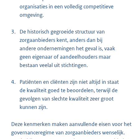
organisaties in een volledig competitieve
omgeving.
3.
De historisch gegroeide structuur van
zorgaanbieders kent, anders dan bij
andere ondernemingen het geval is, vaak
geen eigenaar of aandeelhouders maar
bestaan veelal uit stichtingen.
4.
Patiënten en cliënten zijn niet altijd in staat
de kwaliteit goed te beoordelen, terwijl de
gevolgen van slechte kwaliteit zeer groot
kunnen zijn.
Deze kenmerken maken aanvullende eisen voor het
governanceregime van zorgaanbieders wenselijk.