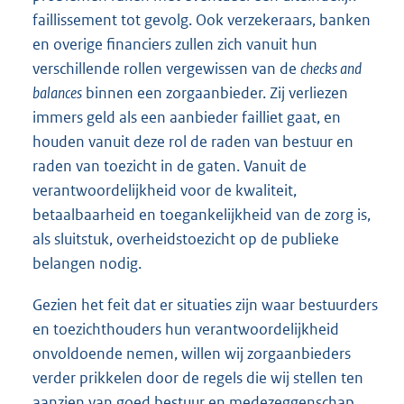
faillissement tot gevolg. Ook verzekeraars, banken
en overige financiers zullen zich vanuit hun
verschillende rollen vergewissen van de
checks and
balances
binnen een zorgaanbieder. Zij verliezen
immers geld als een aanbieder failliet gaat, en
houden vanuit deze rol de raden van bestuur en
raden van toezicht in de gaten. Vanuit de
verantwoordelijkheid voor de kwaliteit,
betaalbaarheid en toegankelijkheid van de zorg is,
als sluitstuk, overheidstoezicht op de publieke
belangen nodig.
Gezien het feit dat er situaties zijn waar bestuurders
en toezichthouders hun verantwoordelijkheid
onvoldoende nemen, willen wij zorgaanbieders
verder prikkelen door de regels die wij stellen ten
aanzien van goed bestuur en medezeggenschap.