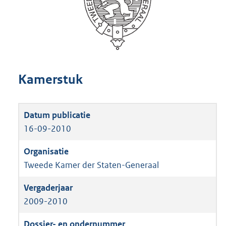
Kamerstuk
16-09-2010
Tweede Kamer der Staten-Generaal
2009-2010