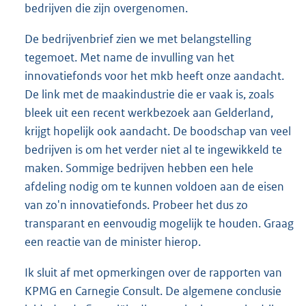
bedrijven die zijn overgenomen.
De bedrijvenbrief zien we met belangstelling
tegemoet. Met name de invulling van het
innovatiefonds voor het mkb heeft onze aandacht.
De link met de maakindustrie die er vaak is, zoals
bleek uit een recent werkbezoek aan Gelderland,
krijgt hopelijk ook aandacht. De boodschap van veel
bedrijven is om het verder niet al te ingewikkeld te
maken. Sommige bedrijven hebben een hele
afdeling nodig om te kunnen voldoen aan de eisen
van zo'n innovatiefonds. Probeer het dus zo
transparant en eenvoudig mogelijk te houden. Graag
een reactie van de minister hierop.
Ik sluit af met opmerkingen over de rapporten van
KPMG en Carnegie Consult. De algemene conclusie