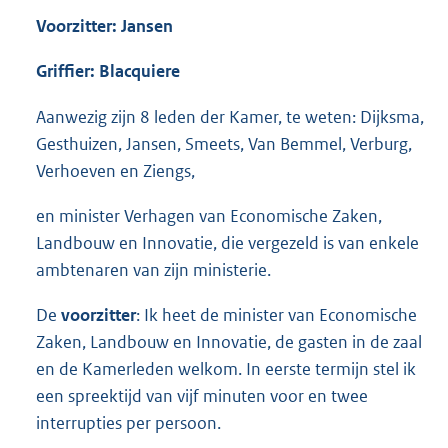
Voorzitter: Jansen
Griffier: Blacquiere
Aanwezig zijn 8 leden der Kamer, te weten: Dijksma,
Gesthuizen, Jansen, Smeets, Van Bemmel, Verburg,
Verhoeven en Ziengs,
en minister Verhagen van Economische Zaken,
Landbouw en Innovatie, die vergezeld is van enkele
ambtenaren van zijn ministerie.
De
voorzitter
: Ik heet de minister van Economische
Zaken, Landbouw en Innovatie, de gasten in de zaal
en de Kamerleden welkom. In eerste termijn stel ik
een spreektijd van vijf minuten voor en twee
interrupties per persoon.