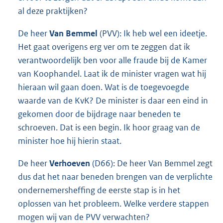
al deze praktijken?
De heer
Van Bemmel
(PVV): Ik heb wel een ideetje.
Het gaat overigens erg ver om te zeggen dat ik
verantwoordelijk ben voor alle fraude bij de Kamer
van Koophandel. Laat ik de minister vragen wat hij
hieraan wil gaan doen. Wat is de toegevoegde
waarde van de KvK? De minister is daar een eind in
gekomen door de bijdrage naar beneden te
schroeven. Dat is een begin. Ik hoor graag van de
minister hoe hij hierin staat.
De heer
Verhoeven
(D66): De heer Van Bemmel zegt
dus dat het naar beneden brengen van de verplichte
ondernemersheffing de eerste stap is in het
oplossen van het probleem. Welke verdere stappen
mogen wij van de PVV verwachten?