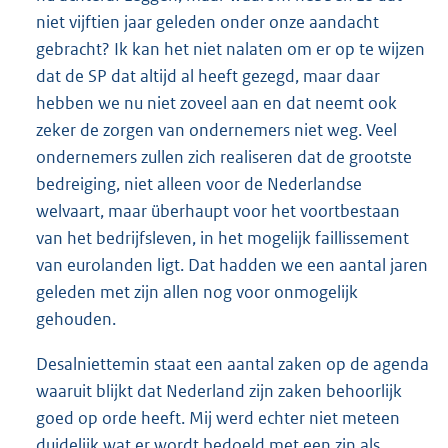
niet vijftien jaar geleden onder onze aandacht
gebracht? Ik kan het niet nalaten om er op te wijzen
dat de SP dat altijd al heeft gezegd, maar daar
hebben we nu niet zoveel aan en dat neemt ook
zeker de zorgen van ondernemers niet weg. Veel
ondernemers zullen zich realiseren dat de grootste
bedreiging, niet alleen voor de Nederlandse
welvaart, maar überhaupt voor het voortbestaan
van het bedrijfsleven, in het mogelijk faillissement
van eurolanden ligt. Dat hadden we een aantal jaren
geleden met zijn allen nog voor onmogelijk
gehouden.
Desalniettemin staat een aantal zaken op de agenda
waaruit blijkt dat Nederland zijn zaken behoorlijk
goed op orde heeft. Mij werd echter niet meteen
duidelijk wat er wordt bedoeld met een zin als