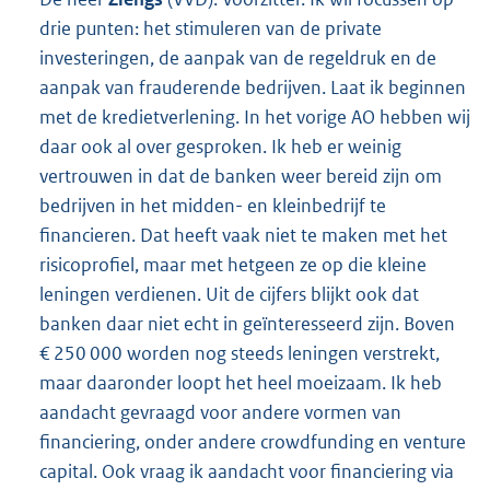
drie punten: het stimuleren van de private
investeringen, de aanpak van de regeldruk en de
aanpak van frauderende bedrijven. Laat ik beginnen
met de kredietverlening. In het vorige AO hebben wij
daar ook al over gesproken. Ik heb er weinig
vertrouwen in dat de banken weer bereid zijn om
bedrijven in het midden- en kleinbedrijf te
financieren. Dat heeft vaak niet te maken met het
risicoprofiel, maar met hetgeen ze op die kleine
leningen verdienen. Uit de cijfers blijkt ook dat
banken daar niet echt in geïnteresseerd zijn. Boven
€ 250 000 worden nog steeds leningen verstrekt,
maar daaronder loopt het heel moeizaam. Ik heb
aandacht gevraagd voor andere vormen van
financiering, onder andere crowdfunding en venture
capital. Ook vraag ik aandacht voor financiering via