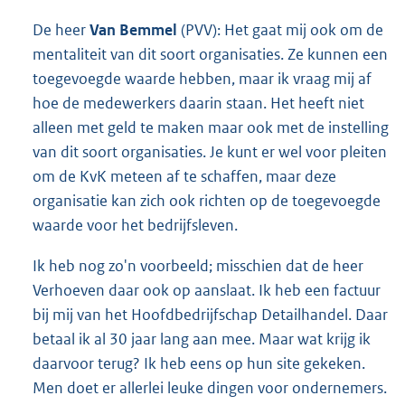
De heer
Van Bemmel
(PVV): Het gaat mij ook om de
mentaliteit van dit soort organisaties. Ze kunnen een
toegevoegde waarde hebben, maar ik vraag mij af
hoe de medewerkers daarin staan. Het heeft niet
alleen met geld te maken maar ook met de instelling
van dit soort organisaties. Je kunt er wel voor pleiten
om de KvK meteen af te schaffen, maar deze
organisatie kan zich ook richten op de toegevoegde
waarde voor het bedrijfsleven.
Ik heb nog zo'n voorbeeld; misschien dat de heer
Verhoeven daar ook op aanslaat. Ik heb een factuur
bij mij van het Hoofdbedrijfschap Detailhandel. Daar
betaal ik al 30 jaar lang aan mee. Maar wat krijg ik
daarvoor terug? Ik heb eens op hun site gekeken.
Men doet er allerlei leuke dingen voor ondernemers.