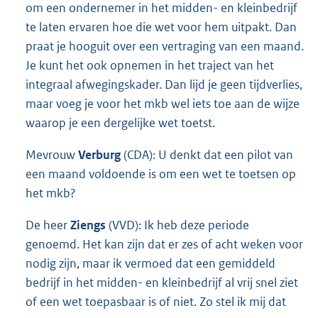
om een ondernemer in het midden- en kleinbedrijf
te laten ervaren hoe die wet voor hem uitpakt. Dan
praat je hooguit over een vertraging van een maand.
Je kunt het ook opnemen in het traject van het
integraal afwegingskader. Dan lijd je geen tijdverlies,
maar voeg je voor het mkb wel iets toe aan de wijze
waarop je een dergelijke wet toetst.
Mevrouw
Verburg
(CDA): U denkt dat een pilot van
een maand voldoende is om een wet te toetsen op
het mkb?
De heer
Ziengs
(VVD): Ik heb deze periode
genoemd. Het kan zijn dat er zes of acht weken voor
nodig zijn, maar ik vermoed dat een gemiddeld
bedrijf in het midden- en kleinbedrijf al vrij snel ziet
of een wet toepasbaar is of niet. Zo stel ik mij dat