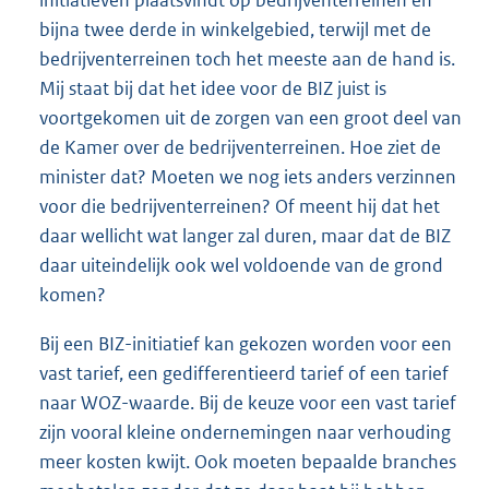
bijna twee derde in winkelgebied, terwijl met de
bedrijventerreinen toch het meeste aan de hand is.
Mij staat bij dat het idee voor de BIZ juist is
voortgekomen uit de zorgen van een groot deel van
de Kamer over de bedrijventerreinen. Hoe ziet de
minister dat? Moeten we nog iets anders verzinnen
voor die bedrijventerreinen? Of meent hij dat het
daar wellicht wat langer zal duren, maar dat de BIZ
daar uiteindelijk ook wel voldoende van de grond
komen?
Bij een BIZ-initiatief kan gekozen worden voor een
vast tarief, een gedifferentieerd tarief of een tarief
naar WOZ-waarde. Bij de keuze voor een vast tarief
zijn vooral kleine ondernemingen naar verhouding
meer kosten kwijt. Ook moeten bepaalde branches