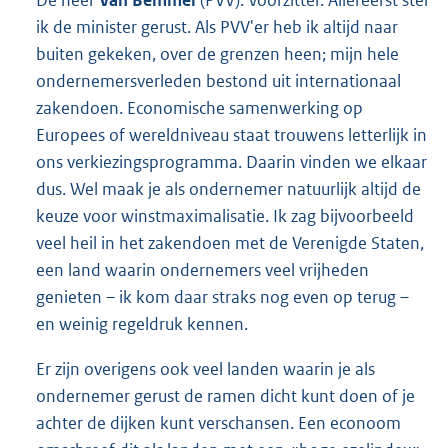
ik de minister gerust. Als PVV'er heb ik altijd naar
buiten gekeken, over de grenzen heen; mijn hele
ondernemersverleden bestond uit internationaal
zakendoen. Economische samenwerking op
Europees of wereldniveau staat trouwens letterlijk in
ons verkiezingsprogramma. Daarin vinden we elkaar
dus. Wel maak je als ondernemer natuurlijk altijd de
keuze voor winstmaximalisatie. Ik zag bijvoorbeeld
veel heil in het zakendoen met de Verenigde Staten,
een land waarin ondernemers veel vrijheden
genieten – ik kom daar straks nog even op terug –
en weinig regeldruk kennen.
Er zijn overigens ook veel landen waarin je als
ondernemer gerust de ramen dicht kunt doen of je
achter de dijken kunt verschansen. Een econoom