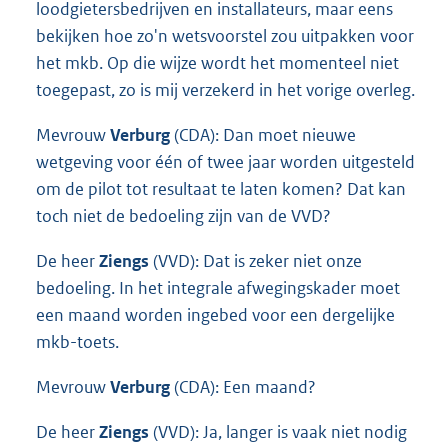
loodgietersbedrijven en installateurs, maar eens
bekijken hoe zo'n wetsvoorstel zou uitpakken voor
het mkb. Op die wijze wordt het momenteel niet
toegepast, zo is mij verzekerd in het vorige overleg.
Mevrouw
Verburg
(CDA): Dan moet nieuwe
wetgeving voor één of twee jaar worden uitgesteld
om de pilot tot resultaat te laten komen? Dat kan
toch niet de bedoeling zijn van de VVD?
De heer
Ziengs
(VVD): Dat is zeker niet onze
bedoeling. In het integrale afwegingskader moet
een maand worden ingebed voor een dergelijke
mkb-toets.
Mevrouw
Verburg
(CDA): Een maand?
De heer
Ziengs
(VVD): Ja, langer is vaak niet nodig