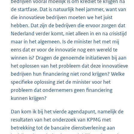
bedrijven vooral moeilijk is om krediet te krijgen na
de startfase. Dat is natuurlijk heel jammer, want van
die innovatieve bedrijven moeten we het juist
hebben. Dat zijn de bedrijven die ervoor zorgen dat
Nederland verder komt, niet alleen in en na crisistijd
maar in het algemeen. Is de minister het met mij
eens dat er voor de innovatie nog een wereld te
winnen is? Dragen de genoemde initiatieven bij aan
het oplossen van het probleem dat deze innovatieve
bedrijven hun financiering niet rond krijgen? Welke
specifieke oplossing ziet de minister voor het
probleem dat ondernemers geen financiering
kunnen krijgen?
Dan kom ik bij het vierde agendapunt, namelijk de
resultaten van het onderzoek van KPMG met
betrekking tot de bancaire dienstverlening aan