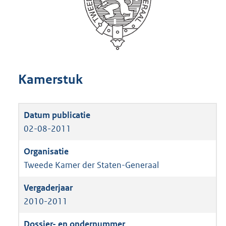
Kamerstuk
02-08-2011
Tweede Kamer der Staten-Generaal
2010-2011