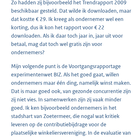
Zo hadden zij bijvoorbeeld het Trendrapport 2009
beschikbaar gesteld. Dat wilde ik downloaden, maar
dat kostte € 29. Ik kreeg als ondernemer wel een
korting, dus ik kon het rapport voor € 22
downloaden. Als ik daar toch jaar in, jaar uit voor
betaal, mag dat toch wel gratis zijn voor
ondernemers?
Mijn volgende punt is de Voortgangsrapportage
experimentenwet BIZ. Als het goed gaat, willen
ondernemers maar één ding, namelijk winst maken.
Dat is maar goed ook, van gezonde concurrentie zijn
zij niet vies. In samenwerken zijn zij vaak minder
goed. Ik ken bijvoorbeeld ondernemers in het
stadshart van Zoetermeer, die nogal wat kritiek
leveren op de contributiebijdrage voor de
plaatselijke winkeliersvereniging. In de evaluatie van