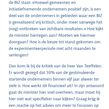
de BIZ staat: «Hoewel gemeenten en
initiatiefnemende ondernemers positief zijn, is een
deel van de ondernemers in gebieden waar een BIZ
is gerealiseerd vrij kritisch, onder meer vanwege het
(nog) ontbreken van zichtbare resultaten.» Hoe kijkt
de minister hiertegen aan? Moeten we hiermee
doorgaan? Hoe is de keuze tot stand gekomen om
de experimenteerperiode met acht maanden te
verlengen?
Dan kom ik bij de kritiek van de heer Van Teeffelen.
Er wordt gezegd dat 50% van de gestimuleerde
startende ondernemers binnen vijf jaar alweer ter
ziele is. Hoe werkt dit financieel uit? In zijn antwoord
gaat de minister hier snel overheen, maar moet hij
hier niet wat specifieker naar kijken? Graag krijg ik
een reactie op het advies om meer te focussen op