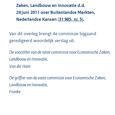
Zaken, Landbouw en Innovatie d.d.
24 juni 2011 over Buitenlandse Markten,
Nederlandse Kansen (
31 985, nr. 5
).
Van dit overleg brengt de commissie bijgaand
geredigeerd woordelijk verslag uit.
De voorzitter van de vaste commissie voor Economische Zaken,
Landbouw en Innovatie,
Van der Ham
De griffier van de vaste commissie voor Economische Zaken,
Landbouw en Innovatie,
Franke