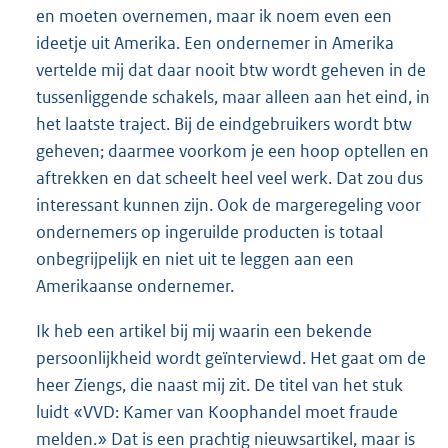
en moeten overnemen, maar ik noem even een
ideetje uit Amerika. Een ondernemer in Amerika
vertelde mij dat daar nooit btw wordt geheven in de
tussenliggende schakels, maar alleen aan het eind, in
het laatste traject. Bij de eindgebruikers wordt btw
geheven; daarmee voorkom je een hoop optellen en
aftrekken en dat scheelt heel veel werk. Dat zou dus
interessant kunnen zijn. Ook de margeregeling voor
ondernemers op ingeruilde producten is totaal
onbegrijpelijk en niet uit te leggen aan een
Amerikaanse ondernemer.
Ik heb een artikel bij mij waarin een bekende
persoonlijkheid wordt geïnterviewd. Het gaat om de
heer Ziengs, die naast mij zit. De titel van het stuk
luidt «VVD: Kamer van Koophandel moet fraude
melden.» Dat is een prachtig nieuwsartikel, maar is