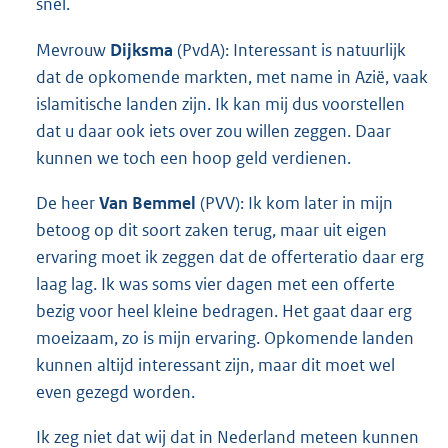
snel.
Mevrouw
Dijksma
(PvdA): Interessant is natuurlijk
dat de opkomende markten, met name in Azië, vaak
islamitische landen zijn. Ik kan mij dus voorstellen
dat u daar ook iets over zou willen zeggen. Daar
kunnen we toch een hoop geld verdienen.
De heer
Van Bemmel
(PVV): Ik kom later in mijn
betoog op dit soort zaken terug, maar uit eigen
ervaring moet ik zeggen dat de offerteratio daar erg
laag lag. Ik was soms vier dagen met een offerte
bezig voor heel kleine bedragen. Het gaat daar erg
moeizaam, zo is mijn ervaring. Opkomende landen
kunnen altijd interessant zijn, maar dit moet wel
even gezegd worden.
Ik zeg niet dat wij dat in Nederland meteen kunnen