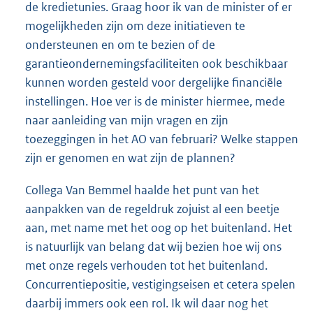
de kredietunies. Graag hoor ik van de minister of er
mogelijkheden zijn om deze initiatieven te
ondersteunen en om te bezien of de
garantieondernemingsfaciliteiten ook beschikbaar
kunnen worden gesteld voor dergelijke financiële
instellingen. Hoe ver is de minister hiermee, mede
naar aanleiding van mijn vragen en zijn
toezeggingen in het AO van februari? Welke stappen
zijn er genomen en wat zijn de plannen?
Collega Van Bemmel haalde het punt van het
aanpakken van de regeldruk zojuist al een beetje
aan, met name met het oog op het buitenland. Het
is natuurlijk van belang dat wij bezien hoe wij ons
met onze regels verhouden tot het buitenland.
Concurrentiepositie, vestigingseisen et cetera spelen
daarbij immers ook een rol. Ik wil daar nog het