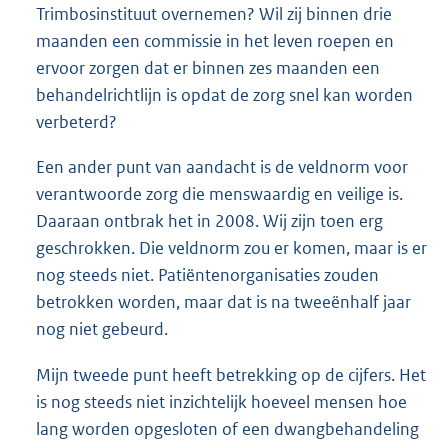
Trimbosinstituut overnemen? Wil zij binnen drie
maanden een commissie in het leven roepen en
ervoor zorgen dat er binnen zes maanden een
behandelrichtlijn is opdat de zorg snel kan worden
verbeterd?
Een ander punt van aandacht is de veldnorm voor
verantwoorde zorg die menswaardig en veilige is.
Daaraan ontbrak het in 2008. Wij zijn toen erg
geschrokken. Die veldnorm zou er komen, maar is er
nog steeds niet. Patiëntenorganisaties zouden
betrokken worden, maar dat is na tweeënhalf jaar
nog niet gebeurd.
Mijn tweede punt heeft betrekking op de cijfers. Het
is nog steeds niet inzichtelijk hoeveel mensen hoe
lang worden opgesloten of een dwangbehandeling