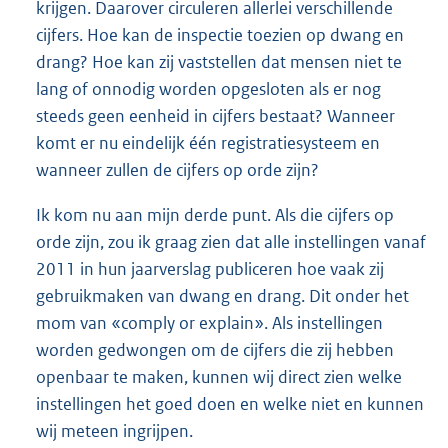
krijgen. Daarover circuleren allerlei verschillende
cijfers. Hoe kan de inspectie toezien op dwang en
drang? Hoe kan zij vaststellen dat mensen niet te
lang of onnodig worden opgesloten als er nog
steeds geen eenheid in cijfers bestaat? Wanneer
komt er nu eindelijk één registratiesysteem en
wanneer zullen de cijfers op orde zijn?
Ik kom nu aan mijn derde punt. Als die cijfers op
orde zijn, zou ik graag zien dat alle instellingen vanaf
2011 in hun jaarverslag publiceren hoe vaak zij
gebruikmaken van dwang en drang. Dit onder het
mom van «comply or explain». Als instellingen
worden gedwongen om de cijfers die zij hebben
openbaar te maken, kunnen wij direct zien welke
instellingen het goed doen en welke niet en kunnen
wij meteen ingrijpen.