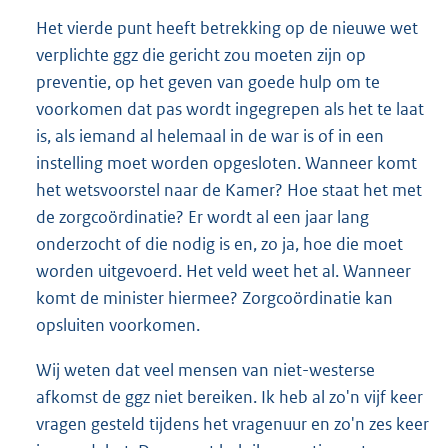
Het vierde punt heeft betrekking op de nieuwe wet
verplichte ggz die gericht zou moeten zijn op
preventie, op het geven van goede hulp om te
voorkomen dat pas wordt ingegrepen als het te laat
is, als iemand al helemaal in de war is of in een
instelling moet worden opgesloten. Wanneer komt
het wetsvoorstel naar de Kamer? Hoe staat het met
de zorgcoördinatie? Er wordt al een jaar lang
onderzocht of die nodig is en, zo ja, hoe die moet
worden uitgevoerd. Het veld weet het al. Wanneer
komt de minister hiermee? Zorgcoördinatie kan
opsluiten voorkomen.
Wij weten dat veel mensen van niet-westerse
afkomst de ggz niet bereiken. Ik heb al zo'n vijf keer
vragen gesteld tijdens het vragenuur en zo'n zes keer