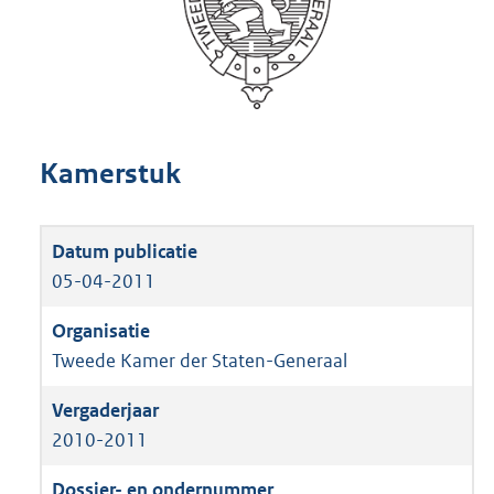
Kamerstuk
05-04-2011
Tweede Kamer der Staten-Generaal
2010-2011