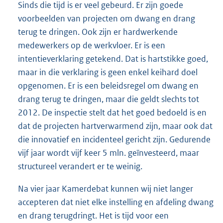
Sinds die tijd is er veel gebeurd. Er zijn goede
voorbeelden van projecten om dwang en drang
terug te dringen. Ook zijn er hardwerkende
medewerkers op de werkvloer. Er is een
intentieverklaring getekend. Dat is hartstikke goed,
maar in die verklaring is geen enkel keihard doel
opgenomen. Er is een beleidsregel om dwang en
drang terug te dringen, maar die geldt slechts tot
2012. De inspectie stelt dat het goed bedoeld is en
dat de projecten hartverwarmend zijn, maar ook dat
die innovatief en incidenteel gericht zijn. Gedurende
vijf jaar wordt vijf keer 5 mln. geïnvesteerd, maar
structureel verandert er te weinig.
Na vier jaar Kamerdebat kunnen wij niet langer
accepteren dat niet elke instelling en afdeling dwang
en drang terugdringt. Het is tijd voor een