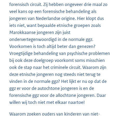
forensisch circuit. Zij hebben ongeveer drie maal zo
veel kans op een forensische behandeling als
jongeren van Nederlandse origine. Hier klopt dus
iets niet, want bepaalde etnische groepen zoals
Marokkaanse jongeren zijn juist
ondervertegenwoordigd in de normale ggz.
Voorkomen is toch altijd beter dan genezen?
Vroegtijdige behandeling van psychische problemen
bij ook deze doelgroep voorkomt soms misschien
ook de stap naar het criminele circuit. Waarom zijn
deze etnische jongeren nog steeds niet terug te
vinden in de normale ggz? Het lijkt er nu op dat de
ggz er voor de autochtone jongeren is en de
forensische ggz voor de allochtone jongeren. Daar
willen wij toch niet met elkaar naartoe!
Waarom zoeken ouders van kinderen van niet-