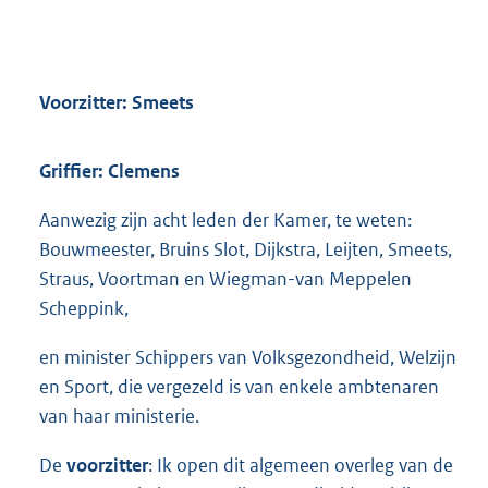
Voorzitter: Smeets
Griffier: Clemens
Aanwezig zijn acht leden der Kamer, te weten:
Bouwmeester, Bruins Slot, Dijkstra, Leijten, Smeets,
Straus, Voortman en Wiegman-van Meppelen
Scheppink,
en minister Schippers van Volksgezondheid, Welzijn
en Sport, die vergezeld is van enkele ambtenaren
van haar ministerie.
De
voorzitter
: Ik open dit algemeen overleg van de