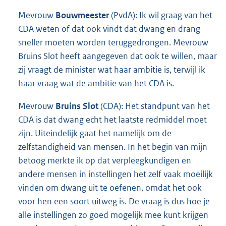
Mevrouw
Bouwmeester
(PvdA): Ik wil graag van het
CDA weten of dat ook vindt dat dwang en drang
sneller moeten worden teruggedrongen. Mevrouw
Bruins Slot heeft aangegeven dat ook te willen, maar
zij vraagt de minister wat haar ambitie is, terwijl ik
haar vraag wat de ambitie van het CDA is.
Mevrouw
Bruins Slot
(CDA): Het standpunt van het
CDA is dat dwang echt het laatste redmiddel moet
zijn. Uiteindelijk gaat het namelijk om de
zelfstandigheid van mensen. In het begin van mijn
betoog merkte ik op dat verpleegkundigen en
andere mensen in instellingen het zelf vaak moeilijk
vinden om dwang uit te oefenen, omdat het ook
voor hen een soort uitweg is. De vraag is dus hoe je
alle instellingen zo goed mogelijk mee kunt krijgen