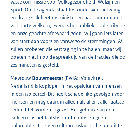
vaste commissie voor Volksgezondheid, Welzijn en
Sport. Op de agenda staat het onderwerp «dwang
en drang». Ik heet de minister en haar ambtenaren
van harte welkom, evenals het publiek op de tribune
en onze geachte afgevaardigden. Wij gaan iets later
van start dan voorzien vanwege de stemmingen. Wij
zullen proberen die vertraging in te halen, maar wij
boeten niet in op de spreektijd van de fracties die op
zes minuten is gesteld.
Mevrouw
Bouwmeester
(PvdA): Voorzitter.
Nederland is koploper in het opsluiten van mensen
in een isoleercel. Dit heeft schadelijke gevolgen voor
mensen en mag daarom alleen als aller-, allerlaatste
redmiddel worden ingezet. Het gebruik van een
isoleercel is het laatste noodmiddel en geen
hulpmiddel. Er is een cultuuromslag nodig om dit te