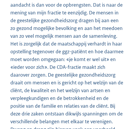
aandacht is dan voor de opbrengsten. Dat is naar de
mening van mijn fractie te eenzijdig. De mensen in
de geestelijke gezondheidszorg dragen bij aan een
zo gezond mogelijke bevolking en aan het meedoen
van zo veel mogelijk mensen aan de samenleving.
Het is zorgelijk dat de maatschappij verhardt in haar
opstelling tegenover de ggz-patiënt en hoe daarmee
moet worden omgegaan: «je komt er wel uit» en
«ieder voor zich». De CDA-fractie maakt zich
daarover zorgen. De geestelijke gezondheidszorg
draait om mensen en is gericht op het welzijn van de
cliënt, de kwaliteit en het welzijn van artsen en
verpleegkundigen en de betrokkenheid en de
positie van de familie en relaties van de cliënt. Bij
deze drie zaken ontstaan dikwijls spanningen om de
verschillende belangen met elkaar te verenigen.