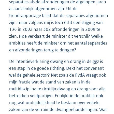
separaties als de afzonderingen de afgelopen jaren
al aanzienlijk afgenomen zijn. Uit de
trendrapportage blijkt dat de separaties afgenomen
zijn, maar volgens mij is toch echt een stijging van
136 in 2002 naar 302 afzonderingen in 2009 te
zien. Hoe verklaart de minister dit verschil? Welke
ambities heeft de minister om het aantal separaties
en afzonderingen terug te dringen?
De intentieverklaring dwang en drang in de ggz is
een stap in de goede richting. Dekt het convenant
wel de gehele sector? Net zoals de PvdA vraagt ook
mijn fractie wat de stand van zaken is in de
multidisciplinaire richtlijn dwang en drang voor alle
betrokken veldpartijen. Er blijkt in de praktijk ook
nog wat onduidelijkheid te bestaan over enkele
zaken van de verruimde dwangbehandelingen. Wat