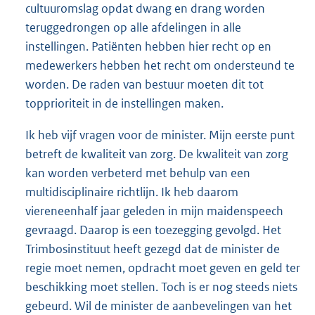
cultuuromslag opdat dwang en drang worden
teruggedrongen op alle afdelingen in alle
instellingen. Patiënten hebben hier recht op en
medewerkers hebben het recht om ondersteund te
worden. De raden van bestuur moeten dit tot
topprioriteit in de instellingen maken.
Ik heb vijf vragen voor de minister. Mijn eerste punt
betreft de kwaliteit van zorg. De kwaliteit van zorg
kan worden verbeterd met behulp van een
multidisciplinaire richtlijn. Ik heb daarom
viereneenhalf jaar geleden in mijn maidenspeech
gevraagd. Daarop is een toezegging gevolgd. Het
Trimbosinstituut heeft gezegd dat de minister de
regie moet nemen, opdracht moet geven en geld ter
beschikking moet stellen. Toch is er nog steeds niets
gebeurd. Wil de minister de aanbevelingen van het