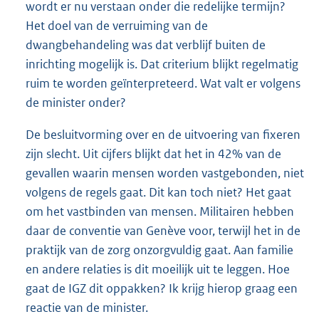
wordt er nu verstaan onder die redelijke termijn?
Het doel van de verruiming van de
dwangbehandeling was dat verblijf buiten de
inrichting mogelijk is. Dat criterium blijkt regelmatig
ruim te worden geïnterpreteerd. Wat valt er volgens
de minister onder?
De besluitvorming over en de uitvoering van fixeren
zijn slecht. Uit cijfers blijkt dat het in 42% van de
gevallen waarin mensen worden vastgebonden, niet
volgens de regels gaat. Dit kan toch niet? Het gaat
om het vastbinden van mensen. Militairen hebben
daar de conventie van Genève voor, terwijl het in de
praktijk van de zorg onzorgvuldig gaat. Aan familie
en andere relaties is dit moeilijk uit te leggen. Hoe
gaat de IGZ dit oppakken? Ik krijg hierop graag een
reactie van de minister.