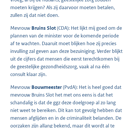
moeten krijgen? Als zij daarvoor moeten betalen,
zullen zij dat niet doen.
Mevrouw
Bruins Slot
(CDA): Het lijkt mij goed om de
plannen van de minister voor de komende periode
af te wachten. Daaruit moet blijken hoe zij precies
invulling zal geven aan deze bezuiniging. Verder blijkt
uit de cijfers dat mensen die eerst terechtkomen bij
de geestelijke gezondheidszorg, vaak al na één
consult klaar zijn.
Mevrouw
Bouwmeester
(PvdA): Het is heel goed dat
mevrouw Bruins Slot het met ons eens is dat het
schandalig is dat de ggz deze doelgroep al zo lang
niet weet te bereiken. Dit kan tot gevolg hebben dat
mensen afglijden en in de criminaliteit belanden. De
oorzaken zijn allang bekend, maar dit wordt al te