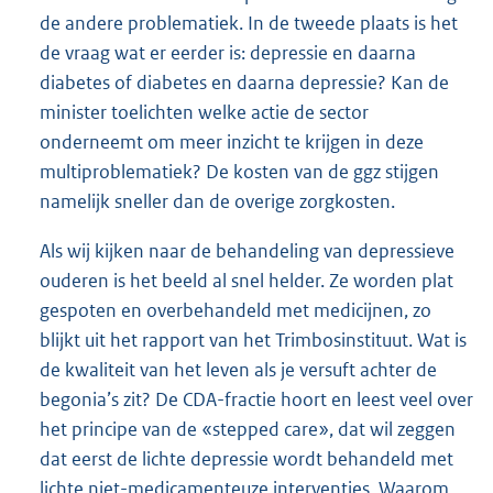
de andere problematiek. In de tweede plaats is het
de vraag wat er eerder is: depressie en daarna
diabetes of diabetes en daarna depressie? Kan de
minister toelichten welke actie de sector
onderneemt om meer inzicht te krijgen in deze
multiproblematiek? De kosten van de ggz stijgen
namelijk sneller dan de overige zorgkosten.
Als wij kijken naar de behandeling van depressieve
ouderen is het beeld al snel helder. Ze worden plat
gespoten en overbehandeld met medicijnen, zo
blijkt uit het rapport van het Trimbosinstituut. Wat is
de kwaliteit van het leven als je versuft achter de
begonia’s zit? De CDA-fractie hoort en leest veel over
het principe van de «stepped care», dat wil zeggen
dat eerst de lichte depressie wordt behandeld met
lichte niet-medicamenteuze interventies. Waarom