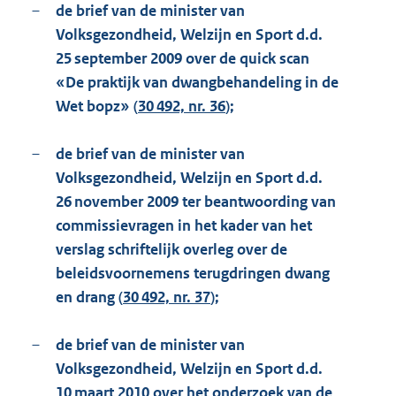
–
de brief van de minister van
Volksgezondheid, Welzijn en Sport d.d.
25 september 2009 over de quick scan
«De praktijk van dwangbehandeling in de
Wet bopz» (
30 492, nr. 36
);
–
de brief van de minister van
Volksgezondheid, Welzijn en Sport d.d.
26 november 2009 ter beantwoording van
commissievragen in het kader van het
verslag schriftelijk overleg over de
beleidsvoornemens terugdringen dwang
en drang (
30 492, nr. 37
);
–
de brief van de minister van
Volksgezondheid, Welzijn en Sport d.d.
10 maart 2010 over het onderzoek van de