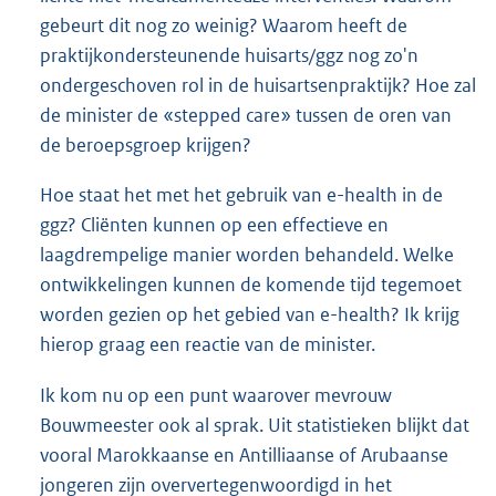
gebeurt dit nog zo weinig? Waarom heeft de
praktijkondersteunende huisarts/ggz nog zo'n
ondergeschoven rol in de huisartsenpraktijk? Hoe zal
de minister de «stepped care» tussen de oren van
de beroepsgroep krijgen?
Hoe staat het met het gebruik van e-health in de
ggz? Cliënten kunnen op een effectieve en
laagdrempelige manier worden behandeld. Welke
ontwikkelingen kunnen de komende tijd tegemoet
worden gezien op het gebied van e-health? Ik krijg
hierop graag een reactie van de minister.
Ik kom nu op een punt waarover mevrouw
Bouwmeester ook al sprak. Uit statistieken blijkt dat
vooral Marokkaanse en Antilliaanse of Arubaanse
jongeren zijn oververtegenwoordigd in het