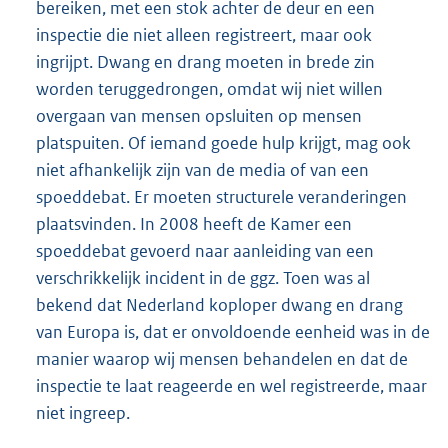
bereiken, met een stok achter de deur en een
inspectie die niet alleen registreert, maar ook
ingrijpt. Dwang en drang moeten in brede zin
worden teruggedrongen, omdat wij niet willen
overgaan van mensen opsluiten op mensen
platspuiten. Of iemand goede hulp krijgt, mag ook
niet afhankelijk zijn van de media of van een
spoeddebat. Er moeten structurele veranderingen
plaatsvinden. In 2008 heeft de Kamer een
spoeddebat gevoerd naar aanleiding van een
verschrikkelijk incident in de ggz. Toen was al
bekend dat Nederland koploper dwang en drang
van Europa is, dat er onvoldoende eenheid was in de
manier waarop wij mensen behandelen en dat de
inspectie te laat reageerde en wel registreerde, maar
niet ingreep.