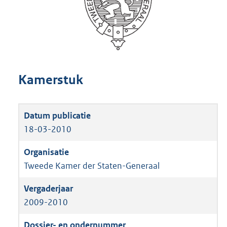
Kamerstuk
18-03-2010
Tweede Kamer der Staten-Generaal
2009-2010