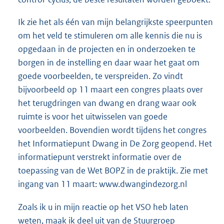
Ik zie het als één van mijn belangrijkste speerpunten
om het veld te stimuleren om alle kennis die nu is
opgedaan in de projecten en in onderzoeken te
borgen in de instelling en daar waar het gaat om
goede voorbeelden, te verspreiden. Zo vindt
bijvoorbeeld op 11 maart een congres plaats over
het terugdringen van dwang en drang waar ook
ruimte is voor het uitwisselen van goede
voorbeelden. Bovendien wordt tijdens het congres
het Informatiepunt Dwang in De Zorg geopend. Het
informatiepunt verstrekt informatie over de
toepassing van de Wet BOPZ in de praktijk. Zie met
ingang van 11 maart: www.dwangindezorg.nl
Zoals ik u in mijn reactie op het VSO heb laten
weten, maak ik deel uit van de Stuurgroep