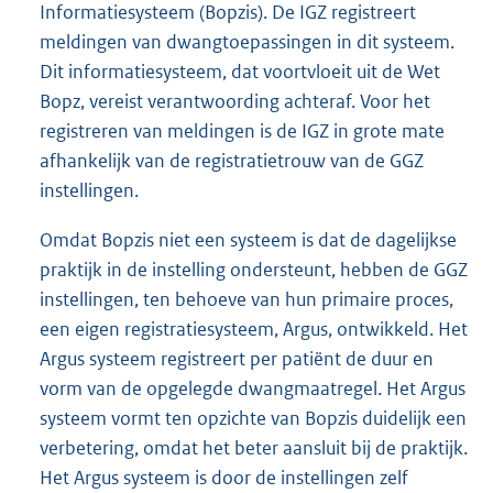
Informatiesysteem (Bopzis). De IGZ registreert
meldingen van dwangtoepassingen in dit systeem.
Dit informatiesysteem, dat voortvloeit uit de Wet
Bopz, vereist verantwoording achteraf. Voor het
registreren van meldingen is de IGZ in grote mate
afhankelijk van de registratietrouw van de GGZ
instellingen.
Omdat Bopzis niet een systeem is dat de dagelijkse
praktijk in de instelling ondersteunt, hebben de GGZ
instellingen, ten behoeve van hun primaire proces,
een eigen registratiesysteem, Argus, ontwikkeld. Het
Argus systeem registreert per patiënt de duur en
vorm van de opgelegde dwangmaatregel. Het Argus
systeem vormt ten opzichte van Bopzis duidelijk een
verbetering, omdat het beter aansluit bij de praktijk.
Het Argus systeem is door de instellingen zelf