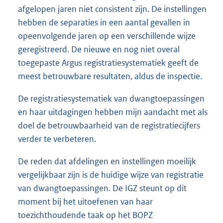
afgelopen jaren niet consistent zijn. De instellingen
hebben de separaties in een aantal gevallen in
opeenvolgende jaren op een verschillende wijze
geregistreerd. De nieuwe en nog niet overal
toegepaste Argus registratiesystematiek geeft de
meest betrouwbare resultaten, aldus de inspectie.
De registratiesystematiek van dwangtoepassingen
en haar uitdagingen hebben mijn aandacht met als
doel de betrouwbaarheid van de registratiecijfers
verder te verbeteren.
De reden dat afdelingen en instellingen moeilijk
vergelijkbaar zijn is de huidige wijze van registratie
van dwangtoepassingen. De IGZ steunt op dit
moment bij het uitoefenen van haar
toezichthoudende taak op het BOPZ