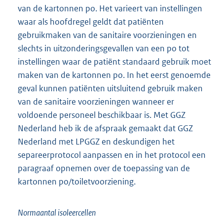
van de kartonnen po. Het varieert van instellingen
waar als hoofdregel geldt dat patiënten
gebruikmaken van de sanitaire voorzieningen en
slechts in uitzonderingsgevallen van een po tot
instellingen waar de patiënt standaard gebruik moet
maken van de kartonnen po. In het eerst genoemde
geval kunnen patiënten uitsluitend gebruik maken
van de sanitaire voorzieningen wanneer er
voldoende personeel beschikbaar is. Met GGZ
Nederland heb ik de afspraak gemaakt dat GGZ
Nederland met LPGGZ en deskundigen het
separeerprotocol aanpassen en in het protocol een
paragraaf opnemen over de toepassing van de
kartonnen po/toiletvoorziening.
Normaantal isoleercellen