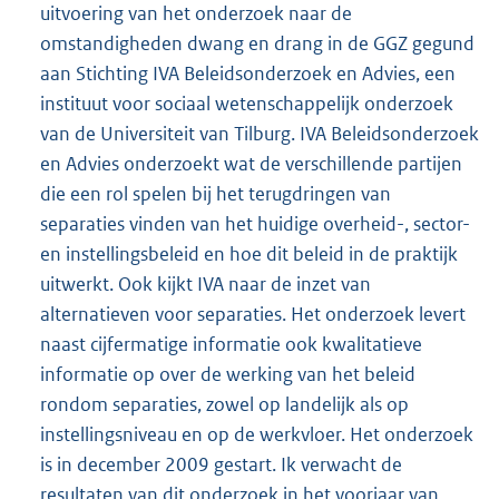
uitvoering van het onderzoek naar de
omstandigheden dwang en drang in de GGZ gegund
aan Stichting IVA Beleidsonderzoek en Advies, een
instituut voor sociaal wetenschappelijk onderzoek
van de Universiteit van Tilburg. IVA Beleidsonderzoek
en Advies onderzoekt wat de verschillende partijen
die een rol spelen bij het terugdringen van
separaties vinden van het huidige overheid-, sector-
en instellingsbeleid en hoe dit beleid in de praktijk
uitwerkt. Ook kijkt IVA naar de inzet van
alternatieven voor separaties. Het onderzoek levert
naast cijfermatige informatie ook kwalitatieve
informatie op over de werking van het beleid
rondom separaties, zowel op landelijk als op
instellingsniveau en op de werkvloer. Het onderzoek
is in december 2009 gestart. Ik verwacht de
resultaten van dit onderzoek in het voorjaar van