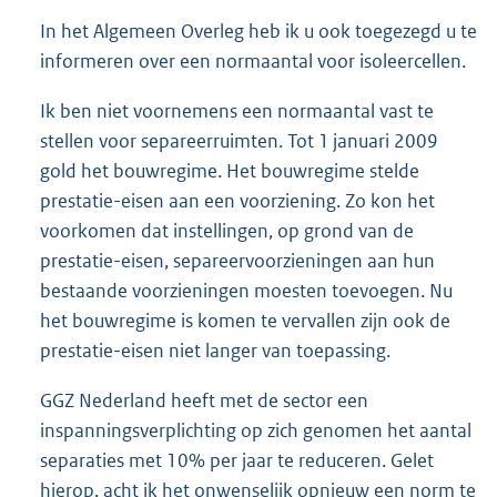
In het Algemeen Overleg heb ik u ook toegezegd u te
informeren over een normaantal voor isoleercellen.
Ik ben niet voornemens een normaantal vast te
stellen voor separeerruimten. Tot 1 januari 2009
gold het bouwregime. Het bouwregime stelde
prestatie-eisen aan een voorziening. Zo kon het
voorkomen dat instellingen, op grond van de
prestatie-eisen, separeervoorzieningen aan hun
bestaande voorzieningen moesten toevoegen. Nu
het bouwregime is komen te vervallen zijn ook de
prestatie-eisen niet langer van toepassing.
GGZ Nederland heeft met de sector een
inspanningsverplichting op zich genomen het aantal
separaties met 10% per jaar te reduceren. Gelet
hierop, acht ik het onwenselijk opnieuw een norm te