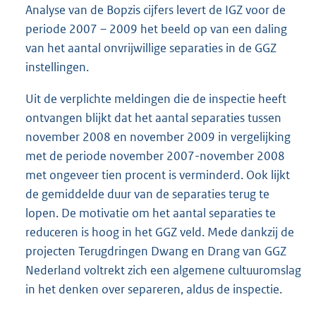
Analyse van de Bopzis cijfers levert de IGZ voor de
periode 2007 – 2009 het beeld op van een daling
van het aantal onvrijwillige separaties in de GGZ
instellingen.
Uit de verplichte meldingen die de inspectie heeft
ontvangen blijkt dat het aantal separaties tussen
november 2008 en november 2009 in vergelijking
met de periode november 2007-november 2008
met ongeveer tien procent is verminderd. Ook lijkt
de gemiddelde duur van de separaties terug te
lopen. De motivatie om het aantal separaties te
reduceren is hoog in het GGZ veld. Mede dankzij de
projecten Terugdringen Dwang en Drang van GGZ
Nederland voltrekt zich een algemene cultuuromslag
in het denken over separeren, aldus de inspectie.