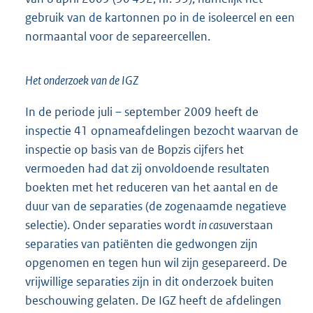
gebruik van de kartonnen po in de isoleercel en een
normaantal voor de separeercellen.
Het onderzoek van de IGZ
In de periode juli – september 2009 heeft de
inspectie 41 opnameafdelingen bezocht waarvan de
inspectie op basis van de Bopzis cijfers het
vermoeden had dat zij onvoldoende resultaten
boekten met het reduceren van het aantal en de
duur van de separaties (de zogenaamde negatieve
selectie). Onder separaties wordt
in casu
verstaan
separaties van patiënten die gedwongen zijn
opgenomen en tegen hun wil zijn gesepareerd. De
vrijwillige separaties zijn in dit onderzoek buiten
beschouwing gelaten. De IGZ heeft de afdelingen