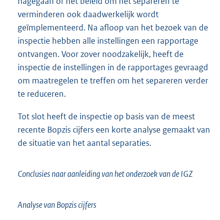
nagegaan of het beleid om het separeren te
verminderen ook daadwerkelijk wordt
geïmplementeerd. Na afloop van het bezoek van de
inspectie hebben alle instellingen een rapportage
ontvangen. Voor zover noodzakelijk, heeft de
inspectie de instellingen in de rapportages gevraagd
om maatregelen te treffen om het separeren verder
te reduceren.
Tot slot heeft de inspectie op basis van de meest
recente Bopzis cijfers een korte analyse gemaakt van
de situatie van het aantal separaties.
Conclusies naar aanleiding van het onderzoek van de IGZ
Analyse van Bopzis cijfers