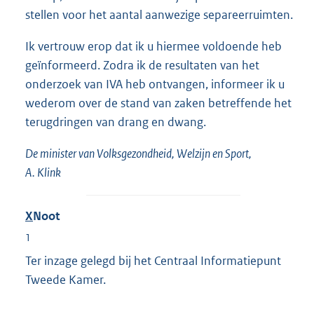
stellen voor het aantal aanwezige separeerruimten.
Ik vertrouw erop dat ik u hiermee voldoende heb
geïnformeerd. Zodra ik de resultaten van het
onderzoek van IVA heb ontvangen, informeer ik u
wederom over de stand van zaken betreffende het
terugdringen van drang en dwang.
De minister van Volksgezondheid, Welzijn en Sport,
A. Klink
X
Noot
1
Ter inzage gelegd bij het Centraal Informatiepunt
Tweede Kamer.