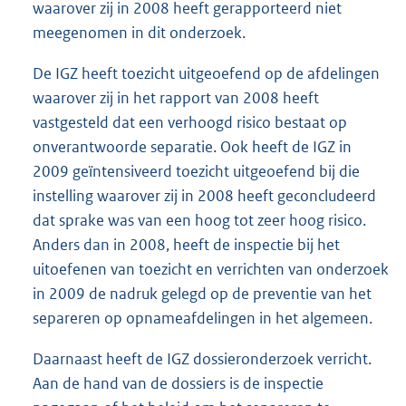
waarover zij in 2008 heeft gerapporteerd niet
meegenomen in dit onderzoek.
De IGZ heeft toezicht uitgeoefend op de afdelingen
waarover zij in het rapport van 2008 heeft
vastgesteld dat een verhoogd risico bestaat op
onverantwoorde separatie. Ook heeft de IGZ in
2009 geïntensiveerd toezicht uitgeoefend bij die
instelling waarover zij in 2008 heeft geconcludeerd
dat sprake was van een hoog tot zeer hoog risico.
Anders dan in 2008, heeft de inspectie bij het
uitoefenen van toezicht en verrichten van onderzoek
in 2009 de nadruk gelegd op de preventie van het
separeren op opnameafdelingen in het algemeen.
Daarnaast heeft de IGZ dossieronderzoek verricht.
Aan de hand van de dossiers is de inspectie