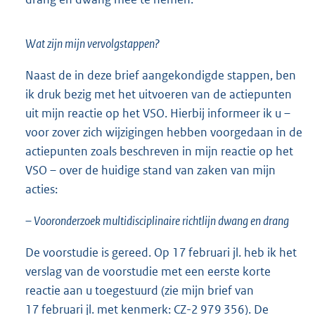
Wat zijn mijn vervolgstappen?
Naast de in deze brief aangekondigde stappen, ben
ik druk bezig met het uitvoeren van de actiepunten
uit mijn reactie op het VSO. Hierbij informeer ik u –
voor zover zich wijzigingen hebben voorgedaan in de
actiepunten zoals beschreven in mijn reactie op het
VSO – over de huidige stand van zaken van mijn
acties:
– Vooronderzoek multidisciplinaire richtlijn dwang en drang
De voorstudie is gereed. Op 17 februari jl. heb ik het
verslag van de voorstudie met een eerste korte
reactie aan u toegestuurd (zie mijn brief van
17 februari jl. met kenmerk: CZ-2 979 356). De