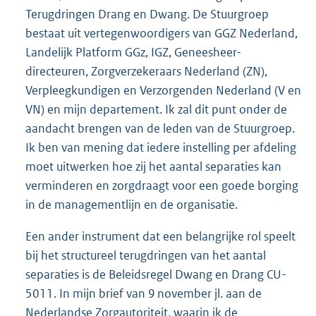
Terugdringen Drang en Dwang. De Stuurgroep
bestaat uit vertegenwoordigers van GGZ Nederland,
Landelijk Platform GGz, IGZ, Geneesheer-
directeuren, Zorgverzekeraars Nederland (ZN),
Verpleegkundigen en Verzorgenden Nederland (V en
VN) en mijn departement. Ik zal dit punt onder de
aandacht brengen van de leden van de Stuurgroep.
Ik ben van mening dat iedere instelling per afdeling
moet uitwerken hoe zij het aantal separaties kan
verminderen en zorgdraagt voor een goede borging
in de managementlijn en de organisatie.
Een ander instrument dat een belangrijke rol speelt
bij het structureel terugdringen van het aantal
separaties is de Beleidsregel Dwang en Drang CU-
5011. In mijn brief van 9 november jl. aan de
Nederlandse Zorgautoriteit, waarin ik de