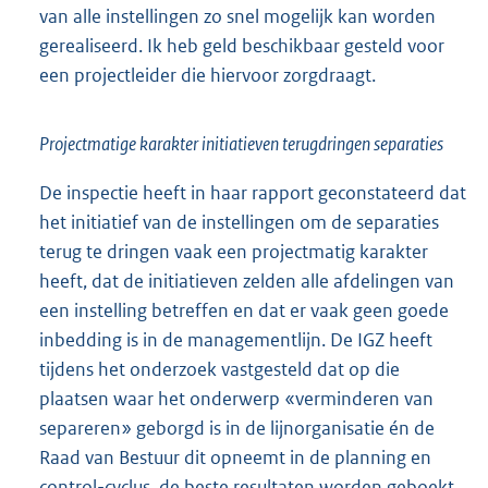
van alle instellingen zo snel mogelijk kan worden
gerealiseerd. Ik heb geld beschikbaar gesteld voor
een projectleider die hiervoor zorgdraagt.
Projectmatige karakter initiatieven terugdringen separaties
De inspectie heeft in haar rapport geconstateerd dat
het initiatief van de instellingen om de separaties
terug te dringen vaak een projectmatig karakter
heeft, dat de initiatieven zelden alle afdelingen van
een instelling betreffen en dat er vaak geen goede
inbedding is in de managementlijn. De IGZ heeft
tijdens het onderzoek vastgesteld dat op die
plaatsen waar het onderwerp «verminderen van
separeren» geborgd is in de lijnorganisatie én de
Raad van Bestuur dit opneemt in de planning en
control-cyclus, de beste resultaten worden geboekt.