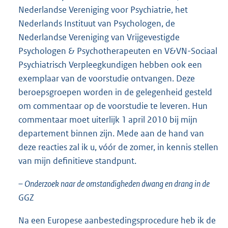
Nederlandse Vereniging voor Psychiatrie, het
Nederlands Instituut van Psychologen, de
Nederlandse Vereniging van Vrijgevestigde
Psychologen & Psychotherapeuten en V&VN-Sociaal
Psychiatrisch Verpleegkundigen hebben ook een
exemplaar van de voorstudie ontvangen. Deze
beroepsgroepen worden in de gelegenheid gesteld
om commentaar op de voorstudie te leveren. Hun
commentaar moet uiterlijk 1 april 2010 bij mijn
departement binnen zijn. Mede aan de hand van
deze reacties zal ik u, vóór de zomer, in kennis stellen
van mijn definitieve standpunt.
– Onderzoek naar de omstandigheden dwang en drang in de
GGZ
Na een Europese aanbestedingsprocedure heb ik de