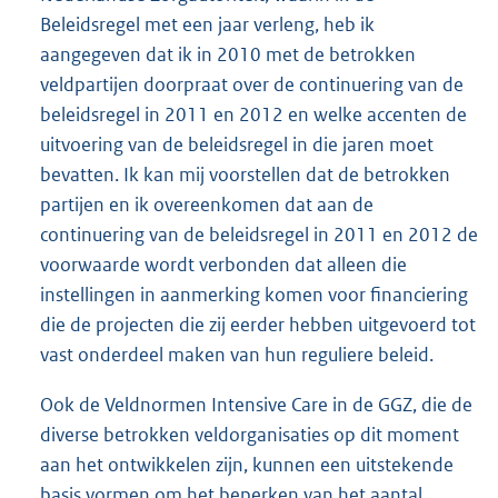
Beleidsregel met een jaar verleng, heb ik
aangegeven dat ik in 2010 met de betrokken
veldpartijen doorpraat over de continuering van de
beleidsregel in 2011 en 2012 en welke accenten de
uitvoering van de beleidsregel in die jaren moet
bevatten. Ik kan mij voorstellen dat de betrokken
partijen en ik overeenkomen dat aan de
continuering van de beleidsregel in 2011 en 2012 de
voorwaarde wordt verbonden dat alleen die
instellingen in aanmerking komen voor financiering
die de projecten die zij eerder hebben uitgevoerd tot
vast onderdeel maken van hun reguliere beleid.
Ook de Veldnormen Intensive Care in de GGZ, die de
diverse betrokken veldorganisaties op dit moment
aan het ontwikkelen zijn, kunnen een uitstekende
basis vormen om het beperken van het aantal