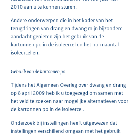
2010 aan u te kunnen sturen.
Andere onderwerpen die in het kader van het
terugdringen van drang en dwang mijn bijzondere
aandacht genieten zijn het gebruik van de
kartonnen po in de isoleercel en het normaantal
isoleercellen.
Gebruik van de kartonnen po
Tijdens het Algemeen Overleg over dwang en drang
op 8 april 2009 heb ik u toegezegd om samen met
het veld te zoeken naar mogelijke alternatieven voor
de kartonnen po in de isoleercel.
Onderzoek bij instellingen heeft uitgewezen dat
instellingen verschillend omgaan met het gebruik