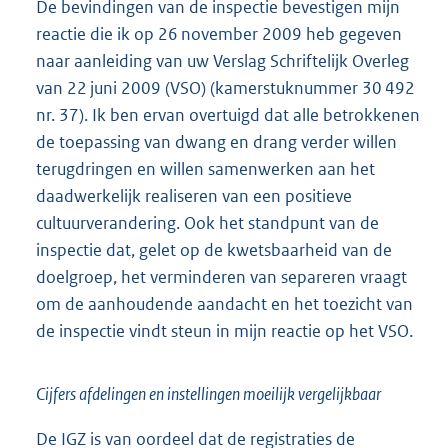
De bevindingen van de inspectie bevestigen mijn
reactie die ik op 26 november 2009 heb gegeven
naar aanleiding van uw Verslag Schriftelijk Overleg
van 22 juni 2009 (VSO) (kamerstuknummer 30 492
nr. 37). Ik ben ervan overtuigd dat alle betrokkenen
de toepassing van dwang en drang verder willen
terugdringen en willen samenwerken aan het
daadwerkelijk realiseren van een positieve
cultuurverandering. Ook het standpunt van de
inspectie dat, gelet op de kwetsbaarheid van de
doelgroep, het verminderen van separeren vraagt
om de aanhoudende aandacht en het toezicht van
de inspectie vindt steun in mijn reactie op het VSO.
Cijfers afdelingen en instellingen moeilijk vergelijkbaar
De IGZ is van oordeel dat de registraties de