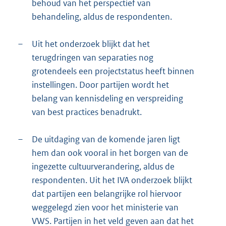
behoud van het perspectief van
behandeling, aldus de respondenten.
–
Uit het onderzoek blijkt dat het
terugdringen van separaties nog
grotendeels een projectstatus heeft binnen
instellingen. Door partijen wordt het
belang van kennisdeling en verspreiding
van best practices benadrukt.
–
De uitdaging van de komende jaren ligt
hem dan ook vooral in het borgen van de
ingezette cultuurverandering, aldus de
respondenten. Uit het IVA onderzoek blijkt
dat partijen een belangrijke rol hiervoor
weggelegd zien voor het ministerie van
VWS. Partijen in het veld geven aan dat het