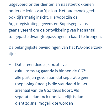
uitgevoerd onder cliënten en naastbetrokkenen
onder de leden van Ypsilon. Het onderzoek geeft
ook cijfermatig inzicht. Hiervoor zijn de
Argusregistratiegegevens en Bopzisgegevens
geanalyseerd om de ontwikkeling van het aantal
toegepaste dwangtoepassingen in kaart te brengen.
De belangrijkste bevindingen van het IVA-onderzoek
zijn:
–
Dat er een duidelijk positieve
cultuuromslag gaande is binnen de GGZ:
alle partijen geven aan dat separatie geen
toepassing (meer) is die standaard in het
arsenaal van de GGZ thuis hoort. Als
separatie dan toch noodzakelijk is dan
dient zo snel mogelijk te worden