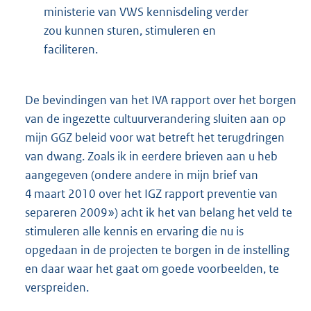
ministerie van VWS kennisdeling verder
zou kunnen sturen, stimuleren en
faciliteren.
De bevindingen van het IVA rapport over het borgen
van de ingezette cultuurverandering sluiten aan op
mijn GGZ beleid voor wat betreft het terugdringen
van dwang. Zoals ik in eerdere brieven aan u heb
aangegeven (ondere andere in mijn brief van
4 maart 2010 over het IGZ rapport preventie van
separeren 2009») acht ik het van belang het veld te
stimuleren alle kennis en ervaring die nu is
opgedaan in de projecten te borgen in de instelling
en daar waar het gaat om goede voorbeelden, te
verspreiden.