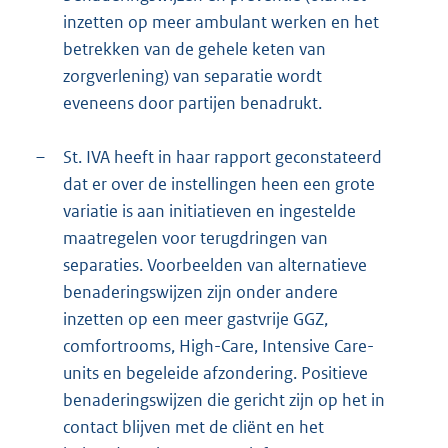
inzetten op meer ambulant werken en het
betrekken van de gehele keten van
zorgverlening) van separatie wordt
eveneens door partijen benadrukt.
–
St. IVA heeft in haar rapport geconstateerd
dat er over de instellingen heen een grote
variatie is aan initiatieven en ingestelde
maatregelen voor terugdringen van
separaties. Voorbeelden van alternatieve
benaderingswijzen zijn onder andere
inzetten op een meer gastvrije GGZ,
comfortrooms, High-Care, Intensive Care-
units en begeleide afzondering. Positieve
benaderingswijzen die gericht zijn op het in
contact blijven met de cliënt en het