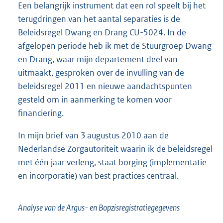
Een belangrijk instrument dat een rol speelt bij het
terugdringen van het aantal separaties is de
Beleidsregel Dwang en Drang CU-5024. In de
afgelopen periode heb ik met de Stuurgroep Dwang
en Drang, waar mijn departement deel van
uitmaakt, gesproken over de invulling van de
beleidsregel 2011 en nieuwe aandachtspunten
gesteld om in aanmerking te komen voor
financiering.
In mijn brief van 3 augustus 2010 aan de
Nederlandse Zorgautoriteit waarin ik de beleidsregel
met één jaar verleng, staat borging (implementatie
en incorporatie) van best practices centraal.
Analyse van de Argus- en Bopzisregistratiegegevens