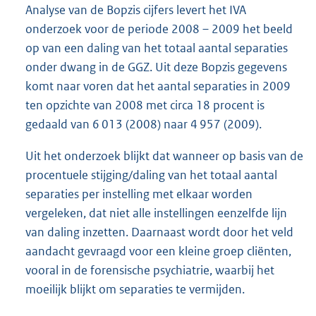
Analyse van de Bopzis cijfers levert het IVA
onderzoek voor de periode 2008 – 2009 het beeld
op van een daling van het totaal aantal separaties
onder dwang in de GGZ. Uit deze Bopzis gegevens
komt naar voren dat het aantal separaties in 2009
ten opzichte van 2008 met circa 18 procent is
gedaald van 6 013 (2008) naar 4 957 (2009).
Uit het onderzoek blijkt dat wanneer op basis van de
procentuele stijging/daling van het totaal aantal
separaties per instelling met elkaar worden
vergeleken, dat niet alle instellingen eenzelfde lijn
van daling inzetten. Daarnaast wordt door het veld
aandacht gevraagd voor een kleine groep cliënten,
vooral in de forensische psychiatrie, waarbij het
moeilijk blijkt om separaties te vermijden.