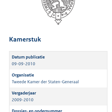
Kamerstuk
09-09-2010
Tweede Kamer der Staten-Generaal
2009-2010