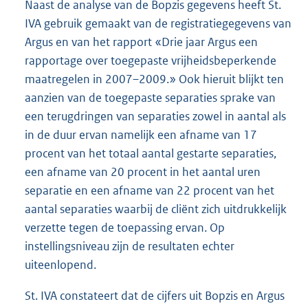
Naast de analyse van de Bopzis gegevens heeft St.
IVA gebruik gemaakt van de registratiegegevens van
Argus en van het rapport «Drie jaar Argus een
rapportage over toegepaste vrijheidsbeperkende
maatregelen in 2007–2009.» Ook hieruit blijkt ten
aanzien van de toegepaste separaties sprake van
een terugdringen van separaties zowel in aantal als
in de duur ervan namelijk een afname van 17
procent van het totaal aantal gestarte separaties,
een afname van 20 procent in het aantal uren
separatie en een afname van 22 procent van het
aantal separaties waarbij de cliënt zich uitdrukkelijk
verzette tegen de toepassing ervan. Op
instellingsniveau zijn de resultaten echter
uiteenlopend.
St. IVA constateert dat de cijfers uit Bopzis en Argus