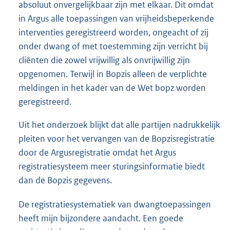
absoluut onvergelijkbaar zijn met elkaar. Dit omdat
in Argus alle toepassingen van vrijheidsbeperkende
interventies geregistreerd worden, ongeacht of zij
onder dwang of met toestemming zijn verricht bij
cliënten die zowel vrijwillig als onvrijwillig zijn
opgenomen. Terwijl in Bopzis alleen de verplichte
meldingen in het kader van de Wet bopz worden
geregistreerd.
Uit het onderzoek blijkt dat alle partijen nadrukkelijk
pleiten voor het vervangen van de Bopzisregistratie
door de Argusregistratie omdat het Argus
registratiesysteem meer sturingsinformatie biedt
dan de Bopzis gegevens.
De registratiesystematiek van dwangtoepassingen
heeft mijn bijzondere aandacht. Een goede