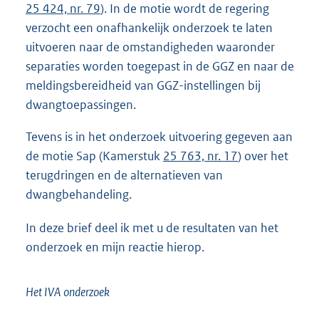
25 424, nr. 79
). In de motie wordt de regering
verzocht een onafhankelijk onderzoek te laten
uitvoeren naar de omstandigheden waaronder
separaties worden toegepast in de GGZ en naar de
meldingsbereidheid van GGZ-instellingen bij
dwangtoepassingen.
Tevens is in het onderzoek uitvoering gegeven aan
de motie Sap (Kamerstuk
25 763, nr. 17
) over het
terugdringen en de alternatieven van
dwangbehandeling.
In deze brief deel ik met u de resultaten van het
onderzoek en mijn reactie hierop.
Het IVA onderzoek