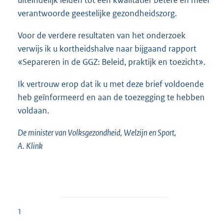
verantwoorde geestelijke gezondheidszorg.
Voor de verdere resultaten van het onderzoek
verwijs ik u kortheidshalve naar bijgaand rapport
«Separeren in de GGZ: Beleid, praktijk en toezicht».
Ik vertrouw erop dat ik u met deze brief voldoende
heb geïnformeerd en aan de toezegging te hebben
voldaan.
De minister van Volksgezondheid, Welzijn en Sport,
A. Klink
1