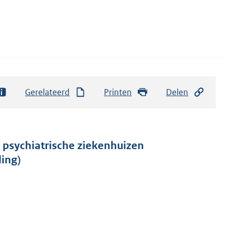
Gerelateerd
Printen
Delen
 psychiatrische ziekenhuizen
ing)