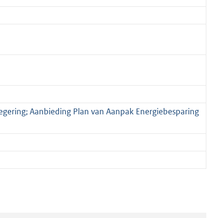
regering; Aanbieding Plan van Aanpak Energiebesparing