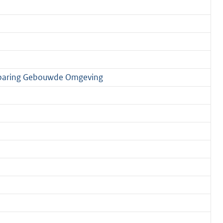
sparing Gebouwde Omgeving