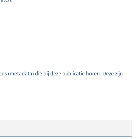
s (metadata) die bij deze publicatie horen. Deze zijn