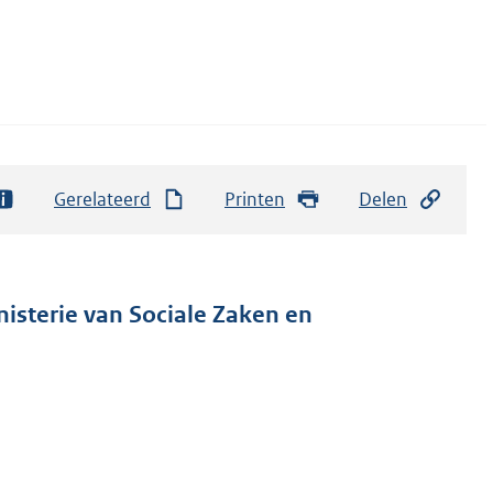
Gerelateerd
Printen
Delen
nisterie van Sociale Zaken en