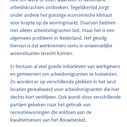
arbeidskrachten ontbreken. Tegelijkertijd zorgt
onder andere het gunstige economische klimaat
voor krapte op de woningmarkt. Daarvan hebben
niet alleen arbeidsmigranten last, maar het is een
algemeen probleem in Nederland. Het gevolg
hiervan is dat werknemers soms in onwenselijke
woonsituaties terecht komen.
Er bestaan al veel goede initiatieven van werkgevers
en gemeenten om arbeidsmigranten te huisvesten.
Zo worden er op verschillende plekken in het land
locaties gerealiseerd voor arbeidsmigranten die hier
slechts kort verblijven. Ook wordt door verschillende
partijen gekeken naar het gebruik van
recreatiewoningen die voldoen aan de
kwaliteitseisen van het Bouwbesluit.