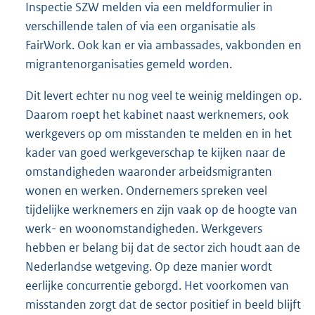
Inspectie SZW melden via een meldformulier in
verschillende talen of via een organisatie als
FairWork. Ook kan er via ambassades, vakbonden en
migrantenorganisaties gemeld worden.
Dit levert echter nu nog veel te weinig meldingen op.
Daarom roept het kabinet naast werknemers, ook
werkgevers op om misstanden te melden en in het
kader van goed werkgeverschap te kijken naar de
omstandigheden waaronder arbeidsmigranten
wonen en werken. Ondernemers spreken veel
tijdelijke werknemers en zijn vaak op de hoogte van
werk- en woonomstandigheden. Werkgevers
hebben er belang bij dat de sector zich houdt aan de
Nederlandse wetgeving. Op deze manier wordt
eerlijke concurrentie geborgd. Het voorkomen van
misstanden zorgt dat de sector positief in beeld blijft