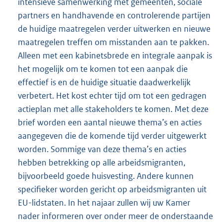
intensieve samenwerking met gemeenten, sociale
partners en handhavende en controlerende partijen
de huidige maatregelen verder uitwerken en nieuwe
maatregelen treffen om misstanden aan te pakken.
Alleen met een kabinetsbrede en integrale aanpak is
het mogelijk om te komen tot een aanpak die
effectief is en de huidige situatie daadwerkelijk
verbetert. Het kost echter tijd om tot een gedragen
actieplan met alle stakeholders te komen. Met deze
brief worden een aantal nieuwe thema’s en acties
aangegeven die de komende tijd verder uitgewerkt
worden. Sommige van deze thema’s en acties
hebben betrekking op alle arbeidsmigranten,
bijvoorbeeld goede huisvesting. Andere kunnen
specifieker worden gericht op arbeidsmigranten uit
EU-lidstaten. In het najaar zullen wij uw Kamer
nader informeren over onder meer de onderstaande