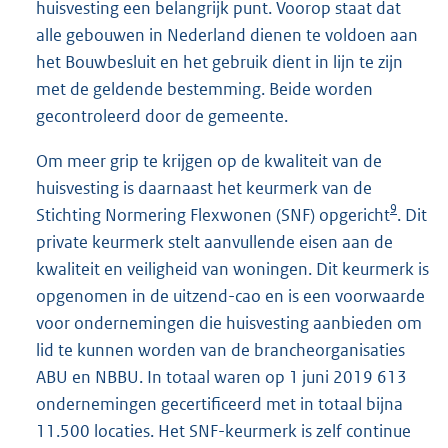
huisvesting een belangrijk punt. Voorop staat dat
alle gebouwen in Nederland dienen te voldoen aan
het Bouwbesluit en het gebruik dient in lijn te zijn
met de geldende bestemming. Beide worden
gecontroleerd door de gemeente.
Om meer grip te krijgen op de kwaliteit van de
huisvesting is daarnaast het keurmerk van de
9
Stichting Normering Flexwonen (SNF) opgericht
. Dit
private keurmerk stelt aanvullende eisen aan de
kwaliteit en veiligheid van woningen. Dit keurmerk is
opgenomen in de uitzend-cao en is een voorwaarde
voor ondernemingen die huisvesting aanbieden om
lid te kunnen worden van de brancheorganisaties
ABU en NBBU. In totaal waren op 1 juni 2019 613
ondernemingen gecertificeerd met in totaal bijna
11.500 locaties. Het SNF-keurmerk is zelf continue