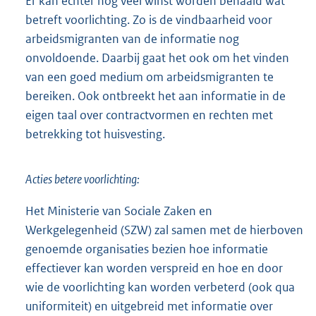
Er kan echter nog veel winst worden behaald wat
betreft voorlichting. Zo is de vindbaarheid voor
arbeidsmigranten van de informatie nog
onvoldoende. Daarbij gaat het ook om het vinden
van een goed medium om arbeidsmigranten te
bereiken. Ook ontbreekt het aan informatie in de
eigen taal over contractvormen en rechten met
betrekking tot huisvesting.
Acties betere voorlichting:
Het Ministerie van Sociale Zaken en
Werkgelegenheid (SZW) zal samen met de hierboven
genoemde organisaties bezien hoe informatie
effectiever kan worden verspreid en hoe en door
wie de voorlichting kan worden verbeterd (ook qua
uniformiteit) en uitgebreid met informatie over