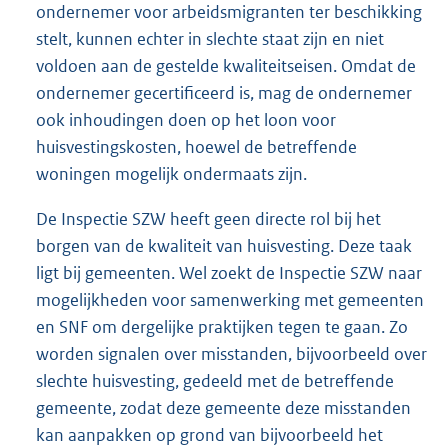
ondernemer voor arbeidsmigranten ter beschikking
stelt, kunnen echter in slechte staat zijn en niet
voldoen aan de gestelde kwaliteitseisen. Omdat de
ondernemer gecertificeerd is, mag de ondernemer
ook inhoudingen doen op het loon voor
huisvestingskosten, hoewel de betreffende
woningen mogelijk ondermaats zijn.
De Inspectie SZW heeft geen directe rol bij het
borgen van de kwaliteit van huisvesting. Deze taak
ligt bij gemeenten. Wel zoekt de Inspectie SZW naar
mogelijkheden voor samenwerking met gemeenten
en SNF om dergelijke praktijken tegen te gaan. Zo
worden signalen over misstanden, bijvoorbeeld over
slechte huisvesting, gedeeld met de betreffende
gemeente, zodat deze gemeente deze misstanden
kan aanpakken op grond van bijvoorbeeld het