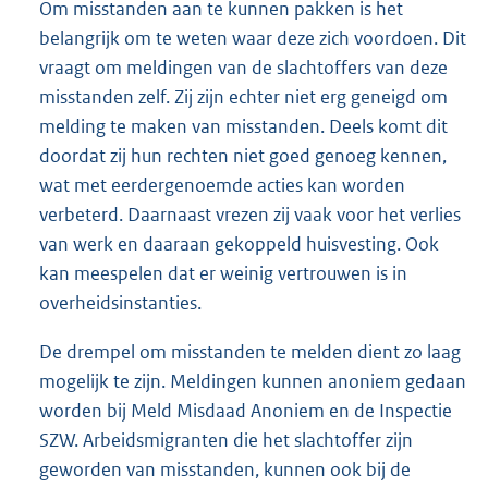
Om misstanden aan te kunnen pakken is het
belangrijk om te weten waar deze zich voordoen. Dit
vraagt om meldingen van de slachtoffers van deze
misstanden zelf. Zij zijn echter niet erg geneigd om
melding te maken van misstanden. Deels komt dit
doordat zij hun rechten niet goed genoeg kennen,
wat met eerdergenoemde acties kan worden
verbeterd. Daarnaast vrezen zij vaak voor het verlies
van werk en daaraan gekoppeld huisvesting. Ook
kan meespelen dat er weinig vertrouwen is in
overheidsinstanties.
De drempel om misstanden te melden dient zo laag
mogelijk te zijn. Meldingen kunnen anoniem gedaan
worden bij Meld Misdaad Anoniem en de Inspectie
SZW. Arbeidsmigranten die het slachtoffer zijn
geworden van misstanden, kunnen ook bij de