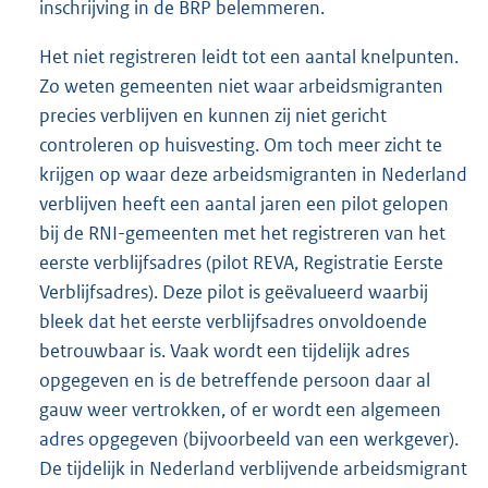
inschrijving in de BRP belemmeren.
Het niet registreren leidt tot een aantal knelpunten.
Zo weten gemeenten niet waar arbeidsmigranten
precies verblijven en kunnen zij niet gericht
controleren op huisvesting. Om toch meer zicht te
krijgen op waar deze arbeidsmigranten in Nederland
verblijven heeft een aantal jaren een pilot gelopen
bij de RNI-gemeenten met het registreren van het
eerste verblijfsadres (pilot REVA, Registratie Eerste
Verblijfsadres). Deze pilot is geëvalueerd waarbij
bleek dat het eerste verblijfsadres onvoldoende
betrouwbaar is. Vaak wordt een tijdelijk adres
opgegeven en is de betreffende persoon daar al
gauw weer vertrokken, of er wordt een algemeen
adres opgegeven (bijvoorbeeld van een werkgever).
De tijdelijk in Nederland verblijvende arbeidsmigrant