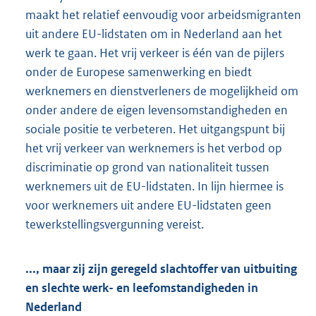
maakt het relatief eenvoudig voor arbeidsmigranten
uit andere EU-lidstaten om in Nederland aan het
werk te gaan. Het vrij verkeer is één van de pijlers
onder de Europese samenwerking en biedt
werknemers en dienstverleners de mogelijkheid om
onder andere de eigen levensomstandigheden en
sociale positie te verbeteren. Het uitgangspunt bij
het vrij verkeer van werknemers is het verbod op
discriminatie op grond van nationaliteit tussen
werknemers uit de EU-lidstaten. In lijn hiermee is
voor werknemers uit andere EU-lidstaten geen
tewerkstellingsvergunning vereist.
..., maar zij zijn geregeld slachtoffer van uitbuiting
en slechte werk- en leefomstandigheden in
Nederland