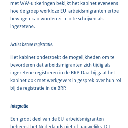
met WW-uitkeringen bekijkt het kabinet eveneens
hoe de groep werkloze EU-arbeidsmigranten ertoe
bewogen kan worden zich in te schrijven als
ingezetene.
Acties betere registratie:
Het kabinet onderzoekt de mogelijkheden om te
bevorderen dat arbeidsmigranten zich tijdig als
ingezetene registreren in de BRP. Daarbij gaat het
kabinet ook met werkgevers in gesprek over hun rol
bij de registratie in de BRP.
Integratie
Een groot deel van de EU-arbeidsmigranten
beheerst het Nederlands niet of nauwelijks. Dit