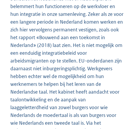
belemmert hun functioneren op de werkvloer en
hun integratie in onze samenleving. Zeker als ze voor
een langere periode in Nederland komen werken en
zich hier vervolgens permanent vestigen, zoals ook
het rapport «Bouwend aan een toekomst in
Nederland» (2018) laat zien. Het is niet mogelijk om
een eenduidig integratiebeleid voor
arbeidsmigranten op te stellen. EU-onderdanen zijn
daarnaast niet inburgeringsplichtig. Werkgevers
hebben echter wel de mogelijkheid om hun
werknemers te helpen bij het leren van de
Nederlandse taal. Het kabinet heeft aandacht voor
taalontwikkeling en de aanpak van
laaggeletterdheid van zowel burgers voor wie
Nederlands de moedertaal is als van burgers voor
wie Nederlands een tweede taal is. Via het