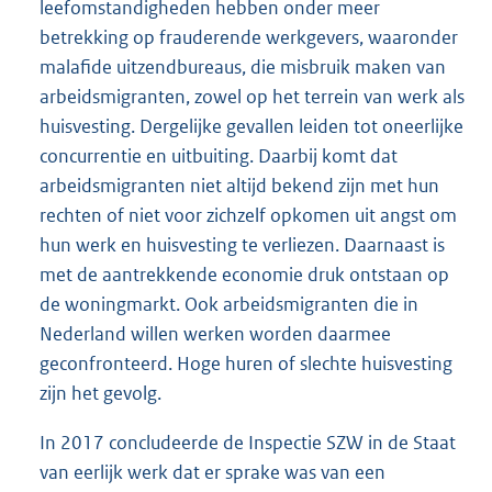
leefomstandigheden hebben onder meer
betrekking op frauderende werkgevers, waaronder
malafide uitzendbureaus, die misbruik maken van
arbeidsmigranten, zowel op het terrein van werk als
huisvesting. Dergelijke gevallen leiden tot oneerlijke
concurrentie en uitbuiting. Daarbij komt dat
arbeidsmigranten niet altijd bekend zijn met hun
rechten of niet voor zichzelf opkomen uit angst om
hun werk en huisvesting te verliezen. Daarnaast is
met de aantrekkende economie druk ontstaan op
de woningmarkt. Ook arbeidsmigranten die in
Nederland willen werken worden daarmee
geconfronteerd. Hoge huren of slechte huisvesting
zijn het gevolg.
In 2017 concludeerde de Inspectie SZW in de Staat
van eerlijk werk dat er sprake was van een