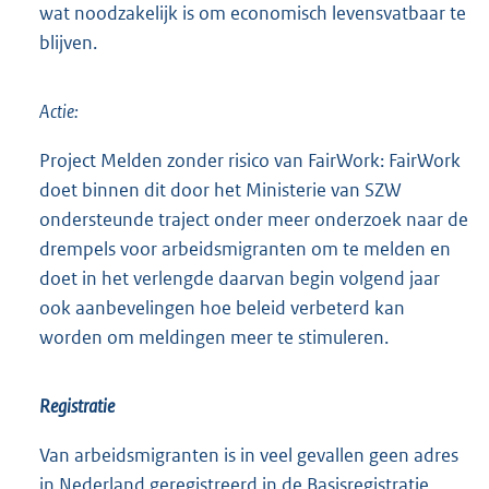
wat noodzakelijk is om economisch levensvatbaar te
blijven.
Actie:
Project Melden zonder risico van FairWork: FairWork
doet binnen dit door het Ministerie van SZW
ondersteunde traject onder meer onderzoek naar de
drempels voor arbeidsmigranten om te melden en
doet in het verlengde daarvan begin volgend jaar
ook aanbevelingen hoe beleid verbeterd kan
worden om meldingen meer te stimuleren.
Registratie
Van arbeidsmigranten is in veel gevallen geen adres
in Nederland geregistreerd in de Basisregistratie