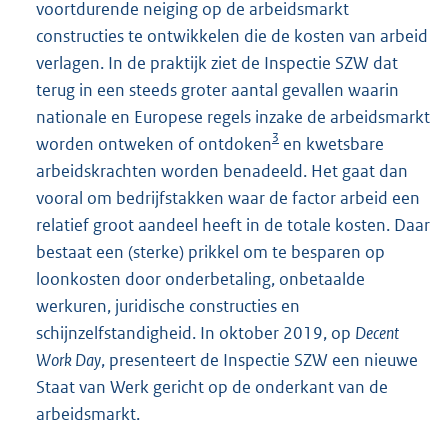
voortdurende neiging op de arbeidsmarkt
constructies te ontwikkelen die de kosten van arbeid
verlagen. In de praktijk ziet de Inspectie SZW dat
terug in een steeds groter aantal gevallen waarin
nationale en Europese regels inzake de arbeidsmarkt
3
worden ontweken of ontdoken
en kwetsbare
arbeidskrachten worden benadeeld. Het gaat dan
vooral om bedrijfstakken waar de factor arbeid een
relatief groot aandeel heeft in de totale kosten. Daar
bestaat een (sterke) prikkel om te besparen op
loonkosten door onderbetaling, onbetaalde
werkuren, juridische constructies en
schijnzelfstandigheid. In oktober 2019, op
Decent
Work Day
, presenteert de Inspectie SZW een nieuwe
Staat van Werk gericht op de onderkant van de
arbeidsmarkt.