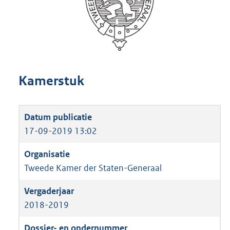
Kamerstuk
17-09-2019 13:02
Tweede Kamer der Staten-Generaal
2018-2019