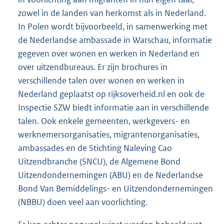
zowel in de landen van herkomst als in Nederland.
In Polen wordt bijvoorbeeld, in samenwerking met
de Nederlandse ambassade in Warschau, informatie
gegeven over wonen en werken in Nederland en
over uitzendbureaus. Er zijn brochures in
verschillende talen over wonen en werken in
Nederland geplaatst op rijksoverheid.nl en ook de
Inspectie SZW biedt informatie aan in verschillende
talen. Ook enkele gemeenten, werkgevers- en
werknemersorganisaties, migrantenorganisaties,
ambassades en de Stichting Naleving Cao
Uitzendbranche (SNCU), de Algemene Bond
Uitzendondernemingen (ABU) en de Nederlandse
Bond Van Bemiddelings- en Uitzendondernemingen
(NBBU) doen veel aan voorlichting.