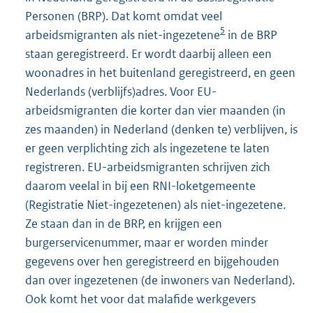
Personen (BRP). Dat komt omdat veel
5
arbeidsmigranten als niet-ingezetene
in de BRP
staan geregistreerd. Er wordt daarbij alleen een
woonadres in het buitenland geregistreerd, en geen
Nederlands (verblijfs)adres. Voor EU-
arbeidsmigranten die korter dan vier maanden (in
zes maanden) in Nederland (denken te) verblijven, is
er geen verplichting zich als ingezetene te laten
registreren. EU-arbeidsmigranten schrijven zich
daarom veelal in bij een RNI-loketgemeente
(Registratie Niet-ingezetenen) als niet-ingezetene.
Ze staan dan in de BRP, en krijgen een
burgerservicenummer, maar er worden minder
gegevens over hen geregistreerd en bijgehouden
dan over ingezetenen (de inwoners van Nederland).
Ook komt het voor dat malafide werkgevers