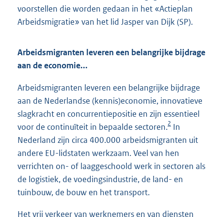
voorstellen die worden gedaan in het «Actieplan
Arbeidsmigratie» van het lid Jasper van Dijk (SP).
Arbeidsmigranten leveren een belangrijke bijdrage
aan de economie...
Arbeidsmigranten leveren een belangrijke bijdrage
aan de Nederlandse (kennis)economie, innovatieve
slagkracht en concurrentiepositie en zijn essentieel
2
voor de continuïteit in bepaalde sectoren.
In
Nederland zijn circa 400.000 arbeidsmigranten uit
andere EU-lidstaten werkzaam. Veel van hen
verrichten on- of laaggeschoold werk in sectoren als
de logistiek, de voedingsindustrie, de land- en
tuinbouw, de bouw en het transport.
Het vrij verkeer van werknemers en van diensten