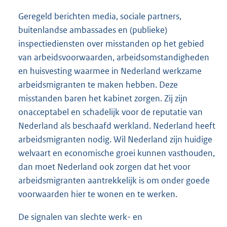
Geregeld berichten media, sociale partners,
buitenlandse ambassades en (publieke)
inspectiediensten over misstanden op het gebied
van arbeidsvoorwaarden, arbeidsomstandigheden
en huisvesting waarmee in Nederland werkzame
arbeidsmigranten te maken hebben. Deze
misstanden baren het kabinet zorgen. Zij zijn
onacceptabel en schadelijk voor de reputatie van
Nederland als beschaafd werkland. Nederland heeft
arbeidsmigranten nodig. Wil Nederland zijn huidige
welvaart en economische groei kunnen vasthouden,
dan moet Nederland ook zorgen dat het voor
arbeidsmigranten aantrekkelijk is om onder goede
voorwaarden hier te wonen en te werken.
De signalen van slechte werk- en