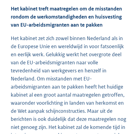
Het kabinet treft maatregelen om de misstanden
rondom de werkomstandigheden en huisvesting
van EU-arbeidsmigranten aan te pakken
Het kabinet zet zich zowel binnen Nederland als in
de Europese Unie en wereldwijd in voor fatsoenlijk
en eerlijk werk. Gelukkig werkt het overgrote deel
van de EU-arbeidsmigranten naar volle
tevredenheid van werkgevers en henzelf in
Nederland. Om misstanden met EU-
arbeidsmigranten aan te pakken heeft het huidige
kabinet al een groot aantal maatregelen getroffen,
waaronder voorlichting in landen van herkomst en
de Wet aanpak schijnconstructies. Maar uit de
berichten is ook duidelijk dat deze maatregelen nog
niet genoeg zijn. Het kabinet zal de komende tijd in