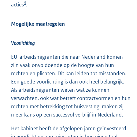
4
acties
.
Mogelijke maatregelen
Voorlichting
EU-arbeidsmigranten die naar Nederland komen
zijn vaak onvoldoende op de hoogte van hun
rechten en plichten. Dit kan leiden tot misstanden.
Een goede voorlichting is dan ook heel belangrijk.
Als arbeidsmigranten weten wat ze kunnen
verwachten, ook wat betreft contractvormen en hun
rechten met betrekking tot huisvesting, maken zij
meer kans op een succesvol verblijf in Nederland.
Het kabinet heeft de afgelopen jaren geïnvesteerd
in voorlichting aan migranten in hun eigen taal,