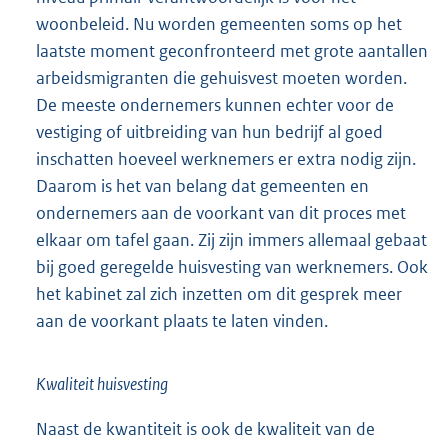
woonbeleid. Nu worden gemeenten soms op het
laatste moment geconfronteerd met grote aantallen
arbeidsmigranten die gehuisvest moeten worden.
De meeste ondernemers kunnen echter voor de
vestiging of uitbreiding van hun bedrijf al goed
inschatten hoeveel werknemers er extra nodig zijn.
Daarom is het van belang dat gemeenten en
ondernemers aan de voorkant van dit proces met
elkaar om tafel gaan. Zij zijn immers allemaal gebaat
bij goed geregelde huisvesting van werknemers. Ook
het kabinet zal zich inzetten om dit gesprek meer
aan de voorkant plaats te laten vinden.
Kwaliteit huisvesting
Naast de kwantiteit is ook de kwaliteit van de