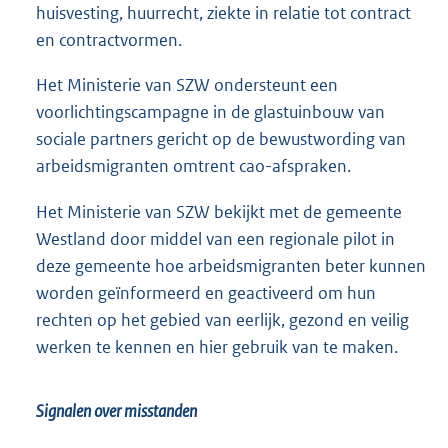
huisvesting, huurrecht, ziekte in relatie tot contract
en contractvormen.
Het Ministerie van SZW ondersteunt een
voorlichtingscampagne in de glastuinbouw van
sociale partners gericht op de bewustwording van
arbeidsmigranten omtrent cao-afspraken.
Het Ministerie van SZW bekijkt met de gemeente
Westland door middel van een regionale pilot in
deze gemeente hoe arbeidsmigranten beter kunnen
worden geïnformeerd en geactiveerd om hun
rechten op het gebied van eerlijk, gezond en veilig
werken te kennen en hier gebruik van te maken.
Signalen over misstanden