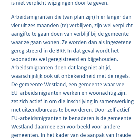
is niet verplicht wijzigingen door te geven.
Arbeidsmigranten die (van plan zijn) hier langer dan
vier uit zes maanden (te) verblijven, zijn wel verplicht
aangifte te gaan doen van verblijf bij de gemeente
waar ze gaan wonen. Ze worden dan als ingezetene
geregistreerd in de BRP. In dat geval wordt het
woonadres wel geregistreerd en bijgehouden.
Arbeidsmigranten doen dat lang niet altijd,
waarschijnlijk ook uit onbekendheid met de regels.
De gemeente Westland, een gemeente waar veel
EU-arbeidsmigranten werken en woonachtig zijn,
zet zich actief in om die inschrijving in samenwerking
met uitzendbureaus te bevorderen. Door zelf actief
EU-arbeidsmigranten te benaderen is de gemeente
Westland daarmee een voorbeeld voor andere
gemeenten. In het kader van de aanpak van fraude