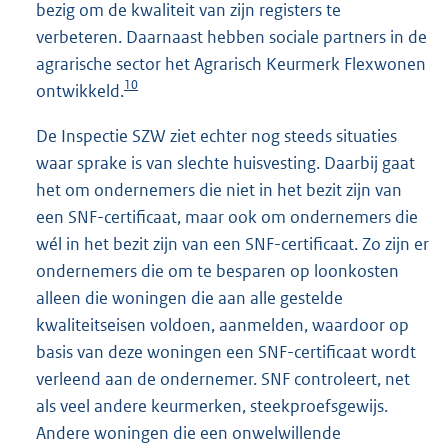
bezig om de kwaliteit van zijn registers te
verbeteren. Daarnaast hebben sociale partners in de
agrarische sector het Agrarisch Keurmerk Flexwonen
10
ontwikkeld.
De Inspectie SZW ziet echter nog steeds situaties
waar sprake is van slechte huisvesting. Daarbij gaat
het om ondernemers die niet in het bezit zijn van
een SNF-certificaat, maar ook om ondernemers die
wél in het bezit zijn van een SNF-certificaat. Zo zijn er
ondernemers die om te besparen op loonkosten
alleen die woningen die aan alle gestelde
kwaliteitseisen voldoen, aanmelden, waardoor op
basis van deze woningen een SNF-certificaat wordt
verleend aan de ondernemer. SNF controleert, net
als veel andere keurmerken, steekproefsgewijs.
Andere woningen die een onwelwillende