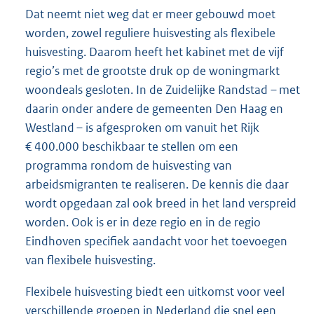
Dat neemt niet weg dat er meer gebouwd moet
worden, zowel reguliere huisvesting als flexibele
huisvesting. Daarom heeft het kabinet met de vijf
regio’s met de grootste druk op de woningmarkt
woondeals gesloten. In de Zuidelijke Randstad – met
daarin onder andere de gemeenten Den Haag en
Westland – is afgesproken om vanuit het Rijk
€ 400.000 beschikbaar te stellen om een
programma rondom de huisvesting van
arbeidsmigranten te realiseren. De kennis die daar
wordt opgedaan zal ook breed in het land verspreid
worden. Ook is er in deze regio en in de regio
Eindhoven specifiek aandacht voor het toevoegen
van flexibele huisvesting.
Flexibele huisvesting biedt een uitkomst voor veel
verschillende groepen in Nederland die snel een