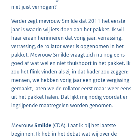
niet juist verhogen?
Verder zegt mevrouw Smilde dat 2011 het eerste
jaar is waarin wij iets doen aan het pakket. Ik wil
haar eraan herinneren dat vorig jaar, verrassing,
verrassing, de rollator weer is opgenomen in het
pakket. Mevrouw Smilde vraagt zich nu nog eens
goed af wat wel en niet thuishoort in het pakket. Ik
zou het flink vinden als zij in dat kader zou zeggen:
mensen, we hebben vorig jaar een grote vergissing
gemaakt, laten we de rollator eerst maar weer eens
uit het pakket halen. Dat lijkt mij nodig voordat er
ingrijpende maatregelen worden genomen.
Mevrouw
Smilde
(CDA): Laat ik bij het laatste
beginnen. Ik heb in het debat wat wij over de