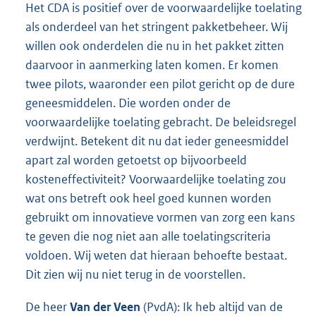
Het CDA is positief over de voorwaardelijke toelating
als onderdeel van het stringent pakketbeheer. Wij
willen ook onderdelen die nu in het pakket zitten
daarvoor in aanmerking laten komen. Er komen
twee pilots, waaronder een pilot gericht op de dure
geneesmiddelen. Die worden onder de
voorwaardelijke toelating gebracht. De beleidsregel
verdwijnt. Betekent dit nu dat ieder geneesmiddel
apart zal worden getoetst op bijvoorbeeld
kosteneffectiviteit? Voorwaardelijke toelating zou
wat ons betreft ook heel goed kunnen worden
gebruikt om innovatieve vormen van zorg een kans
te geven die nog niet aan alle toelatingscriteria
voldoen. Wij weten dat hieraan behoefte bestaat.
Dit zien wij nu niet terug in de voorstellen.
De heer
Van der Veen
(PvdA): Ik heb altijd van de