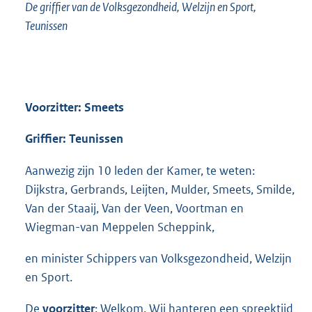
De griffier van de Volksgezondheid, Welzijn en Sport,
Teunissen
Voorzitter: Smeets
Griffier: Teunissen
Aanwezig zijn 10 leden der Kamer, te weten:
Dijkstra, Gerbrands, Leijten, Mulder, Smeets, Smilde,
Van der Staaij, Van der Veen, Voortman en
Wiegman-van Meppelen Scheppink,
en minister Schippers van Volksgezondheid, Welzijn
en Sport.
De
voorzitter
: Welkom. Wij hanteren een spreektijd