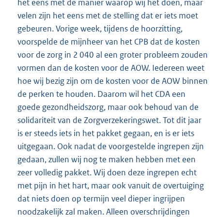
het eens met de manier waarop wij het doen, maar
velen zijn het eens met de stelling dat er iets moet
gebeuren. Vorige week, tijdens de hoorzitting,
voorspelde de mijnheer van het CPB dat de kosten
voor de zorg in 2 040 al een groter probleem zouden
vormen dan de kosten voor de AOW. Iedereen weet
hoe wij bezig zijn om de kosten voor de AOW binnen
de perken te houden. Daarom wil het CDA een
goede gezondheidszorg, maar ook behoud van de
solidariteit van de Zorgverzekeringswet. Tot dit jaar
is er steeds iets in het pakket gegaan, en is er iets
uitgegaan. Ook nadat de voorgestelde ingrepen zijn
gedaan, zullen wij nog te maken hebben met een
zeer volledig pakket. Wij doen deze ingrepen echt
met pijn in het hart, maar ook vanuit de overtuiging
dat niets doen op termijn veel dieper ingrijpen
noodzakelijk zal maken. Alleen overschrijdingen