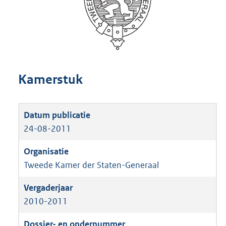
Kamerstuk
24-08-2011
Tweede Kamer der Staten-Generaal
2010-2011