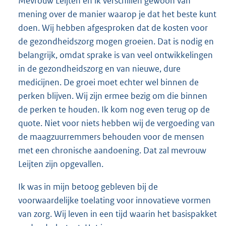
Mevrouw Leijten en ik verschillen gewoon van
mening over de manier waarop je dat het beste kunt
doen. Wij hebben afgesproken dat de kosten voor
de gezondheidszorg mogen groeien. Dat is nodig en
belangrijk, omdat sprake is van veel ontwikkelingen
in de gezondheidszorg en van nieuwe, dure
medicijnen. De groei moet echter wel binnen de
perken blijven. Wij zijn ermee bezig om die binnen
de perken te houden. Ik kom nog even terug op de
quote. Niet voor niets hebben wij de vergoeding van
de maagzuurremmers behouden voor de mensen
met een chronische aandoening. Dat zal mevrouw
Leijten zijn opgevallen.
Ik was in mijn betoog gebleven bij de
voorwaardelijke toelating voor innovatieve vormen
van zorg. Wij leven in een tijd waarin het basispakket