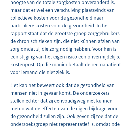
hoogte van de totale zorgkosten onveranderd is,
maar dat er wel een verschuiving plaatsvindt van
collectieve kosten voor de gezondheid naar
particuliere kosten voor de gezondheid. In het
rapport staat dat de grootste groep zorggebruikers
de chronisch zieken zijn, die niet kúnnen afzien van
zorg omdat zij die zorg nodig hebben. Voor hen is
een stijging van het eigen risico een onvermijdelijke
kostenpost. Op die manier betaalt de reumapatiënt
voor iemand die niet ziek is.
Het kabinet beweert ook dat de gezondheid van
mensen niet in gevaar komt. De onderzoekers
stellen echter dat zij eenvoudigweg niet kunnen
meten wat de effecten van de eigen bijdrage voor
de gezondheid zullen zijn. Ook geven zij toe dat de
onderzoeksgroep niet representatief is, omdat «de