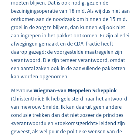
moeten blijven. Dat is ook nodig, gezien de
bezuinigingsoperatie van 18 mld. Als wij dus niet aan
ontkomen aan de noodzaak om binnen de 15 mld.
groei in de zorg te blijven, dan kunnen wij ook niet
aan ingrepen in het pakket ontkomen. Er zijn allerlei
afwegingen gemaakt en de CDA-fractie heeft
daarop gezegd: de voorgestelde maatregelen zijn
verantwoord. Die zijn temeer verantwoord, omdat
een aantal zaken ook in de aanvullende pakketten
kan worden opgenomen.
Mevrouw
Wiegman-van Meppelen Scheppink
(ChristenUnie): Ik heb geluisterd naar het antwoord
van mevrouw Smilde. Ik kan daaruit geen andere
conclusie trekken dan dat niet zozeer de principes
«verantwoord» en «toekomstgericht» leidend zijn
geweest, als wel puur de politieke wensen van de