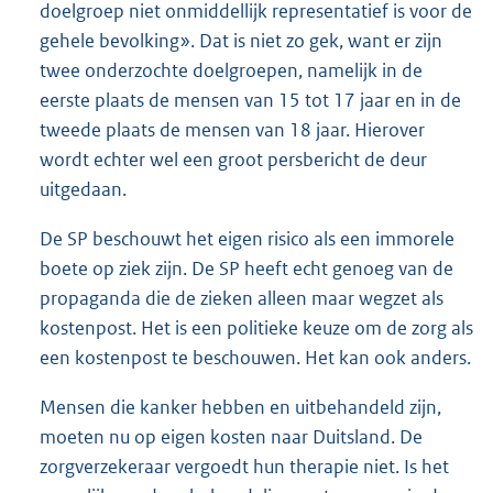
doelgroep niet onmiddellijk representatief is voor de
gehele bevolking». Dat is niet zo gek, want er zijn
twee onderzochte doelgroepen, namelijk in de
eerste plaats de mensen van 15 tot 17 jaar en in de
tweede plaats de mensen van 18 jaar. Hierover
wordt echter wel een groot persbericht de deur
uitgedaan.
De SP beschouwt het eigen risico als een immorele
boete op ziek zijn. De SP heeft echt genoeg van de
propaganda die de zieken alleen maar wegzet als
kostenpost. Het is een politieke keuze om de zorg als
een kostenpost te beschouwen. Het kan ook anders.
Mensen die kanker hebben en uitbehandeld zijn,
moeten nu op eigen kosten naar Duitsland. De
zorgverzekeraar vergoedt hun therapie niet. Is het