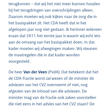
terugkomen – dat wij het niet meer kunnen houden
bij het terugdringen van overschrijdingen alleen.
Daarom moeten wij ook kijken naar de zorg die in
het basispakket zit. Het CDA heeft dat in het
afgelopen jaar nog niet gedaan. Ik herinner iedereen
eraan dat 2011 het eerste jaar is waarin wij echt iets
aan de omvang van het basispakket doen. In dat
kader moeten wij afwegingen maken. Wij steunen
de maatregelen die in dat kader worden
voorgesteld.
De heer
Van der Veen
(PvdA): Dat betekent dat het
de CDA-fractie worst zal wezen of de minister de
adviezen van het CVZ overneemt of niet, nog
afgezien van de inhoud van die adviezen. De
minister mag van de fractie ook zaken voorstellen
die niet eens in het advies van het CVZ staan? De