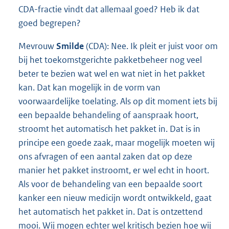
CDA-fractie vindt dat allemaal goed? Heb ik dat
goed begrepen?
Mevrouw
Smilde
(CDA): Nee. Ik pleit er juist voor om
bij het toekomstgerichte pakketbeheer nog veel
beter te bezien wat wel en wat niet in het pakket
kan. Dat kan mogelijk in de vorm van
voorwaardelijke toelating. Als op dit moment iets bij
een bepaalde behandeling of aanspraak hoort,
stroomt het automatisch het pakket in. Dat is in
principe een goede zaak, maar mogelijk moeten wij
ons afvragen of een aantal zaken dat op deze
manier het pakket instroomt, er wel echt in hoort.
Als voor de behandeling van een bepaalde soort
kanker een nieuw medicijn wordt ontwikkeld, gaat
het automatisch het pakket in. Dat is ontzettend
mooi. Wij mogen echter wel kritisch bezien hoe wij