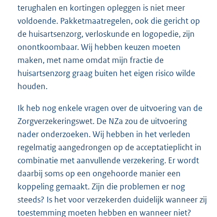
terughalen en kortingen opleggen is niet meer
voldoende. Pakketmaatregelen, ook die gericht op
de huisartsenzorg, verloskunde en logopedie, zijn
onontkoombaar. Wij hebben keuzen moeten
maken, met name omdat mijn fractie de
huisartsenzorg graag buiten het eigen risico wilde
houden.
Ik heb nog enkele vragen over de uitvoering van de
Zorgverzekeringswet. De NZa zou de uitvoering
nader onderzoeken. Wij hebben in het verleden
regelmatig aangedrongen op de acceptatieplicht in
combinatie met aanvullende verzekering. Er wordt
daarbij soms op een ongehoorde manier een
koppeling gemaakt. Zijn die problemen er nog
steeds? Is het voor verzekerden duidelijk wanneer zij
toestemming moeten hebben en wanneer niet?