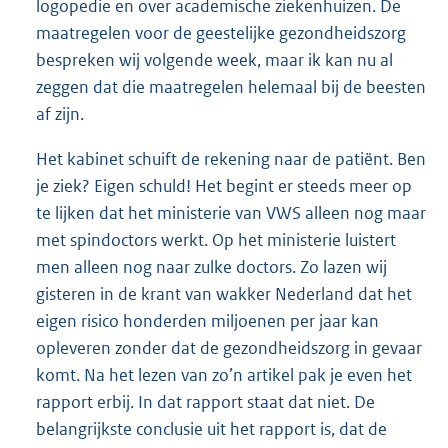
logopedie en over academische ziekenhuizen. De
maatregelen voor de geestelijke gezondheidszorg
bespreken wij volgende week, maar ik kan nu al
zeggen dat die maatregelen helemaal bij de beesten
af zijn.
Het kabinet schuift de rekening naar de patiënt. Ben
je ziek? Eigen schuld! Het begint er steeds meer op
te lijken dat het ministerie van VWS alleen nog maar
met spindoctors werkt. Op het ministerie luistert
men alleen nog naar zulke doctors. Zo lazen wij
gisteren in de krant van wakker Nederland dat het
eigen risico honderden miljoenen per jaar kan
opleveren zonder dat de gezondheidszorg in gevaar
komt. Na het lezen van zo’n artikel pak je even het
rapport erbij. In dat rapport staat dat niet. De
belangrijkste conclusie uit het rapport is, dat de