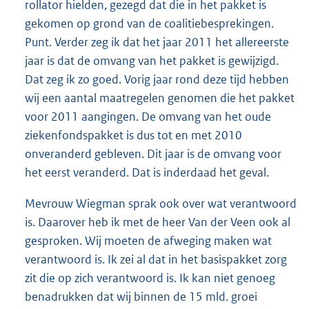
rollator hielden, gezegd dat die in het pakket is
gekomen op grond van de coalitiebesprekingen.
Punt. Verder zeg ik dat het jaar 2011 het allereerste
jaar is dat de omvang van het pakket is gewijzigd.
Dat zeg ik zo goed. Vorig jaar rond deze tijd hebben
wij een aantal maatregelen genomen die het pakket
voor 2011 aangingen. De omvang van het oude
ziekenfondspakket is dus tot en met 2010
onveranderd gebleven. Dit jaar is de omvang voor
het eerst veranderd. Dat is inderdaad het geval.
Mevrouw Wiegman sprak ook over wat verantwoord
is. Daarover heb ik met de heer Van der Veen ook al
gesproken. Wij moeten de afweging maken wat
verantwoord is. Ik zei al dat in het basispakket zorg
zit die op zich verantwoord is. Ik kan niet genoeg
benadrukken dat wij binnen de 15 mld. groei