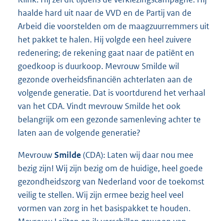
haalde hard uit naar de VVD en de Partij van de
Arbeid die voorstelden om de maagzuurremmers uit
het pakket te halen. Hij volgde een heel zuivere
redenering; de rekening gaat naar de patiënt en
goedkoop is duurkoop. Mevrouw Smilde wil
gezonde overheidsfinanciën achterlaten aan de
volgende generatie. Dat is voortdurend het verhaal
van het CDA. Vindt mevrouw Smilde het ook
belangrijk om een gezonde samenleving achter te
laten aan de volgende generatie?
Mevrouw
Smilde
(CDA): Laten wij daar nou mee
bezig zijn! Wij zijn bezig om de huidige, heel goede
gezondheidszorg van Nederland voor de toekomst
veilig te stellen. Wij zijn ermee bezig heel veel
vormen van zorg in het basispakket te houden.