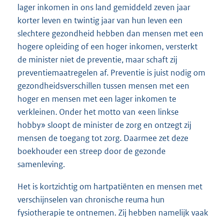
lager inkomen in ons land gemiddeld zeven jaar
korter leven en twintig jaar van hun leven een
slechtere gezondheid hebben dan mensen met een
hogere opleiding of een hoger inkomen, versterkt
de minister niet de preventie, maar schaft zij
preventiemaatregelen af. Preventie is juist nodig om
gezondheidsverschillen tussen mensen met een
hoger en mensen met een lager inkomen te
verkleinen. Onder het motto van «een linkse
hobby» sloopt de minister de zorg en ontzegt zij
mensen de toegang tot zorg. Daarmee zet deze
boekhouder een streep door de gezonde
samenleving.
Het is kortzichtig om hartpatiënten en mensen met
verschijnselen van chronische reuma hun
fysiotherapie te ontnemen. Zij hebben namelijk vaak