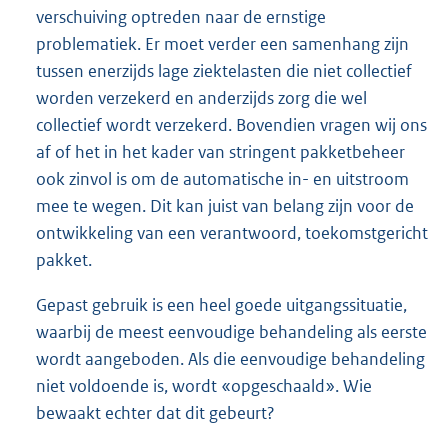
verschuiving optreden naar de ernstige
problematiek. Er moet verder een samenhang zijn
tussen enerzijds lage ziektelasten die niet collectief
worden verzekerd en anderzijds zorg die wel
collectief wordt verzekerd. Bovendien vragen wij ons
af of het in het kader van stringent pakketbeheer
ook zinvol is om de automatische in- en uitstroom
mee te wegen. Dit kan juist van belang zijn voor de
ontwikkeling van een verantwoord, toekomstgericht
pakket.
Gepast gebruik is een heel goede uitgangssituatie,
waarbij de meest eenvoudige behandeling als eerste
wordt aangeboden. Als die eenvoudige behandeling
niet voldoende is, wordt «opgeschaald». Wie
bewaakt echter dat dit gebeurt?