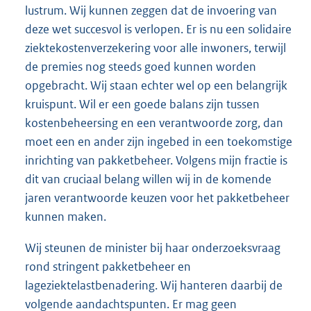
lustrum. Wij kunnen zeggen dat de invoering van
deze wet succesvol is verlopen. Er is nu een solidaire
ziektekostenverzekering voor alle inwoners, terwijl
de premies nog steeds goed kunnen worden
opgebracht. Wij staan echter wel op een belangrijk
kruispunt. Wil er een goede balans zijn tussen
kostenbeheersing en een verantwoorde zorg, dan
moet een en ander zijn ingebed in een toekomstige
inrichting van pakketbeheer. Volgens mijn fractie is
dit van cruciaal belang willen wij in de komende
jaren verantwoorde keuzen voor het pakketbeheer
kunnen maken.
Wij steunen de minister bij haar onderzoeksvraag
rond stringent pakketbeheer en
lageziektelastbenadering. Wij hanteren daarbij de
volgende aandachtspunten. Er mag geen