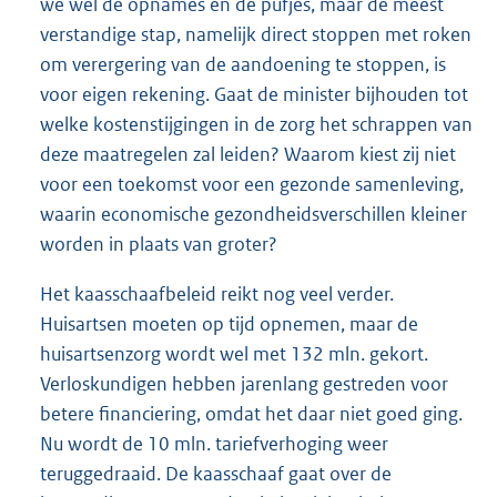
we wel de opnames en de pufjes, maar de meest
verstandige stap, namelijk direct stoppen met roken
om verergering van de aandoening te stoppen, is
voor eigen rekening. Gaat de minister bijhouden tot
welke kostenstijgingen in de zorg het schrappen van
deze maatregelen zal leiden? Waarom kiest zij niet
voor een toekomst voor een gezonde samenleving,
waarin economische gezondheidsverschillen kleiner
worden in plaats van groter?
Het kaasschaafbeleid reikt nog veel verder.
Huisartsen moeten op tijd opnemen, maar de
huisartsenzorg wordt wel met 132 mln. gekort.
Verloskundigen hebben jarenlang gestreden voor
betere financiering, omdat het daar niet goed ging.
Nu wordt de 10 mln. tariefverhoging weer
teruggedraaid. De kaasschaaf gaat over de