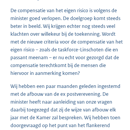
De compensatie van het eigen risico is volgens de
minister goed verlopen. De doelgroep komt steeds
beter in beeld. Wij krijgen echter nog steeds veel
klachten over willekeur bij de toekenning. Wordt
met de nieuwe criteria voor de compensatie van het
eigen risico – zoals de taskforce-Linschoten die en
passant meenam – er nu echt voor gezorgd dat de
compensatie terechtkomt bij de mensen die
hiervoor in aanmerking komen?
Wij hebben een paar maanden geleden ingestemd
met de afbouw van de ex postverevening. De
minister heeft naar aanleiding van onze vragen
daarbij toegezegd dat zij de wijze van afbouw elk
jaar met de Kamer zal bespreken. Wij hebben toen
doorgevraagd op het punt van het flankerend