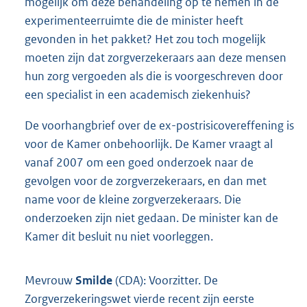
mogelijk om deze behandeling op te nemen in de
experimenteerruimte die de minister heeft
gevonden in het pakket? Het zou toch mogelijk
moeten zijn dat zorgverzekeraars aan deze mensen
hun zorg vergoeden als die is voorgeschreven door
een specialist in een academisch ziekenhuis?
De voorhangbrief over de ex-postrisicovereffening is
voor de Kamer onbehoorlijk. De Kamer vraagt al
vanaf 2007 om een goed onderzoek naar de
gevolgen voor de zorgverzekeraars, en dan met
name voor de kleine zorgverzekeraars. Die
onderzoeken zijn niet gedaan. De minister kan de
Kamer dit besluit nu niet voorleggen.
Mevrouw
Smilde
(CDA): Voorzitter. De
Zorgverzekeringswet vierde recent zijn eerste