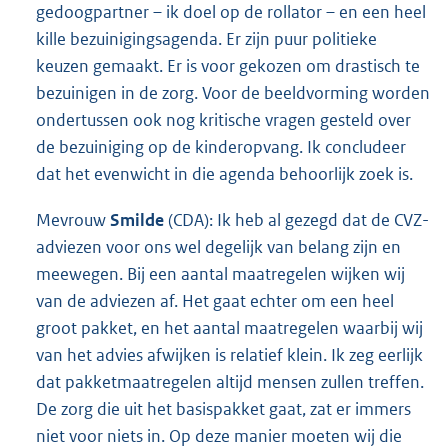
gedoogpartner – ik doel op de rollator – en een heel
kille bezuinigingsagenda. Er zijn puur politieke
keuzen gemaakt. Er is voor gekozen om drastisch te
bezuinigen in de zorg. Voor de beeldvorming worden
ondertussen ook nog kritische vragen gesteld over
de bezuiniging op de kinderopvang. Ik concludeer
dat het evenwicht in die agenda behoorlijk zoek is.
Mevrouw
Smilde
(CDA): Ik heb al gezegd dat de CVZ-
adviezen voor ons wel degelijk van belang zijn en
meewegen. Bij een aantal maatregelen wijken wij
van de adviezen af. Het gaat echter om een heel
groot pakket, en het aantal maatregelen waarbij wij
van het advies afwijken is relatief klein. Ik zeg eerlijk
dat pakketmaatregelen altijd mensen zullen treffen.
De zorg die uit het basispakket gaat, zat er immers
niet voor niets in. Op deze manier moeten wij die