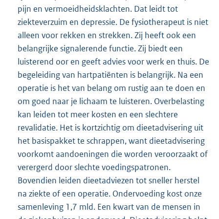
pijn en vermoeidheidsklachten. Dat leidt tot
ziekteverzuim en depressie. De fysiotherapeut is niet
alleen voor rekken en strekken. Zij heeft ook een
belangrijke signalerende functie. Zij biedt een
luisterend oor en geeft advies voor werk en thuis. De
begeleiding van hartpatiënten is belangrijk. Na een
operatie is het van belang om rustig aan te doen en
om goed naar je lichaam te luisteren. Overbelasting
kan leiden tot meer kosten en een slechtere
revalidatie. Het is kortzichtig om dieetadvisering uit
het basispakket te schrappen, want dieetadvisering
voorkomt aandoeningen die worden veroorzaakt of
verergerd door slechte voedingspatronen.
Bovendien leiden dieetadviezen tot sneller herstel
na ziekte of een operatie. Ondervoeding kost onze
samenleving 1,7 mld. Een kwart van de mensen in