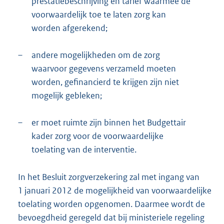
prestatiebeschrijving en tarief waarmee de
voorwaardelijk toe te laten zorg kan
worden afgerekend;
–
andere mogelijkheden om de zorg
waarvoor gegevens verzameld moeten
worden, gefinancierd te krijgen zijn niet
mogelijk gebleken;
–
er moet ruimte zijn binnen het Budgettair
kader zorg voor de voorwaardelijke
toelating van de interventie.
In het Besluit zorgverzekering zal met ingang van
1 januari 2012 de mogelijkheid van voorwaardelijke
toelating worden opgenomen. Daarmee wordt de
bevoegdheid geregeld dat bij ministeriele regeling