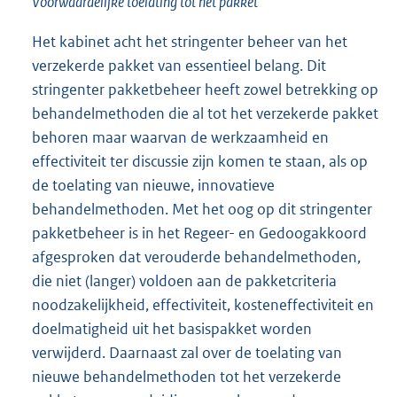
Voorwaardelijke toelating tot het pakket
Het kabinet acht het stringenter beheer van het
verzekerde pakket van essentieel belang. Dit
stringenter pakketbeheer heeft zowel betrekking op
behandelmethoden die al tot het verzekerde pakket
behoren maar waarvan de werkzaamheid en
effectiviteit ter discussie zijn komen te staan, als op
de toelating van nieuwe, innovatieve
behandelmethoden. Met het oog op dit stringenter
pakketbeheer is in het Regeer- en Gedoogakkoord
afgesproken dat verouderde behandelmethoden,
die niet (langer) voldoen aan de pakketcriteria
noodzakelijkheid, effectiviteit, kosteneffectiviteit en
doelmatigheid uit het basispakket worden
verwijderd. Daarnaast zal over de toelating van
nieuwe behandelmethoden tot het verzekerde