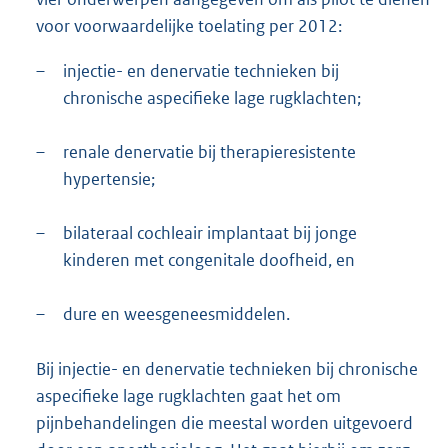
voor voorwaardelijke toelating per 2012:
–
injectie- en denervatie technieken bij
chronische aspecifieke lage rugklachten;
–
renale denervatie bij therapieresistente
hypertensie;
–
bilateraal cochleair implantaat bij jonge
kinderen met congenitale doofheid, en
–
dure en weesgeneesmiddelen.
Bij injectie- en denervatie technieken bij chronische
aspecifieke lage rugklachten gaat het om
pijnbehandelingen die meestal worden uitgevoerd