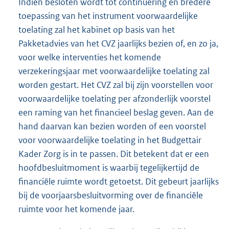
Indien besloten wordt tot continuering en bredere
toepassing van het instrument voorwaardelijke
toelating zal het kabinet op basis van het
Pakketadvies van het CVZ jaarlijks bezien of, en zo ja,
voor welke interventies het komende
verzekeringsjaar met voorwaardelijke toelating zal
worden gestart. Het CVZ zal bij zijn voorstellen voor
voorwaardelijke toelating per afzonderlijk voorstel
een raming van het financieel beslag geven. Aan de
hand daarvan kan bezien worden of een voorstel
voor voorwaardelijke toelating in het Budgettair
Kader Zorg is in te passen. Dit betekent dat er een
hoofdbesluitmoment is waarbij tegelijkertijd de
financiële ruimte wordt getoetst. Dit gebeurt jaarlijks
bij de voorjaarsbesluitvorming over de financiële
ruimte voor het komende jaar.