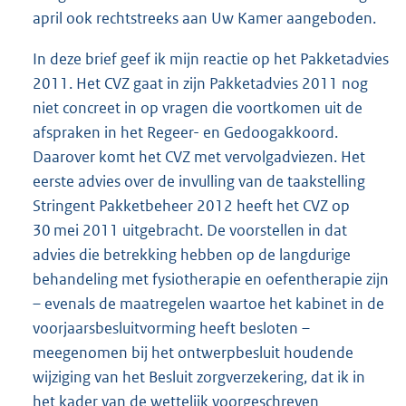
april ook rechtstreeks aan Uw Kamer aangeboden.
In deze brief geef ik mijn reactie op het Pakketadvies
2011. Het CVZ gaat in zijn Pakketadvies 2011 nog
niet concreet in op vragen die voortkomen uit de
afspraken in het Regeer- en Gedoogakkoord.
Daarover komt het CVZ met vervolgadviezen. Het
eerste advies over de invulling van de taakstelling
Stringent Pakketbeheer 2012 heeft het CVZ op
30 mei 2011 uitgebracht. De voorstellen in dat
advies die betrekking hebben op de langdurige
behandeling met fysiotherapie en oefentherapie zijn
– evenals de maatregelen waartoe het kabinet in de
voorjaarsbesluitvorming heeft besloten –
meegenomen bij het ontwerpbesluit houdende
wijziging van het Besluit zorgverzekering, dat ik in
het kader van de wettelijk voorgeschreven