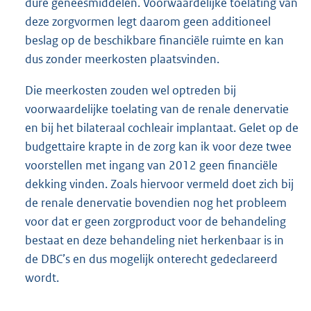
dure geneesmiddelen. Voorwaardelijke toelating van
deze zorgvormen legt daarom geen additioneel
beslag op de beschikbare financiële ruimte en kan
dus zonder meerkosten plaatsvinden.
Die meerkosten zouden wel optreden bij
voorwaardelijke toelating van de renale denervatie
en bij het bilateraal cochleair implantaat. Gelet op de
budgettaire krapte in de zorg kan ik voor deze twee
voorstellen met ingang van 2012 geen financiële
dekking vinden. Zoals hiervoor vermeld doet zich bij
de renale denervatie bovendien nog het probleem
voor dat er geen zorgproduct voor de behandeling
bestaat en deze behandeling niet herkenbaar is in
de DBC’s en dus mogelijk onterecht gedeclareerd
wordt.