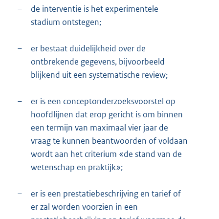
–
de interventie is het experimentele
stadium ontstegen;
–
er bestaat duidelijkheid over de
ontbrekende gegevens, bijvoorbeeld
blijkend uit een systematische review;
–
er is een conceptonderzoeksvoorstel op
hoofdlijnen dat erop gericht is om binnen
een termijn van maximaal vier jaar de
vraag te kunnen beantwoorden of voldaan
wordt aan het criterium «de stand van de
wetenschap en praktijk»;
–
er is een prestatiebeschrijving en tarief of
er zal worden voorzien in een