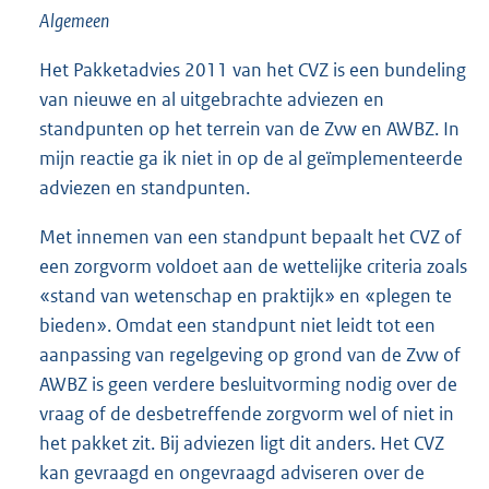
Algemeen
Het Pakketadvies 2011 van het CVZ is een bundeling
van nieuwe en al uitgebrachte adviezen en
standpunten op het terrein van de Zvw en AWBZ. In
mijn reactie ga ik niet in op de al geïmplementeerde
adviezen en standpunten.
Met innemen van een standpunt bepaalt het CVZ of
een zorgvorm voldoet aan de wettelijke criteria zoals
«stand van wetenschap en praktijk» en «plegen te
bieden». Omdat een standpunt niet leidt tot een
aanpassing van regelgeving op grond van de Zvw of
AWBZ is geen verdere besluitvorming nodig over de
vraag of de desbetreffende zorgvorm wel of niet in
het pakket zit. Bij adviezen ligt dit anders. Het CVZ
kan gevraagd en ongevraagd adviseren over de