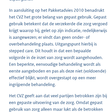
In aansluiting op het Pakketadvies 2010 benadrukt
het CVZ het grote belang van gepast gebruik. Gepast
gebruik betekent dat de verzekerde die zorg vergoed
krijgt waarop hij, gelet op zijn indicatie, redelijkerwijs
is aangewezen; er vindt dan geen onder- of
overbehandeling plaats. Uitgangspunt hierbij is
stepped care. Dit houdt in dat een bepaalde
volgorde in de inzet van zorg wordt aangehouden.
Een beperkte, eenvoudige behandeling wordt als
eerste aangeboden en pas als deze niet (voldoende)
effectief blijkt, wordt overgestapt op een meer
ingrijpende behandeling.
Het CVZ geeft aan dat veel partijen betrokken zijn bij
een gepaste uitvoering van de zorg. Omdat gepast
gebruik van zorg alleen maar lukt als de betrokken