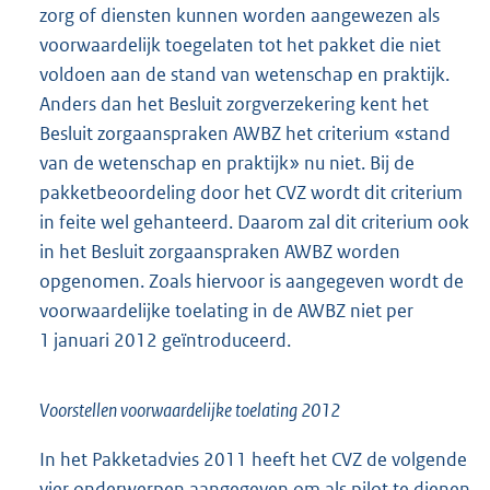
zorg of diensten kunnen worden aangewezen als
voorwaardelijk toegelaten tot het pakket die niet
voldoen aan de stand van wetenschap en praktijk.
Anders dan het Besluit zorgverzekering kent het
Besluit zorgaanspraken AWBZ het criterium «stand
van de wetenschap en praktijk» nu niet. Bij de
pakketbeoordeling door het CVZ wordt dit criterium
in feite wel gehanteerd. Daarom zal dit criterium ook
in het Besluit zorgaanspraken AWBZ worden
opgenomen. Zoals hiervoor is aangegeven wordt de
voorwaardelijke toelating in de AWBZ niet per
1 januari 2012 geïntroduceerd.
Voorstellen voorwaardelijke toelating 2012
In het Pakketadvies 2011 heeft het CVZ de volgende
vier onderwerpen aangegeven om als pilot te dienen