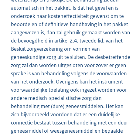
automatisch in het pakket. Is dat het geval en is
onderzoek naar kosteneffectiviteit gewenst om te
beoordelen of definitieve handhaving in het pakket
aangewezen is, dan zal gebruik gemaakt worden van
de bevoegdheid in artikel 2.4, tweede lid, van het
Besluit zorgverzekering om vormen van
geneeskundige zorg uit te sluiten. De desbetreffende
zorg zal dan worden uitgesloten voor zover er geen
sprake is van behandeling volgens de voorwaarden
van het onderzoek. Overigens kan het instrument
voorwaardelijke toelating ook ingezet worden voor
andere medisch-specialistische zorg dan
behandeling met (dure) geneesmiddelen. Het kan
zich bijvoorbeeld voordoen dat er een duidelijke
connectie bestaat tussen behandeling met een duur
geneesmiddel of weesgeneesmiddel en bepaalde