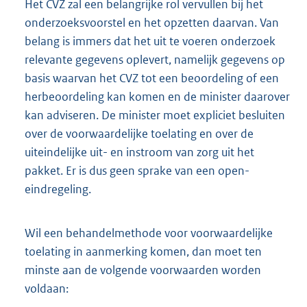
Het CVZ zal een belangrijke rol vervullen bij het
onderzoeksvoorstel en het opzetten daarvan. Van
belang is immers dat het uit te voeren onderzoek
relevante gegevens oplevert, namelijk gegevens op
basis waarvan het CVZ tot een beoordeling of een
herbeoordeling kan komen en de minister daarover
kan adviseren. De minister moet expliciet besluiten
over de voorwaardelijke toelating en over de
uiteindelijke uit- en instroom van zorg uit het
pakket. Er is dus geen sprake van een open-
eindregeling.
Wil een behandelmethode voor voorwaardelijke
toelating in aanmerking komen, dan moet ten
minste aan de volgende voorwaarden worden
voldaan: