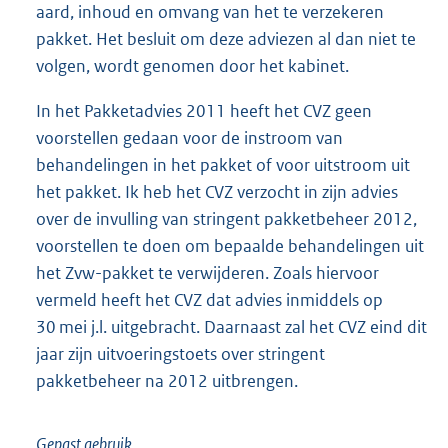
aard, inhoud en omvang van het te verzekeren
pakket. Het besluit om deze adviezen al dan niet te
volgen, wordt genomen door het kabinet.
In het Pakketadvies 2011 heeft het CVZ geen
voorstellen gedaan voor de instroom van
behandelingen in het pakket of voor uitstroom uit
het pakket. Ik heb het CVZ verzocht in zijn advies
over de invulling van stringent pakketbeheer 2012,
voorstellen te doen om bepaalde behandelingen uit
het Zvw-pakket te verwijderen. Zoals hiervoor
vermeld heeft het CVZ dat advies inmiddels op
30 mei j.l. uitgebracht. Daarnaast zal het CVZ eind dit
jaar zijn uitvoeringstoets over stringent
pakketbeheer na 2012 uitbrengen.
Gepast gebruik