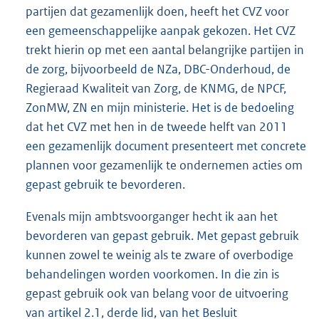
partijen dat gezamenlijk doen, heeft het CVZ voor
een gemeenschappelijke aanpak gekozen. Het CVZ
trekt hierin op met een aantal belangrijke partijen in
de zorg, bijvoorbeeld de NZa, DBC-Onderhoud, de
Regieraad Kwaliteit van Zorg, de KNMG, de NPCF,
ZonMW, ZN en mijn ministerie. Het is de bedoeling
dat het CVZ met hen in de tweede helft van 2011
een gezamenlijk document presenteert met concrete
plannen voor gezamenlijk te ondernemen acties om
gepast gebruik te bevorderen.
Evenals mijn ambtsvoorganger hecht ik aan het
bevorderen van gepast gebruik. Met gepast gebruik
kunnen zowel te weinig als te zware of overbodige
behandelingen worden voorkomen. In die zin is
gepast gebruik ook van belang voor de uitvoering
van artikel 2.1, derde lid, van het Besluit