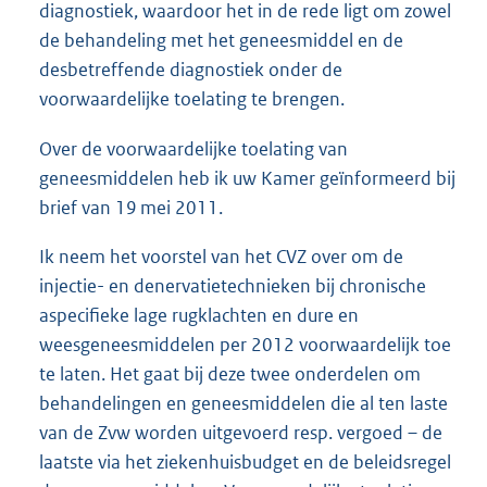
diagnostiek, waardoor het in de rede ligt om zowel
de behandeling met het geneesmiddel en de
desbetreffende diagnostiek onder de
voorwaardelijke toelating te brengen.
Over de voorwaardelijke toelating van
geneesmiddelen heb ik uw Kamer geïnformeerd bij
brief van 19 mei 2011.
Ik neem het voorstel van het CVZ over om de
injectie- en denervatietechnieken bij chronische
aspecifieke lage rugklachten en dure en
weesgeneesmiddelen per 2012 voorwaardelijk toe
te laten. Het gaat bij deze twee onderdelen om
behandelingen en geneesmiddelen die al ten laste
van de Zvw worden uitgevoerd resp. vergoed – de
laatste via het ziekenhuisbudget en de beleidsregel