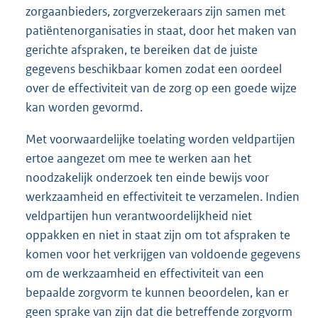
zorgaanbieders, zorgverzekeraars zijn samen met
patiëntenorganisaties in staat, door het maken van
gerichte afspraken, te bereiken dat de juiste
gegevens beschikbaar komen zodat een oordeel
over de effectiviteit van de zorg op een goede wijze
kan worden gevormd.
Met voorwaardelijke toelating worden veldpartijen
ertoe aangezet om mee te werken aan het
noodzakelijk onderzoek ten einde bewijs voor
werkzaamheid en effectiviteit te verzamelen. Indien
veldpartijen hun verantwoordelijkheid niet
oppakken en niet in staat zijn om tot afspraken te
komen voor het verkrijgen van voldoende gegevens
om de werkzaamheid en effectiviteit van een
bepaalde zorgvorm te kunnen beoordelen, kan er
geen sprake van zijn dat die betreffende zorgvorm