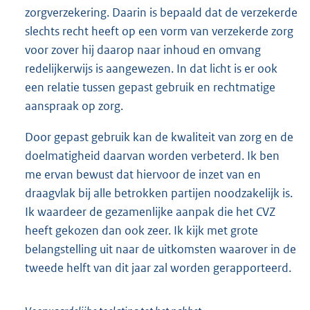
zorgverzekering. Daarin is bepaald dat de verzekerde
slechts recht heeft op een vorm van verzekerde zorg
voor zover hij daarop naar inhoud en omvang
redelijkerwijs is aangewezen. In dat licht is er ook
een relatie tussen gepast gebruik en rechtmatige
aanspraak op zorg.
Door gepast gebruik kan de kwaliteit van zorg en de
doelmatigheid daarvan worden verbeterd. Ik ben
me ervan bewust dat hiervoor de inzet van en
draagvlak bij alle betrokken partijen noodzakelijk is.
Ik waardeer de gezamenlijke aanpak die het CVZ
heeft gekozen dan ook zeer. Ik kijk met grote
belangstelling uit naar de uitkomsten waarover in de
tweede helft van dit jaar zal worden gerapporteerd.