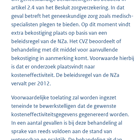
artikel 2.4 van het Besluit zorgverzekering. In dat
geval betreft het geneeskundige zorg zoals medisch-
specialisten plegen te bieden. Op dit moment vindt
extra bekostiging plaats op basis van een
beleidsregel van de NZa. Het CVZ beoordeelt of
behandeling met dit middel voor aanvullende
bekostiging in aanmerking komt. Voorwaarde hierbij
is dat er onderzoek plaatsvindt naar
kosteneffectiviteit. De beleidsregel van de NZa
vervalt per 2012.
Voorwaardelijke toelating zal worden ingezet
teneinde te bewerkstelligen dat de gewenste
kosteneffectiviteitsgegevens gegenereerd worden.
In een aantal gevallen is bij deze behandeling al
sprake van reeds voldoen aan de stand van
wetenschap en praktijk. De behandeling zit dan