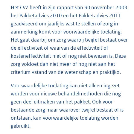
Het CVZ heeft in zijn rapport van 30 november 2009,
het Pakketadvies 2010 en het Pakketadvies 2011
geadviseerd om jaarlijks vast te stellen of zorg in
aanmerking komt voor voorwaardelijke toelating.
Het gaat daarbij om zorg waarbij twijfel bestaat over
de effectiviteit of waarvan de effectiviteit of
kosteneffectiviteit niet of nog niet bewezen is. Deze
zorg voldoet dan niet meer of nog niet aan het
criterium «stand van de wetenschap en praktijk».
Voorwaardelijke toelating kan niet alleen ingezet
worden voor nieuwe behandelmethoden die nog
geen deel uitmaken van het pakket. Ook voor
bestaande zorg maar waarover twijfel bestaat of is
ontstaan, kan voorwaardelijke toelating worden
gebruikt.