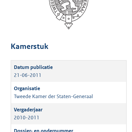
Kamerstuk
21-06-2011
Tweede Kamer der Staten-Generaal
2010-2011