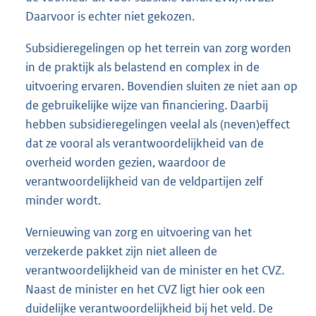
Daarvoor is echter niet gekozen.
Subsidieregelingen op het terrein van zorg worden
in de praktijk als belastend en complex in de
uitvoering ervaren. Bovendien sluiten ze niet aan op
de gebruikelijke wijze van financiering. Daarbij
hebben subsidieregelingen veelal als (neven)effect
dat ze vooral als verantwoordelijkheid van de
overheid worden gezien, waardoor de
verantwoordelijkheid van de veldpartijen zelf
minder wordt.
Vernieuwing van zorg en uitvoering van het
verzekerde pakket zijn niet alleen de
verantwoordelijkheid van de minister en het CVZ.
Naast de minister en het CVZ ligt hier ook een
duidelijke verantwoordelijkheid bij het veld. De