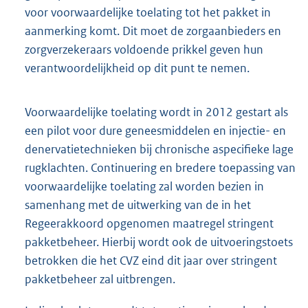
voor voorwaardelijke toelating tot het pakket in
aanmerking komt. Dit moet de zorgaanbieders en
zorgverzekeraars voldoende prikkel geven hun
verantwoordelijkheid op dit punt te nemen.
Voorwaardelijke toelating wordt in 2012 gestart als
een pilot voor dure geneesmiddelen en injectie- en
denervatietechnieken bij chronische aspecifieke lage
rugklachten. Continuering en bredere toepassing van
voorwaardelijke toelating zal worden bezien in
samenhang met de uitwerking van de in het
Regeerakkoord opgenomen maatregel stringent
pakketbeheer. Hierbij wordt ook de uitvoeringstoets
betrokken die het CVZ eind dit jaar over stringent
pakketbeheer zal uitbrengen.