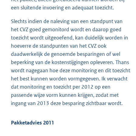
een sluitende invoering en adequaat toezicht.
Slechts indien de naleving van een standpunt van
het CVZ goed gemonitord wordt en daarop goed
toezicht wordt uitgeoefend, kan duidelijk worden in
hoeverre de standpunten van het CVZ ook
daadwerkelijk de genoemde besparingen of wel
beperking van de kostenstijgingen opleveren. Thans
wordt nagegaan hoe deze monitoring en dit toezicht
het best kunnen worden vormgegeven. Ik verwacht
dat monitoring en toezicht per 2012 op een
passende wijze vorm kunnen krijgen, zodat met
ingang van 2013 deze besparing zichtbaar wordt.
Pakketadvies 2011