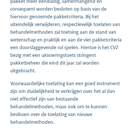
pakket meer eenduidig, samenhangend en
consequent worden besloten op basis van de
hiervoor genoemde pakketcriteria. Bij het
uiteindelijk verwijderen, respectievelijk toelaten van
behandelmethoden zal toetsing aan de stand van
wetenschap en praktijk en aan de vier pakketcriteria
een doorslaggevende rol spelen. Hiertoe is het CVZ
bezig met een uitvoeringstoets stringent
pakketbeheer die eind dit jaar zal worden
uitgebracht.
Voorwaardelijke toelating kan een goed instrument
zijn om duidelijkheid te verkrijgen over het al dan
niet effectief zijn van bestaande
behandelmethoden, maar ook om te kunnen
beslissen over de toelating van nieuwe
behandelmethoden.