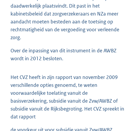
daadwerkelijk plaatsvindt. Dit past in het
kabinetsbeleid dat zorgverzekeraars en NZa meer
aandacht moeten besteden aan de toetsing op
rechtmatigheid van de vergoeding voor verleende
zorg.
Over de inpassing van dit instrument in de AWBZ
wordt in 2012 besloten.
Het CVZ heeft in zijn rapport van november 2009
verschillende opties genoemd, te weten
voorwaardelijke toelating vanuit de
basisverzekering, subsidie vanuit de Zvw/AWBZ of
subsidie vanuit de Rijksbegroting. Het CVZ spreekt in
dat rapport
de voorkeur uit voor subsidie vanuit Zvw/AWBZ.