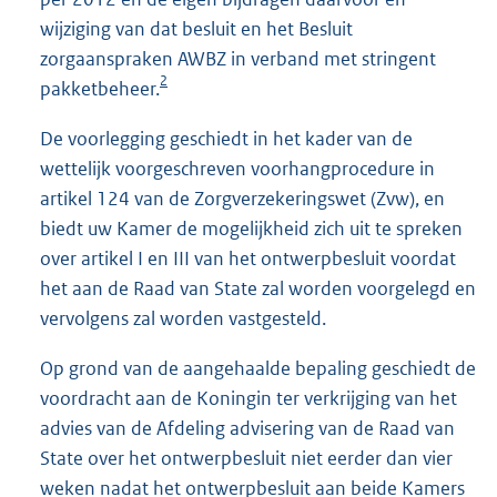
wijziging van dat besluit en het Besluit
zorgaanspraken AWBZ in verband met stringent
2
pakketbeheer.
De voorlegging geschiedt in het kader van de
wettelijk voorgeschreven voorhangprocedure in
artikel 124 van de Zorgverzekeringswet (Zvw), en
biedt uw Kamer de mogelijkheid zich uit te spreken
over artikel I en III van het ontwerpbesluit voordat
het aan de Raad van State zal worden voorgelegd en
vervolgens zal worden vastgesteld.
Op grond van de aangehaalde bepaling geschiedt de
voordracht aan de Koningin ter verkrijging van het
advies van de Afdeling advisering van de Raad van
State over het ontwerpbesluit niet eerder dan vier
weken nadat het ontwerpbesluit aan beide Kamers