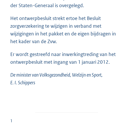
der Staten-Generaal is overgelegd.
Het ontwerpbesluit strekt ertoe het Besluit
zorgverzekering te wijzigen in verband met
wijzigingen in het pakket en de eigen bijdragen in
het kader van de Zvw.
Er wordt gestreefd naar inwerkingtreding van het
ontwerpbesluit met ingang van 1 januari 2012.
De minister van Volksgezondheid, Welzijn en Sport,
E. I. Schippers
1