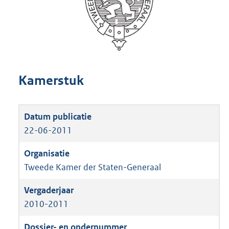
Kamerstuk
22-06-2011
Tweede Kamer der Staten-Generaal
2010-2011