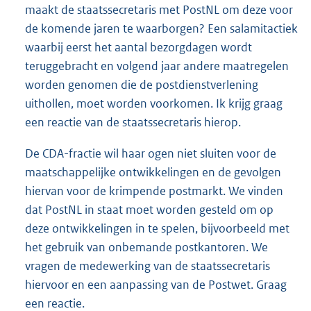
maakt de staatssecretaris met PostNL om deze voor
de komende jaren te waarborgen? Een salamitactiek
waarbij eerst het aantal bezorgdagen wordt
teruggebracht en volgend jaar andere maatregelen
worden genomen die de postdienstverlening
uithollen, moet worden voorkomen. Ik krijg graag
een reactie van de staatssecretaris hierop.
De CDA-fractie wil haar ogen niet sluiten voor de
maatschappelijke ontwikkelingen en de gevolgen
hiervan voor de krimpende postmarkt. We vinden
dat PostNL in staat moet worden gesteld om op
deze ontwikkelingen in te spelen, bijvoorbeeld met
het gebruik van onbemande postkantoren. We
vragen de medewerking van de staatssecretaris
hiervoor en een aanpassing van de Postwet. Graag
een reactie.