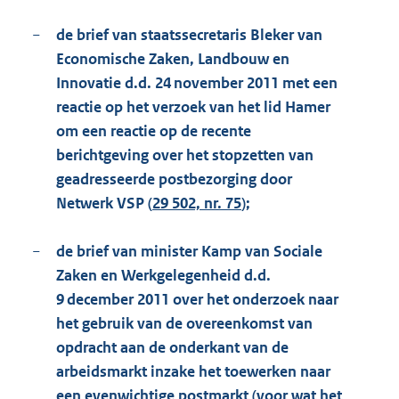
−
de brief van staatssecretaris Bleker van
Economische Zaken, Landbouw en
Innovatie d.d. 24 november 2011 met een
reactie op het verzoek van het lid Hamer
om een reactie op de recente
berichtgeving over het stopzetten van
geadresseerde postbezorging door
Netwerk VSP (
29 502, nr. 75
);
−
de brief van minister Kamp van Sociale
Zaken en Werkgelegenheid d.d.
9 december 2011 over het onderzoek naar
het gebruik van de overeenkomst van
opdracht aan de onderkant van de
arbeidsmarkt inzake het toewerken naar
een evenwichtige postmarkt (voor wat het