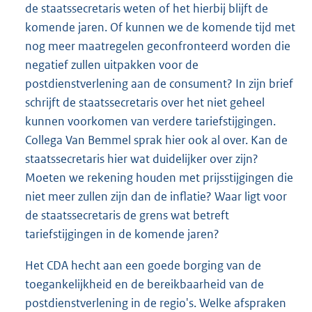
de staatssecretaris weten of het hierbij blijft de
komende jaren. Of kunnen we de komende tijd met
nog meer maatregelen geconfronteerd worden die
negatief zullen uitpakken voor de
postdienstverlening aan de consument? In zijn brief
schrijft de staatssecretaris over het niet geheel
kunnen voorkomen van verdere tariefstijgingen.
Collega Van Bemmel sprak hier ook al over. Kan de
staatssecretaris hier wat duidelijker over zijn?
Moeten we rekening houden met prijsstijgingen die
niet meer zullen zijn dan de inflatie? Waar ligt voor
de staatssecretaris de grens wat betreft
tariefstijgingen in de komende jaren?
Het CDA hecht aan een goede borging van de
toegankelijkheid en de bereikbaarheid van de
postdienstverlening in de regio's. Welke afspraken