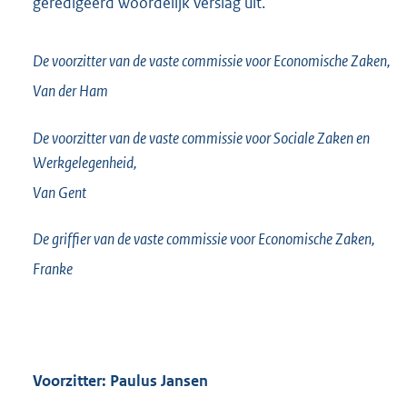
geredigeerd woordelijk verslag uit.
De voorzitter van de vaste commissie voor Economische Zaken,
Van der Ham
De voorzitter van de vaste commissie voor Sociale Zaken en
Werkgelegenheid,
Van Gent
De griffier van de vaste commissie voor Economische Zaken,
Franke
Voorzitter: Paulus Jansen