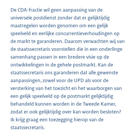
De CDA-fractie wil geen aanpassing van de
universele postdienst zonder dat er gelijktijdig
maatregelen worden genomen om een gelijk
speelveld en eerlijke concurrentieverhoudingen op
de markt te garanderen. Daarom verwachten wij van
de staatssecretaris voorstellen die in een onderlinge
samenhang passen in een bredere visie op de
ontwikkelingen in de gehele postmarkt. Kan de
staatssecretaris ons garanderen dat alle gewenste
aanpassingen, zowel voor de UPD als voor de
versterking van het toezicht en het waarborgen van
een gelijk speelveld op de postmarkt gelijktijdig
behandeld kunnen worden in de Tweede Kamer,
zodat er ook gelijktijdig over kan worden besloten?
Ik krijg graag een toezegging hierop van de
staatssecretaris.