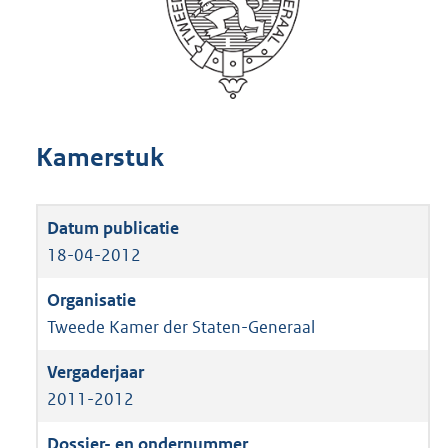
Kamerstuk
18-04-2012
Tweede Kamer der Staten-Generaal
2011-2012