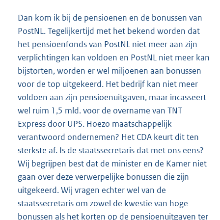
Dan kom ik bij de pensioenen en de bonussen van
PostNL. Tegelijkertijd met het bekend worden dat
het pensioenfonds van PostNL niet meer aan zijn
verplichtingen kan voldoen en PostNL niet meer kan
bijstorten, worden er wel miljoenen aan bonussen
voor de top uitgekeerd. Het bedrijf kan niet meer
voldoen aan zijn pensioenuitgaven, maar incasseert
wel ruim 1,5 mld. voor de overname van TNT
Express door UPS. Hoezo maatschappelijk
verantwoord ondernemen? Het CDA keurt dit ten
sterkste af. Is de staatssecretaris dat met ons eens?
Wij begrijpen best dat de minister en de Kamer niet
gaan over deze verwerpelijke bonussen die zijn
uitgekeerd. Wij vragen echter wel van de
staatssecretaris om zowel de kwestie van hoge
bonussen als het korten op de pensioenuitgaven ter