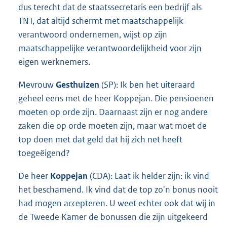
dus terecht dat de staatssecretaris een bedrijf als
TNT, dat altijd schermt met maatschappelijk
verantwoord ondernemen, wijst op zijn
maatschappelijke verantwoordelijkheid voor zijn
eigen werknemers.
Mevrouw
Gesthuizen
(SP): Ik ben het uiteraard
geheel eens met de heer Koppejan. Die pensioenen
moeten op orde zijn. Daarnaast zijn er nog andere
zaken die op orde moeten zijn, maar wat moet de
top doen met dat geld dat hij zich net heeft
toegeëigend?
De heer
Koppejan
(CDA): Laat ik helder zijn: ik vind
het beschamend. Ik vind dat de top zo'n bonus nooit
had mogen accepteren. U weet echter ook dat wij in
de Tweede Kamer de bonussen die zijn uitgekeerd