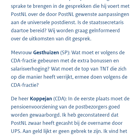
sprake te brengen in de gesprekken die hij voert met
PostNL over de door PostNL gewenste aanpassingen
aan de universele postdienst. Is de staatssecretaris
daartoe bereid? Wij worden graag geïnformeerd
over de uitkomsten van dit gesprek.
Mevrouw
Gesthuizen
(SP): Wat moet er volgens de
CDA-fractie gebeuren met de extra bonussen en
salarisverhoging? Wat moet de top van TNT die zich
op die manier heeft verrijkt, ermee doen volgens de
CDA-fractie?
De heer
Koppejan
(CDA): In de eerste plaats moet de
pensioenvoorziening van de postbezorgers goed
worden gewaarborgd. Ik heb geconstateerd dat
PostNL zwaar heeft gecasht bij de overname door
UPS. Aan geld lijkt er geen gebrek te zijn. Ik vind het