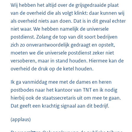
Wij hebben het altijd over de grijsgedraaide plaat
van de overheid die als volgt klinkt: daar kunnen wij
als overheid niets aan doen. Dat is in dit geval echter
niet waar. We hebben namelijk de universele
postdienst. Zolang de top van dit soort bedrijven
zich zo onverantwoordelijk gedraagt en opstelt,
moeten we die universele postdienst zeker niet
versoberen, maar in stand houden. Hiermee kan de
overheid de druk op de ketel houden.
Ik ga vanmiddag mee met de dames en heren
postbodes naar het kantoor van TNT en ik nodig
hierbij ook de staatssecretaris uit om mee te gaan.
Dat geeft een krachtig signaal aan dit bedrijf.
(applaus)