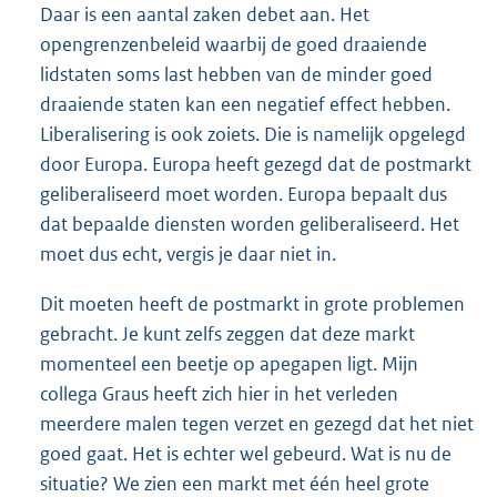
Daar is een aantal zaken debet aan. Het
opengrenzenbeleid waarbij de goed draaiende
lidstaten soms last hebben van de minder goed
draaiende staten kan een negatief effect hebben.
Liberalisering is ook zoiets. Die is namelijk opgelegd
door Europa. Europa heeft gezegd dat de postmarkt
geliberaliseerd moet worden. Europa bepaalt dus
dat bepaalde diensten worden geliberaliseerd. Het
moet dus echt, vergis je daar niet in.
Dit moeten heeft de postmarkt in grote problemen
gebracht. Je kunt zelfs zeggen dat deze markt
momenteel een beetje op apegapen ligt. Mijn
collega Graus heeft zich hier in het verleden
meerdere malen tegen verzet en gezegd dat het niet
goed gaat. Het is echter wel gebeurd. Wat is nu de
situatie? We zien een markt met één heel grote