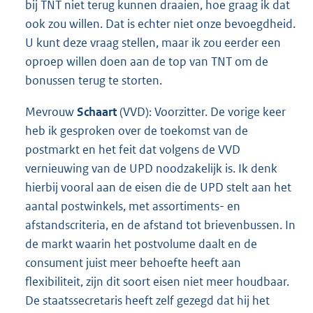
bij TNT niet terug kunnen draaien, hoe graag ik dat
ook zou willen. Dat is echter niet onze bevoegdheid.
U kunt deze vraag stellen, maar ik zou eerder een
oproep willen doen aan de top van TNT om de
bonussen terug te storten.
Mevrouw
Schaart
(VVD): Voorzitter. De vorige keer
heb ik gesproken over de toekomst van de
postmarkt en het feit dat volgens de VVD
vernieuwing van de UPD noodzakelijk is. Ik denk
hierbij vooral aan de eisen die de UPD stelt aan het
aantal postwinkels, met assortiments- en
afstandscriteria, en de afstand tot brievenbussen. In
de markt waarin het postvolume daalt en de
consument juist meer behoefte heeft aan
flexibiliteit, zijn dit soort eisen niet meer houdbaar.
De staatssecretaris heeft zelf gezegd dat hij het