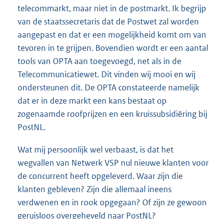
telecommarkt, maar niet in de postmarkt. Ik begrijp
van de staatssecretaris dat de Postwet zal worden
aangepast en dat er een mogelijkheid komt om van
tevoren in te grijpen. Bovendien wordt er een aantal
tools van OPTA aan toegevoegd, net als in de
Telecommunicatiewet. Dit vinden wij mooi en wij
ondersteunen dit. De OPTA constateerde namelijk
dat er in deze markt een kans bestaat op
zogenaamde roofprijzen en een kruissubsidiëring bij
PostNL.
Wat mij persoonlijk wel verbaast, is dat het
wegvallen van Netwerk VSP nul nieuwe klanten voor
de concurrent heeft opgeleverd. Waar zijn die
klanten gebleven? Zijn die allemaal ineens
verdwenen en in rook opgegaan? Of zijn ze gewoon
geruisloos overgeheveld naar PostNL?