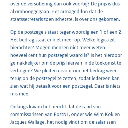
over de versobering dan ook voorbij? De prijs is dus
al omhooggegaan. Het armageddon dat de
staatssecretaris toen schetste, is over ons gekomen.
Op de postzegels staat tegenwoordig een 1 of een 2.
Het bedrag staat er niet meer op. Welke logica zit
hierachter? Mogen mensen niet meer weten
hoeveel cent hun postzegel waard is? Is het hierdoor
gemakkelijker om de prijs hiervan in de toekomst te
verhogen? We pleiten ervoor om het bedrag weer
terug op de postzegel te zetten, zodat iedereen kan
zien wat hij betaalt voor een postzegel. Daar is niets
mis mee.
Onlangs kwam het bericht dat de raad van
commissarissen van PostNL, onder wie Wim Kok en
Jacques Wallage, het nodig vindt om de salarissen