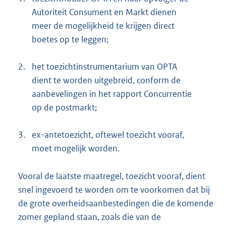
Autoriteit Consument en Markt dienen
meer de mogelijkheid te krijgen direct
boetes op te leggen;
2.
het toezichtinstrumentarium van OPTA
dient te worden uitgebreid, conform de
aanbevelingen in het rapport Concurrentie
op de postmarkt;
3.
ex-antetoezicht, oftewel toezicht vooraf,
moet mogelijk worden.
Vooral de laatste maatregel, toezicht vooraf, dient
snel ingevoerd te worden om te voorkomen dat bij
de grote overheidsaanbestedingen die de komende
zomer gepland staan, zoals die van de