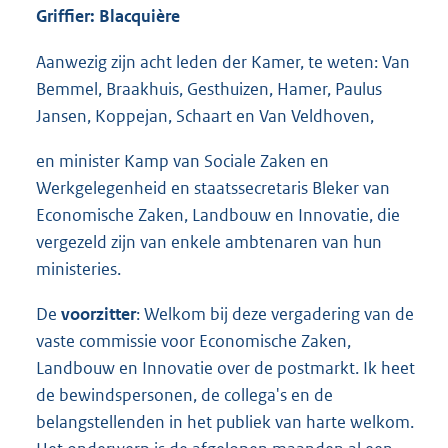
Griffier: Blacquière
Aanwezig zijn acht leden der Kamer, te weten: Van
Bemmel, Braakhuis, Gesthuizen, Hamer, Paulus
Jansen, Koppejan, Schaart en Van Veldhoven,
en minister Kamp van Sociale Zaken en
Werkgelegenheid en staatssecretaris Bleker van
Economische Zaken, Landbouw en Innovatie, die
vergezeld zijn van enkele ambtenaren van hun
ministeries.
De
voorzitter
: Welkom bij deze vergadering van de
vaste commissie voor Economische Zaken,
Landbouw en Innovatie over de postmarkt. Ik heet
de bewindspersonen, de collega's en de
belangstellenden in het publiek van harte welkom.