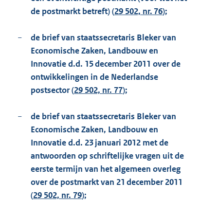
de postmarkt betreft) (
29 502, nr. 76
);
−
de brief van staatssecretaris Bleker van
Economische Zaken, Landbouw en
Innovatie d.d. 15 december 2011 over de
ontwikkelingen in de Nederlandse
postsector (
29 502, nr. 77
);
−
de brief van staatssecretaris Bleker van
Economische Zaken, Landbouw en
Innovatie d.d. 23 januari 2012 met de
antwoorden op schriftelijke vragen uit de
eerste termijn van het algemeen overleg
over de postmarkt van 21 december 2011
(
29 502, nr. 79
);