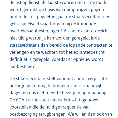
Belastingdienst, de laatste concurrent uit de markt
wordt gedrukt op basis van dumpprijzen, prijzen
onder de kostprijs. Hoe gaat de staatssecretaris een
gelijk speelveld waarborgen bij de komende
overheidsaanbestedingen? Als het ex-antetoezicht
niet tijdig wettelijk kan worden geregeld, is de
staatssecretaris dan bereid de lopende contracten te
verlengen en te wachten tot het ex-antetoezicht
definitief is geregeld, voordat er opnieuw wordt
aanbesteed?
De staatssecretaris stelt voor het aantal verplichte
bezorgdagen terug te brengen van zes naar vijf
dagen en dus niet meer te bezorgen op maandag.
De CDA-fractie staat uiterst kritisch tegenover
voorstellen die de huidige frequentie van
postbezorging terugbrengen. We willen dan ook van