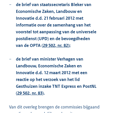
−
de brief van staatssecretaris Bleker van
Economische Zaken, Landbouw en
Innovatie d.d. 21 februari 2012 met
informatie over de samenhang van het
voorstel tot aanpassing van de universele
postdienst (UPD) en de bevoegdheden
van de OPTA (
29 502, nr. 82
);
−
de brief van minister Verhagen van
Landbouw, Economische Zaken en
Innovatie d.d. 12 maart 2012 met een
reactie op het verzoek van het lid
Gesthuizen inzake TNT Express en PostNL
(
29 502, nr. 83
).
Van dit overleg brengen de commissies bijgaand