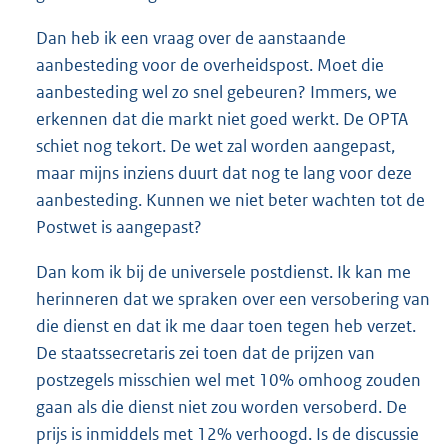
Dan heb ik een vraag over de aanstaande
aanbesteding voor de overheidspost. Moet die
aanbesteding wel zo snel gebeuren? Immers, we
erkennen dat die markt niet goed werkt. De OPTA
schiet nog tekort. De wet zal worden aangepast,
maar mijns inziens duurt dat nog te lang voor deze
aanbesteding. Kunnen we niet beter wachten tot de
Postwet is aangepast?
Dan kom ik bij de universele postdienst. Ik kan me
herinneren dat we spraken over een versobering van
die dienst en dat ik me daar toen tegen heb verzet.
De staatssecretaris zei toen dat de prijzen van
postzegels misschien wel met 10% omhoog zouden
gaan als die dienst niet zou worden versoberd. De
prijs is inmiddels met 12% verhoogd. Is de discussie