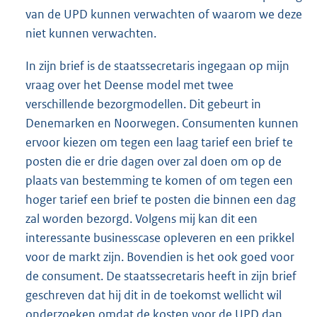
van de UPD kunnen verwachten of waarom we deze
niet kunnen verwachten.
In zijn brief is de staatssecretaris ingegaan op mijn
vraag over het Deense model met twee
verschillende bezorgmodellen. Dit gebeurt in
Denemarken en Noorwegen. Consumenten kunnen
ervoor kiezen om tegen een laag tarief een brief te
posten die er drie dagen over zal doen om op de
plaats van bestemming te komen of om tegen een
hoger tarief een brief te posten die binnen een dag
zal worden bezorgd. Volgens mij kan dit een
interessante businesscase opleveren en een prikkel
voor de markt zijn. Bovendien is het ook goed voor
de consument. De staatssecretaris heeft in zijn brief
geschreven dat hij dit in de toekomst wellicht wil
onderzoeken omdat de kosten voor de UPD dan