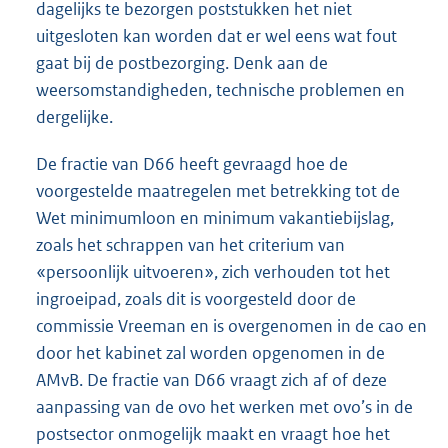
dagelijks te bezorgen poststukken het niet
uitgesloten kan worden dat er wel eens wat fout
gaat bij de postbezorging. Denk aan de
weersomstandigheden, technische problemen en
dergelijke.
De fractie van D66 heeft gevraagd hoe de
voorgestelde maatregelen met betrekking tot de
Wet minimumloon en minimum vakantiebijslag,
zoals het schrappen van het criterium van
«persoonlijk uitvoeren», zich verhouden tot het
ingroeipad, zoals dit is voorgesteld door de
commissie Vreeman en is overgenomen in de cao en
door het kabinet zal worden opgenomen in de
AMvB. De fractie van D66 vraagt zich af of deze
aanpassing van de ovo het werken met ovo’s in de
postsector onmogelijk maakt en vraagt hoe het