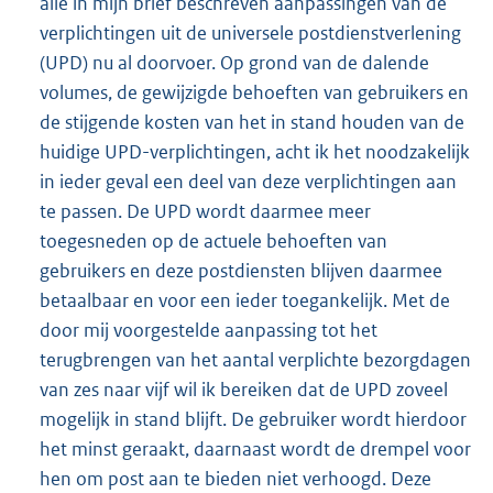
alle in mijn brief beschreven aanpassingen van de
verplichtingen uit de universele postdienstverlening
(UPD) nu al doorvoer. Op grond van de dalende
volumes, de gewijzigde behoeften van gebruikers en
de stijgende kosten van het in stand houden van de
huidige UPD-verplichtingen, acht ik het noodzakelijk
in ieder geval een deel van deze verplichtingen aan
te passen. De UPD wordt daarmee meer
toegesneden op de actuele behoeften van
gebruikers en deze postdiensten blijven daarmee
betaalbaar en voor een ieder toegankelijk. Met de
door mij voorgestelde aanpassing tot het
terugbrengen van het aantal verplichte bezorgdagen
van zes naar vijf wil ik bereiken dat de UPD zoveel
mogelijk in stand blijft. De gebruiker wordt hierdoor
het minst geraakt, daarnaast wordt de drempel voor
hen om post aan te bieden niet verhoogd. Deze