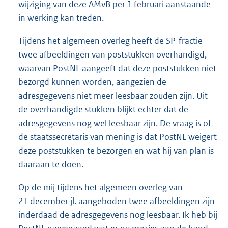
wijziging van deze AMvB per 1 februari aanstaande
in werking kan treden.
Tijdens het algemeen overleg heeft de SP-fractie
twee afbeeldingen van poststukken overhandigd,
waarvan PostNL aangeeft dat deze poststukken niet
bezorgd kunnen worden, aangezien de
adresgegevens niet meer leesbaar zouden zijn. Uit
de overhandigde stukken blijkt echter dat de
adresgegevens nog wel leesbaar zijn. De vraag is of
de staatssecretaris van mening is dat PostNL weigert
deze poststukken te bezorgen en wat hij van plan is
daaraan te doen.
Op de mij tijdens het algemeen overleg van
21 december jl. aangeboden twee afbeeldingen zijn
inderdaad de adresgegevens nog leesbaar. Ik heb bij