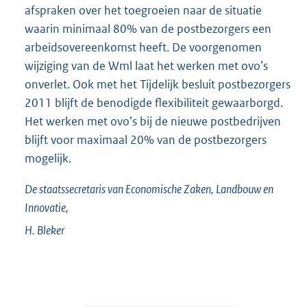
afspraken over het toegroeien naar de situatie
waarin minimaal 80% van de postbezorgers een
arbeidsovereenkomst heeft. De voorgenomen
wijziging van de Wml laat het werken met ovo’s
onverlet. Ook met het Tijdelijk besluit postbezorgers
2011 blijft de benodigde flexibiliteit gewaarborgd.
Het werken met ovo’s bij de nieuwe postbedrijven
blijft voor maximaal 20% van de postbezorgers
mogelijk.
De staatssecretaris van Economische Zaken, Landbouw en
Innovatie,
H.
Bleker