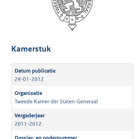
Kamerstuk
24-01-2012
Tweede Kamer der Staten-Generaal
2011-2012