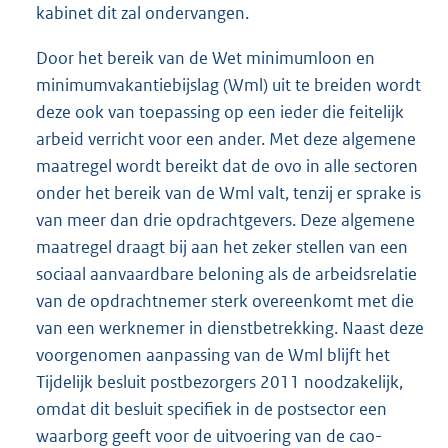
kabinet dit zal ondervangen.
Door het bereik van de Wet minimumloon en
minimumvakantiebijslag (Wml) uit te breiden wordt
deze ook van toepassing op een ieder die feitelijk
arbeid verricht voor een ander. Met deze algemene
maatregel wordt bereikt dat de ovo in alle sectoren
onder het bereik van de Wml valt, tenzij er sprake is
van meer dan drie opdrachtgevers. Deze algemene
maatregel draagt bij aan het zeker stellen van een
sociaal aanvaardbare beloning als de arbeidsrelatie
van de opdrachtnemer sterk overeenkomt met die
van een werknemer in dienstbetrekking. Naast deze
voorgenomen aanpassing van de Wml blijft het
Tijdelijk besluit postbezorgers 2011 noodzakelijk,
omdat dit besluit specifiek in de postsector een
waarborg geeft voor de uitvoering van de cao-