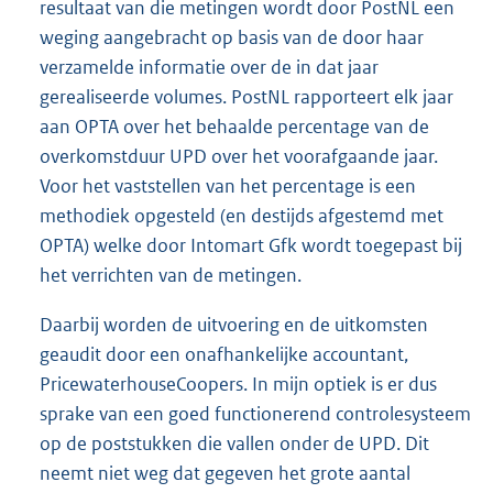
resultaat van die metingen wordt door PostNL een
weging aangebracht op basis van de door haar
verzamelde informatie over de in dat jaar
gerealiseerde volumes. PostNL rapporteert elk jaar
aan OPTA over het behaalde percentage van de
overkomstduur UPD over het voorafgaande jaar.
Voor het vaststellen van het percentage is een
methodiek opgesteld (en destijds afgestemd met
OPTA) welke door Intomart Gfk wordt toegepast bij
het verrichten van de metingen.
Daarbij worden de uitvoering en de uitkomsten
geaudit door een onafhankelijke accountant,
PricewaterhouseCoopers. In mijn optiek is er dus
sprake van een goed functionerend controlesysteem
op de poststukken die vallen onder de UPD. Dit
neemt niet weg dat gegeven het grote aantal