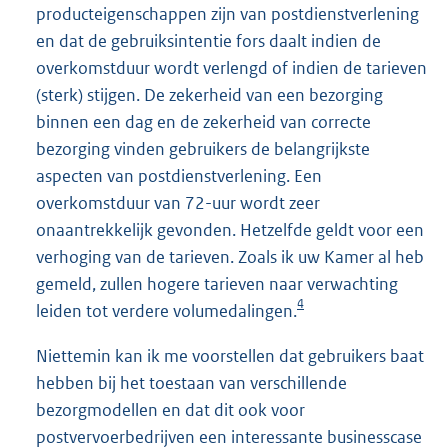
producteigenschappen zijn van postdienstverlening
en dat de gebruiksintentie fors daalt indien de
overkomstduur wordt verlengd of indien de tarieven
(sterk) stijgen. De zekerheid van een bezorging
binnen een dag en de zekerheid van correcte
bezorging vinden gebruikers de belangrijkste
aspecten van postdienstverlening. Een
overkomstduur van 72-uur wordt zeer
onaantrekkelijk gevonden. Hetzelfde geldt voor een
verhoging van de tarieven. Zoals ik uw Kamer al heb
gemeld, zullen hogere tarieven naar verwachting
4
leiden tot verdere volumedalingen.
Niettemin kan ik me voorstellen dat gebruikers baat
hebben bij het toestaan van verschillende
bezorgmodellen en dat dit ook voor
postvervoerbedrijven een interessante businesscase