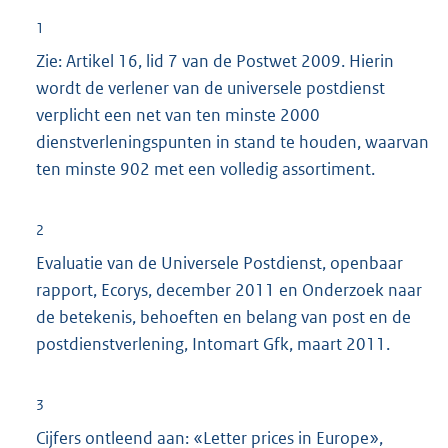
1
Zie: Artikel 16, lid 7 van de Postwet 2009. Hierin
wordt de verlener van de universele postdienst
verplicht een net van ten minste 2000
dienstverleningspunten in stand te houden, waarvan
ten minste 902 met een volledig assortiment.
2
Evaluatie van de Universele Postdienst, openbaar
rapport, Ecorys, december 2011 en Onderzoek naar
de betekenis, behoeften en belang van post en de
postdienstverlening, Intomart Gfk, maart 2011.
3
Cijfers ontleend aan: «Letter prices in Europe»,