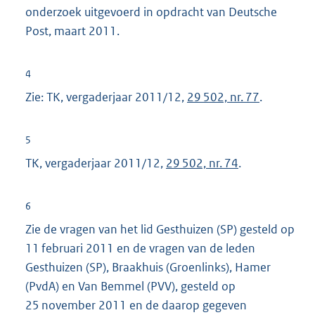
onderzoek uitgevoerd in opdracht van Deutsche
Post, maart 2011.
4
Zie: TK, vergaderjaar 2011/12,
29 502, nr. 77
.
5
TK, vergaderjaar 2011/12,
29 502, nr. 74
.
6
Zie de vragen van het lid Gesthuizen (SP) gesteld op
11 februari 2011 en de vragen van de leden
Gesthuizen (SP), Braakhuis (Groenlinks), Hamer
(PvdA) en Van Bemmel (PVV), gesteld op
25 november 2011 en de daarop gegeven