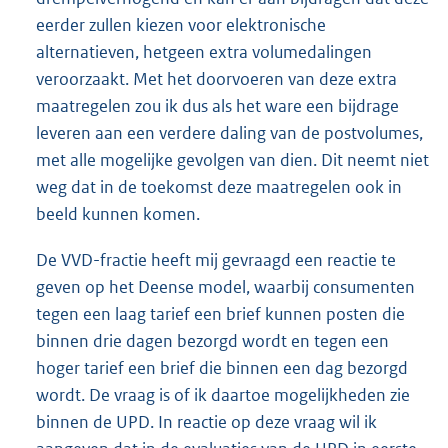
eerder zullen kiezen voor elektronische
alternatieven, hetgeen extra volumedalingen
veroorzaakt. Met het doorvoeren van deze extra
maatregelen zou ik dus als het ware een bijdrage
leveren aan een verdere daling van de postvolumes,
met alle mogelijke gevolgen van dien. Dit neemt niet
weg dat in de toekomst deze maatregelen ook in
beeld kunnen komen.
De VVD-fractie heeft mij gevraagd een reactie te
geven op het Deense model, waarbij consumenten
tegen een laag tarief een brief kunnen posten die
binnen drie dagen bezorgd wordt en tegen een
hoger tarief een brief die binnen een dag bezorgd
wordt. De vraag is of ik daartoe mogelijkheden zie
binnen de UPD. In reactie op deze vraag wil ik