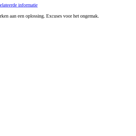
elateerde informatie
erken aan een oplossing. Excuses voor het ongemak.