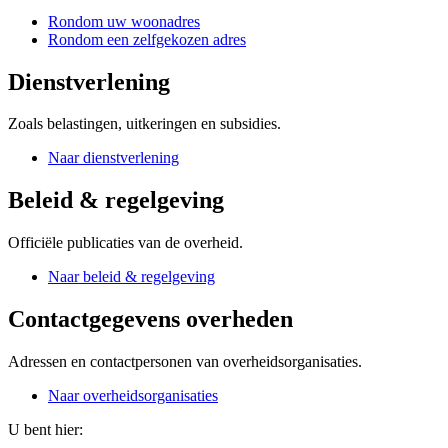
Rondom uw woonadres
Rondom een zelfgekozen adres
Dienstverlening
Zoals belastingen, uitkeringen en subsidies.
Naar dienstverlening
Beleid & regelgeving
Officiële publicaties van de overheid.
Naar beleid & regelgeving
Contactgegevens overheden
Adressen en contactpersonen van overheidsorganisaties.
Naar overheidsorganisaties
U bent hier: