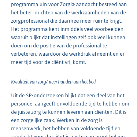
programma «In voor Zorg!» aandacht besteed aan
het beter inrichten van de werkzaamheden van de
zorgprofessional die daarmee meer ruimte krijgt.
Het programma kent inmiddels veel voorbeelden
waaruit blijkt dat instellingen zelf ook veel kunnen
doen om de positie van de professional te
verbeteren, waardoor de werkdruk afneemt en er
meer tijd voor de cliënt vrij komt.
Kwaliteit van zorg/meer handen aan het bed
Uit de SP-onderzoeken blijkt dat een deel van het
personeel aangeeft onvoldoende tijd te hebben om
de juiste zorg te kunnen leveren aan cliënten. Dit is
een zorgelijke zaak. Werken in de zorg is
mensenwerk, het hebben van voldoende tijd en
aandacht voor de cliënt is hierbij van groot belang.