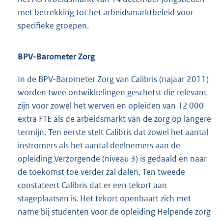
met betrekking tot het arbeidsmarktbeleid voor
specifieke groepen.
BPV-Barometer Zorg
In de BPV-Barometer Zorg van Calibris (najaar 2011)
worden twee ontwikkelingen geschetst die relevant
zijn voor zowel het werven en opleiden van 12 000
extra FTE als de arbeidsmarkt van de zorg op langere
termijn. Ten eerste stelt Calibris dat zowel het aantal
instromers als het aantal deelnemers aan de
opleiding Verzorgende (niveau 3) is gedaald en naar
de toekomst toe verder zal dalen. Ten tweede
constateert Calibris dat er een tekort aan
stageplaatsen is. Het tekort openbaart zich met
name bij studenten voor de opleiding Helpende zorg