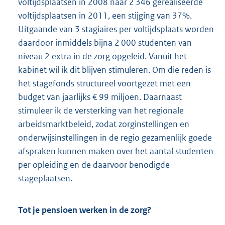
voltijdsplaatsen in 2008 naar 2 346 gerealiseerde
voltijdsplaatsen in 2011, een stijging van 37%.
Uitgaande van 3 stagiaires per voltijdsplaats worden
daardoor inmiddels bijna 2 000 studenten van
niveau 2 extra in de zorg opgeleid. Vanuit het
kabinet wil ik dit blijven stimuleren. Om die reden is
het stagefonds structureel voortgezet met een
budget van jaarlijks € 99 miljoen. Daarnaast
stimuleer ik de versterking van het regionale
arbeidsmarktbeleid, zodat zorginstellingen en
onderwijsinstellingen in de regio gezamenlijk goede
afspraken kunnen maken over het aantal studenten
per opleiding en de daarvoor benodigde
stageplaatsen.
Tot je pensioen werken in de zorg?