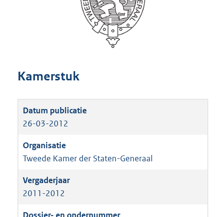
Kamerstuk
26-03-2012
Tweede Kamer der Staten-Generaal
2011-2012