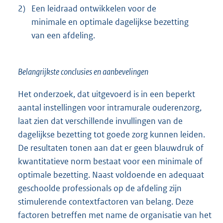
2)
Een leidraad ontwikkelen voor de
minimale en optimale dagelijkse bezetting
van een afdeling.
Belangrijkste conclusies en aanbevelingen
Het onderzoek, dat uitgevoerd is in een beperkt
aantal instellingen voor intramurale ouderenzorg,
laat zien dat verschillende invullingen van de
dagelijkse bezetting tot goede zorg kunnen leiden.
De resultaten tonen aan dat er geen blauwdruk of
kwantitatieve norm bestaat voor een minimale of
optimale bezetting. Naast voldoende en adequaat
geschoolde professionals op de afdeling zijn
stimulerende contextfactoren van belang. Deze
factoren betreffen met name de organisatie van het