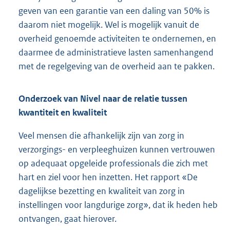
geven van een garantie van een daling van 50% is
daarom niet mogelijk. Wel is mogelijk vanuit de
overheid genoemde activiteiten te ondernemen, en
daarmee de administratieve lasten samenhangend
met de regelgeving van de overheid aan te pakken.
Onderzoek van Nivel naar de relatie tussen
kwantiteit en kwaliteit
Veel mensen die afhankelijk zijn van zorg in
verzorgings- en verpleeghuizen kunnen vertrouwen
op adequaat opgeleide professionals die zich met
hart en ziel voor hen inzetten. Het rapport «De
dagelijkse bezetting en kwaliteit van zorg in
instellingen voor langdurige zorg», dat ik heden heb
ontvangen, gaat hierover.