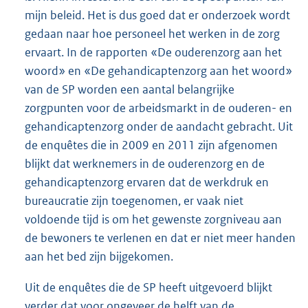
mijn beleid. Het is dus goed dat er onderzoek wordt
gedaan naar hoe personeel het werken in de zorg
ervaart. In de rapporten «De ouderenzorg aan het
woord» en «De gehandicaptenzorg aan het woord»
van de SP worden een aantal belangrijke
zorgpunten voor de arbeidsmarkt in de ouderen- en
gehandicaptenzorg onder de aandacht gebracht. Uit
de enquêtes die in 2009 en 2011 zijn afgenomen
blijkt dat werknemers in de ouderenzorg en de
gehandicaptenzorg ervaren dat de werkdruk en
bureaucratie zijn toegenomen, er vaak niet
voldoende tijd is om het gewenste zorgniveau aan
de bewoners te verlenen en dat er niet meer handen
aan het bed zijn bijgekomen.
Uit de enquêtes die de SP heeft uitgevoerd blijkt
verder dat voor ongeveer de helft van de