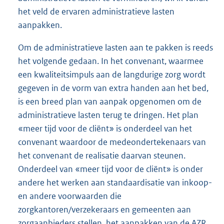
het veld de ervaren administratieve lasten
aanpakken.
Om de administratieve lasten aan te pakken is reeds
het volgende gedaan. In het convenant, waarmee
een kwaliteitsimpuls aan de langdurige zorg wordt
gegeven in de vorm van extra handen aan het bed,
is een breed plan van aanpak opgenomen om de
administratieve lasten terug te dringen. Het plan
«meer tijd voor de cliënt» is onderdeel van het
convenant waardoor de medeondertekenaars van
het convenant de realisatie daarvan steunen.
Onderdeel van «meer tijd voor de cliënt» is onder
andere het werken aan standaardisatie van inkoop-
en andere voorwaarden die
zorgkantoren/verzekeraars en gemeenten aan
zorgaanbieders stellen, het aanpakken van de AZR