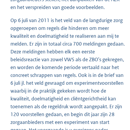
en het verspreiden van goede voorbeelden.
Op 6 juli van 2011 is het veld van de langdurige zorg
opgeroepen om regels die hinderen om meer
kwaliteit en doelmatigheid te realiseren aan mij te
melden. Er zijn in totaal circa 700 meldingen gedaan.
Deze meldingen hebben elk een eerste
beleidsreactie van zowel VWS als de ZBO’s gekregen,
en worden de komende periode vertaald naar het
concreet schrappen van regels. Ook is in de brief van
6 juli jl. het veld gevraagd om experimentvoorstellen
waarbij in de praktijk gekeken wordt hoe de
kwaliteit, doelmatigheid en cliëntgerichtheid kan
toenemen als de regeldruk wordt aangepakt. Er zijn
120 voorstellen gedaan, en begin dit jaar zijn 28
zorgaanbieders met een experiment van start