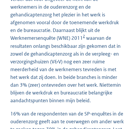
werknemers in de ouderenzorg en de
gehandicaptenzorg het plezier in het werk is
afgenomen vooral door de toenemende werkdruk
en de bureaucratie. Daarnaast blijkt uit de
2
Werknemersenquête (WNE) 2011
waarvan de
resultaten onlangs beschikbaar zijn gekomen dat in
zowel de gehandicaptenzorg als in de verpleeg- en
verzorgingshuizen (V&V) nog een zeer ruime
meerderheid van de werknemers tevreden is met
het werk dat zij doen. In beide branches is minder
dan 3% (zeer) ontevreden over het werk. Niettemin
blijven de werkdruk en bureaucratie belangrijke
aandachtspunten binnen mijn beleid.
16% van de respondenten van de SP-enquêtes in de
ouderenzorg geeft aan te overwegen om ander werk