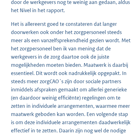
door de werkgevers nog te weinig aan gedaan, aldus
het Nivel in het rapport.
Het is allereerst goed te constateren dat langer
doorwerken ook onder het zorgpersoneel steeds
meer als een vanzelfsprekendheid gezien wordt. Met
het zorgpersoneel ben ik van mening dat de
werkgevers in de zorg daartoe ook de juiste
mogelijkheden moeten bieden. Maatwerk is daarbij
essentieel. Dit wordt ook nadrukkelijk opgepakt. In
steeds meer zorgCAO´s zijn door sociale partners
inmiddels afspraken gemaakt om allerlei generieke
(en daardoor weinig efficiënte) regelingen om te
zetten in individuele arrangementen, waarmee meer
maatwerk geboden kan worden. Een volgende stap
is om deze individuele arrangementen daadwerkelijk
effectief in te zetten. Daarin zijn nog wel de nodige