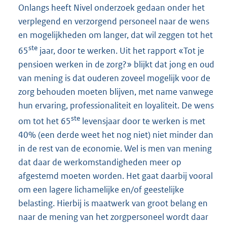
Onlangs heeft Nivel onderzoek gedaan onder het
verplegend en verzorgend personeel naar de wens
en mogelijkheden om langer, dat wil zeggen tot het
ste
65
jaar, door te werken. Uit het rapport «Tot je
pensioen werken in de zorg?» blijkt dat jong en oud
van mening is dat ouderen zoveel mogelijk voor de
zorg behouden moeten blijven, met name vanwege
hun ervaring, professionaliteit en loyaliteit. De wens
ste
om tot het 65
levensjaar door te werken is met
40% (een derde weet het nog niet) niet minder dan
in de rest van de economie. Wel is men van mening
dat daar de werkomstandigheden meer op
afgestemd moeten worden. Het gaat daarbij vooral
om een lagere lichamelijke en/of geestelijke
belasting. Hierbij is maatwerk van groot belang en
naar de mening van het zorgpersoneel wordt daar