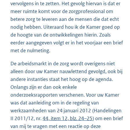
vervolgens in te zetten. Het gevolg hiervan is dat er
meer ruimte komt voor de zorgprofessional om
betere zorg te leveren aan de mensen die dat echt
nodig hebben. Uiteraard hou ik de Kamer goed op
de hoogte van de ontwikkelingen hierin. Zoals
eerder aangegeven volgt er in het voorjaar een brief
met de nulmeting.
De arbeidsmarkt in de zorg wordt overigens niet
alleen door uw Kamer nauwlettend gevolgd, ook bij
andere instanties staat het hoog op de agenda.
Onlangs zijn er dan ook enkele
onderzoeksrapporten verschenen. Voor uw Kamer
was dat aanleiding om in de regeling van
werkzaamheden van 24 januari 2012 (Handelingen
II 2011/12, nr.
44, item 12, blz. 24–25
) om een brief
van mij te vragen met een reactie op deze