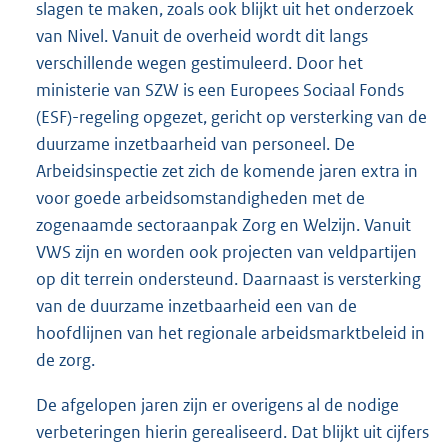
slagen te maken, zoals ook blijkt uit het onderzoek
van Nivel. Vanuit de overheid wordt dit langs
verschillende wegen gestimuleerd. Door het
ministerie van SZW is een Europees Sociaal Fonds
(ESF)-regeling opgezet, gericht op versterking van de
duurzame inzetbaarheid van personeel. De
Arbeidsinspectie zet zich de komende jaren extra in
voor goede arbeidsomstandigheden met de
zogenaamde sectoraanpak Zorg en Welzijn. Vanuit
VWS zijn en worden ook projecten van veldpartijen
op dit terrein ondersteund. Daarnaast is versterking
van de duurzame inzetbaarheid een van de
hoofdlijnen van het regionale arbeidsmarktbeleid in
de zorg.
De afgelopen jaren zijn er overigens al de nodige
verbeteringen hierin gerealiseerd. Dat blijkt uit cijfers