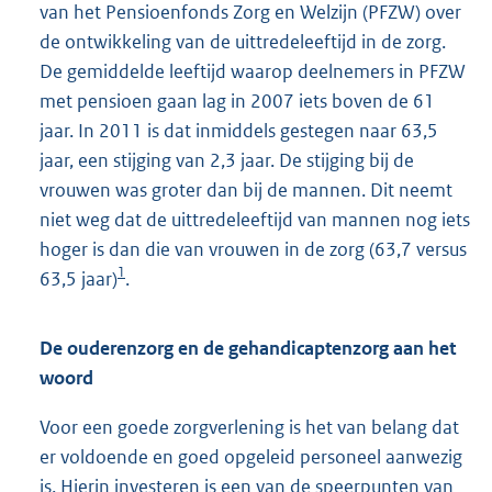
van het Pensioenfonds Zorg en Welzijn (PFZW) over
de ontwikkeling van de uittredeleeftijd in de zorg.
De gemiddelde leeftijd waarop deelnemers in PFZW
met pensioen gaan lag in 2007 iets boven de 61
jaar. In 2011 is dat inmiddels gestegen naar 63,5
jaar, een stijging van 2,3 jaar. De stijging bij de
vrouwen was groter dan bij de mannen. Dit neemt
niet weg dat de uittredeleeftijd van mannen nog iets
hoger is dan die van vrouwen in de zorg (63,7 versus
1
63,5 jaar)
.
De ouderenzorg en de gehandicaptenzorg aan het
woord
Voor een goede zorgverlening is het van belang dat
er voldoende en goed opgeleid personeel aanwezig
is. Hierin investeren is een van de speerpunten van