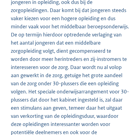
jongeren in opleiding, ook dus bij de
zorgopleidingen. Daar komt bij dat jongeren steeds
vaker kiezen voor een hogere opleiding en dus
minder vaak voor het middelbaar beroepsonderwijs.
De op termijn hierdoor optredende verlaging van
het aantal jongeren dat een middelbare
zorgopleiding volgt, dient gecompenseerd te
worden door meer herintreders en zij-instromers te
interesseren voor de zorg. Daar wordt nu al volop
aan gewerkt in de zorg, getuige het grote aandeel
van de zorg onder 30-plussers die een opleiding
volgen. Het speciale onderwijsarrangement voor 30-
plussers dat door het kabinet ingesteld is, zal daar
een stimulans aan geven, temeer daar het uitgaat
van verkorting van de opleidingsduur, waardoor
deze opleidingen interessanter worden voor
potentiële deelnemers en ook voor de