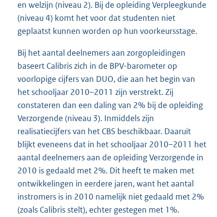
en welzijn (niveau 2). Bij de opleiding Verpleegkunde
(niveau 4) komt het voor dat studenten niet
geplaatst kunnen worden op hun voorkeursstage.
Bij het aantal deelnemers aan zorgopleidingen
baseert Calibris zich in de BPV-barometer op
voorlopige cijfers van DUO, die aan het begin van
het schooljaar 2010–2011 zijn verstrekt. Zij
constateren dan een daling van 2% bij de opleiding
Verzorgende (niveau 3). Inmiddels zijn
realisatiecijfers van het CBS beschikbaar. Daaruit
blijkt eveneens dat in het schooljaar 2010–2011 het
aantal deelnemers aan de opleiding Verzorgende in
2010 is gedaald met 2%. Dit heeft te maken met
ontwikkelingen in eerdere jaren, want het aantal
instromers is in 2010 namelijk niet gedaald met 2%
(zoals Calibris stelt), echter gestegen met 1%.