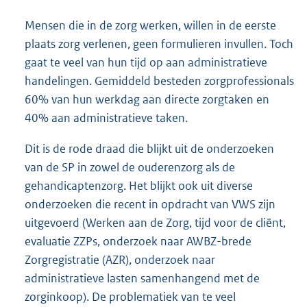
Mensen die in de zorg werken, willen in de eerste
plaats zorg verlenen, geen formulieren invullen. Toch
gaat te veel van hun tijd op aan administratieve
handelingen. Gemiddeld besteden zorgprofessionals
60% van hun werkdag aan directe zorgtaken en
40% aan administratieve taken.
Dit is de rode draad die blijkt uit de onderzoeken
van de SP in zowel de ouderenzorg als de
gehandicaptenzorg. Het blijkt ook uit diverse
onderzoeken die recent in opdracht van VWS zijn
uitgevoerd (Werken aan de Zorg, tijd voor de cliënt,
evaluatie ZZPs, onderzoek naar AWBZ-brede
Zorgregistratie (AZR), onderzoek naar
administratieve lasten samenhangend met de
zorginkoop). De problematiek van te veel