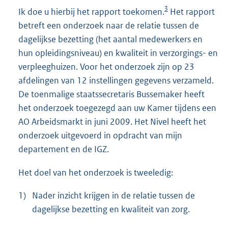
3
Ik doe u hierbij het rapport toekomen.
Het rapport
betreft een onderzoek naar de relatie tussen de
dagelijkse bezetting (het aantal medewerkers en
hun opleidingsniveau) en kwaliteit in verzorgings- en
verpleeghuizen. Voor het onderzoek zijn op 23
afdelingen van 12 instellingen gegevens verzameld.
De toenmalige staatssecretaris Bussemaker heeft
het onderzoek toegezegd aan uw Kamer tijdens een
AO Arbeidsmarkt in juni 2009. Het Nivel heeft het
onderzoek uitgevoerd in opdracht van mijn
departement en de IGZ.
Het doel van het onderzoek is tweeledig:
1)
Nader inzicht krijgen in de relatie tussen de
dagelijkse bezetting en kwaliteit van zorg.