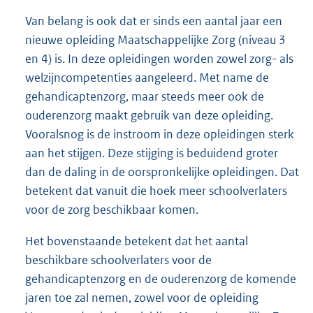
Van belang is ook dat er sinds een aantal jaar een
nieuwe opleiding Maatschappelijke Zorg (niveau 3
en 4) is. In deze opleidingen worden zowel zorg- als
welzijncompetenties aangeleerd. Met name de
gehandicaptenzorg, maar steeds meer ook de
ouderenzorg maakt gebruik van deze opleiding.
Vooralsnog is de instroom in deze opleidingen sterk
aan het stijgen. Deze stijging is beduidend groter
dan de daling in de oorspronkelijke opleidingen. Dat
betekent dat vanuit die hoek meer schoolverlaters
voor de zorg beschikbaar komen.
Het bovenstaande betekent dat het aantal
beschikbare schoolverlaters voor de
gehandicaptenzorg en de ouderenzorg de komende
jaren toe zal nemen, zowel voor de opleiding