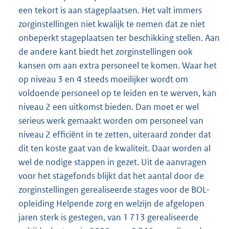
een tekort is aan stageplaatsen. Het valt immers
zorginstellingen niet kwalijk te nemen dat ze niet
onbeperkt stageplaatsen ter beschikking stellen. Aan
de andere kant biedt het zorginstellingen ook
kansen om aan extra personeel te komen. Waar het
op niveau 3 en 4 steeds moeilijker wordt om
voldoende personeel op te leiden en te werven, kan
niveau 2 een uitkomst bieden. Dan moet er wel
serieus werk gemaakt worden om personeel van
niveau 2 efficiënt in te zetten, uiteraard zonder dat
dit ten koste gaat van de kwaliteit. Daar worden al
wel de nodige stappen in gezet. Uit de aanvragen
voor het stagefonds blijkt dat het aantal door de
zorginstellingen gerealiseerde stages voor de BOL-
opleiding Helpende zorg en welzijn de afgelopen
jaren sterk is gestegen, van 1 713 gerealiseerde