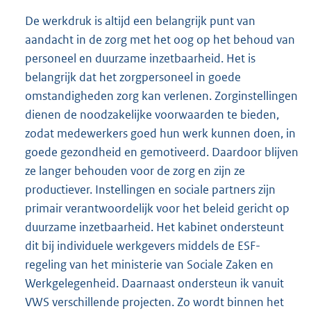
De werkdruk is altijd een belangrijk punt van
aandacht in de zorg met het oog op het behoud van
personeel en duurzame inzetbaarheid. Het is
belangrijk dat het zorgpersoneel in goede
omstandigheden zorg kan verlenen. Zorginstellingen
dienen de noodzakelijke voorwaarden te bieden,
zodat medewerkers goed hun werk kunnen doen, in
goede gezondheid en gemotiveerd. Daardoor blijven
ze langer behouden voor de zorg en zijn ze
productiever. Instellingen en sociale partners zijn
primair verantwoordelijk voor het beleid gericht op
duurzame inzetbaarheid. Het kabinet ondersteunt
dit bij individuele werkgevers middels de ESF-
regeling van het ministerie van Sociale Zaken en
Werkgelegenheid. Daarnaast ondersteun ik vanuit
VWS verschillende projecten. Zo wordt binnen het