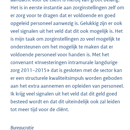
Het is in eerste instantie aan zorginstellingen zelf om
er zorg voor te dragen dat er voldoende en goed
opgeleid personeel aanwezig is. Gelukkig zijn er ook
veel signalen uit het veld dat dit ook mogelijk is. Het
is mijn taak om zorginstellingen zo veel mogelijk te
ondersteunen om het mogelijk te maken dat er
voldoende personeel voor handen is. Met het
convenant «Investeringen intramurale langdurige
zorg 2011–2015» dat is gesloten met de sector kan
er een structurele kwaliteitsimpuls worden geboden
aan het extra aannemen en opleiden van personeel.
Ik krijg veel signalen uit het veld dat dit geld goed
besteed wordt en dat dit uiteindelijk ook zal leiden
tot meer tijd voor de cliënt.
Bureaucratie