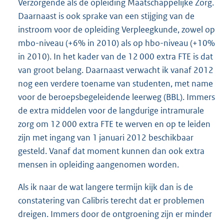
Verzorgende als de opleiding Maatschappelijke Zorg.
Daarnaast is ook sprake van een stijging van de
instroom voor de opleiding Verpleegkunde, zowel op
mbo-niveau (+6% in 2010) als op hbo-niveau (+10%
in 2010). In het kader van de 12 000 extra FTE is dat
van groot belang. Daarnaast verwacht ik vanaf 2012
nog een verdere toename van studenten, met name
voor de beroepsbegeleidende leerweg (BBL). Immers
de extra middelen voor de langdurige intramurale
zorg om 12 000 extra FTE te werven en op te leiden
zijn met ingang van 1 januari 2012 beschikbaar
gesteld. Vanaf dat moment kunnen dan ook extra
mensen in opleiding aangenomen worden.
Als ik naar de wat langere termijn kijk dan is de
constatering van Calibris terecht dat er problemen
dreigen. Immers door de ontgroening zijn er minder