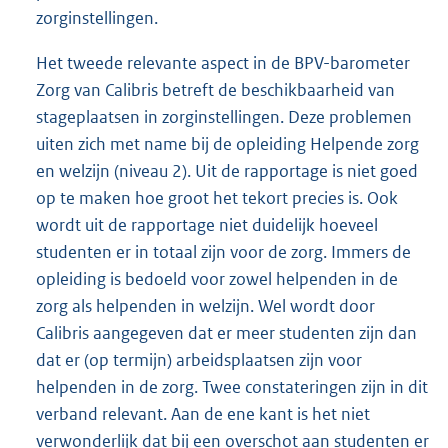
zorginstellingen.
Het tweede relevante aspect in de BPV-barometer
Zorg van Calibris betreft de beschikbaarheid van
stageplaatsen in zorginstellingen. Deze problemen
uiten zich met name bij de opleiding Helpende zorg
en welzijn (niveau 2). Uit de rapportage is niet goed
op te maken hoe groot het tekort precies is. Ook
wordt uit de rapportage niet duidelijk hoeveel
studenten er in totaal zijn voor de zorg. Immers de
opleiding is bedoeld voor zowel helpenden in de
zorg als helpenden in welzijn. Wel wordt door
Calibris aangegeven dat er meer studenten zijn dan
dat er (op termijn) arbeidsplaatsen zijn voor
helpenden in de zorg. Twee constateringen zijn in dit
verband relevant. Aan de ene kant is het niet
verwonderlijk dat bij een overschot aan studenten er