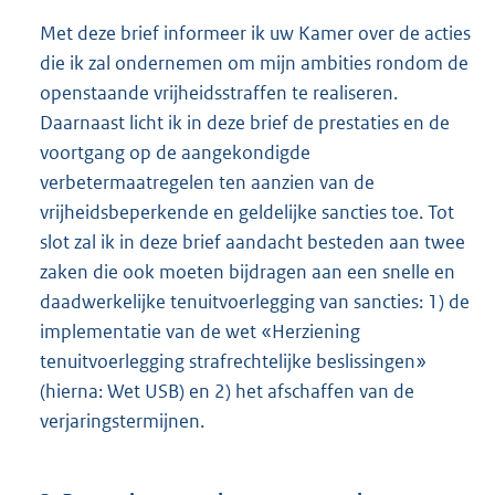
Met deze brief informeer ik uw Kamer over de acties
die ik zal ondernemen om mijn ambities rondom de
openstaande vrijheidsstraffen te realiseren.
Daarnaast licht ik in deze brief de prestaties en de
voortgang op de aangekondigde
verbetermaatregelen ten aanzien van de
vrijheidsbeperkende en geldelijke sancties toe. Tot
slot zal ik in deze brief aandacht besteden aan twee
zaken die ook moeten bijdragen aan een snelle en
daadwerkelijke tenuitvoerlegging van sancties: 1) de
implementatie van de wet «Herziening
tenuitvoerlegging strafrechtelijke beslissingen»
(hierna: Wet USB) en 2) het afschaffen van de
verjaringstermijnen.