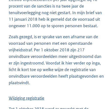
procent van de sancties is na twee jaar de
tenuitvoerlegging nog niet gestart. In mijn brief van
11 januari 2018 heb ik gemeld dat de voorraad uit
ongeveer 11.000 op te sporen personen bestaat.
Zoals gezegd, is er sprake van een afname van de
voorraad van personen met een openstaande
vrijheidsstraf. Per 1 oktober 2018 zijn 217
onvindbare veroordeelden meer uitgestroomd dan
er zijn ingestroomd. Voordat ik hier verder op inga,
licht ik kort toe op welke wijze de registratie van
onvindbare veroordeelden heeft plaatsgevonden en
plaatsvindt.
Wijziging registratie