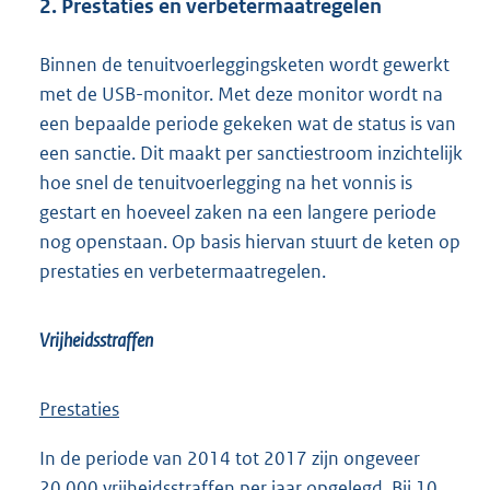
2. Prestaties en verbetermaatregelen
Binnen de tenuitvoerleggingsketen wordt gewerkt
met de USB-monitor. Met deze monitor wordt na
een bepaalde periode gekeken wat de status is van
een sanctie. Dit maakt per sanctiestroom inzichtelijk
hoe snel de tenuitvoerlegging na het vonnis is
gestart en hoeveel zaken na een langere periode
nog openstaan. Op basis hiervan stuurt de keten op
prestaties en verbetermaatregelen.
Vrijheidsstraffen
Prestaties
In de periode van 2014 tot 2017 zijn ongeveer
20.000 vrijheidsstraffen per jaar opgelegd. Bij 10