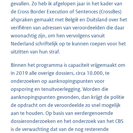
gevallen. Zo heb ik afgelopen jaar in het kader van
de Cross Border Execution of Sentences (CrossBes)
afspraken gemaakt met België en Duitsland over het
verifiëren van adressen van veroordeelden die daar
woonachtig zijn, om hen vervolgens vanuit
Nederland schriftelijk op te kunnen roepen voor het
uitzitten van hun straf.
Binnen het programma is capaciteit vrijgemaakt om
in 2019 alle overige dossiers, circa 10.000, te
onderzoeken op aanknopingspunten voor
opsporing en tenuitvoerlegging. Worden die
aanknopingspunten gevonden, dan krijgt de politie
de opdracht om de veroordeelde zo snel mogelijk
aan te houden. Op basis van eerdergenoemde
dossieronderzoeken en het onderzoek van het CBS
is de verwachting dat van de nog resterende