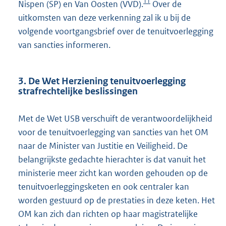
11
Nispen (SP) en Van Oosten (VVD).
Over de
uitkomsten van deze verkenning zal ik u bij de
volgende voortgangsbrief over de tenuitvoerlegging
van sancties informeren.
3. De Wet Herziening tenuitvoerlegging
strafrechtelijke beslissingen
Met de Wet USB verschuift de verantwoordelijkheid
voor de tenuitvoerlegging van sancties van het OM
naar de Minister van Justitie en Veiligheid. De
belangrijkste gedachte hierachter is dat vanuit het
ministerie meer zicht kan worden gehouden op de
tenuitvoerleggingsketen en ook centraler kan
worden gestuurd op de prestaties in deze keten. Het
OM kan zich dan richten op haar magistratelijke