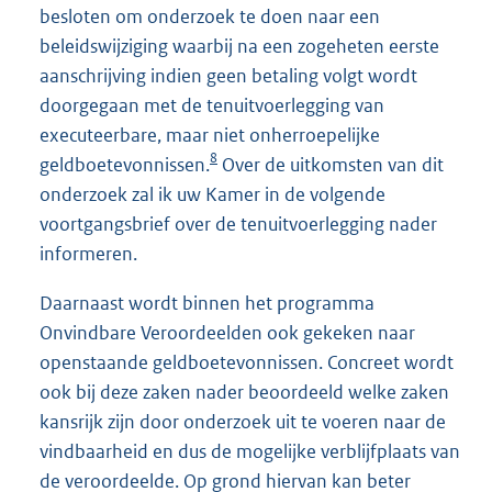
besloten om onderzoek te doen naar een
beleidswijziging waarbij na een zogeheten eerste
aanschrijving indien geen betaling volgt wordt
doorgegaan met de tenuitvoerlegging van
executeerbare, maar niet onherroepelijke
8
geldboetevonnissen.
Over de uitkomsten van dit
onderzoek zal ik uw Kamer in de volgende
voortgangsbrief over de tenuitvoerlegging nader
informeren.
Daarnaast wordt binnen het programma
Onvindbare Veroordeelden ook gekeken naar
openstaande geldboetevonnissen. Concreet wordt
ook bij deze zaken nader beoordeeld welke zaken
kansrijk zijn door onderzoek uit te voeren naar de
vindbaarheid en dus de mogelijke verblijfplaats van
de veroordeelde. Op grond hiervan kan beter