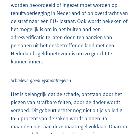
worden beoordeeld of ingezet moet worden op
tenuitvoerlegging in Nederland of op overdracht van
de straf naar een EU-lidstaat. Ook wordt bekeken of
het mogelijk is om in het buitenland een
adresverificatie te laten doen ten aanzien van
personen uit het desbetreffende land met een
Nederlands geldboetevonnis om zo gericht te
kunnen innen.
Schadevergoedingsmaatregelen
Het is belangrijk dat de schade, ontstaan door het
plegen van strafbare feiten, door de dader wordt
vergoed. Dit gebeurt echter nog niet altijd volledig.
In 5 procent van de zaken wordt binnen 36
maanden niet aan deze maatregel voldaan. Daarom