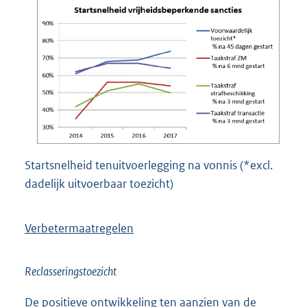
Startsnelheid tenuitvoerlegging na vonnis (*excl.
dadelijk uitvoerbaar toezicht)
Verbetermaatregelen
Reclasseringstoezicht
De positieve ontwikkeling ten aanzien van de