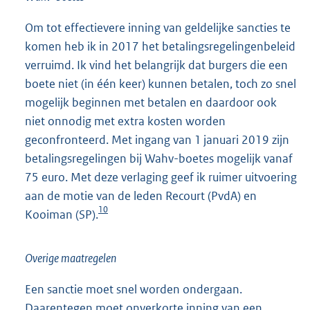
Om tot effectievere inning van geldelijke sancties te
komen heb ik in 2017 het betalingsregelingenbeleid
verruimd. Ik vind het belangrijk dat burgers die een
boete niet (in één keer) kunnen betalen, toch zo snel
mogelijk beginnen met betalen en daardoor ook
niet onnodig met extra kosten worden
geconfronteerd. Met ingang van 1 januari 2019 zijn
betalingsregelingen bij Wahv-boetes mogelijk vanaf
75 euro. Met deze verlaging geef ik ruimer uitvoering
aan de motie van de leden Recourt (PvdA) en
10
Kooiman (SP).
Overige maatregelen
Een sanctie moet snel worden ondergaan.
Daarentegen moet onverkorte inning van een