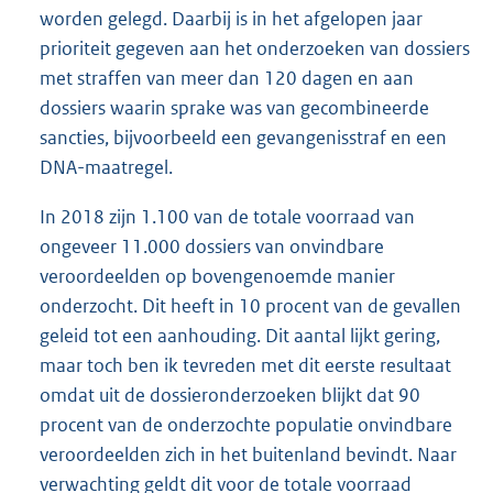
worden gelegd. Daarbij is in het afgelopen jaar
prioriteit gegeven aan het onderzoeken van dossiers
met straffen van meer dan 120 dagen en aan
dossiers waarin sprake was van gecombineerde
sancties, bijvoorbeeld een gevangenisstraf en een
DNA-maatregel.
In 2018 zijn 1.100 van de totale voorraad van
ongeveer 11.000 dossiers van onvindbare
veroordeelden op bovengenoemde manier
onderzocht. Dit heeft in 10 procent van de gevallen
geleid tot een aanhouding. Dit aantal lijkt gering,
maar toch ben ik tevreden met dit eerste resultaat
omdat uit de dossieronderzoeken blijkt dat 90
procent van de onderzochte populatie onvindbare
veroordeelden zich in het buitenland bevindt. Naar
verwachting geldt dit voor de totale voorraad