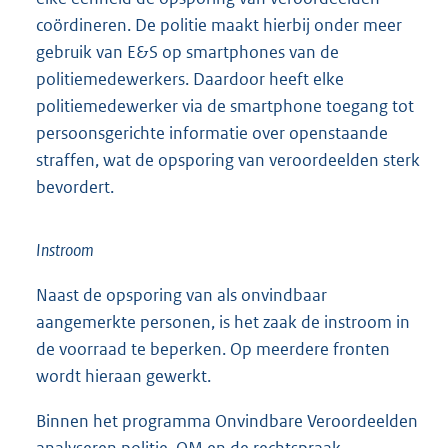
coördineren. De politie maakt hierbij onder meer
gebruik van E&S op smartphones van de
politiemedewerkers. Daardoor heeft elke
politiemedewerker via de smartphone toegang tot
persoonsgerichte informatie over openstaande
straffen, wat de opsporing van veroordeelden sterk
bevordert.
Instroom
Naast de opsporing van als onvindbaar
aangemerkte personen, is het zaak de instroom in
de voorraad te beperken. Op meerdere fronten
wordt hieraan gewerkt.
Binnen het programma Onvindbare Veroordeelden