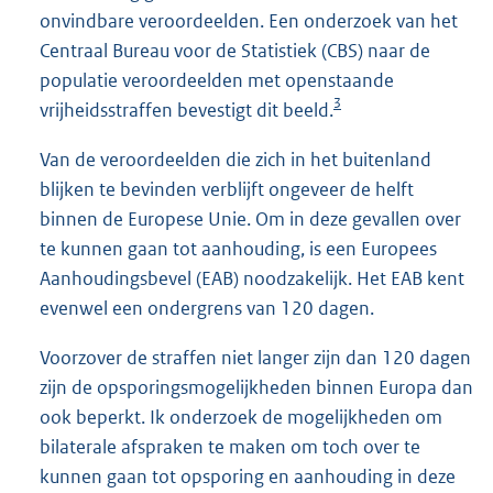
onvindbare veroordeelden. Een onderzoek van het
Centraal Bureau voor de Statistiek (CBS) naar de
populatie veroordeelden met openstaande
3
vrijheidsstraffen bevestigt dit beeld.
Van de veroordeelden die zich in het buitenland
blijken te bevinden verblijft ongeveer de helft
binnen de Europese Unie. Om in deze gevallen over
te kunnen gaan tot aanhouding, is een Europees
Aanhoudingsbevel (EAB) noodzakelijk. Het EAB kent
evenwel een ondergrens van 120 dagen.
Voorzover de straffen niet langer zijn dan 120 dagen
zijn de opsporingsmogelijkheden binnen Europa dan
ook beperkt. Ik onderzoek de mogelijkheden om
bilaterale afspraken te maken om toch over te
kunnen gaan tot opsporing en aanhouding in deze