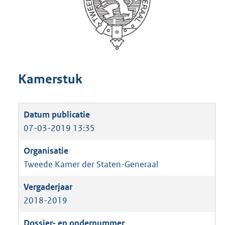
Kamerstuk
07-03-2019 13:35
Tweede Kamer der Staten-Generaal
2018-2019