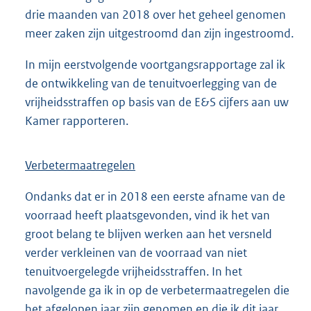
drie maanden van 2018 over het geheel genomen
meer zaken zijn uitgestroomd dan zijn ingestroomd.
In mijn eerstvolgende voortgangsrapportage zal ik
de ontwikkeling van de tenuitvoerlegging van de
vrijheidsstraffen op basis van de E&S cijfers aan uw
Kamer rapporteren.
Verbetermaatregelen
Ondanks dat er in 2018 een eerste afname van de
voorraad heeft plaatsgevonden, vind ik het van
groot belang te blijven werken aan het versneld
verder verkleinen van de voorraad van niet
tenuitvoergelegde vrijheidsstraffen. In het
navolgende ga ik in op de verbetermaatregelen die
het afgelopen jaar zijn genomen en die ik dit jaar