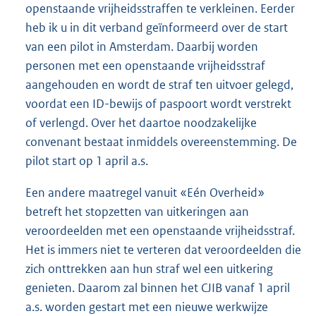
openstaande vrijheidsstraffen te verkleinen. Eerder
heb ik u in dit verband geïnformeerd over de start
van een pilot in Amsterdam. Daarbij worden
personen met een openstaande vrijheidsstraf
aangehouden en wordt de straf ten uitvoer gelegd,
voordat een ID-bewijs of paspoort wordt verstrekt
of verlengd. Over het daartoe noodzakelijke
convenant bestaat inmiddels overeenstemming. De
pilot start op 1 april a.s.
Een andere maatregel vanuit «Eén Overheid»
betreft het stopzetten van uitkeringen aan
veroordeelden met een openstaande vrijheidsstraf.
Het is immers niet te verteren dat veroordeelden die
zich onttrekken aan hun straf wel een uitkering
genieten. Daarom zal binnen het CJIB vanaf 1 april
a.s. worden gestart met een nieuwe werkwijze