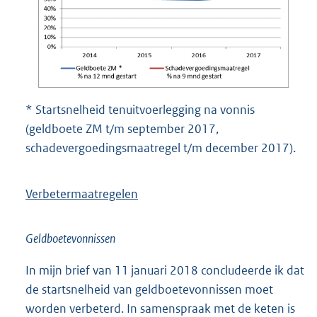
* Startsnelheid tenuitvoerlegging na vonnis
(geldboete ZM t/m september 2017,
schadevergoedingsmaatregel t/m december 2017).
Verbetermaatregelen
Geldboetevonnissen
In mijn brief van 11 januari 2018 concludeerde ik dat
de startsnelheid van geldboetevonnissen moet
worden verbeterd. In samenspraak met de keten is