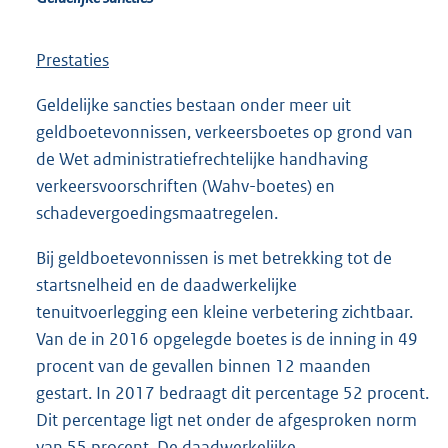
Prestaties
Geldelijke sancties bestaan onder meer uit
geldboetevonnissen, verkeersboetes op grond van
de Wet administratiefrechtelijke handhaving
verkeersvoorschriften (Wahv-boetes) en
schadevergoedingsmaatregelen.
Bij geldboetevonnissen is met betrekking tot de
startsnelheid en de daadwerkelijke
tenuitvoerlegging een kleine verbetering zichtbaar.
Van de in 2016 opgelegde boetes is de inning in 49
procent van de gevallen binnen 12 maanden
gestart. In 2017 bedraagt dit percentage 52 procent.
Dit percentage ligt net onder de afgesproken norm
van 55 procent. De daadwerkelijke