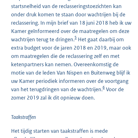
startsnelheid van de reclasseringstoezichten kan
onder druk komen te staan door wachtrijen bij de
reclassering. In mijn brief van 18 juni 2018 heb ik uw
Kamer geïnformeerd over de maatregelen om deze
5
wachtrijen terug te dringen.
Het gaat daarbij om
extra budget voor de jaren 2018 en 2019, maar ook
om maatregelen die de reclassering zelf en met
ketenpartners kan nemen. Overeenkomstig de
motie van de leden Van Nispen en Buitenweg blijf ik
uw Kamer periodiek informeren over de voortgang
6
van het terugdringen van de wachtrijen.
Voor de
zomer 2019 zal ik dit opnieuw doen.
Taakstraffen
Het tijdig starten van taakstraffen is mede