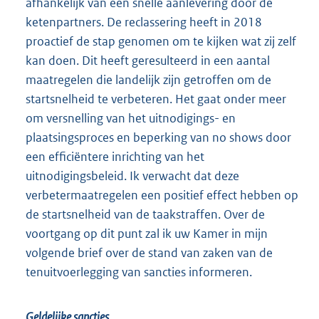
afhankelijk van een snelle aanlevering door de
ketenpartners. De reclassering heeft in 2018
proactief de stap genomen om te kijken wat zij zelf
kan doen. Dit heeft geresulteerd in een aantal
maatregelen die landelijk zijn getroffen om de
startsnelheid te verbeteren. Het gaat onder meer
om versnelling van het uitnodigings- en
plaatsingsproces en beperking van no shows door
een efficiëntere inrichting van het
uitnodigingsbeleid. Ik verwacht dat deze
verbetermaatregelen een positief effect hebben op
de startsnelheid van de taakstraffen. Over de
voortgang op dit punt zal ik uw Kamer in mijn
volgende brief over de stand van zaken van de
tenuitvoerlegging van sancties informeren.
Geldelijke sancties