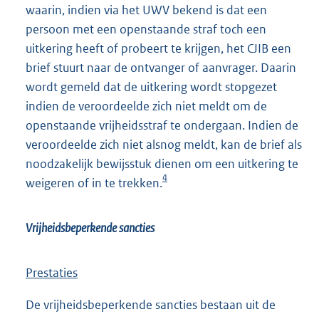
waarin, indien via het UWV bekend is dat een
persoon met een openstaande straf toch een
uitkering heeft of probeert te krijgen, het CJIB een
brief stuurt naar de ontvanger of aanvrager. Daarin
wordt gemeld dat de uitkering wordt stopgezet
indien de veroordeelde zich niet meldt om de
openstaande vrijheidsstraf te ondergaan. Indien de
veroordeelde zich niet alsnog meldt, kan de brief als
noodzakelijk bewijsstuk dienen om een uitkering te
4
weigeren of in te trekken.
Vrijheidsbeperkende sancties
Prestaties
De vrijheidsbeperkende sancties bestaan uit de