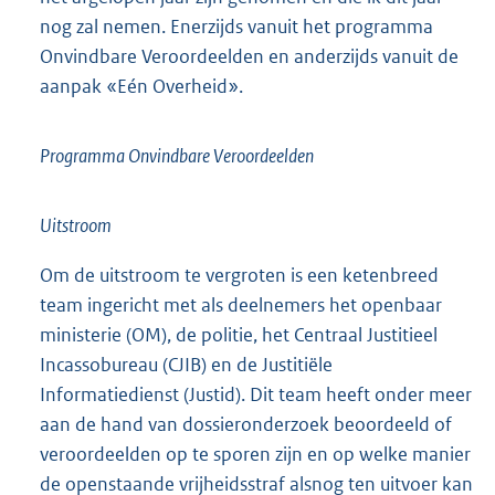
nog zal nemen. Enerzijds vanuit het programma
Onvindbare Veroordeelden en anderzijds vanuit de
aanpak «Eén Overheid».
Programma Onvindbare Veroordeelden
Uitstroom
Om de uitstroom te vergroten is een ketenbreed
team ingericht met als deelnemers het openbaar
ministerie (OM), de politie, het Centraal Justitieel
Incassobureau (CJIB) en de Justitiële
Informatiedienst (Justid). Dit team heeft onder meer
aan de hand van dossieronderzoek beoordeeld of
veroordeelden op te sporen zijn en op welke manier
de openstaande vrijheidsstraf alsnog ten uitvoer kan