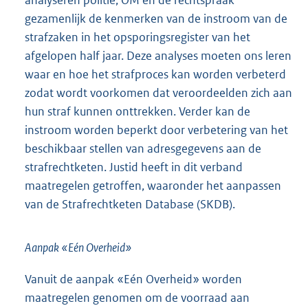
analyseren politie, OM en de rechtspraak
gezamenlijk de kenmerken van de instroom van de
strafzaken in het opsporingsregister van het
afgelopen half jaar. Deze analyses moeten ons leren
waar en hoe het strafproces kan worden verbeterd
zodat wordt voorkomen dat veroordeelden zich aan
hun straf kunnen onttrekken. Verder kan de
instroom worden beperkt door verbetering van het
beschikbaar stellen van adresgegevens aan de
strafrechtketen. Justid heeft in dit verband
maatregelen getroffen, waaronder het aanpassen
van de Strafrechtketen Database (SKDB).
Aanpak «Eén Overheid»
Vanuit de aanpak «Eén Overheid» worden
maatregelen genomen om de voorraad aan