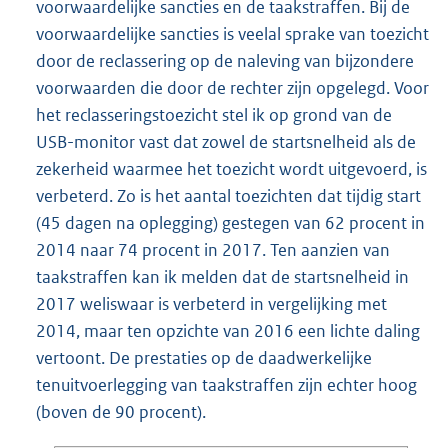
voorwaardelijke sancties en de taakstraffen. Bij de
voorwaardelijke sancties is veelal sprake van toezicht
door de reclassering op de naleving van bijzondere
voorwaarden die door de rechter zijn opgelegd. Voor
het reclasseringstoezicht stel ik op grond van de
USB-monitor vast dat zowel de startsnelheid als de
zekerheid waarmee het toezicht wordt uitgevoerd, is
verbeterd. Zo is het aantal toezichten dat tijdig start
(45 dagen na oplegging) gestegen van 62 procent in
2014 naar 74 procent in 2017. Ten aanzien van
taakstraffen kan ik melden dat de startsnelheid in
2017 weliswaar is verbeterd in vergelijking met
2014, maar ten opzichte van 2016 een lichte daling
vertoont. De prestaties op de daadwerkelijke
tenuitvoerlegging van taakstraffen zijn echter hoog
(boven de 90 procent).