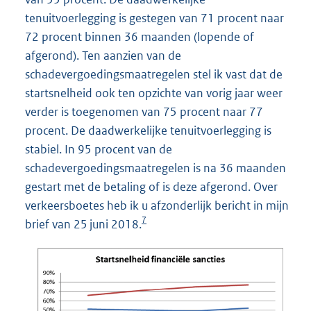
tenuitvoerlegging is gestegen van 71 procent naar
72 procent binnen 36 maanden (lopende of
afgerond). Ten aanzien van de
schadevergoedingsmaatregelen stel ik vast dat de
startsnelheid ook ten opzichte van vorig jaar weer
verder is toegenomen van 75 procent naar 77
procent. De daadwerkelijke tenuitvoerlegging is
stabiel. In 95 procent van de
schadevergoedingsmaatregelen is na 36 maanden
gestart met de betaling of is deze afgerond. Over
verkeersboetes heb ik u afzonderlijk bericht in mijn
7
brief van 25 juni 2018.