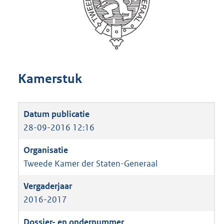
Kamerstuk
28-09-2016 12:16
Tweede Kamer der Staten-Generaal
2016-2017