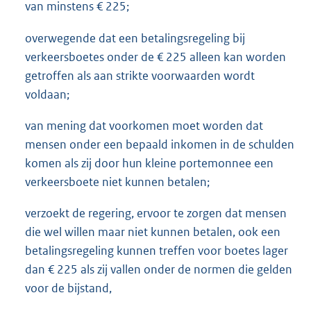
van minstens € 225;
overwegende dat een betalingsregeling bij
verkeersboetes onder de € 225 alleen kan worden
getroffen als aan strikte voorwaarden wordt
voldaan;
van mening dat voorkomen moet worden dat
mensen onder een bepaald inkomen in de schulden
komen als zij door hun kleine portemonnee een
verkeersboete niet kunnen betalen;
verzoekt de regering, ervoor te zorgen dat mensen
die wel willen maar niet kunnen betalen, ook een
betalingsregeling kunnen treffen voor boetes lager
dan € 225 als zij vallen onder de normen die gelden
voor de bijstand,