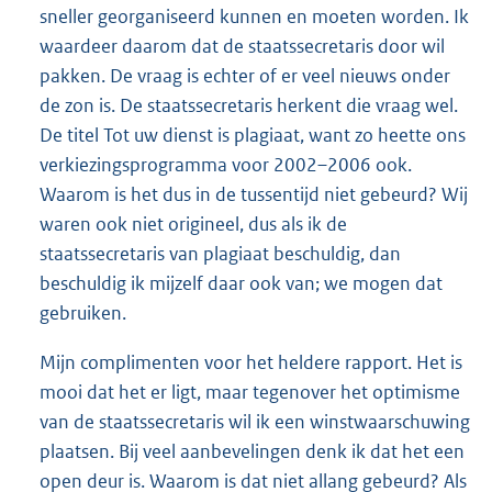
sneller georganiseerd kunnen en moeten worden. Ik
waardeer daarom dat de staatssecretaris door wil
pakken. De vraag is echter of er veel nieuws onder
de zon is. De staatssecretaris herkent die vraag wel.
De titel Tot uw dienst is plagiaat, want zo heette ons
verkiezingsprogramma voor 2002–2006 ook.
Waarom is het dus in de tussentijd niet gebeurd? Wij
waren ook niet origineel, dus als ik de
staatssecretaris van plagiaat beschuldig, dan
beschuldig ik mijzelf daar ook van; we mogen dat
gebruiken.
Mijn complimenten voor het heldere rapport. Het is
mooi dat het er ligt, maar tegenover het optimisme
van de staatssecretaris wil ik een winstwaarschuwing
plaatsen. Bij veel aanbevelingen denk ik dat het een
open deur is. Waarom is dat niet allang gebeurd? Als