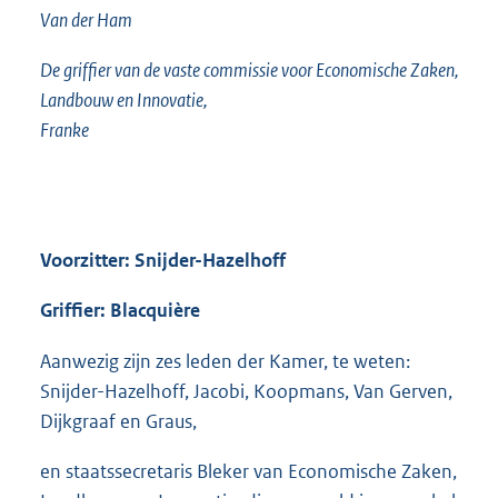
Van der Ham
De griffier van de vaste commissie voor Economische Zaken,
Landbouw en Innovatie,
Franke
Voorzitter: Snijder-Hazelhoff
Griffier: Blacquière
Aanwezig zijn zes leden der Kamer, te weten:
Snijder-Hazelhoff, Jacobi, Koopmans, Van Gerven,
Dijkgraaf en Graus,
en staatssecretaris Bleker van Economische Zaken,