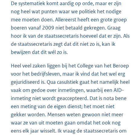
De systematiek komt aardig op orde, maar er zijn
nog heel wat punten waar we politiek het nodige
mee moeten doen. Allereerst heeft een grote groep
boeren vanaf 2009 niet betaald gekregen. Graag
hoor ik van de staatssecretaris hoeveel dat er zijn. Als
de staatssecretaris zegt dat dit niet zo is, kan ik
bewijzen dat dit wél zo is.
Heel veel zaken liggen bij het College van het Beroep
voor het bedrijfsleven, maar ik vind dat het wel erg
gejuridiseerd is. Qua casuïstiek gaat het namelijk heel
vaak om gedoe over inmetingen, waarbij een AID-
inmeting niet wordt geaccepteerd. Dat is nota bene
een meting van de eigen dienst; het moet niet
gekker worden. Mensen weten gewoon niet meer
waar ze van uit moeten gaan omdat het ook nog
eens elk jaar wisselt. Ik vraag de staatssecretaris om