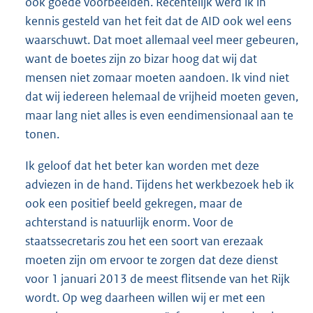
ook goede voorbeelden. Recentelijk werd ik in
kennis gesteld van het feit dat de AID ook wel eens
waarschuwt. Dat moet allemaal veel meer gebeuren,
want de boetes zijn zo bizar hoog dat wij dat
mensen niet zomaar moeten aandoen. Ik vind niet
dat wij iedereen helemaal de vrijheid moeten geven,
maar lang niet alles is even eendimensionaal aan te
tonen.
Ik geloof dat het beter kan worden met deze
adviezen in de hand. Tijdens het werkbezoek heb ik
ook een positief beeld gekregen, maar de
achterstand is natuurlijk enorm. Voor de
staatssecretaris zou het een soort van erezaak
moeten zijn om ervoor te zorgen dat deze dienst
voor 1 januari 2013 de meest flitsende van het Rijk
wordt. Op weg daarheen willen wij er met een