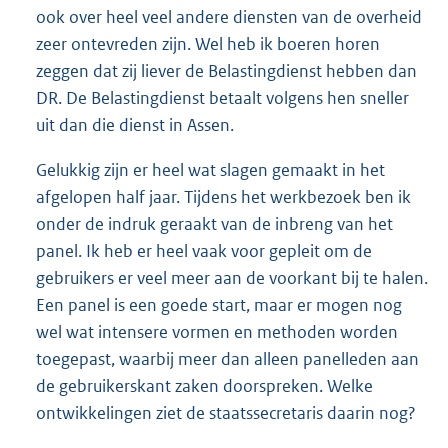
ook over heel veel andere diensten van de overheid
zeer ontevreden zijn. Wel heb ik boeren horen
zeggen dat zij liever de Belastingdienst hebben dan
DR. De Belastingdienst betaalt volgens hen sneller
uit dan die dienst in Assen.
Gelukkig zijn er heel wat slagen gemaakt in het
afgelopen half jaar. Tijdens het werkbezoek ben ik
onder de indruk geraakt van de inbreng van het
panel. Ik heb er heel vaak voor gepleit om de
gebruikers er veel meer aan de voorkant bij te halen.
Een panel is een goede start, maar er mogen nog
wel wat intensere vormen en methoden worden
toegepast, waarbij meer dan alleen panelleden aan
de gebruikerskant zaken doorspreken. Welke
ontwikkelingen ziet de staatssecretaris daarin nog?