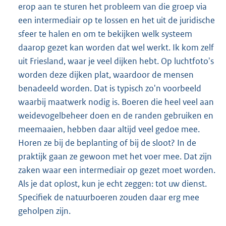
erop aan te sturen het probleem van die groep via
een intermediair op te lossen en het uit de juridische
sfeer te halen en om te bekijken welk systeem
daarop gezet kan worden dat wel werkt. Ik kom zelf
uit Friesland, waar je veel dijken hebt. Op luchtfoto's
worden deze dijken plat, waardoor de mensen
benadeeld worden. Dat is typisch zo'n voorbeeld
waarbij maatwerk nodig is. Boeren die heel veel aan
weidevogelbeheer doen en de randen gebruiken en
meemaaien, hebben daar altijd veel gedoe mee.
Horen ze bij de beplanting of bij de sloot? In de
praktijk gaan ze gewoon met het voer mee. Dat zijn
zaken waar een intermediair op gezet moet worden.
Als je dat oplost, kun je echt zeggen: tot uw dienst.
Specifiek de natuurboeren zouden daar erg mee
geholpen zijn.