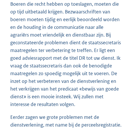
Boeren die recht hebben op toeslagen, moeten die
op tijd uitbetaald krijgen. Bezwaarschriften van
boeren moeten tijdig en eerlijk beoordeeld worden
en de houding in de communicatie naar alle
agrariërs moet vriendelijk en dienstbaar zijn. Bij
geconstateerde problemen dient de staatssecretaris
maatregelen ter verbetering te treffen. Er ligt een
goed adviesrapport met de titel DR tot uw dienst. Ik
vraag de staatssecretaris dan ook de benodigde
maatregelen zo spoedig mogelijk uit te voeren. De
inzet op het verbeteren van de dienstverlening en
het verkrijgen van het predicaat «bewijs van goede
dienst» is een mooie insteek. Wij zullen met
interesse de resultaten volgen.
Eerder zagen we grote problemen met de
dienstverlening, met name bij de perceelsregistratie.