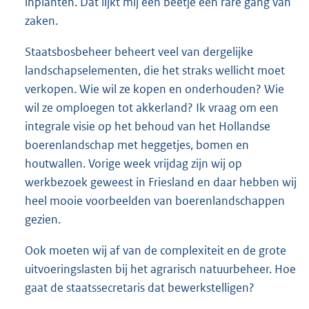
inplanten. Dat lijkt mij een beetje een rare gang van
zaken.
Staatsbosbeheer beheert veel van dergelijke
landschapselementen, die het straks wellicht moet
verkopen. Wie wil ze kopen en onderhouden? Wie
wil ze omploegen tot akkerland? Ik vraag om een
integrale visie op het behoud van het Hollandse
boerenlandschap met heggetjes, bomen en
houtwallen. Vorige week vrijdag zijn wij op
werkbezoek geweest in Friesland en daar hebben wij
heel mooie voorbeelden van boerenlandschappen
gezien.
Ook moeten wij af van de complexiteit en de grote
uitvoeringslasten bij het agrarisch natuurbeheer. Hoe
gaat de staatssecretaris dat bewerkstelligen?