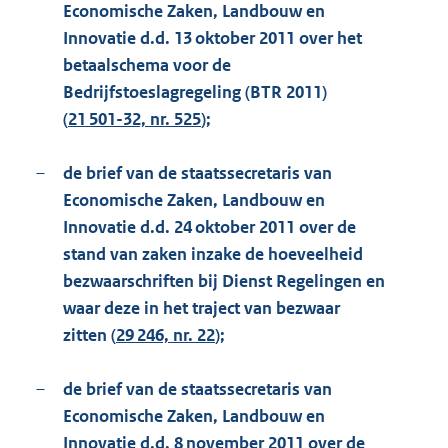
Economische Zaken, Landbouw en
Innovatie d.d. 13 oktober 2011 over het
betaalschema voor de
Bedrijfstoeslagregeling (BTR 2011)
(
21 501-32, nr. 525
);
–
de brief van de staatssecretaris van
Economische Zaken, Landbouw en
Innovatie d.d. 24 oktober 2011 over de
stand van zaken inzake de hoeveelheid
bezwaarschriften bij Dienst Regelingen en
waar deze in het traject van bezwaar
zitten (
29 246, nr. 22
);
–
de brief van de staatssecretaris van
Economische Zaken, Landbouw en
Innovatie d.d. 8 november 2011 over de