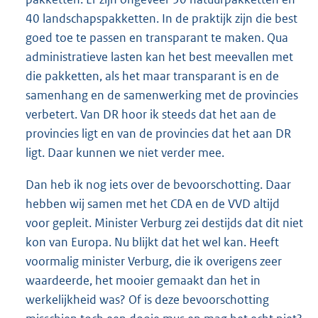
40 landschapspakketten. In de praktijk zijn die best
goed toe te passen en transparant te maken. Qua
administratieve lasten kan het best meevallen met
die pakketten, als het maar transparant is en de
samenhang en de samenwerking met de provincies
verbetert. Van DR hoor ik steeds dat het aan de
provincies ligt en van de provincies dat het aan DR
ligt. Daar kunnen we niet verder mee.
Dan heb ik nog iets over de bevoorschotting. Daar
hebben wij samen met het CDA en de VVD altijd
voor gepleit. Minister Verburg zei destijds dat dit niet
kon van Europa. Nu blijkt dat het wel kan. Heeft
voormalig minister Verburg, die ik overigens zeer
waardeerde, het mooier gemaakt dan het in
werkelijkheid was? Of is deze bevoorschotting