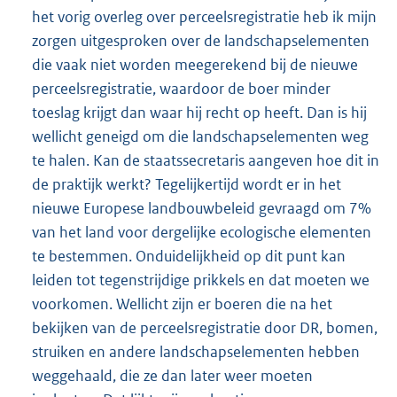
het vorig overleg over perceelsregistratie heb ik mijn
zorgen uitgesproken over de landschapselementen
die vaak niet worden meegerekend bij de nieuwe
perceelsregistratie, waardoor de boer minder
toeslag krijgt dan waar hij recht op heeft. Dan is hij
wellicht geneigd om die landschapselementen weg
te halen. Kan de staatssecretaris aangeven hoe dit in
de praktijk werkt? Tegelijkertijd wordt er in het
nieuwe Europese landbouwbeleid gevraagd om 7%
van het land voor dergelijke ecologische elementen
te bestemmen. Onduidelijkheid op dit punt kan
leiden tot tegenstrijdige prikkels en dat moeten we
voorkomen. Wellicht zijn er boeren die na het
bekijken van de perceelsregistratie door DR, bomen,
struiken en andere landschapselementen hebben
weggehaald, die ze dan later weer moeten