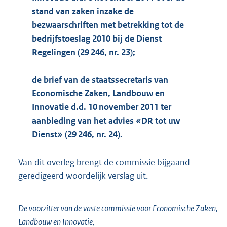
stand van zaken inzake de
bezwaarschriften met betrekking tot de
bedrijfstoeslag 2010 bij de Dienst
Regelingen (
29 246, nr. 23
);
–
de brief van de staatssecretaris van
Economische Zaken, Landbouw en
Innovatie d.d. 10 november 2011 ter
aanbieding van het advies «DR tot uw
Dienst» (
29 246, nr. 24
).
Van dit overleg brengt de commissie bijgaand
geredigeerd woordelijk verslag uit.
De voorzitter van de vaste commissie voor Economische Zaken,
Landbouw en Innovatie,