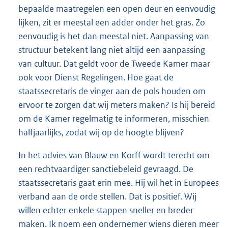
bepaalde maatregelen een open deur en eenvoudig
lijken, zit er meestal een adder onder het gras. Zo
eenvoudig is het dan meestal niet. Aanpassing van
structuur betekent lang niet altijd een aanpassing
van cultuur. Dat geldt voor de Tweede Kamer maar
ook voor Dienst Regelingen. Hoe gaat de
staatssecretaris de vinger aan de pols houden om
ervoor te zorgen dat wij meters maken? Is hij bereid
om de Kamer regelmatig te informeren, misschien
halfjaarlijks, zodat wij op de hoogte blijven?
In het advies van Blauw en Korff wordt terecht om
een rechtvaardiger sanctiebeleid gevraagd. De
staatssecretaris gaat erin mee. Hij wil het in Europees
verband aan de orde stellen. Dat is positief. Wij
willen echter enkele stappen sneller en breder
maken. Ik noem een ondernemer wiens dieren meer