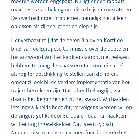
moeten worden opgepakt. Nu ligt er een rapport,
maar het is van belang om dit te blijven constateren.
De overheid moet problemen namelijk niet alleen
oplossen als zij heel groot en diep zijn.
Het verbaast mij dat de heren Blauw en Korff de
brief van de Europese Commissie over de boete en
het antwoord van het kabinet daarop, niet gelezen
hebben. Ik vraag de staatssecretaris om die brief
alsnog ter beschikking te stellen aan de heren,
omdat zij ook bij de verdere implementatie van het
traject betrokken zijn. Dat is heel belangrijk, want
daar is het begonnen en zit het kwaad. Wij hadden
iets ingewikkelds bedacht, vervolgens werden wij op
de vingers getikt door Europa en daarna maakten
wij het nog ingewikkelder. Dat is een typisch
Nederlandse reactie, maar toen functioneerde het