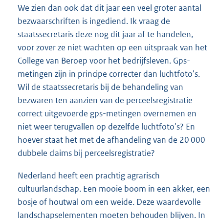
We zien dan ook dat dit jaar een veel groter aantal
bezwaarschriften is ingediend. Ik vraag de
staatssecretaris deze nog dit jaar af te handelen,
voor zover ze niet wachten op een uitspraak van het
College van Beroep voor het bedrijfsleven. Gps-
metingen zijn in principe correcter dan luchtfoto's.
Wil de staatssecretaris bij de behandeling van
bezwaren ten aanzien van de perceelsregistratie
correct uitgevoerde gps-metingen overnemen en
niet weer terugvallen op dezelfde luchtfoto's? En
hoever staat het met de afhandeling van de 20 000
dubbele claims bij perceelsregistratie?
Nederland heeft een prachtig agrarisch
cultuurlandschap. Een mooie boom in een akker, een
bosje of houtwal om een weide. Deze waardevolle
landschapselementen moeten behouden blijven. In