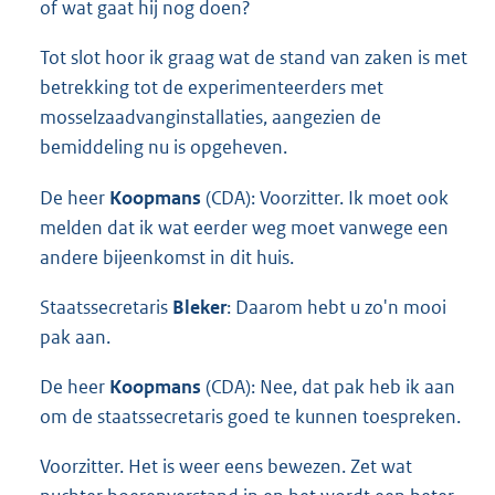
of wat gaat hij nog doen?
Tot slot hoor ik graag wat de stand van zaken is met
betrekking tot de experimenteerders met
mosselzaadvanginstallaties, aangezien de
bemiddeling nu is opgeheven.
De heer
Koopmans
(CDA): Voorzitter. Ik moet ook
melden dat ik wat eerder weg moet vanwege een
andere bijeenkomst in dit huis.
Staatssecretaris
Bleker
: Daarom hebt u zo'n mooi
pak aan.
De heer
Koopmans
(CDA): Nee, dat pak heb ik aan
om de staatssecretaris goed te kunnen toespreken.
Voorzitter. Het is weer eens bewezen. Zet wat