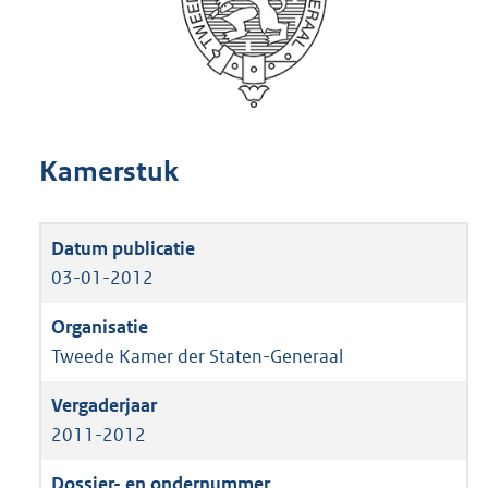
Kamerstuk
03-01-2012
Tweede Kamer der Staten-Generaal
2011-2012