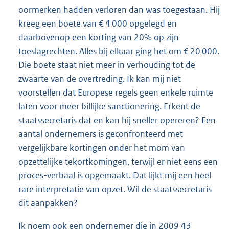
oormerken hadden verloren dan was toegestaan. Hij
kreeg een boete van € 4 000 opgelegd en
daarbovenop een korting van 20% op zijn
toeslagrechten. Alles bij elkaar ging het om € 20 000.
Die boete staat niet meer in verhouding tot de
zwaarte van de overtreding. Ik kan mij niet
voorstellen dat Europese regels geen enkele ruimte
laten voor meer billijke sanctionering. Erkent de
staatssecretaris dat en kan hij sneller opereren? Een
aantal ondernemers is geconfronteerd met
vergelijkbare kortingen onder het mom van
opzettelijke tekortkomingen, terwijl er niet eens een
proces-verbaal is opgemaakt. Dat lijkt mij een heel
rare interpretatie van opzet. Wil de staatssecretaris
dit aanpakken?
Ik noem ook een ondernemer die in 2009 43