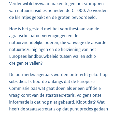
Verder wil ik bezwaar maken tegen het schrappen
van natuursubsidies beneden de € 1000. Zo worden
de kleintjes gepakt en de groten bevoordeeld.
Hoe is het gesteld met het voortbestaan van de
agrarische natuurverenigingen en de
natuurvriendelijke boeren, die vanwege de absurde
natuurbezuinigingen en de herziening van het
Europees landbouwbeleid tussen wal en schip
dreigen te vallen?
De oormerkweigeraars worden onterecht gekort op
subsidies. Ik hoorde onlangs dat de Europese
Commissie pas wat gaat doen als er een officiële
vraag komt van de staatssecretaris. Volgens onze
informatie is dat nog niet gebeurd. Klopt dat? Wat
heeft de staatssecretaris op dat punt precies gedaan