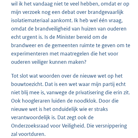
wil ik het vandaag niet te veel hebben, omdat er op
mijn verzoek nog een debat over brandgevaarlijk
isolatiemateriaal aankomt. Ik heb wel één vraag,
omdat de brandveiligheid van huizen van ouderen
echt urgent is. Is de Minister bereid om de
brandweer en de gemeenten ruimte te geven om te
experimenteren met maatregelen die het voor
ouderen veiliger kunnen maken?
Tot slot wat woorden over de nieuwe wet op het
bouwtoezicht. Dat is een wet waar mijn partij echt
niet blij mee is, vanwege de privatisering die erin zit.
Ook hoogleraren luiden de noodklok. Door die
nieuwe wet is het onduidelijk wie er straks
verantwoordelijk is. Dat zegt ook de
Onderzoeksraad voor Veiligheid. Die versnippering
zal voortduren.