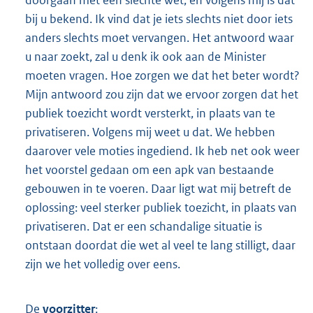
bij u bekend. Ik vind dat je iets slechts niet door iets
anders slechts moet vervangen. Het antwoord waar
u naar zoekt, zal u denk ik ook aan de Minister
moeten vragen. Hoe zorgen we dat het beter wordt?
Mijn antwoord zou zijn dat we ervoor zorgen dat het
publiek toezicht wordt versterkt, in plaats van te
privatiseren. Volgens mij weet u dat. We hebben
daarover vele moties ingediend. Ik heb net ook weer
het voorstel gedaan om een apk van bestaande
gebouwen in te voeren. Daar ligt wat mij betreft de
oplossing: veel sterker publiek toezicht, in plaats van
privatiseren. Dat er een schandalige situatie is
ontstaan doordat die wet al veel te lang stilligt, daar
zijn we het volledig over eens.
De
voorzitter
: