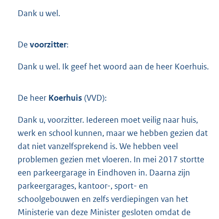
Dank u wel.
De
voorzitter
:
Dank u wel. Ik geef het woord aan de heer Koerhuis.
De heer
Koerhuis
(VVD):
Dank u, voorzitter. Iedereen moet veilig naar huis,
werk en school kunnen, maar we hebben gezien dat
dat niet vanzelfsprekend is. We hebben veel
problemen gezien met vloeren. In mei 2017 stortte
een parkeergarage in Eindhoven in. Daarna zijn
parkeergarages, kantoor-, sport- en
schoolgebouwen en zelfs verdiepingen van het
Ministerie van deze Minister gesloten omdat de