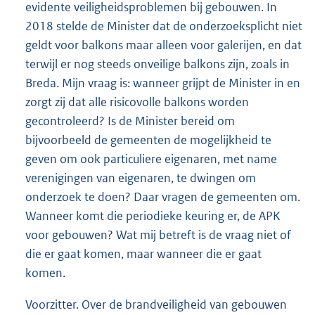
evidente veiligheidsproblemen bij gebouwen. In
2018 stelde de Minister dat de onderzoeksplicht niet
geldt voor balkons maar alleen voor galerijen, en dat
terwijl er nog steeds onveilige balkons zijn, zoals in
Breda. Mijn vraag is: wanneer grijpt de Minister in en
zorgt zij dat alle risicovolle balkons worden
gecontroleerd? Is de Minister bereid om
bijvoorbeeld de gemeenten de mogelijkheid te
geven om ook particuliere eigenaren, met name
verenigingen van eigenaren, te dwingen om
onderzoek te doen? Daar vragen de gemeenten om.
Wanneer komt die periodieke keuring er, de APK
voor gebouwen? Wat mij betreft is de vraag niet of
die er gaat komen, maar wanneer die er gaat
komen.
Voorzitter. Over de brandveiligheid van gebouwen