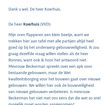
Dank u wel. De heer Koerhuis.
De heer
Koerhuis
(VVD):
Mijn oren flapperen een klein beetje, want we
trekken hier aan tafel met alle partijen altijd heel
goed op bij het onderwerp gebouwveiligheid. Ik zou
graag dezelfde vraag willen stellen als de heer
Ronnes, want ook ik hoor het antwoord niet.
Mevrouw Beckerman spreekt over een apk voor
bestaande gebouwen, maar de Wet
kwaliteitsborging voor het bouwen gaat over nieuwe
gebouwen. We willen hier ook de bouwveiligheid
van nieuwe gebouwen verbeteren. Is mevrouw
Beckerman het niet met ons eens dat die wet zo snel
mogelijk moet worden aangenomen?