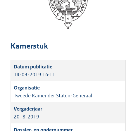
Kamerstuk
14-03-2019 16:11
Tweede Kamer der Staten-Generaal
2018-2019