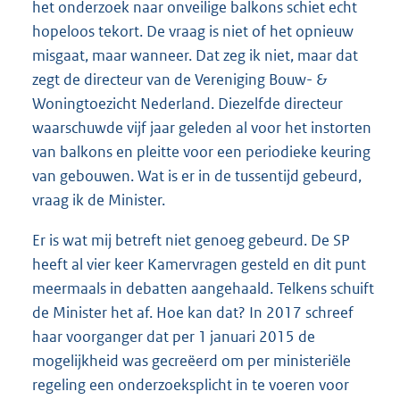
het onderzoek naar onveilige balkons schiet echt
hopeloos tekort. De vraag is niet of het opnieuw
misgaat, maar wanneer. Dat zeg ik niet, maar dat
zegt de directeur van de Vereniging Bouw- &
Woningtoezicht Nederland. Diezelfde directeur
waarschuwde vijf jaar geleden al voor het instorten
van balkons en pleitte voor een periodieke keuring
van gebouwen. Wat is er in de tussentijd gebeurd,
vraag ik de Minister.
Er is wat mij betreft niet genoeg gebeurd. De SP
heeft al vier keer Kamervragen gesteld en dit punt
meermaals in debatten aangehaald. Telkens schuift
de Minister het af. Hoe kan dat? In 2017 schreef
haar voorganger dat per 1 januari 2015 de
mogelijkheid was gecreëerd om per ministeriële
regeling een onderzoeksplicht in te voeren voor