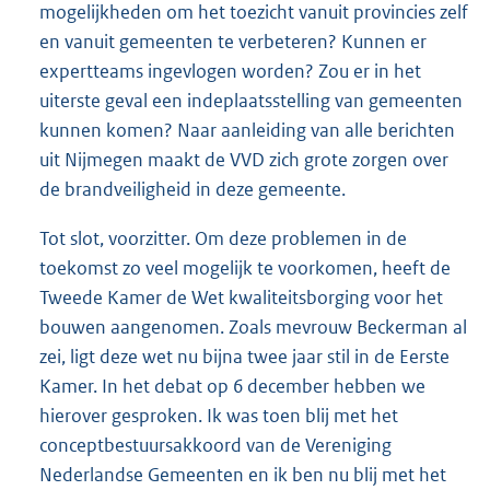
mogelijkheden om het toezicht vanuit provincies zelf
en vanuit gemeenten te verbeteren? Kunnen er
expertteams ingevlogen worden? Zou er in het
uiterste geval een indeplaatsstelling van gemeenten
kunnen komen? Naar aanleiding van alle berichten
uit Nijmegen maakt de VVD zich grote zorgen over
de brandveiligheid in deze gemeente.
Tot slot, voorzitter. Om deze problemen in de
toekomst zo veel mogelijk te voorkomen, heeft de
Tweede Kamer de Wet kwaliteitsborging voor het
bouwen aangenomen. Zoals mevrouw Beckerman al
zei, ligt deze wet nu bijna twee jaar stil in de Eerste
Kamer. In het debat op 6 december hebben we
hierover gesproken. Ik was toen blij met het
conceptbestuursakkoord van de Vereniging
Nederlandse Gemeenten en ik ben nu blij met het