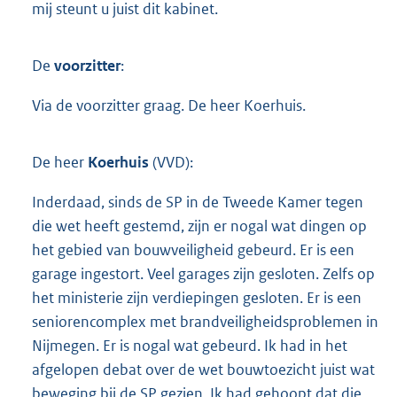
mij steunt u juist dit kabinet.
De
voorzitter
:
Via de voorzitter graag. De heer Koerhuis.
De heer
Koerhuis
(VVD):
Inderdaad, sinds de SP in de Tweede Kamer tegen
die wet heeft gestemd, zijn er nogal wat dingen op
het gebied van bouwveiligheid gebeurd. Er is een
garage ingestort. Veel garages zijn gesloten. Zelfs op
het ministerie zijn verdiepingen gesloten. Er is een
seniorencomplex met brandveiligheidsproblemen in
Nijmegen. Er is nogal wat gebeurd. Ik had in het
afgelopen debat over de wet bouwtoezicht juist wat
beweging bij de SP gezien. Ik had gehoopt dat die