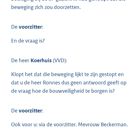
beweging zich zou doorzetten.
De
voorzitter
:
En de vraag is?
De heer
Koerhuis
(VVD):
Klopt het dat die beweging lijkt te zijn gestopt en
dat u de heer Ronnes dus geen antwoord geeft op
de vraag hoe de bouwveiligheid te borgen is?
De
voorzitter
:
Ook voor u: via de voorzitter. Mevrouw Beckerman.