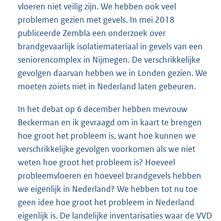
vloeren niet veilig zijn. We hebben ook veel
problemen gezien met gevels. In mei 2018
publiceerde Zembla een onderzoek over
brandgevaarlijk isolatiemateriaal in gevels van een
seniorencomplex in Nijmegen. De verschrikkelijke
gevolgen daarvan hebben we in Londen gezien. We
moeten zoiets niet in Nederland laten gebeuren.
In het debat op 6 december hebben mevrouw
Beckerman en ik gevraagd om in kaart te brengen
hoe groot het probleem is, want hoe kunnen we
verschrikkelijke gevolgen voorkomen als we niet
weten hoe groot het probleem is? Hoeveel
probleemvloeren en hoeveel brandgevels hebben
we eigenlijk in Nederland? We hebben tot nu toe
geen idee hoe groot het probleem in Nederland
eigenlijk is. De landelijke inventarisaties waar de VVD