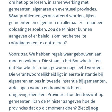
om het op te lossen, in samenwerking met
gemeenten, eigenaren en eventueel provincies.
Waar problemen geconstateerd worden, lijken
gemeenten en eigenaren nu allemaal zelf naar een
oplossing te zoeken. Zou de Minister kunnen
aangeven of er beleid is om het herstel te
coördineren en te controleren?
Voorzitter. We hebben regels waar gebouwen aan
moeten voldoen. Die staan in het Bouwbesluit en
dat Bouwbesluit moet gewoon nageleefd worden.
Die verantwoordelijkheid ligt in eerste instantie bij
eigenaren en pas in tweede instantie bij gemeenten,
afdelingen wonen en bouwtoezicht en
omgevingsdiensten. Provincies houden toezicht op
gemeenten. Kan de Minister aangeven hoe de
provincies dat op dit moment doen? Ziet zij nog