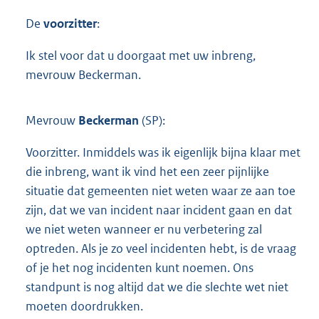
De
voorzitter
:
Ik stel voor dat u doorgaat met uw inbreng,
mevrouw Beckerman.
Mevrouw
Beckerman
(SP):
Voorzitter. Inmiddels was ik eigenlijk bijna klaar met
die inbreng, want ik vind het een zeer pijnlijke
situatie dat gemeenten niet weten waar ze aan toe
zijn, dat we van incident naar incident gaan en dat
we niet weten wanneer er nu verbetering zal
optreden. Als je zo veel incidenten hebt, is de vraag
of je het nog incidenten kunt noemen. Ons
standpunt is nog altijd dat we die slechte wet niet
moeten doordrukken.