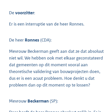
De
voorzitter
:
Er is een interruptie van de heer Ronnes.
De heer
Ronnes
(CDA):
Mevrouw Beckerman geeft aan dat ze dat absoluut
niet wil. We hebben ook met elkaar geconstateerd
dat gemeenten op dit moment vooral aan
theoretische validering van bouwprojecten doen,
dus er is een acuut probleem. Hoe denkt u dat
probleem dan op dit moment op te lossen?
Mevrouw
Beckerman
(SP):