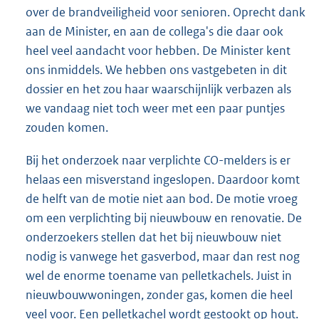
over de brandveiligheid voor senioren. Oprecht dank
aan de Minister, en aan de collega's die daar ook
heel veel aandacht voor hebben. De Minister kent
ons inmiddels. We hebben ons vastgebeten in dit
dossier en het zou haar waarschijnlijk verbazen als
we vandaag niet toch weer met een paar puntjes
zouden komen.
Bij het onderzoek naar verplichte CO-melders is er
helaas een misverstand ingeslopen. Daardoor komt
de helft van de motie niet aan bod. De motie vroeg
om een verplichting bij nieuwbouw en renovatie. De
onderzoekers stellen dat het bij nieuwbouw niet
nodig is vanwege het gasverbod, maar dan rest nog
wel de enorme toename van pelletkachels. Juist in
nieuwbouwwoningen, zonder gas, komen die heel
veel voor. Een pelletkachel wordt gestookt op hout.