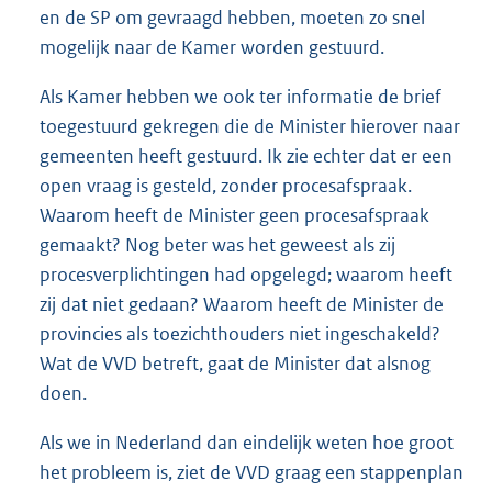
en de SP om gevraagd hebben, moeten zo snel
mogelijk naar de Kamer worden gestuurd.
Als Kamer hebben we ook ter informatie de brief
toegestuurd gekregen die de Minister hierover naar
gemeenten heeft gestuurd. Ik zie echter dat er een
open vraag is gesteld, zonder procesafspraak.
Waarom heeft de Minister geen procesafspraak
gemaakt? Nog beter was het geweest als zij
procesverplichtingen had opgelegd; waarom heeft
zij dat niet gedaan? Waarom heeft de Minister de
provincies als toezichthouders niet ingeschakeld?
Wat de VVD betreft, gaat de Minister dat alsnog
doen.
Als we in Nederland dan eindelijk weten hoe groot
het probleem is, ziet de VVD graag een stappenplan