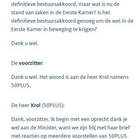
definitieve bestuursakkoord, maar wat is nu de
stand van zaken in de Eerste Kamer? Is het
definitieve bestuursakkoord genoeg om de wet in de
Eerste Kamer in beweging te krijgen?
Dank u wel.
De
voorzitter
:
Dank u wel. Het woord is aan de heer Krol namens
50PLUS.
De heer
Krol
(50PLUS):
Dank, voorzitter. Ik begin met een oprecht dank je
wel aan de Minister, want we zijn blij met haar brief
met reacties op meerdere voorstellen van 50PLUS