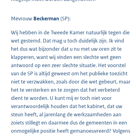
Mevrouw
Beckerman
(SP):
Wij hebben in de Tweede Kamer natuurlijk tegen die
wet gestemd. Dat mag u toch duidelijk zijn. Ik vind
het dus wat bijzonder dat u nu met uw oren zit te
klapperen, want wij vinden een slechte wet geen
antwoord op een zeer slechte situatie. Het voorstel
van de SP is altijd geweest om het publieke toezicht
niet te verzwakken, zoals door die wet gebeurt, maar
het te versterken en te zorgen dat het verbeterd
dient te worden. U kunt mij er toch niet voor
verantwoordelijk houden dat het kabinet, dat uw
steun heeft, al jarenlang de werkzaamheden aan
zoiets stillegt en daarmee dus de gemeenten in een
onmogelijke positie heeft gemanoeuvreerd? Volgens