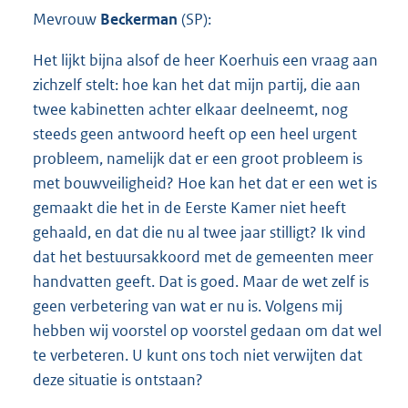
Mevrouw
Beckerman
(SP):
Het lijkt bijna alsof de heer Koerhuis een vraag aan
zichzelf stelt: hoe kan het dat mijn partij, die aan
twee kabinetten achter elkaar deelneemt, nog
steeds geen antwoord heeft op een heel urgent
probleem, namelijk dat er een groot probleem is
met bouwveiligheid? Hoe kan het dat er een wet is
gemaakt die het in de Eerste Kamer niet heeft
gehaald, en dat die nu al twee jaar stilligt? Ik vind
dat het bestuursakkoord met de gemeenten meer
handvatten geeft. Dat is goed. Maar de wet zelf is
geen verbetering van wat er nu is. Volgens mij
hebben wij voorstel op voorstel gedaan om dat wel
te verbeteren. U kunt ons toch niet verwijten dat
deze situatie is ontstaan?