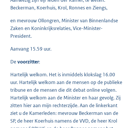
Beckerman, Koerhuis, Krol, Ronnes en Ziengs,
en mevrouw Ollongren, Minister van Binnenlandse
Zaken en Koninkrijksrelaties, Vice-Minister-
President.
Aanvang 15.59 uur.
De
voorzitter
:
Hartelijk welkom. Het is inmiddels klokslag 16.00
uur. Hartelijk welkom aan de mensen op de publieke
tribune en de mensen die dit debat online volgen.
Hartelijk welkom aan de Minister en haar gevolg. Zij
zitten hier aan mijn rechterzijde. Aan de linkerkant
ziet u de Kamerleden: mevrouw Beckerman van de
SP, de heer Koerhuis namens de VVD, de heer Krol