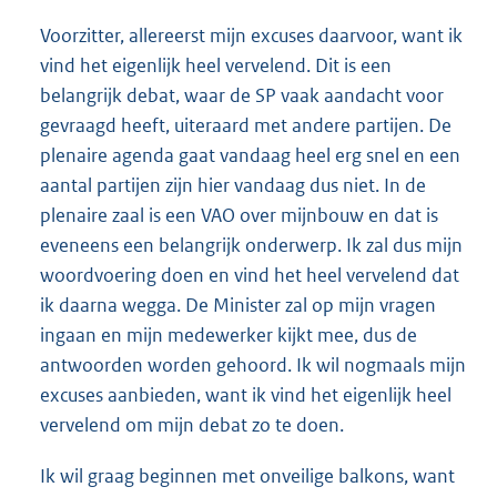
Voorzitter, allereerst mijn excuses daarvoor, want ik
vind het eigenlijk heel vervelend. Dit is een
belangrijk debat, waar de SP vaak aandacht voor
gevraagd heeft, uiteraard met andere partijen. De
plenaire agenda gaat vandaag heel erg snel en een
aantal partijen zijn hier vandaag dus niet. In de
plenaire zaal is een VAO over mijnbouw en dat is
eveneens een belangrijk onderwerp. Ik zal dus mijn
woordvoering doen en vind het heel vervelend dat
ik daarna wegga. De Minister zal op mijn vragen
ingaan en mijn medewerker kijkt mee, dus de
antwoorden worden gehoord. Ik wil nogmaals mijn
excuses aanbieden, want ik vind het eigenlijk heel
vervelend om mijn debat zo te doen.
Ik wil graag beginnen met onveilige balkons, want