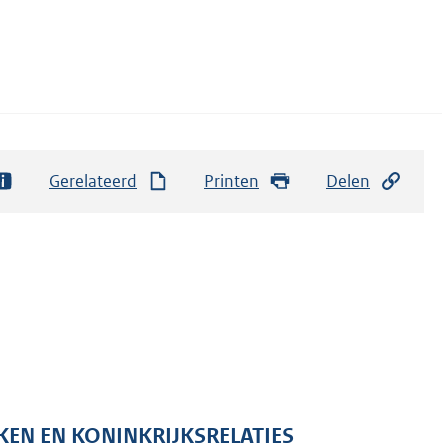
Gerelateerd
Printen
Delen
KEN EN KONINKRIJKSRELATIES