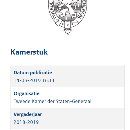
Kamerstuk
14-03-2019 16:11
Tweede Kamer der Staten-Generaal
2018-2019