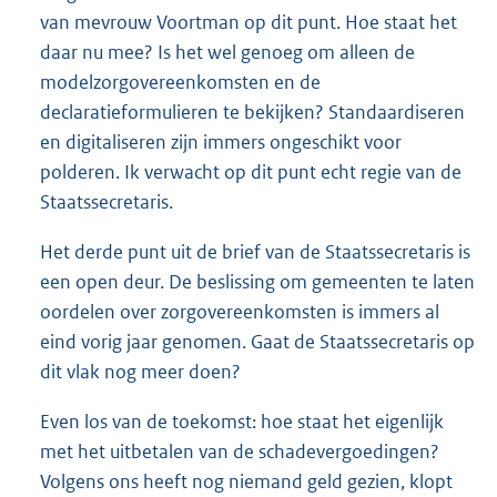
van mevrouw Voortman op dit punt. Hoe staat het
daar nu mee? Is het wel genoeg om alleen de
modelzorgovereenkomsten en de
declaratieformulieren te bekijken? Standaardiseren
en digitaliseren zijn immers ongeschikt voor
polderen. Ik verwacht op dit punt echt regie van de
Staatssecretaris.
Het derde punt uit de brief van de Staatssecretaris is
een open deur. De beslissing om gemeenten te laten
oordelen over zorgovereenkomsten is immers al
eind vorig jaar genomen. Gaat de Staatssecretaris op
dit vlak nog meer doen?
Even los van de toekomst: hoe staat het eigenlijk
met het uitbetalen van de schadevergoedingen?
Volgens ons heeft nog niemand geld gezien, klopt