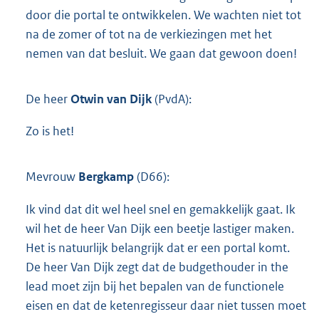
door die portal te ontwikkelen. We wachten niet tot
na de zomer of tot na de verkiezingen met het
nemen van dat besluit. We gaan dat gewoon doen!
De heer
Otwin van Dijk
(PvdA):
Zo is het!
Mevrouw
Bergkamp
(D66):
Ik vind dat dit wel heel snel en gemakkelijk gaat. Ik
wil het de heer Van Dijk een beetje lastiger maken.
Het is natuurlijk belangrijk dat er een portal komt.
De heer Van Dijk zegt dat de budgethouder in the
lead moet zijn bij het bepalen van de functionele
eisen en dat de ketenregisseur daar niet tussen moet