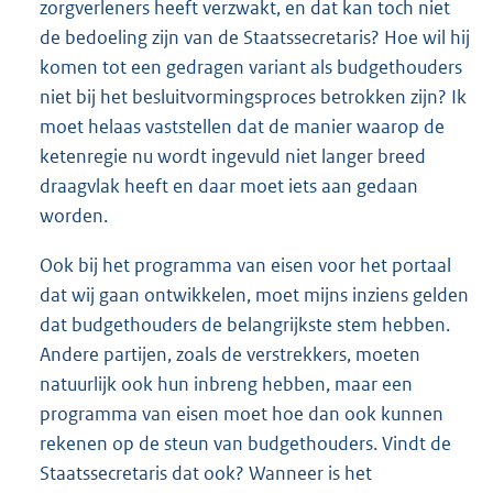
zorgverleners heeft verzwakt, en dat kan toch niet
de bedoeling zijn van de Staatssecretaris? Hoe wil hij
komen tot een gedragen variant als budgethouders
niet bij het besluitvormingsproces betrokken zijn? Ik
moet helaas vaststellen dat de manier waarop de
ketenregie nu wordt ingevuld niet langer breed
draagvlak heeft en daar moet iets aan gedaan
worden.
Ook bij het programma van eisen voor het portaal
dat wij gaan ontwikkelen, moet mijns inziens gelden
dat budgethouders de belangrijkste stem hebben.
Andere partijen, zoals de verstrekkers, moeten
natuurlijk ook hun inbreng hebben, maar een
programma van eisen moet hoe dan ook kunnen
rekenen op de steun van budgethouders. Vindt de
Staatssecretaris dat ook? Wanneer is het