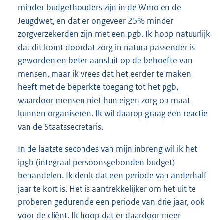
minder budgethouders zijn in de Wmo en de
Jeugdwet, en dat er ongeveer 25% minder
zorgverzekerden zijn met een pgb. Ik hoop natuurlijk
dat dit komt doordat zorg in natura passender is
geworden en beter aansluit op de behoefte van
mensen, maar ik vrees dat het eerder te maken
heeft met de beperkte toegang tot het pgb,
waardoor mensen niet hun eigen zorg op maat
kunnen organiseren. Ik wil daarop graag een reactie
van de Staatssecretaris.
In de laatste secondes van mijn inbreng wil ik het
ipgb (integraal persoonsgebonden budget)
behandelen. Ik denk dat een periode van anderhalf
jaar te kort is. Het is aantrekkelijker om het uit te
proberen gedurende een periode van drie jaar, ook
voor de cliënt. Ik hoop dat er daardoor meer