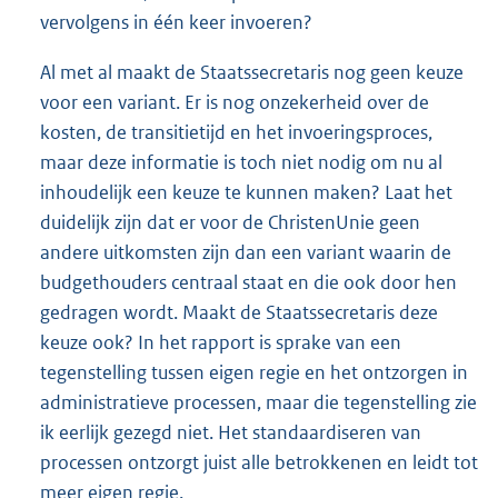
vervolgens in één keer invoeren?
Al met al maakt de Staatssecretaris nog geen keuze
voor een variant. Er is nog onzekerheid over de
kosten, de transitietijd en het invoeringsproces,
maar deze informatie is toch niet nodig om nu al
inhoudelijk een keuze te kunnen maken? Laat het
duidelijk zijn dat er voor de ChristenUnie geen
andere uitkomsten zijn dan een variant waarin de
budgethouders centraal staat en die ook door hen
gedragen wordt. Maakt de Staatssecretaris deze
keuze ook? In het rapport is sprake van een
tegenstelling tussen eigen regie en het ontzorgen in
administratieve processen, maar die tegenstelling zie
ik eerlijk gezegd niet. Het standaardiseren van
processen ontzorgt juist alle betrokkenen en leidt tot
meer eigen regie.