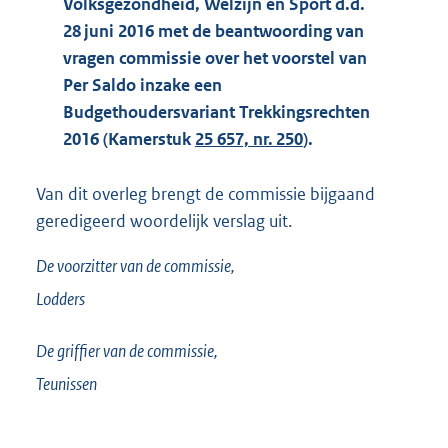
Volksgezondheid, Welzijn en Sport d.d.
28 juni 2016 met de beantwoording van
vragen commissie over het voorstel van
Per Saldo inzake een
Budgethoudersvariant Trekkingsrechten
2016 (Kamerstuk
25 657, nr. 250
).
Van dit overleg brengt de commissie bijgaand
geredigeerd woordelijk verslag uit.
De voorzitter van de commissie,
Lodders
De griffier van de commissie,
Teunissen