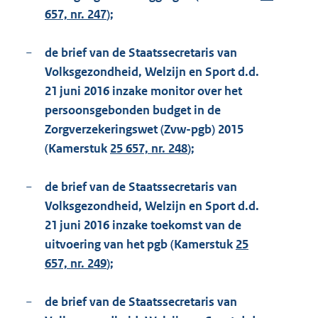
657, nr. 247
);
−
de brief van de Staatssecretaris van
Volksgezondheid, Welzijn en Sport d.d.
21 juni 2016 inzake monitor over het
persoonsgebonden budget in de
Zorgverzekeringswet (Zvw-pgb) 2015
(Kamerstuk
25 657, nr. 248
);
−
de brief van de Staatssecretaris van
Volksgezondheid, Welzijn en Sport d.d.
21 juni 2016 inzake toekomst van de
uitvoering van het pgb (Kamerstuk
25
657, nr. 249
);
−
de brief van de Staatssecretaris van