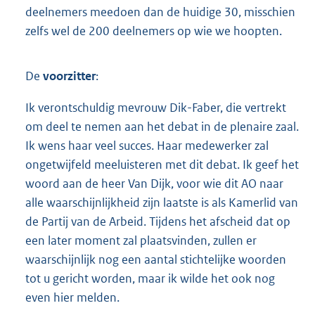
deelnemers meedoen dan de huidige 30, misschien
zelfs wel de 200 deelnemers op wie we hoopten.
De
voorzitter
:
Ik verontschuldig mevrouw Dik-Faber, die vertrekt
om deel te nemen aan het debat in de plenaire zaal.
Ik wens haar veel succes. Haar medewerker zal
ongetwijfeld meeluisteren met dit debat. Ik geef het
woord aan de heer Van Dijk, voor wie dit AO naar
alle waarschijnlijkheid zijn laatste is als Kamerlid van
de Partij van de Arbeid. Tijdens het afscheid dat op
een later moment zal plaatsvinden, zullen er
waarschijnlijk nog een aantal stichtelijke woorden
tot u gericht worden, maar ik wilde het ook nog
even hier melden.