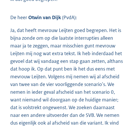
De heer
Otwin van Dijk
(PvdA):
Ja, dat heeft mevrouw Leijten goed begrepen. Het is
bijna zonde om op die laatste interrupties alleen
maar ja te zeggen, maar misschien gunt mevrouw
Leijten mij nog wat extra tekst. Ik heb inderdaad het
gevoel dat wij vandaag een stap gaan zetten, althans
dat hoop ik. Op dat punt ben ik het dus eens met
mevrouw Leijten. Volgens mij nemen wij al afscheid
van twee van de vier voorliggende scenario's. We
nemen in ieder geval afscheid van het scenario 0,
want niemand wil doorgaan op de huidige manier;
dat is volstrekt ongewenst. We zoeken daarnaast
naar een andere uitvoerder dan de SVB. We nemen
dus eigenlijk ook al afscheid van die variant. Ik vind