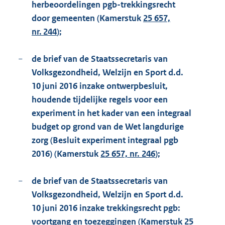
herbeoordelingen pgb-trekkingsrecht
door gemeenten (Kamerstuk
25 657,
nr. 244
);
−
de brief van de Staatssecretaris van
Volksgezondheid, Welzijn en Sport d.d.
10 juni 2016 inzake ontwerpbesluit,
houdende tijdelijke regels voor een
experiment in het kader van een integraal
budget op grond van de Wet langdurige
zorg (Besluit experiment integraal pgb
2016) (Kamerstuk
25 657, nr. 246
);
−
de brief van de Staatssecretaris van
Volksgezondheid, Welzijn en Sport d.d.
10 juni 2016 inzake trekkingsrecht pgb:
voortgang en toezeggingen (Kamerstuk
25