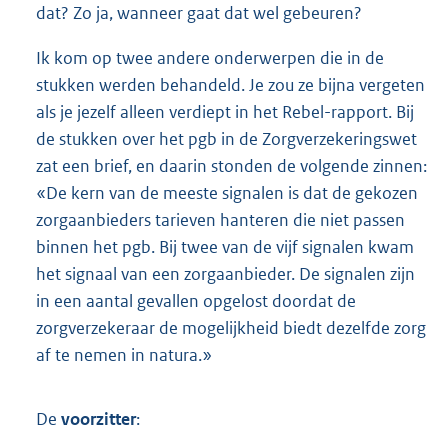
dat? Zo ja, wanneer gaat dat wel gebeuren?
Ik kom op twee andere onderwerpen die in de
stukken werden behandeld. Je zou ze bijna vergeten
als je jezelf alleen verdiept in het Rebel-rapport. Bij
de stukken over het pgb in de Zorgverzekeringswet
zat een brief, en daarin stonden de volgende zinnen:
«De kern van de meeste signalen is dat de gekozen
zorgaanbieders tarieven hanteren die niet passen
binnen het pgb. Bij twee van de vijf signalen kwam
het signaal van een zorgaanbieder. De signalen zijn
in een aantal gevallen opgelost doordat de
zorgverzekeraar de mogelijkheid biedt dezelfde zorg
af te nemen in natura.»
De
voorzitter
: