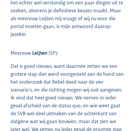
het echter wel verstandig om een paar dingen uit te
zoeken, alvorens je definitieve keuzes maakt. Maar
als mevrouw Leijten mij vraagt of wij nu voor die
portal moeten gaan, is mijn antwoord daarop:
jazeker.
Mevrouw
Leijten
(SP):
Dat is goed nieuws, want daarmee zetten we een
grotere stap dan werd voorgesteld aan de hand van
het onderzoek dat Rebel deed naar de vier
scenario's, en die richting mogen wij ook aangeven.
Ik vind dat heel goed nieuws. We nemen in ieder
geval afscheid van de status quo, en wie weet gaat
de SVB wel deel uitmaken van de achterkant van
datgene wat wij gaan bouwen, maar dat zien we
later wel. We zetten nu ieder geval de grootste stap