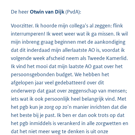
De heer
Otwin van Dijk
(PvdA):
Voorzitter. Ik hoorde mijn collega's al zeggen: flink
interrumperen! Ik weet weer wat ik ga missen. Ik wil
mijn inbreng graag beginnen met de aankondiging
dat dit inderdaad mijn allerlaatste AO is, voordat ik
volgende week afscheid neem als Tweede Kamerlid.
Ik vind het mooi dat mijn laatste AO gaat over het
persoonsgebonden budget. We hebben het
afgelopen jaar veel gedebatteerd over dit
onderwerp dat gaat over zeggenschap van mensen;
iets wat ik ook persoonlijk heel belangrijk vind. Met
het pgb kun je zorg op zo'n manier inrichten dat die
het beste bij je past. Ik ben er dan ook trots op dat
het pgb inmiddels is verankerd in alle zorgwetten en
dat het niet meer weg te denken is uit onze