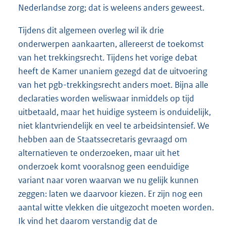
Nederlandse zorg; dat is weleens anders geweest.
Tijdens dit algemeen overleg wil ik drie
onderwerpen aankaarten, allereerst de toekomst
van het trekkingsrecht. Tijdens het vorige debat
heeft de Kamer unaniem gezegd dat de uitvoering
van het pgb-trekkingsrecht anders moet. Bijna alle
declaraties worden weliswaar inmiddels op tijd
uitbetaald, maar het huidige systeem is onduidelijk,
niet klantvriendelijk en veel te arbeidsintensief. We
hebben aan de Staatssecretaris gevraagd om
alternatieven te onderzoeken, maar uit het
onderzoek komt vooralsnog geen eenduidige
variant naar voren waarvan we nu gelijk kunnen
zeggen: laten we daarvoor kiezen. Er zijn nog een
aantal witte vlekken die uitgezocht moeten worden.
Ik vind het daarom verstandig dat de