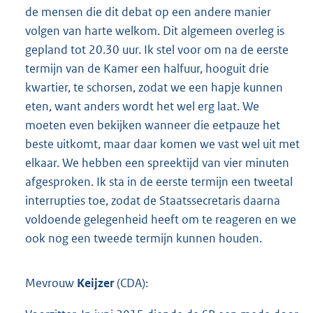
de mensen die dit debat op een andere manier
volgen van harte welkom. Dit algemeen overleg is
gepland tot 20.30 uur. Ik stel voor om na de eerste
termijn van de Kamer een halfuur, hooguit drie
kwartier, te schorsen, zodat we een hapje kunnen
eten, want anders wordt het wel erg laat. We
moeten even bekijken wanneer die eetpauze het
beste uitkomt, maar daar komen we vast wel uit met
elkaar. We hebben een spreektijd van vier minuten
afgesproken. Ik sta in de eerste termijn een tweetal
interrupties toe, zodat de Staatssecretaris daarna
voldoende gelegenheid heeft om te reageren en we
ook nog een tweede termijn kunnen houden.
Mevrouw
Keijzer
(CDA):