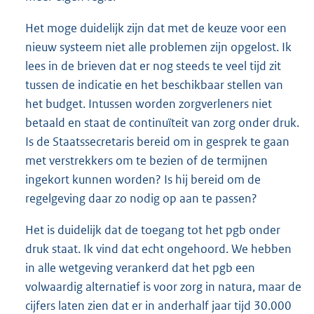
Het moge duidelijk zijn dat met de keuze voor een
nieuw systeem niet alle problemen zijn opgelost. Ik
lees in de brieven dat er nog steeds te veel tijd zit
tussen de indicatie en het beschikbaar stellen van
het budget. Intussen worden zorgverleners niet
betaald en staat de continuïteit van zorg onder druk.
Is de Staatssecretaris bereid om in gesprek te gaan
met verstrekkers om te bezien of de termijnen
ingekort kunnen worden? Is hij bereid om de
regelgeving daar zo nodig op aan te passen?
Het is duidelijk dat de toegang tot het pgb onder
druk staat. Ik vind dat echt ongehoord. We hebben
in alle wetgeving verankerd dat het pgb een
volwaardig alternatief is voor zorg in natura, maar de
cijfers laten zien dat er in anderhalf jaar tijd 30.000