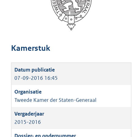
Kamerstuk
07-09-2016 16:45
Tweede Kamer der Staten-Generaal
2015-2016