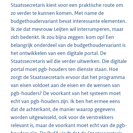
Staatssecretaris kiest voor een praktische route om
zo verder te kunnen komen. Met name de
budgethoudervariant bevat interessante elementen.
Ik zie dat mevrouw Leijten wil interrumperen, maar
zich bedenkt. Ik zou bijna zeggen: kom op! Een
belangrijk onderdeel van de budgethoudervariant is
het ontwikkelen van een digitale portal. De
Staatssecretaris wil die verder uitwerken. Die digitale
portal moet pgb-houders ten dienste staan. Hoe
zorgt de Staatssecretaris ervoor dat het programma
van eisen voldoet aan de eisen en de wensen van
pgb-houders? De voorkant van het systeem moet
echt van pgb-houders zijn. Ik ben het ermee eens
dat de achterkant, de manier waarop gegevens
worden uitgewisseld, ook voor de verstrekkers
relevant is, maar de voorkant moet echt van de pgb-