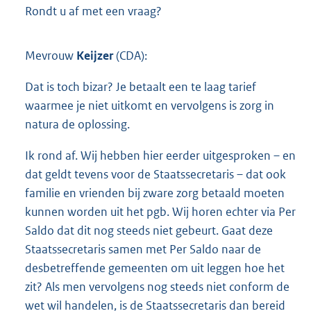
Rondt u af met een vraag?
Mevrouw
Keijzer
(CDA):
Dat is toch bizar? Je betaalt een te laag tarief
waarmee je niet uitkomt en vervolgens is zorg in
natura de oplossing.
Ik rond af. Wij hebben hier eerder uitgesproken – en
dat geldt tevens voor de Staatssecretaris – dat ook
familie en vrienden bij zware zorg betaald moeten
kunnen worden uit het pgb. Wij horen echter via Per
Saldo dat dit nog steeds niet gebeurt. Gaat deze
Staatssecretaris samen met Per Saldo naar de
desbetreffende gemeenten om uit leggen hoe het
zit? Als men vervolgens nog steeds niet conform de
wet wil handelen, is de Staatssecretaris dan bereid