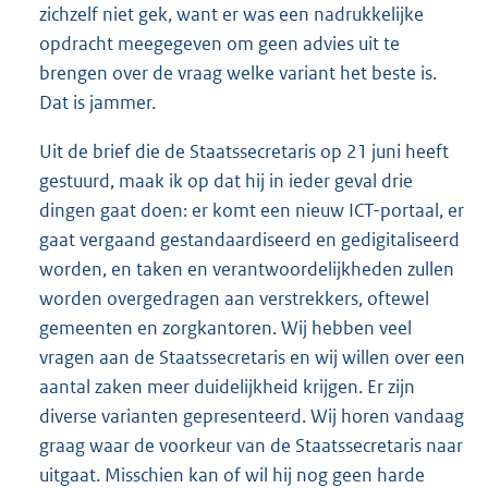
zichzelf niet gek, want er was een nadrukkelijke
opdracht meegegeven om geen advies uit te
brengen over de vraag welke variant het beste is.
Dat is jammer.
Uit de brief die de Staatssecretaris op 21 juni heeft
gestuurd, maak ik op dat hij in ieder geval drie
dingen gaat doen: er komt een nieuw ICT-portaal, er
gaat vergaand gestandaardiseerd en gedigitaliseerd
worden, en taken en verantwoordelijkheden zullen
worden overgedragen aan verstrekkers, oftewel
gemeenten en zorgkantoren. Wij hebben veel
vragen aan de Staatssecretaris en wij willen over een
aantal zaken meer duidelijkheid krijgen. Er zijn
diverse varianten gepresenteerd. Wij horen vandaag
graag waar de voorkeur van de Staatssecretaris naar
uitgaat. Misschien kan of wil hij nog geen harde