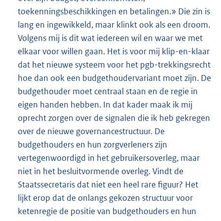
toekenningsbeschikkingen en betalingen.» Die zin is
lang en ingewikkeld, maar klinkt ook als een droom.
Volgens mij is dit wat iedereen wil en waar we met
elkaar voor willen gaan. Het is voor mij klip-en-klaar
dat het nieuwe systeem voor het pgb-trekkingsrecht
hoe dan ook een budgethoudervariant moet zijn. De
budgethouder moet centraal staan en de regie in
eigen handen hebben. In dat kader maak ik mij
oprecht zorgen over de signalen die ik heb gekregen
over de nieuwe governancestructuur. De
budgethouders en hun zorgverleners zijn
vertegenwoordigd in het gebruikersoverleg, maar
niet in het besluitvormende overleg. Vindt de
Staatssecretaris dat niet een heel rare figuur? Het
lijkt erop dat de onlangs gekozen structuur voor
ketenregie de positie van budgethouders en hun