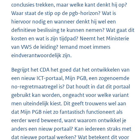
conclusies trekken, maar welke kant denkt hij op?
Waar staat de stip op de pgb-horizon? Wat is
hiervoor nodig en wanneer denkt hij wel een
definitieve beslissing te kunnen nemen? Wat gaat dit
kosten en wat is zijn tijdpad? Neemt het Ministerie
van VWS de leiding? Iemand moet immers
eindverantwoordelijk zijn.
Begrijpt het CDA het goed dat het ontwikkelen van
een nieuw ICT-portaal, Mijn PGB, een zogenoemde
no-regretmaatregel is? Dat houdt in dat dit portaal
gebruikt kan worden, ongeacht voor welke variant
men uiteindelijk kiest. Dit geeft trouwens wel aan
dat Mijn PGB niet zo fantastisch functioneert als
eerder werd beweerd, want waarom ontwikkel je
anders een nieuw portaal? Kan iedereen straks met
dat nieuwe portaal werken? Wat betekent dit voor