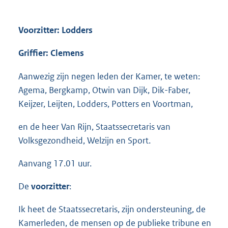
Voorzitter: Lodders
Griffier: Clemens
Aanwezig zijn negen leden der Kamer, te weten:
Agema, Bergkamp, Otwin van Dijk, Dik-Faber,
Keijzer, Leijten, Lodders, Potters en Voortman,
en de heer Van Rijn, Staatssecretaris van
Volksgezondheid, Welzijn en Sport.
Aanvang 17.01 uur.
De
voorzitter
:
Ik heet de Staatssecretaris, zijn ondersteuning, de
Kamerleden, de mensen op de publieke tribune en