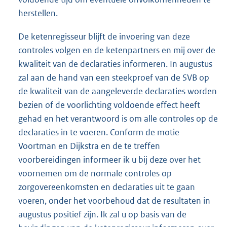
herstellen.
De ketenregisseur blijft de invoering van deze
controles volgen en de ketenpartners en mij over de
kwaliteit van de declaraties informeren. In augustus
zal aan de hand van een steekproef van de SVB op
de kwaliteit van de aangeleverde declaraties worden
bezien of de voorlichting voldoende effect heeft
gehad en het verantwoord is om alle controles op de
declaraties in te voeren. Conform de motie
Voortman en Dijkstra en de te treffen
voorbereidingen informeer ik u bij deze over het
voornemen om de normale controles op
zorgovereenkomsten en declaraties uit te gaan
voeren, onder het voorbehoud dat de resultaten in
augustus positief zijn. Ik zal u op basis van de