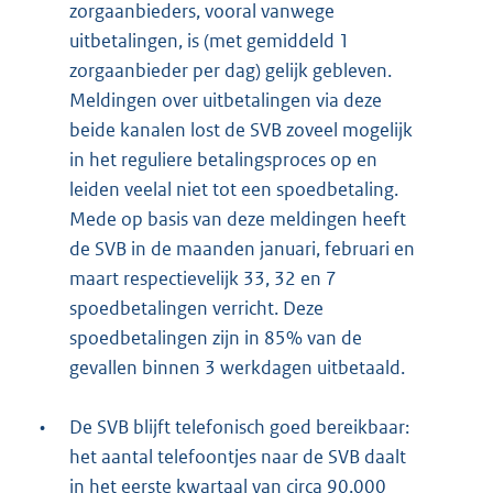
zorgaanbieders, vooral vanwege
uitbetalingen, is (met gemiddeld 1
zorgaanbieder per dag) gelijk gebleven.
Meldingen over uitbetalingen via deze
beide kanalen lost de SVB zoveel mogelijk
in het reguliere betalingsproces op en
leiden veelal niet tot een spoedbetaling.
Mede op basis van deze meldingen heeft
de SVB in de maanden januari, februari en
maart respectievelijk 33, 32 en 7
spoedbetalingen verricht. Deze
spoedbetalingen zijn in 85% van de
gevallen binnen 3 werkdagen uitbetaald.
•
De SVB blijft telefonisch goed bereikbaar:
het aantal telefoontjes naar de SVB daalt
in het eerste kwartaal van circa 90.000