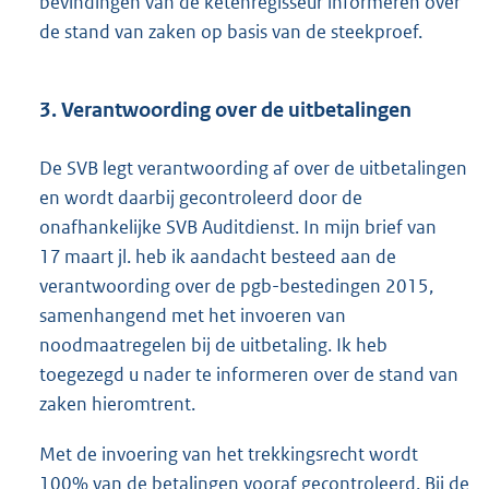
bevindingen van de ketenregisseur informeren over
de stand van zaken op basis van de steekproef.
3. Verantwoording over de uitbetalingen
De SVB legt verantwoording af over de uitbetalingen
en wordt daarbij gecontroleerd door de
onafhankelijke SVB Auditdienst. In mijn brief van
17 maart jl. heb ik aandacht besteed aan de
verantwoording over de pgb-bestedingen 2015,
samenhangend met het invoeren van
noodmaatregelen bij de uitbetaling. Ik heb
toegezegd u nader te informeren over de stand van
zaken hieromtrent.
Met de invoering van het trekkingsrecht wordt
100% van de betalingen vooraf gecontroleerd. Bij de