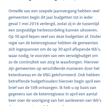
Omwille van een soepele jaarovergang hebben veel
gemeenten begin dit jaar budgetten tot in ieder
geval 1 mei 2016 verlengd, zodat zij in de tussentijd
een zorgvuldige herbeoordeling kunnen uitvoeren.
Op 30 april liepen veel van deze budgetten af. Onder
regie van de ketenregisseur hebben de gemeenten
zich ingespannen om de op 30 april aflopende tkb’s,
waar nodig, te voorzien van een vervolgbudget om
zo de continuïteit van zorg te waarborgen. Hierover
zijn gemeenten op verschillende manieren door het
ketenbureau en de VNG geïnformeerd. Ook hebben
betreffende budgethouders hierover begin april een
brief van de SVB ontvangen. Ik heb u op basis van
gegevens van de ketenregisseur in april een aantal
keer over de voortgang van het aanleveren van tkb’s