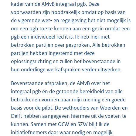
kader van de AMvB integraal pgb. Deze
voorwaarden zijn noodzakelijk omdat op basis van
de vigerende wet- en regelgeving het niet mogelijk is
om een pgb toe te kennen aan een gezin omdat een
pgb een individueel recht is. Ik heb hier met
betrokken partijen over gesproken. Alle betrokken
partijen hebben ingestemd met deze
oplossingsrichting en zullen het bovenstaande in
hun onderlinge werkafspraken verder uitwerken.
Bovenstaande afspraken, de AMvB over het
integraal pgb én de getoonde bereidheid van alle
betrokkenen vormen naar mijn mening een goede
basis voor de pilot. De wethouders van Woerden en
Delft hebben aangegeven hiermee uit de voeten te
kunnen. Samen met OCW en SZW blijf ik de
initiatiefnemers daar waar nodig en mogelijk