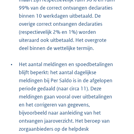
99% van de correct ontvangen declaraties
binnen 10 werkdagen uitbetaald. De
overige correct ontvangen declaraties
(respectievelijk 2% en 1%) worden
uiteraard ook uitbetaald. Het overgrote
deel binnen de wettelijke termijn.
•
Het aantal meldingen en spoedbetalingen
blijft beperkt: het aantal dagelijkse
meldingen bij Per Saldo is in de afgelopen
periode gedaald (naar circa 11). Deze
meldingen gaan vooral over uitbetalingen
en het corrigeren van gegevens,
bijvoorbeeld naar aanleiding van het
ontvangen jaaroverzicht. Het beroep van
zorgaanbieders op de helpdesk