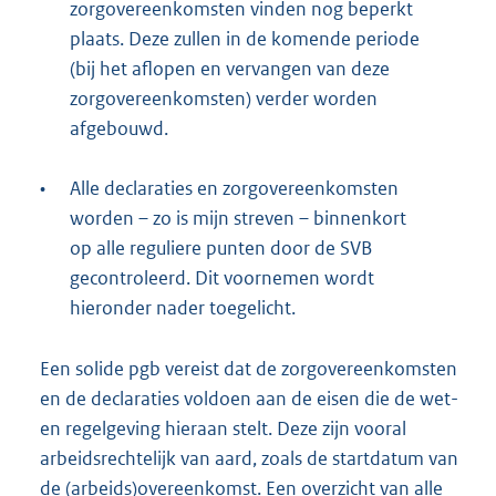
zorgovereenkomsten vinden nog beperkt
plaats. Deze zullen in de komende periode
(bij het aflopen en vervangen van deze
zorgovereenkomsten) verder worden
afgebouwd.
•
Alle declaraties en zorgovereenkomsten
worden – zo is mijn streven – binnenkort
op alle reguliere punten door de SVB
gecontroleerd. Dit voornemen wordt
hieronder nader toegelicht.
Een solide pgb vereist dat de zorgovereenkomsten
en de declaraties voldoen aan de eisen die de wet-
en regelgeving hieraan stelt. Deze zijn vooral
arbeidsrechtelijk van aard, zoals de startdatum van
de (arbeids)overeenkomst. Een overzicht van alle