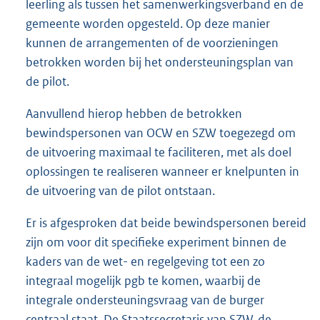
leerling als tussen het samenwerkingsverband en de
gemeente worden opgesteld. Op deze manier
kunnen de arrangementen of de voorzieningen
betrokken worden bij het ondersteuningsplan van
de pilot.
Aanvullend hierop hebben de betrokken
bewindspersonen van OCW en SZW toegezegd om
de uitvoering maximaal te faciliteren, met als doel
oplossingen te realiseren wanneer er knelpunten in
de uitvoering van de pilot ontstaan.
Er is afgesproken dat beide bewindspersonen bereid
zijn om voor dit specifieke experiment binnen de
kaders van de wet- en regelgeving tot een zo
integraal mogelijk pgb te komen, waarbij de
integrale ondersteuningsvraag van de burger
centraal staat. De Staatssecretaris van SZW, de