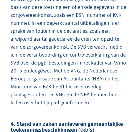
basis van deze toetsing een of enkele gegevens in de
zorgovereenkomst, zoals een BSN-nummer of KvK-
nummer. In een beperkt aantal uitbetalingen is er
sprake van fouten in de declaraties, zoals een
afwijkend aantal gedeclareerde uren ten opzichte
van de zorgovereenkomst. De SVB verwacht medio
juni de verantwoording en controleverklaring van de
SVB over de pgb-bestedingen in het kader van Wmo
2015 en Jeugdwet. Met de VNG, de Nederlandse
Beroepsorganisatie van Accountants (NBA) en het
Ministerie van BZK heeft hierover overleg
plaatsgevonden. De VNG en de NBA hebben hun
leden over het tijdpad geïnformeerd.
4. Stand van zaken aanleveren gemeentelijke
toekenningsbeschikkingen (tkb’s)