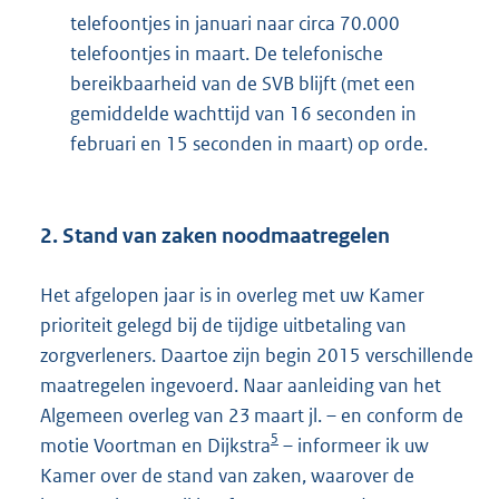
telefoontjes in januari naar circa 70.000
telefoontjes in maart. De telefonische
bereikbaarheid van de SVB blijft (met een
gemiddelde wachttijd van 16 seconden in
februari en 15 seconden in maart) op orde.
2. Stand van zaken noodmaatregelen
Het afgelopen jaar is in overleg met uw Kamer
prioriteit gelegd bij de tijdige uitbetaling van
zorgverleners. Daartoe zijn begin 2015 verschillende
maatregelen ingevoerd. Naar aanleiding van het
Algemeen overleg van 23 maart jl. – en conform de
5
motie Voortman en Dijkstra
– informeer ik uw
Kamer over de stand van zaken, waarover de