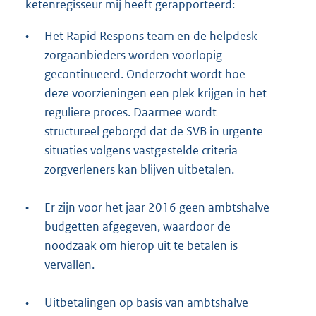
ketenregisseur mij heeft gerapporteerd:
•
Het Rapid Respons team en de helpdesk
zorgaanbieders worden voorlopig
gecontinueerd. Onderzocht wordt hoe
deze voorzieningen een plek krijgen in het
reguliere proces. Daarmee wordt
structureel geborgd dat de SVB in urgente
situaties volgens vastgestelde criteria
zorgverleners kan blijven uitbetalen.
•
Er zijn voor het jaar 2016 geen ambtshalve
budgetten afgegeven, waardoor de
noodzaak om hierop uit te betalen is
vervallen.
•
Uitbetalingen op basis van ambtshalve