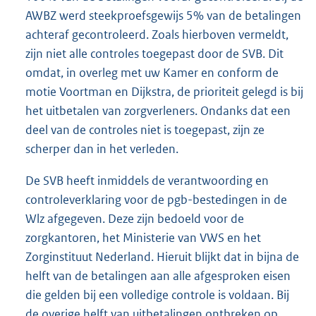
AWBZ werd steekproefsgewijs 5% van de betalingen
achteraf gecontroleerd. Zoals hierboven vermeldt,
zijn niet alle controles toegepast door de SVB. Dit
omdat, in overleg met uw Kamer en conform de
motie Voortman en Dijkstra, de prioriteit gelegd is bij
het uitbetalen van zorgverleners. Ondanks dat een
deel van de controles niet is toegepast, zijn ze
scherper dan in het verleden.
De SVB heeft inmiddels de verantwoording en
controleverklaring voor de pgb-bestedingen in de
Wlz afgegeven. Deze zijn bedoeld voor de
zorgkantoren, het Ministerie van VWS en het
Zorginstituut Nederland. Hieruit blijkt dat in bijna de
helft van de betalingen aan alle afgesproken eisen
die gelden bij een volledige controle is voldaan. Bij
de overige helft van uitbetalingen ontbreken op