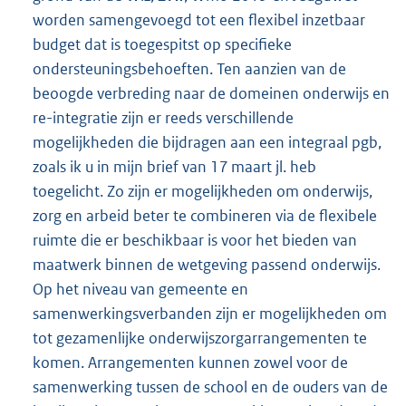
worden samengevoegd tot een flexibel inzetbaar
budget dat is toegespitst op specifieke
ondersteuningsbehoeften. Ten aanzien van de
beoogde verbreding naar de domeinen onderwijs en
re-integratie zijn er reeds verschillende
mogelijkheden die bijdragen aan een integraal pgb,
zoals ik u in mijn brief van 17 maart jl. heb
toegelicht. Zo zijn er mogelijkheden om onderwijs,
zorg en arbeid beter te combineren via de flexibele
ruimte die er beschikbaar is voor het bieden van
maatwerk binnen de wetgeving passend onderwijs.
Op het niveau van gemeente en
samenwerkingsverbanden zijn er mogelijkheden om
tot gezamenlijke onderwijszorgarrangementen te
komen. Arrangementen kunnen zowel voor de
samenwerking tussen de school en de ouders van de