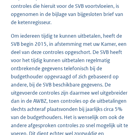
controles die hieruit voor de SVB voortvloeien, is
opgenomen in de bijlage van bijgesloten brief van
de ketenregisseur.
Om iedereen tijdig te kunnen uitbetalen, heeft de
SVB begin 2015, in afstemming met uw Kamer, een
deel van deze controles opgeschort. De SVB heeft
voor het tijdig kunnen uitbetalen regelmatig
ontbrekende gegevens telefonisch bij de
budgethouder opgevraagd of zich gebaseerd op
andere, bij de SVB beschikbare gegevens. De
uitgevoerde controles zijn daarmee wel uitgebreider
dan in de AWBZ, toen controles op de uitbetalingen
slechts achteraf plaatsvonden bij jaarlijks circa 5%
van de budgethouders. Het is wenselijk om ook de
andere afgesproken controles zo snel mogelijk uit te
voeren. Dit dient echter wel zorgvuldig en