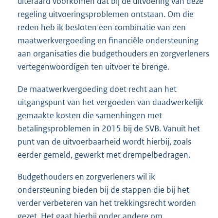
uiteraard voorkomen dat bij de uitvoering van deze
regeling uitvoeringsproblemen ontstaan. Om die
reden heb ik besloten een combinatie van een
maatwerkvergoeding en financiële ondersteuning
aan organisaties die budgethouders en zorgverleners
vertegenwoordigen ten uitvoer te brenge.
De maatwerkvergoeding doet recht aan het
uitgangspunt van het vergoeden van daadwerkelijk
gemaakte kosten die samenhingen met
betalingsproblemen in 2015 bij de SVB. Vanuit het
punt van de uitvoerbaarheid wordt hierbij, zoals
eerder gemeld, gewerkt met drempelbedragen.
Budgethouders en zorgverleners wil ik
ondersteuning bieden bij de stappen die bij het
verder verbeteren van het trekkingsrecht worden
gezet. Het gaat hierbij onder andere om