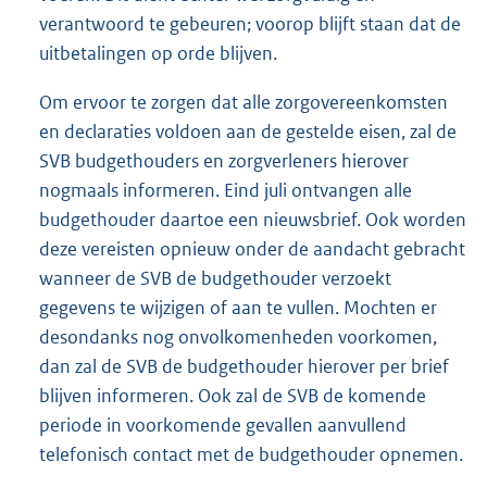
verantwoord te gebeuren; voorop blijft staan dat de
uitbetalingen op orde blijven.
Om ervoor te zorgen dat alle zorgovereenkomsten
en declaraties voldoen aan de gestelde eisen, zal de
SVB budgethouders en zorgverleners hierover
nogmaals informeren. Eind juli ontvangen alle
budgethouder daartoe een nieuwsbrief. Ook worden
deze vereisten opnieuw onder de aandacht gebracht
wanneer de SVB de budgethouder verzoekt
gegevens te wijzigen of aan te vullen. Mochten er
desondanks nog onvolkomenheden voorkomen,
dan zal de SVB de budgethouder hierover per brief
blijven informeren. Ook zal de SVB de komende
periode in voorkomende gevallen aanvullend
telefonisch contact met de budgethouder opnemen.