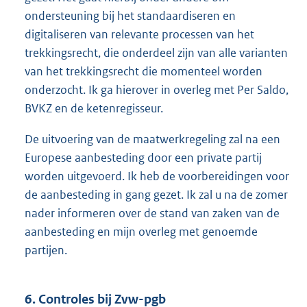
ondersteuning bij het standaardiseren en
digitaliseren van relevante processen van het
trekkingsrecht, die onderdeel zijn van alle varianten
van het trekkingsrecht die momenteel worden
onderzocht. Ik ga hierover in overleg met Per Saldo,
BVKZ en de ketenregisseur.
De uitvoering van de maatwerkregeling zal na een
Europese aanbesteding door een private partij
worden uitgevoerd. Ik heb de voorbereidingen voor
de aanbesteding in gang gezet. Ik zal u na de zomer
nader informeren over de stand van zaken van de
aanbesteding en mijn overleg met genoemde
partijen.
6. Controles bij Zvw-pgb