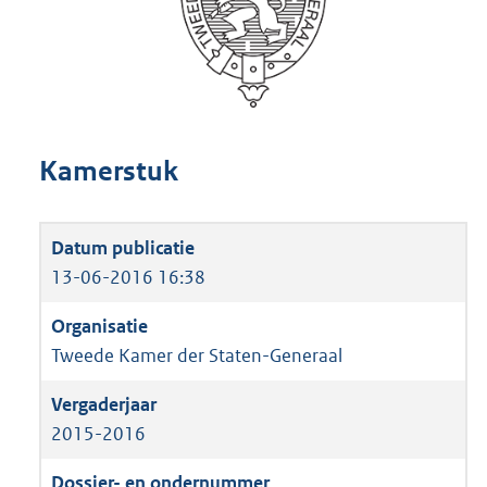
Kamerstuk
13-06-2016 16:38
Tweede Kamer der Staten-Generaal
2015-2016