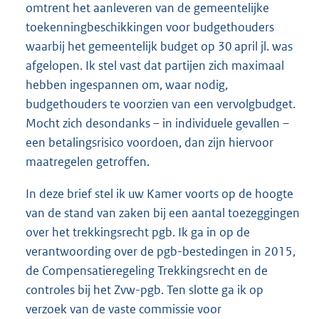
omtrent het aanleveren van de gemeentelijke
toekenningbeschikkingen voor budgethouders
waarbij het gemeentelijk budget op 30 april jl. was
afgelopen. Ik stel vast dat partijen zich maximaal
hebben ingespannen om, waar nodig,
budgethouders te voorzien van een vervolgbudget.
Mocht zich desondanks – in individuele gevallen –
een betalingsrisico voordoen, dan zijn hiervoor
maatregelen getroffen.
In deze brief stel ik uw Kamer voorts op de hoogte
van de stand van zaken bij een aantal toezeggingen
over het trekkingsrecht pgb. Ik ga in op de
verantwoording over de pgb-bestedingen in 2015,
de Compensatieregeling Trekkingsrecht en de
controles bij het Zvw-pgb. Ten slotte ga ik op
verzoek van de vaste commissie voor