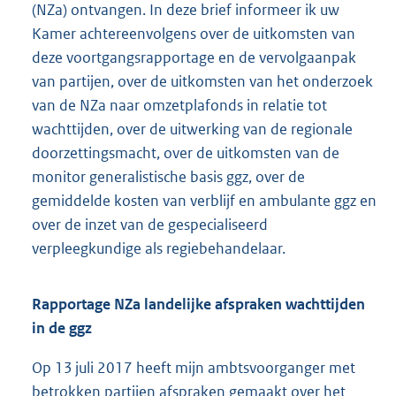
(NZa) ontvangen. In deze brief informeer ik uw
Kamer achtereenvolgens over de uitkomsten van
deze voortgangsrapportage en de vervolgaanpak
van partijen, over de uitkomsten van het onderzoek
van de NZa naar omzetplafonds in relatie tot
wachttijden, over de uitwerking van de regionale
doorzettingsmacht, over de uitkomsten van de
monitor generalistische basis ggz, over de
gemiddelde kosten van verblijf en ambulante ggz en
over de inzet van de gespecialiseerd
verpleegkundige als regiebehandelaar.
Rapportage NZa landelijke afspraken wachttijden
in de ggz
Op 13 juli 2017 heeft mijn ambtsvoorganger met
betrokken partijen afspraken gemaakt over het