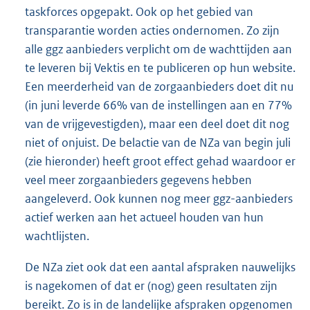
taskforces opgepakt. Ook op het gebied van
transparantie worden acties ondernomen. Zo zijn
alle ggz aanbieders verplicht om de wachttijden aan
te leveren bij Vektis en te publiceren op hun website.
Een meerderheid van de zorgaanbieders doet dit nu
(in juni leverde 66% van de instellingen aan en 77%
van de vrijgevestigden), maar een deel doet dit nog
niet of onjuist. De belactie van de NZa van begin juli
(zie hieronder) heeft groot effect gehad waardoor er
veel meer zorgaanbieders gegevens hebben
aangeleverd. Ook kunnen nog meer ggz-aanbieders
actief werken aan het actueel houden van hun
wachtlijsten.
De NZa ziet ook dat een aantal afspraken nauwelijks
is nagekomen of dat er (nog) geen resultaten zijn
bereikt. Zo is in de landelijke afspraken opgenomen