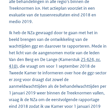
alle behandelingen in alle regio’s binnen de
Treeknormen is». Het actieplan voorziet in een
evaluatie van de tussenresultaten eind 2018 en
medio 2019.
Ik heb de NZa gevraagd door te gaan met het in
beeld brengen van de ontwikkeling van de
wachttijden ggz en daarover te rapporteren. Mede in
het licht van de aangenomen motie van de leden
Van den Berg en De Lange (Kamerstuk
25 424, nr.
410
), die vraagt om voor 1 september 2018 de
Tweede Kamer te informeren over hoe de ggz-sector
er zorg voor draagt dat zowel de
aanmeldwachttijden als de behandelwachttijden per
1 januari 2019 weer binnen de Treeknormen vallen,
vraag ik de NZa om de eerstvolgende rapportage
eind 2018 zodat ik uw Kamer voor 1 januari 2019