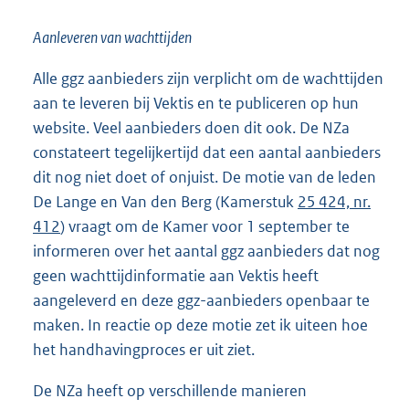
Aanleveren van wachttijden
Alle ggz aanbieders zijn verplicht om de wachttijden
aan te leveren bij Vektis en te publiceren op hun
website. Veel aanbieders doen dit ook. De NZa
constateert tegelijkertijd dat een aantal aanbieders
dit nog niet doet of onjuist. De motie van de leden
De Lange en Van den Berg (Kamerstuk
25 424, nr.
412
) vraagt om de Kamer voor 1 september te
informeren over het aantal ggz aanbieders dat nog
geen wachttijdinformatie aan Vektis heeft
aangeleverd en deze ggz-aanbieders openbaar te
maken. In reactie op deze motie zet ik uiteen hoe
het handhavingproces er uit ziet.
De NZa heeft op verschillende manieren