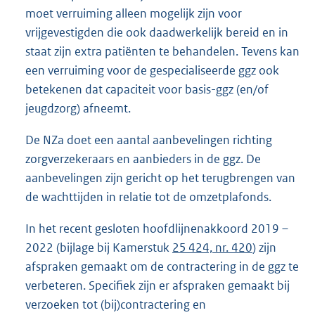
moet verruiming alleen mogelijk zijn voor
vrijgevestigden die ook daadwerkelijk bereid en in
staat zijn extra patiënten te behandelen. Tevens kan
een verruiming voor de gespecialiseerde ggz ook
betekenen dat capaciteit voor basis-ggz (en/of
jeugdzorg) afneemt.
De NZa doet een aantal aanbevelingen richting
zorgverzekeraars en aanbieders in de ggz. De
aanbevelingen zijn gericht op het terugbrengen van
de wachttijden in relatie tot de omzetplafonds.
In het recent gesloten hoofdlijnenakkoord 2019 –
2022 (bijlage bij Kamerstuk
25 424, nr. 420
) zijn
afspraken gemaakt om de contractering in de ggz te
verbeteren. Specifiek zijn er afspraken gemaakt bij
verzoeken tot (bij)contractering en