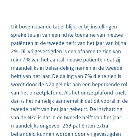
Uit bovenstaande tabel blijkt er bij instellingen
sprake te zijn van een lichte toename van nieuwe
patiënten in de tweede helft van het jaar van bijna
2%. Bij vrijgevestigden is een afname te zien van
ruim 7% van het aantal nieuwe patiënten dat zij
maandelijks in behandeling nemen in de tweede
helft van het jaar. De daling van 7% die te zien is
wordt door de NZa gelinkt aan een beperkende rol
van het omzetplafond. Als het omzetplafond knelt
dan is het namelijk aannemelijk dat dit vooral in de
tweede helft van het jaar gebeurt. De inschatting
van de NZa is dat in de tweede helft van het jaar
maandelijks ongeveer 263 patiënten extra
behandeld kunnen worden door vrijgevestigden