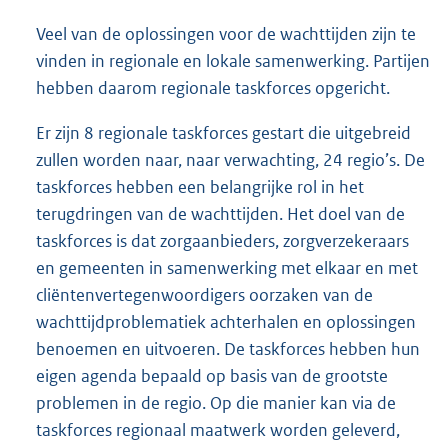
Veel van de oplossingen voor de wachttijden zijn te
vinden in regionale en lokale samenwerking. Partijen
hebben daarom regionale taskforces opgericht.
Er zijn 8 regionale taskforces gestart die uitgebreid
zullen worden naar, naar verwachting, 24 regio’s. De
taskforces hebben een belangrijke rol in het
terugdringen van de wachttijden. Het doel van de
taskforces is dat zorgaanbieders, zorgverzekeraars
en gemeenten in samenwerking met elkaar en met
cliëntenvertegenwoordigers oorzaken van de
wachttijdproblematiek achterhalen en oplossingen
benoemen en uitvoeren. De taskforces hebben hun
eigen agenda bepaald op basis van de grootste
problemen in de regio. Op die manier kan via de
taskforces regionaal maatwerk worden geleverd,