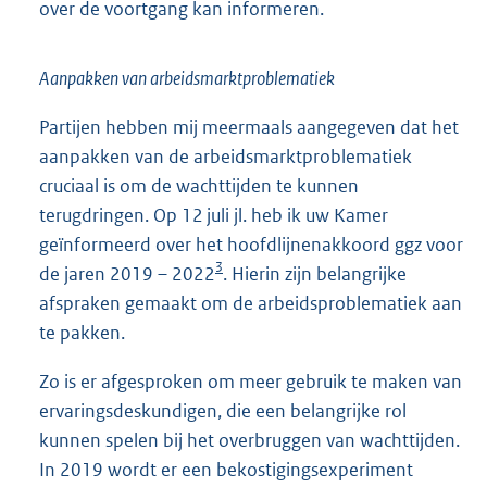
over de voortgang kan informeren.
Aanpakken van arbeidsmarktproblematiek
Partijen hebben mij meermaals aangegeven dat het
aanpakken van de arbeidsmarktproblematiek
cruciaal is om de wachttijden te kunnen
terugdringen. Op 12 juli jl. heb ik uw Kamer
geïnformeerd over het hoofdlijnenakkoord ggz voor
3
de jaren 2019 – 2022
. Hierin zijn belangrijke
afspraken gemaakt om de arbeidsproblematiek aan
te pakken.
Zo is er afgesproken om meer gebruik te maken van
ervaringsdeskundigen, die een belangrijke rol
kunnen spelen bij het overbruggen van wachttijden.
In 2019 wordt er een bekostigingsexperiment