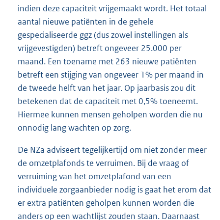
indien deze capaciteit vrijgemaakt wordt. Het totaal
aantal nieuwe patiënten in de gehele
gespecialiseerde ggz (dus zowel instellingen als
vrijgevestigden) betreft ongeveer 25.000 per
maand. Een toename met 263 nieuwe patiënten
betreft een stijging van ongeveer 1% per maand in
de tweede helft van het jaar. Op jaarbasis zou dit
betekenen dat de capaciteit met 0,5% toeneemt.
Hiermee kunnen mensen geholpen worden die nu
onnodig lang wachten op zorg.
De NZa adviseert tegelijkertijd om niet zonder meer
de omzetplafonds te verruimen. Bij de vraag of
verruiming van het omzetplafond van een
individuele zorgaanbieder nodig is gaat het erom dat
er extra patiënten geholpen kunnen worden die
anders op een wachtlijst zouden staan. Daarnaast