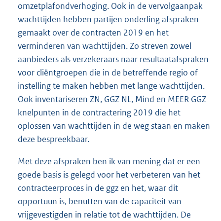
omzetplafondverhoging. Ook in de vervolgaanpak
wachttijden hebben partijen onderling afspraken
gemaakt over de contracten 2019 en het
verminderen van wachttijden. Zo streven zowel
aanbieders als verzekeraars naar resultaatafspraken
voor cliëntgroepen die in de betreffende regio of
instelling te maken hebben met lange wachttijden.
Ook inventariseren ZN, GGZ NL, Mind en MEER GGZ
knelpunten in de contractering 2019 die het
oplossen van wachttijden in de weg staan en maken
deze bespreekbaar.
Met deze afspraken ben ik van mening dat er een
goede basis is gelegd voor het verbeteren van het
contracteerproces in de ggz en het, waar dit
opportuun is, benutten van de capaciteit van
vrijgevestigden in relatie tot de wachttijden. De