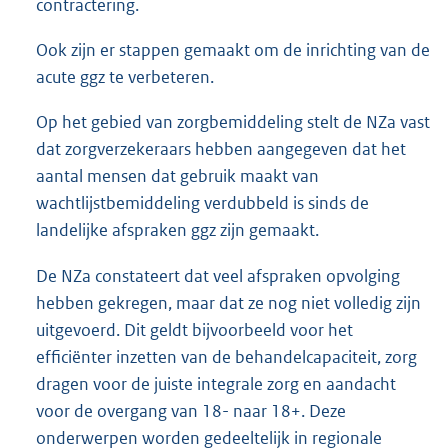
contractering.
Ook zijn er stappen gemaakt om de inrichting van de
acute ggz te verbeteren.
Op het gebied van zorgbemiddeling stelt de NZa vast
dat zorgverzekeraars hebben aangegeven dat het
aantal mensen dat gebruik maakt van
wachtlijstbemiddeling verdubbeld is sinds de
landelijke afspraken ggz zijn gemaakt.
De NZa constateert dat veel afspraken opvolging
hebben gekregen, maar dat ze nog niet volledig zijn
uitgevoerd. Dit geldt bijvoorbeeld voor het
efficiënter inzetten van de behandelcapaciteit, zorg
dragen voor de juiste integrale zorg en aandacht
voor de overgang van 18- naar 18+. Deze
onderwerpen worden gedeeltelijk in regionale