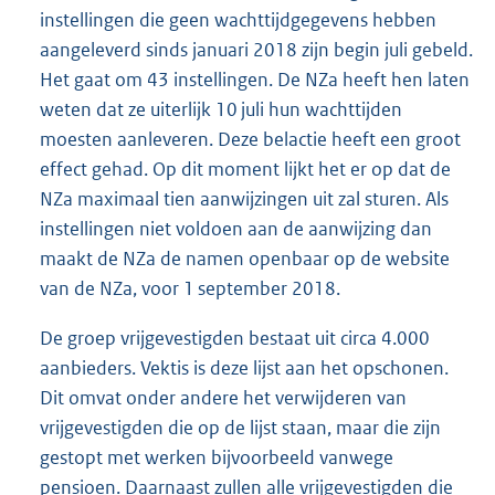
instellingen die geen wachttijdgegevens hebben
aangeleverd sinds januari 2018 zijn begin juli gebeld.
Het gaat om 43 instellingen. De NZa heeft hen laten
weten dat ze uiterlijk 10 juli hun wachttijden
moesten aanleveren. Deze belactie heeft een groot
effect gehad. Op dit moment lijkt het er op dat de
NZa maximaal tien aanwijzingen uit zal sturen. Als
instellingen niet voldoen aan de aanwijzing dan
maakt de NZa de namen openbaar op de website
van de NZa, voor 1 september 2018.
De groep vrijgevestigden bestaat uit circa 4.000
aanbieders. Vektis is deze lijst aan het opschonen.
Dit omvat onder andere het verwijderen van
vrijgevestigden die op de lijst staan, maar die zijn
gestopt met werken bijvoorbeeld vanwege
pensioen. Daarnaast zullen alle vrijgevestigden die