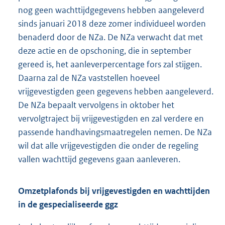
nog geen wachttijdgegevens hebben aangeleverd
sinds januari 2018 deze zomer individueel worden
benaderd door de NZa. De NZa verwacht dat met
deze actie en de opschoning, die in september
gereed is, het aanleverpercentage fors zal stijgen.
Daarna zal de NZa vaststellen hoeveel
vrijgevestigden geen gegevens hebben aangeleverd.
De NZa bepaalt vervolgens in oktober het
vervolgtraject bij vrijgevestigden en zal verdere en
passende handhavingsmaatregelen nemen. De NZa
wil dat alle vrijgevestigden die onder de regeling
vallen wachttijd gegevens gaan aanleveren.
Omzetplafonds bij vrijgevestigden en wachttijden
in de gespecialiseerde ggz