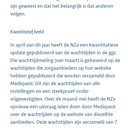
zijn geweest en dat het belangrijk is dat anderen
volgen.
Kwantitatief beeld
In april van dit jaar heeft de NZa een kwantitatieve
update gepubliceerd van de wachttijden in de ggz.
Die wachttijdmeting (van maart) is gebaseerd op de
wachttijden die zorgaanbieders op hun website
hebben gepubliceerd die worden verzameld door
Mediquest. Dit zijn de wachttijden van alle
instellingen en een steekproef onder
vrijgevestigden. Over de maand mei heeft de NZa
opnieuw een uitvraag laten doen door Mediquest
over de wachttijden op de website van diezelfde
aanbieders. Deze wachttijden zijn verzameld van 7