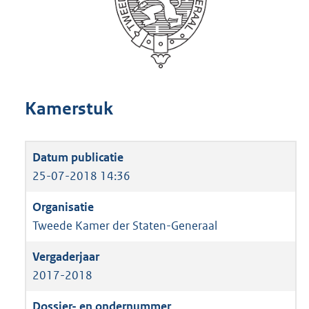
Kamerstuk
25-07-2018 14:36
Tweede Kamer der Staten-Generaal
2017-2018