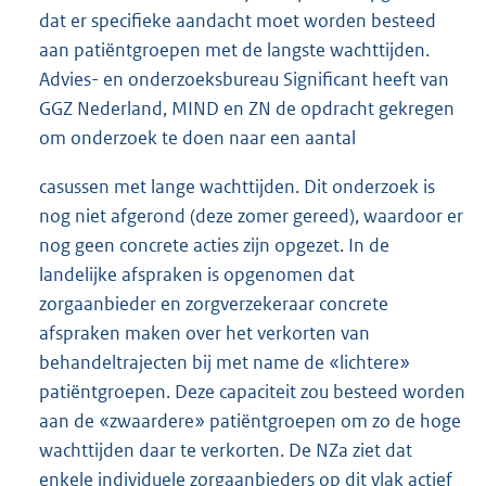
dat er specifieke aandacht moet worden besteed
aan patiëntgroepen met de langste wachttijden.
Advies- en onderzoeksbureau Significant heeft van
GGZ Nederland, MIND en ZN de opdracht gekregen
om onderzoek te doen naar een aantal
casussen met lange wachttijden. Dit onderzoek is
nog niet afgerond (deze zomer gereed), waardoor er
nog geen concrete acties zijn opgezet. In de
landelijke afspraken is opgenomen dat
zorgaanbieder en zorgverzekeraar concrete
afspraken maken over het verkorten van
behandeltrajecten bij met name de «lichtere»
patiëntgroepen. Deze capaciteit zou besteed worden
aan de «zwaardere» patiëntgroepen om zo de hoge
wachttijden daar te verkorten. De NZa ziet dat
enkele individuele zorgaanbieders op dit vlak actief