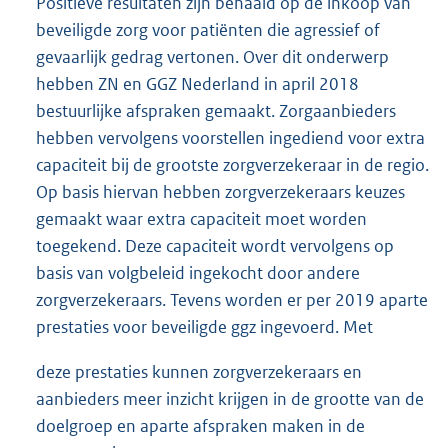
Positieve resultaten zijn behaald op de inkoop van
beveiligde zorg voor patiënten die agressief of
gevaarlijk gedrag vertonen. Over dit onderwerp
hebben ZN en GGZ Nederland in april 2018
bestuurlijke afspraken gemaakt. Zorgaanbieders
hebben vervolgens voorstellen ingediend voor extra
capaciteit bij de grootste zorgverzekeraar in de regio.
Op basis hiervan hebben zorgverzekeraars keuzes
gemaakt waar extra capaciteit moet worden
toegekend. Deze capaciteit wordt vervolgens op
basis van volgbeleid ingekocht door andere
zorgverzekeraars. Tevens worden er per 2019 aparte
prestaties voor beveiligde ggz ingevoerd. Met
deze prestaties kunnen zorgverzekeraars en
aanbieders meer inzicht krijgen in de grootte van de
doelgroep en aparte afspraken maken in de