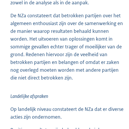
zowel in de analyse als in de aanpak.
De NZa constateert dat betrokken partijen over het
algemeen enthousiast zijn over de samenwerking en
de manier waarop resultaten behaald kunnen
worden. Het uitvoeren van oplossingen komt in
sommige gevallen echter trager of moeilijker van de
grond. Redenen hiervoor zijn de veelheid van
betrokken partijen en belangen of omdat er zaken
nog overlegd moeten worden met andere partijen
die niet direct betrokken zijn.
Landelijke afspraken
Op landelijk niveau constateert de NZa dat er diverse
acties zijn ondernomen.