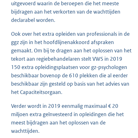
uitgevoerd waarin de beroepen die het meeste
bijdragen aan het verkorten van de wachttijden
declarabel worden.
Ook over het extra opleiden van professionals in de
ggz zijn in het hoofdlijnenakkoord afspraken
gemaakt. Om bij te dragen aan het oplossen van het
tekort aan regiebehandelaren stelt VWS in 2019
150 extra opleidingsplaatsen voor gz-psychologen
beschikbaar bovenop de 610 plekken die al eerder
beschikbaar zijn gesteld op basis van het advies van
het Capaciteitsorgaan.
Verder wordt in 2019 eenmalig maximaal € 20
miljoen extra geïnvesteerd in opleidingen die het
meest bijdragen aan het oplossen van de
wachttijden.