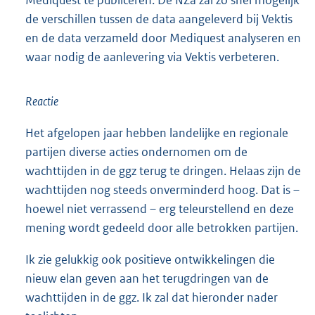
de verschillen tussen de data aangeleverd bij Vektis
en de data verzameld door Mediquest analyseren en
waar nodig de aanlevering via Vektis verbeteren.
Reactie
Het afgelopen jaar hebben landelijke en regionale
partijen diverse acties ondernomen om de
wachttijden in de ggz terug te dringen. Helaas zijn de
wachttijden nog steeds onverminderd hoog. Dat is –
hoewel niet verrassend – erg teleurstellend en deze
mening wordt gedeeld door alle betrokken partijen.
Ik zie gelukkig ook positieve ontwikkelingen die
nieuw elan geven aan het terugdringen van de
wachttijden in de ggz. Ik zal dat hieronder nader