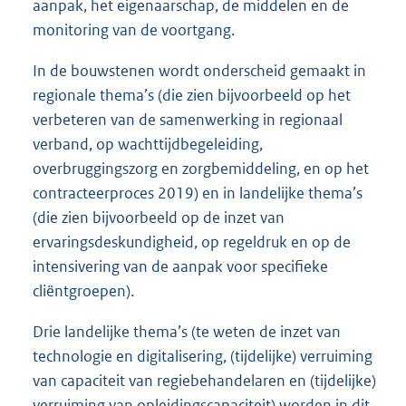
aanpak, het eigenaarschap, de middelen en de
monitoring van de voortgang.
In de bouwstenen wordt onderscheid gemaakt in
regionale thema’s (die zien bijvoorbeeld op het
verbeteren van de samenwerking in regionaal
verband, op wachttijdbegeleiding,
overbruggingszorg en zorgbemiddeling, en op het
contracteerproces 2019) en in landelijke thema’s
(die zien bijvoorbeeld op de inzet van
ervaringsdeskundigheid, op regeldruk en op de
intensivering van de aanpak voor specifieke
cliëntgroepen).
Drie landelijke thema’s (te weten de inzet van
technologie en digitalisering, (tijdelijke) verruiming
van capaciteit van regiebehandelaren en (tijdelijke)
verruiming van opleidingscapaciteit) worden in dit