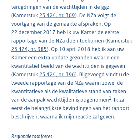
terugdringen van de wachttijden in de ggz
(Kamerstuk
25 424, nr. 369
). De NZa volgt de
voortgang van de gemaakte afspraken. Op
22 december 2017 heb ik uw Kamer de eerste
rapportage van de NZa doen toekomen (Kamerstuk
25 424, nr. 385
). Op 10 april 2018 heb ik aan uw
Kamer een extra update gezonden waarin een
kwantitatief beeld van de wachttijden is gegeven
(Kamerstuk
25 424, nr. 396
). Bijgevoegd vindt u de
tweede rapportage van de NZa waarin zowel de
kwantitatieve als de kwalitatieve stand van zaken
1
van de aanpak wachttijden is opgenomen
. Ik zal
eerst de belangrijkste bevindingen van het rapport
beschrijven, waarna ik mijn reactie zal geven.
Regionale taskforces