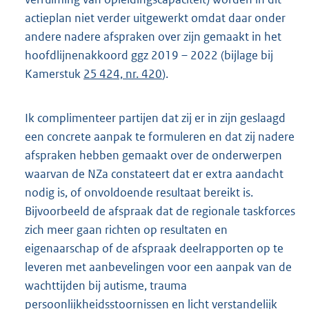
actieplan niet verder uitgewerkt omdat daar onder
andere nadere afspraken over zijn gemaakt in het
hoofdlijnenakkoord ggz 2019 – 2022 (bijlage bij
Kamerstuk
25 424, nr. 420
).
Ik complimenteer partijen dat zij er in zijn geslaagd
een concrete aanpak te formuleren en dat zij nadere
afspraken hebben gemaakt over de onderwerpen
waarvan de NZa constateert dat er extra aandacht
nodig is, of onvoldoende resultaat bereikt is.
Bijvoorbeeld de afspraak dat de regionale taskforces
zich meer gaan richten op resultaten en
eigenaarschap of de afspraak deelrapporten op te
leveren met aanbevelingen voor een aanpak van de
wachttijden bij autisme, trauma
persoonlijkheidsstoornissen en licht verstandelijk