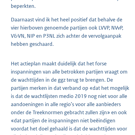
beperkten.
Daarnaast vind ik het heel positief dat behalve de
vier hierboven genoemde partijen ook LVVP, NVvP,
V&VN, NIP en P3NL zich achter de vervolgaanpak
hebben geschaard.
Het actieplan maakt duidelijk dat het forse
inspanningen van alle betrokken partijen vraagt om
de wachttijden in de ggz terug te brengen. De
partijen merken in dat verband op «dat het mogelijk
is dat de wachtlijsten medio 2019 nog niet voor alle
aandoeningen in alle regio’s voor alle aanbieders
onder de Treeknormen gebracht zullen zijn» en ook
«dat partijen de inspanningen niet beëindigen
voordat het doel gehaald is dat de wachttijden voor