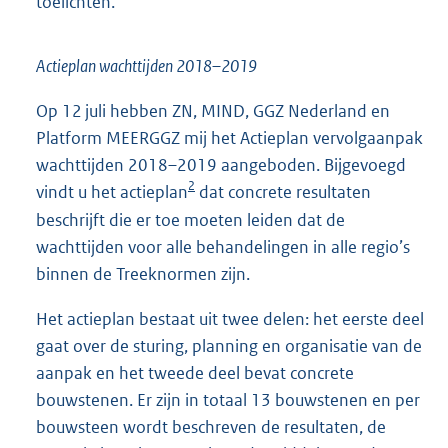
toelichten.
Actieplan wachttijden 2018–2019
Op 12 juli hebben ZN, MIND, GGZ Nederland en
Platform MEERGGZ mij het Actieplan vervolgaanpak
wachttijden 2018–2019 aangeboden. Bijgevoegd
2
vindt u het actieplan
dat concrete resultaten
beschrijft die er toe moeten leiden dat de
wachttijden voor alle behandelingen in alle regio’s
binnen de Treeknormen zijn.
Het actieplan bestaat uit twee delen: het eerste deel
gaat over de sturing, planning en organisatie van de
aanpak en het tweede deel bevat concrete
bouwstenen. Er zijn in totaal 13 bouwstenen en per
bouwsteen wordt beschreven de resultaten, de