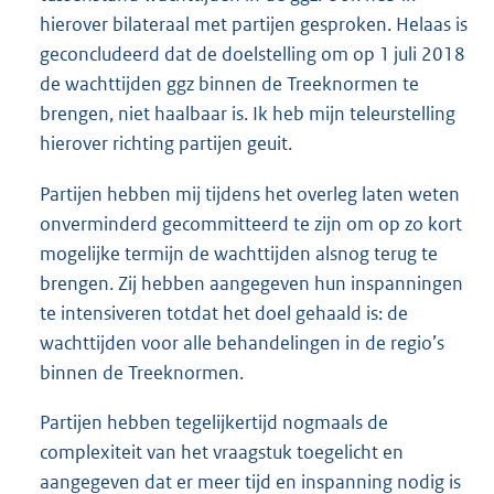
hierover bilateraal met partijen gesproken. Helaas is
geconcludeerd dat de doelstelling om op 1 juli 2018
de wachttijden ggz binnen de Treeknormen te
brengen, niet haalbaar is. Ik heb mijn teleurstelling
hierover richting partijen geuit.
Partijen hebben mij tijdens het overleg laten weten
onverminderd gecommitteerd te zijn om op zo kort
mogelijke termijn de wachttijden alsnog terug te
brengen. Zij hebben aangegeven hun inspanningen
te intensiveren totdat het doel gehaald is: de
wachttijden voor alle behandelingen in de regio’s
binnen de Treeknormen.
Partijen hebben tegelijkertijd nogmaals de
complexiteit van het vraagstuk toegelicht en
aangegeven dat er meer tijd en inspanning nodig is