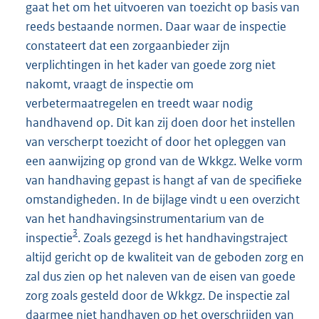
gaat het om het uitvoeren van toezicht op basis van
reeds bestaande normen. Daar waar de inspectie
constateert dat een zorgaanbieder zijn
verplichtingen in het kader van goede zorg niet
nakomt, vraagt de inspectie om
verbetermaatregelen en treedt waar nodig
handhavend op. Dit kan zij doen door het instellen
van verscherpt toezicht of door het opleggen van
een aanwijzing op grond van de Wkkgz. Welke vorm
van handhaving gepast is hangt af van de specifieke
omstandigheden. In de bijlage vindt u een overzicht
van het handhavingsinstrumentarium van de
3
inspectie
. Zoals gezegd is het handhavingstraject
altijd gericht op de kwaliteit van de geboden zorg en
zal dus zien op het naleven van de eisen van goede
zorg zoals gesteld door de Wkkgz. De inspectie zal
daarmee niet handhaven op het overschrijden van