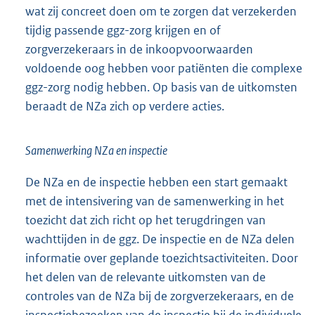
wat zij concreet doen om te zorgen dat verzekerden
tijdig passende ggz-zorg krijgen en of
zorgverzekeraars in de inkoopvoorwaarden
voldoende oog hebben voor patiënten die complexe
ggz-zorg nodig hebben. Op basis van de uitkomsten
beraadt de NZa zich op verdere acties.
Samenwerking NZa en inspectie
De NZa en de inspectie hebben een start gemaakt
met de intensivering van de samenwerking in het
toezicht dat zich richt op het terugdringen van
wachttijden in de ggz. De inspectie en de NZa delen
informatie over geplande toezichtsactiviteiten. Door
het delen van de relevante uitkomsten van de
controles van de NZa bij de zorgverzekeraars, en de