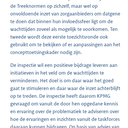
de Treeknormen op zichzelf, maar wel op
onvoldoende inzet van zorgaanbieders om datgene
te doen dat binnen hun invloedssfeer ligt om de
wachttijden zoveel als mogelijk te voorkomen. Ten
tweede wordt deze eerste toezichtsronde ook
gebruikt om te bekijken of er aanpassingen aan het
concepttoetsingskader nodig zijn.
De inspectie wil een positieve bijdrage leveren aan
initiatieven in het veld om de wachttijden te
verminderen. Het doel is om daar waar het goed
gaat te stimuleren en daar waar de inzet achterblijft
op te treden. De inspectie heeft daarom KPMG
gevraagd om vanuit de door hen opgedane kennis
en ervaring over de problematiek te adviseren over
hoe de ervaringen en inzichten vanuit de taskforces
daaraan kunnen bijdragen. Op basis van advies van