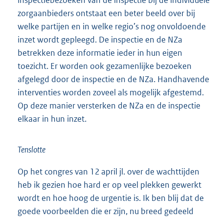
inspectiebezoeken van de inspectie bij de individuele
zorgaanbieders ontstaat een beter beeld over bij
welke partijen en in welke regio’s nog onvoldoende
inzet wordt gepleegd. De inspectie en de NZa
betrekken deze informatie ieder in hun eigen
toezicht. Er worden ook gezamenlijke bezoeken
afgelegd door de inspectie en de NZa. Handhavende
interventies worden zoveel als mogelijk afgestemd.
Op deze manier versterken de NZa en de inspectie
elkaar in hun inzet.
Tenslotte
Op het congres van 12 april jl. over de wachttijden
heb ik gezien hoe hard er op veel plekken gewerkt
wordt en hoe hoog de urgentie is. Ik ben blij dat de
goede voorbeelden die er zijn, nu breed gedeeld