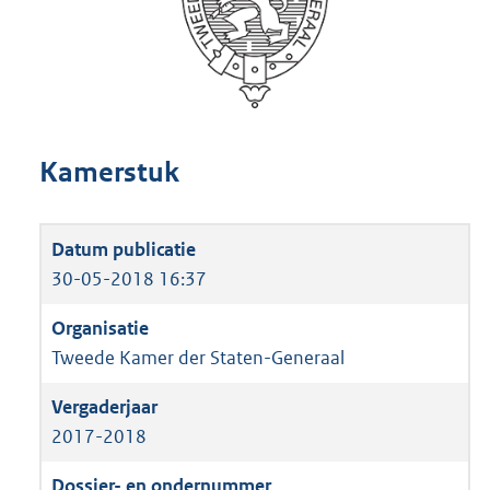
Kamerstuk
30-05-2018 16:37
Tweede Kamer der Staten-Generaal
2017-2018