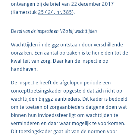
ontvangen bij de brief van 22 december 2017
(Kamerstuk
25 424, nr. 385
).
De rol van de inspectie en NZa bij wachttijden
Wachttijden in de ggz ontstaan door verschillende
oorzaken. Een aantal oorzaken is te herleiden tot de
kwaliteit van zorg. Daar kan de inspectie op
handhaven.
De inspectie heeft de afgelopen periode een
concepttoetsingskader opgesteld dat zich richt op
wachttijden bij ggz-aanbieders. Dit kader is bedoeld
om te toetsen of zorgaanbieders datgene doen wat
binnen hun invloedssfeer ligt om wachttijden te
verminderen en daar waar mogelijk te voorkomen.
Dit toetsingskader gaat uit van de normen voor