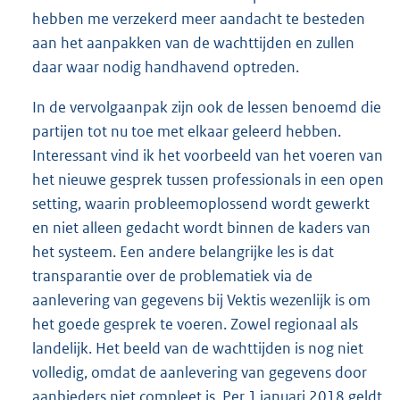
hebben me verzekerd meer aandacht te besteden
aan het aanpakken van de wachttijden en zullen
daar waar nodig handhavend optreden.
In de vervolgaanpak zijn ook de lessen benoemd die
partijen tot nu toe met elkaar geleerd hebben.
Interessant vind ik het voorbeeld van het voeren van
het nieuwe gesprek tussen professionals in een open
setting, waarin probleemoplossend wordt gewerkt
en niet alleen gedacht wordt binnen de kaders van
het systeem. Een andere belangrijke les is dat
transparantie over de problematiek via de
aanlevering van gegevens bij Vektis wezenlijk is om
het goede gesprek te voeren. Zowel regionaal als
landelijk. Het beeld van de wachttijden is nog niet
volledig, omdat de aanlevering van gegevens door
aanbieders niet compleet is. Per 1 januari 2018 geldt