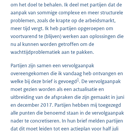
om het doel te behalen. Ik deel met partijen dat de
aanpak van sommige complexe en meer structurele
problemen, zoals de krapte op de arbeidsmarkt,
meer tijd vergt. Ik heb partijen opgeroepen om
voortvarend te (blijven) werken aan oplossingen die
nu al kunnen worden getroffen om de
wachttijdproblematiek aan te pakken.
Partijen zijn samen een vervolgaanpak
overeengekomen die ik vandaag heb ontvangen en
1
welke bij deze brief is gevoegd
. De vervolgaanpak
moet gezien worden als een actualisatie en
uitbreiding van de afspraken die zijn gemaakt in juni
en december 2017. Partijen hebben mij toegezegd
alle punten die benoemd staan in de vervolgaanpak
nader te concretiseren. In hun brief melden partijen
dat dit moet leiden tot een actieplan voor half juli