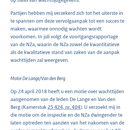
op basis van wachttijdgegevens.
Partijen hebben mij verzekerd zich tot het uiterste in
te spannen om deze vervolgaanpak tot een succes te
maken, waarmee onnodig wachten wordt
voorkomen. In juli volgt de voortgangsrapportage
van de NZa, waarin de NZa zowel de kwantitatieve
als de kwalitatieve stand van zaken van de aanpak
wachttijden zal weergeven.
Motie De Lange/Van den Berg
Op 24 april 2018 heeft u een motie over wachttijden
aangenomen van de leden De Lange en Van den
Berg (Kamerstuk
25 424, nr. 404
). U verzoekt mij in
die motie om de inspectie en de NZa dwingender te
laten optreden ten aanzien van het nakomen van de