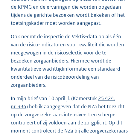
de KPMG en de ervaringen die worden opgedaan
tijdens de gerichte bezoeken wordt bekeken of het
toetsingskader moet worden aangepast.
Ook neemt de inspectie de Vektis-data op als één
van de risico-indicatoren voor kwaliteit die worden
meegewogen in de risicoselectie voor de te
bezoeken zorgaanbieders. Hiermee wordt de
kwantitatieve wachttijdinformatie een standaard
onderdeel van de risicobeoordeling van
zorgaanbieders.
In mijn brief van 10 april jl. (Kamerstuk
25 424,
nr. 396
) heb ik aangegeven dat de NZa het toezicht
op de zorgverzekeraars intensiveert en scherper
controleert of zij voldoen aan de zorgplicht. Op dit
moment controleert de NZa bij alle zorgverzekeraars