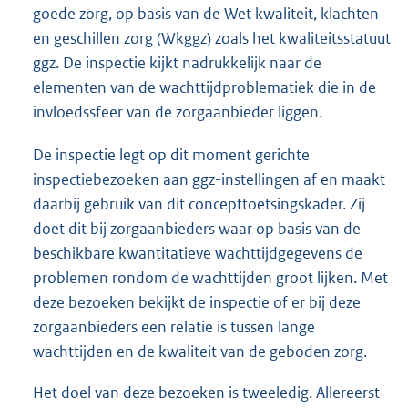
goede zorg, op basis van de Wet kwaliteit, klachten
en geschillen zorg (Wkggz) zoals het kwaliteitsstatuut
ggz. De inspectie kijkt nadrukkelijk naar de
elementen van de wachttijdproblematiek die in de
invloedssfeer van de zorgaanbieder liggen.
De inspectie legt op dit moment gerichte
inspectiebezoeken aan ggz-instellingen af en maakt
daarbij gebruik van dit concepttoetsingskader. Zij
doet dit bij zorgaanbieders waar op basis van de
beschikbare kwantitatieve wachttijdgegevens de
problemen rondom de wachttijden groot lijken. Met
deze bezoeken bekijkt de inspectie of er bij deze
zorgaanbieders een relatie is tussen lange
wachttijden en de kwaliteit van de geboden zorg.
Het doel van deze bezoeken is tweeledig. Allereerst