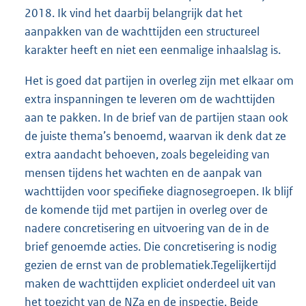
2018. Ik vind het daarbij belangrijk dat het
aanpakken van de wachttijden een structureel
karakter heeft en niet een eenmalige inhaalslag is.
Het is goed dat partijen in overleg zijn met elkaar om
extra inspanningen te leveren om de wachttijden
aan te pakken. In de brief van de partijen staan ook
de juiste thema’s benoemd, waarvan ik denk dat ze
extra aandacht behoeven, zoals begeleiding van
mensen tijdens het wachten en de aanpak van
wachttijden voor specifieke diagnosegroepen. Ik blijf
de komende tijd met partijen in overleg over de
nadere concretisering en uitvoering van de in de
brief genoemde acties. Die concretisering is nodig
gezien de ernst van de problematiek.Tegelijkertijd
maken de wachttijden expliciet onderdeel uit van
het toezicht van de NZa en de inspectie. Beide