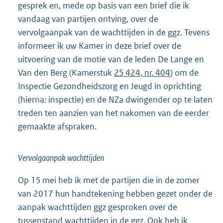
gesprek en, mede op basis van een brief die ik
vandaag van partijen ontving, over de
vervolgaanpak van de wachttijden in de ggz. Tevens
informeer ik uw Kamer in deze brief over de
uitvoering van de motie van de leden De Lange en
Van den Berg (Kamerstuk
25 424, nr. 404
) om de
Inspectie Gezondheidszorg en Jeugd in oprichting
(hierna: inspectie) en de NZa dwingender op te laten
treden ten aanzien van het nakomen van de eerder
gemaakte afspraken.
Vervolgaanpak wachttijden
Op 15 mei heb ik met de partijen die in de zomer
van 2017 hun handtekening hebben gezet onder de
aanpak wachttijden ggz gesproken over de
tussenstand wachttijden in de ggz. Ook heb ik