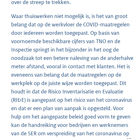
over de streep te trekken.
Waar thuiswerken niet mogelijk is, is het van groot
belang dat op de werkvloer de COVID-maatregelen
door iedereen worden toegepast. Op basis van
voornoemde beschikbare cijfers van TNO en de
Inspectie springt in het bijzonder in het oog de
noodzaak tot een betere naleving van de anderhalve
meter afstand, vooral in contact met klanten. Het is
eveneens van belang dat de maatregelen op de
werkplek op de juiste wijze worden toegepast. Dit
houdt in dat de Risico Inventarisatie en Evaluatie
(RI&E) is aangepast op het risico van het coronavirus
en dat er een plan van aanpak is opgesteld. Voor
hulp om het aangepaste beleid goed vorm te geven
kan de handreiking voor bedrijven en werknemers
van de SER om verspreiding van het coronavirus op