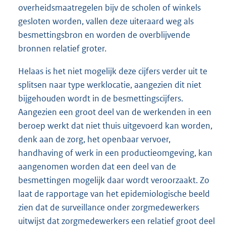
overheidsmaatregelen bijv de scholen of winkels
gesloten worden, vallen deze uiteraard weg als
besmettingsbron en worden de overblijvende
bronnen relatief groter.
Helaas is het niet mogelijk deze cijfers verder uit te
splitsen naar type werklocatie, aangezien dit niet
bijgehouden wordt in de besmettingscijfers.
Aangezien een groot deel van de werkenden in een
beroep werkt dat niet thuis uitgevoerd kan worden,
denk aan de zorg, het openbaar vervoer,
handhaving of werk in een productieomgeving, kan
aangenomen worden dat een deel van de
besmettingen mogelijk daar wordt veroorzaakt. Zo
laat de rapportage van het epidemiologische beeld
zien dat de surveillance onder zorgmedewerkers
uitwijst dat zorgmedewerkers een relatief groot deel