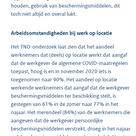
houden, gebruik van beschermingsmiddelen, dit
toch niet altijd en overal lukt.
Arbeidsomstandigheden bij werk op locatie
Het TNO-onderzoek laat zien dat het aandeel
werknemers dat (deels) op locatie werkt dat aangaf
dat de werkgever de algemene COVID-maatregelen
toepast, hoog is en in november 2020 iets is
toegenomen naar 90%. Het aandeel op locatie
werkende werknemers dat aangaf dat de werkgever
beschermingsmiddelen ter beschikking stelt, is
gestegen van 61% in de zomer naar 77% in het
najaar. Het merendeel (84%) van de werknemers die
aangeven dat de werkgever persoonlijke
beschermingsmiddelen verstrekt, droeg in het najaar