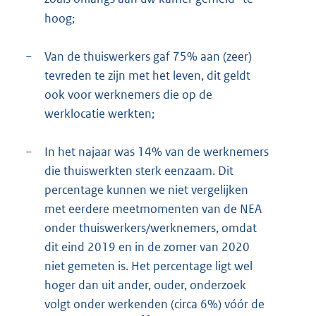
hoog;
−
Van de thuiswerkers gaf 75% aan (zeer)
tevreden te zijn met het leven, dit geldt
ook voor werknemers die op de
werklocatie werkten;
−
In het najaar was 14% van de werknemers
die thuiswerkten sterk eenzaam. Dit
percentage kunnen we niet vergelijken
met eerdere meetmomenten van de NEA
onder thuiswerkers/werknemers, omdat
dit eind 2019 en in de zomer van 2020
niet gemeten is. Het percentage ligt wel
hoger dan uit ander, ouder, onderzoek
volgt onder werkenden (circa 6%) vóór de