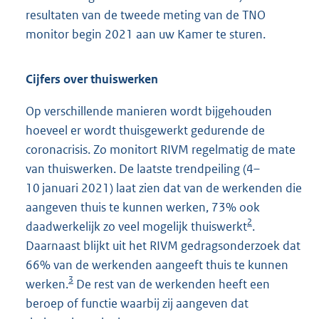
resultaten van de tweede meting van de TNO
monitor begin 2021 aan uw Kamer te sturen.
Cijfers over thuiswerken
Op verschillende manieren wordt bijgehouden
hoeveel er wordt thuisgewerkt gedurende de
coronacrisis. Zo monitort RIVM regelmatig de mate
van thuiswerken. De laatste trendpeiling (4–
10 januari 2021) laat zien dat van de werkenden die
aangeven thuis te kunnen werken, 73% ook
2
daadwerkelijk zo veel mogelijk thuiswerkt
.
Daarnaast blijkt uit het RIVM gedragsonderzoek dat
66% van de werkenden aangeeft thuis te kunnen
3
werken.
De rest van de werkenden heeft een
beroep of functie waarbij zij aangeven dat