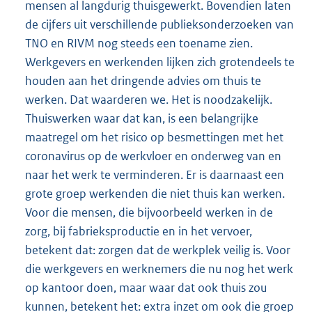
mensen al langdurig thuisgewerkt. Bovendien laten
de cijfers uit verschillende publieksonderzoeken van
TNO en RIVM nog steeds een toename zien.
Werkgevers en werkenden lijken zich grotendeels te
houden aan het dringende advies om thuis te
werken. Dat waarderen we. Het is noodzakelijk.
Thuiswerken waar dat kan, is een belangrijke
maatregel om het risico op besmettingen met het
coronavirus op de werkvloer en onderweg van en
naar het werk te verminderen. Er is daarnaast een
grote groep werkenden die niet thuis kan werken.
Voor die mensen, die bijvoorbeeld werken in de
zorg, bij fabrieksproductie en in het vervoer,
betekent dat: zorgen dat de werkplek veilig is. Voor
die werkgevers en werknemers die nu nog het werk
op kantoor doen, maar waar dat ook thuis zou
kunnen, betekent het: extra inzet om ook die groep