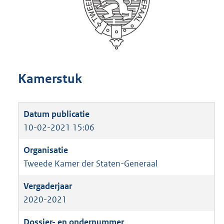
Kamerstuk
10-02-2021 15:06
Tweede Kamer der Staten-Generaal
2020-2021