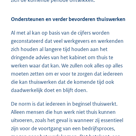
Ondersteunen en verder bevorderen thuiswerken
Al met al kan op basis van de cijfers worden
geconstateerd dat veel werkgevers en werkenden
zich houden al langere tijd houden aan het
dringende advies van het kabinet om thuis te
werken waar dat kan. We zullen ook alles op alles
moeten zetten om er voor te zorgen dat iedereen
die kan thuiswerken dat de komende tijd ook
daadwerkelijk doet en blijft doen.
De norm is dat iedereen in beginsel thuiswerkt.
Alleen mensen die hun werk niet thuis kunnen
uitvoeren, zoals het geval is wanneer zij essentieel
zijn voor de voortgang van een bedrijfsproces,