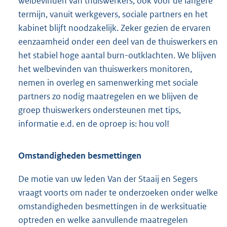
welbevinden van thuiswerkers, ook voor de langere
termijn, vanuit werkgevers, sociale partners en het
kabinet blijft noodzakelijk. Zeker gezien de ervaren
eenzaamheid onder een deel van de thuiswerkers en
het stabiel hoge aantal burn-outklachten. We blijven
het welbevinden van thuiswerkers monitoren,
nemen in overleg en samenwerking met sociale
partners zo nodig maatregelen en we blijven de
groep thuiswerkers ondersteunen met tips,
informatie e.d. en de oproep is: hou vol!
Omstandigheden besmettingen
De motie van uw leden Van der Staaij en Segers
vraagt voorts om nader te onderzoeken onder welke
omstandigheden besmettingen in de werksituatie
optreden en welke aanvullende maatregelen