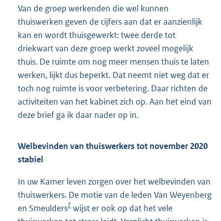
Van de groep werkenden die wel kunnen
thuiswerken geven de cijfers aan dat er aanzienlijk
kan en wordt thuisgewerkt: twee derde tot
driekwart van deze groep werkt zoveel mogelijk
thuis. De ruimte om nog meer mensen thuis te laten
werken, lijkt dus beperkt. Dat neemt niet weg dat er
toch nog ruimte is voor verbetering. Daar richten de
activiteiten van het kabinet zich op. Aan het eind van
deze brief ga ik daar nader op in.
Welbevinden van thuiswerkers tot november 2020
stabiel
In uw Kamer leven zorgen over het welbevinden van
thuiswerkers. De motie van de leden Van Weyenberg
7
en Smeulders
wijst er ook op dat het vele