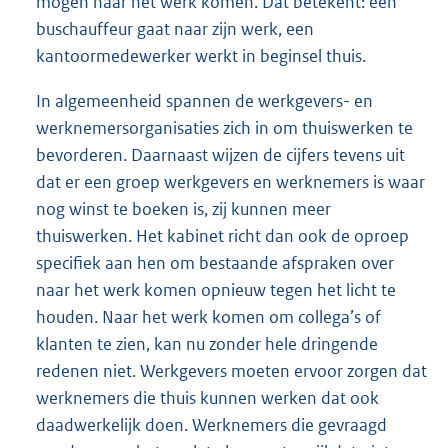
mogen naar het werk komen. Dat betekent: een
buschauffeur gaat naar zijn werk, een
kantoormedewerker werkt in beginsel thuis.
In algemeenheid spannen de werkgevers- en
werknemersorganisaties zich in om thuiswerken te
bevorderen. Daarnaast wijzen de cijfers tevens uit
dat er een groep werkgevers en werknemers is waar
nog winst te boeken is, zij kunnen meer
thuiswerken. Het kabinet richt dan ook de oproep
specifiek aan hen om bestaande afspraken over
naar het werk komen opnieuw tegen het licht te
houden. Naar het werk komen om collega’s of
klanten te zien, kan nu zonder hele dringende
redenen niet. Werkgevers moeten ervoor zorgen dat
werknemers die thuis kunnen werken dat ook
daadwerkelijk doen. Werknemers die gevraagd