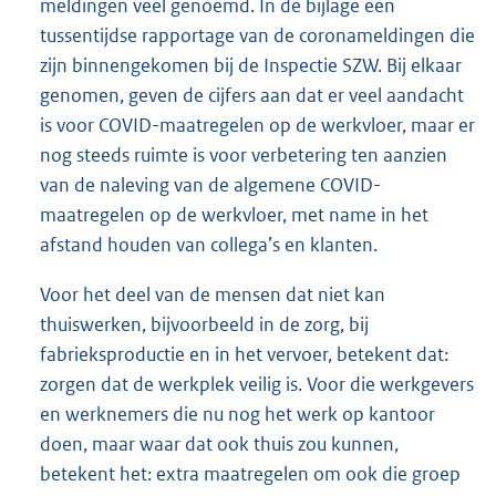
meldingen veel genoemd. In de bijlage een
tussentijdse rapportage van de coronameldingen die
zijn binnengekomen bij de Inspectie SZW. Bij elkaar
genomen, geven de cijfers aan dat er veel aandacht
is voor COVID-maatregelen op de werkvloer, maar er
nog steeds ruimte is voor verbetering ten aanzien
van de naleving van de algemene COVID-
maatregelen op de werkvloer, met name in het
afstand houden van collega’s en klanten.
Voor het deel van de mensen dat niet kan
thuiswerken, bijvoorbeeld in de zorg, bij
fabrieksproductie en in het vervoer, betekent dat:
zorgen dat de werkplek veilig is. Voor die werkgevers
en werknemers die nu nog het werk op kantoor
doen, maar waar dat ook thuis zou kunnen,
betekent het: extra maatregelen om ook die groep