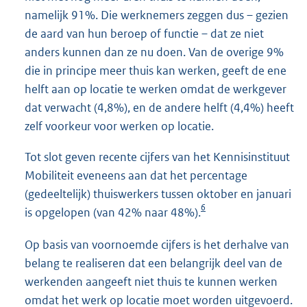
namelijk 91%. Die werknemers zeggen dus – gezien
de aard van hun beroep of functie – dat ze niet
anders kunnen dan ze nu doen. Van de overige 9%
die in principe meer thuis kan werken, geeft de ene
helft aan op locatie te werken omdat de werkgever
dat verwacht (4,8%), en de andere helft (4,4%) heeft
zelf voorkeur voor werken op locatie.
Tot slot geven recente cijfers van het Kennisinstituut
Mobiliteit eveneens aan dat het percentage
(gedeeltelijk) thuiswerkers tussen oktober en januari
6
is opgelopen (van 42% naar 48%).
Op basis van voornoemde cijfers is het derhalve van
belang te realiseren dat een belangrijk deel van de
werkenden aangeeft niet thuis te kunnen werken
omdat het werk op locatie moet worden uitgevoerd.