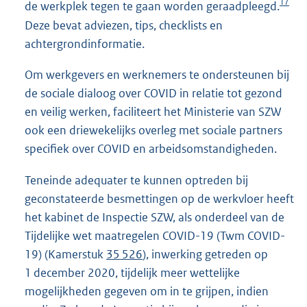
17
de werkplek tegen te gaan worden geraadpleegd.
Deze bevat adviezen, tips, checklists en
achtergrondinformatie.
Om werkgevers en werknemers te ondersteunen bij
de sociale dialoog over COVID in relatie tot gezond
en veilig werken, faciliteert het Ministerie van SZW
ook een driewekelijks overleg met sociale partners
specifiek over COVID en arbeidsomstandigheden.
Teneinde adequater te kunnen optreden bij
geconstateerde besmettingen op de werkvloer heeft
het kabinet de Inspectie SZW, als onderdeel van de
Tijdelijke wet maatregelen COVID-19 (Twm COVID-
19) (Kamerstuk
35 526
), inwerking getreden op
1 december 2020, tijdelijk meer wettelijke
mogelijkheden gegeven om in te grijpen, indien