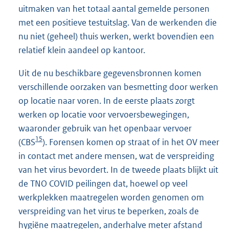
uitmaken van het totaal aantal gemelde personen
met een positieve testuitslag. Van de werkenden die
nu niet (geheel) thuis werken, werkt bovendien een
relatief klein aandeel op kantoor.
Uit de nu beschikbare gegevensbronnen komen
verschillende oorzaken van besmetting door werken
op locatie naar voren. In de eerste plaats zorgt
werken op locatie voor vervoersbewegingen,
waaronder gebruik van het openbaar vervoer
15
(CBS
). Forensen komen op straat of in het OV meer
in contact met andere mensen, wat de verspreiding
van het virus bevordert. In de tweede plaats blijkt uit
de TNO COVID peilingen dat, hoewel op veel
werkplekken maatregelen worden genomen om
verspreiding van het virus te beperken, zoals de
hygiëne maatregelen, anderhalve meter afstand