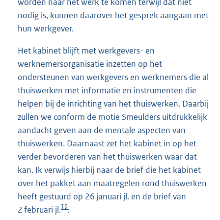
worden naar het werk te komen terwijl dat niet
nodig is, kunnen daarover het gesprek aangaan met
hun werkgever.
Het kabinet blijft met werkgevers- en
werknemersorganisatie inzetten op het
ondersteunen van werkgevers en werknemers die al
thuiswerken met informatie en instrumenten die
helpen bij de inrichting van het thuiswerken. Daarbij
zullen we conform de motie Smeulders uitdrukkelijk
aandacht geven aan de mentale aspecten van
thuiswerken. Daarnaast zet het kabinet in op het
verder bevorderen van het thuiswerken waar dat
kan. Ik verwijs hierbij naar de brief die het kabinet
over het pakket aan maatregelen rond thuiswerken
heeft gestuurd op 26 januari jl. en de brief van
19
2 februari jl.
: