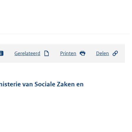
Gerelateerd
Printen
Delen
nisterie van Sociale Zaken en