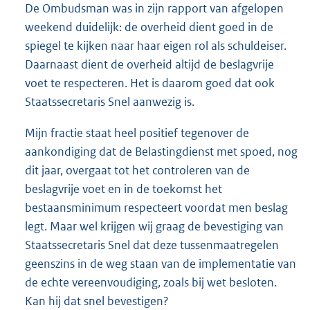
De Ombudsman was in zijn rapport van afgelopen
weekend duidelijk: de overheid dient goed in de
spiegel te kijken naar haar eigen rol als schuldeiser.
Daarnaast dient de overheid altijd de beslagvrije
voet te respecteren. Het is daarom goed dat ook
Staatssecretaris Snel aanwezig is.
Mijn fractie staat heel positief tegenover de
aankondiging dat de Belastingdienst met spoed, nog
dit jaar, overgaat tot het controleren van de
beslagvrije voet en in de toekomst het
bestaansminimum respecteert voordat men beslag
legt. Maar wel krijgen wij graag de bevestiging van
Staatssecretaris Snel dat deze tussenmaatregelen
geenszins in de weg staan van de implementatie van
de echte vereenvoudiging, zoals bij wet besloten.
Kan hij dat snel bevestigen?