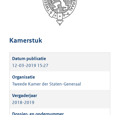
Kamerstuk
12-03-2019 15:27
Tweede Kamer der Staten-Generaal
2018-2019