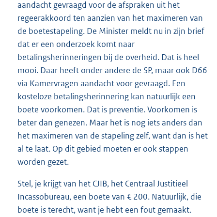
aandacht gevraagd voor de afspraken uit het
regeerakkoord ten aanzien van het maximeren van
de boetestapeling. De Minister meldt nu in zijn brief
dat er een onderzoek komt naar
betalingsherinneringen bij de overheid. Dat is heel
mooi. Daar heeft onder andere de SP, maar ook D66
via Kamervragen aandacht voor gevraagd. Een
kosteloze betalingsherinnering kan natuurlijk een
boete voorkomen. Dat is preventie. Voorkomen is
beter dan genezen. Maar het is nog iets anders dan
het maximeren van de stapeling zelf, want dan is het
al te laat. Op dit gebied moeten er ook stappen
worden gezet.
Stel, je krijgt van het CJIB, het Centraal Justitieel
Incassobureau, een boete van € 200. Natuurlijk, die
boete is terecht, want je hebt een fout gemaakt.