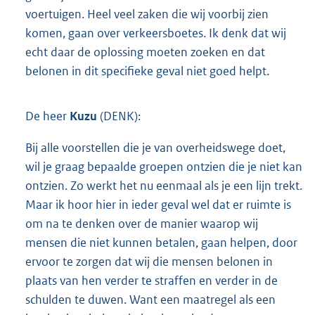
voertuigen. Heel veel zaken die wij voorbij zien
komen, gaan over verkeersboetes. Ik denk dat wij
echt daar de oplossing moeten zoeken en dat
belonen in dit specifieke geval niet goed helpt.
De heer
Kuzu
(DENK):
Bij alle voorstellen die je van overheidswege doet,
wil je graag bepaalde groepen ontzien die je niet kan
ontzien. Zo werkt het nu eenmaal als je een lijn trekt.
Maar ik hoor hier in ieder geval wel dat er ruimte is
om na te denken over de manier waarop wij
mensen die niet kunnen betalen, gaan helpen, door
ervoor te zorgen dat wij die mensen belonen in
plaats van hen verder te straffen en verder in de
schulden te duwen. Want een maatregel als een