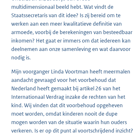
multidimensionaal beeld hebt. Wat vindt de
Staatssecretaris van dit idee? Is zij bereid om te
werken aan een meer kwalitatieve definitie van
armoede, voorbij de berekeningen van besteedbaar
inkomen? Het gaat er immers om dat iedereen kan
deelnemen aan onze samenleving en wat daarvoor
nodig is.
Mijn voorganger Linda Voortman heeft meermalen
aandacht gevraagd voor het voorbehoud dat
Nederland heeft gemaakt bij artikel 26 van het
Internationaal Verdrag inzake de rechten van het
kind. Wij vinden dat dit voorbehoud opgeheven
moet worden, omdat kinderen nooit de dupe
mogen worden van de situatie waarin hun ouders
verkeren. Is er op dit punt al voortschrijdend inzicht?