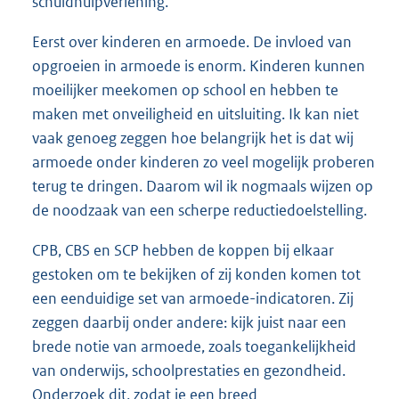
schuldhulpverlening.
Eerst over kinderen en armoede. De invloed van
opgroeien in armoede is enorm. Kinderen kunnen
moeilijker meekomen op school en hebben te
maken met onveiligheid en uitsluiting. Ik kan niet
vaak genoeg zeggen hoe belangrijk het is dat wij
armoede onder kinderen zo veel mogelijk proberen
terug te dringen. Daarom wil ik nogmaals wijzen op
de noodzaak van een scherpe reductiedoelstelling.
CPB, CBS en SCP hebben de koppen bij elkaar
gestoken om te bekijken of zij konden komen tot
een eenduidige set van armoede-indicatoren. Zij
zeggen daarbij onder andere: kijk juist naar een
brede notie van armoede, zoals toegankelijkheid
van onderwijs, schoolprestaties en gezondheid.
Onderzoek dit, zodat je een breed