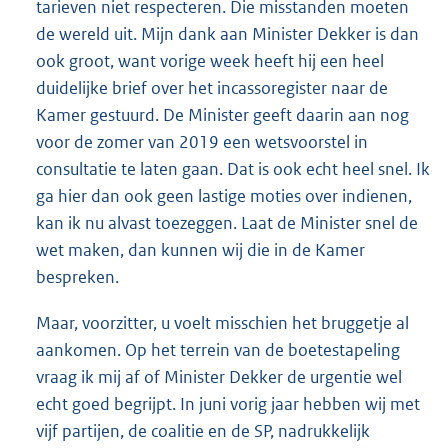
tarieven niet respecteren. Die misstanden moeten
de wereld uit. Mijn dank aan Minister Dekker is dan
ook groot, want vorige week heeft hij een heel
duidelijke brief over het incassoregister naar de
Kamer gestuurd. De Minister geeft daarin aan nog
voor de zomer van 2019 een wetsvoorstel in
consultatie te laten gaan. Dat is ook echt heel snel. Ik
ga hier dan ook geen lastige moties over indienen,
kan ik nu alvast toezeggen. Laat de Minister snel de
wet maken, dan kunnen wij die in de Kamer
bespreken.
Maar, voorzitter, u voelt misschien het bruggetje al
aankomen. Op het terrein van de boetestapeling
vraag ik mij af of Minister Dekker de urgentie wel
echt goed begrijpt. In juni vorig jaar hebben wij met
vijf partijen, de coalitie en de SP, nadrukkelijk