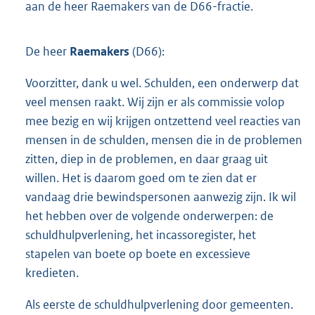
aan de heer Raemakers van de D66-fractie.
De heer
Raemakers
(D66):
Voorzitter, dank u wel. Schulden, een onderwerp dat
veel mensen raakt. Wij zijn er als commissie volop
mee bezig en wij krijgen ontzettend veel reacties van
mensen in de schulden, mensen die in de problemen
zitten, diep in de problemen, en daar graag uit
willen. Het is daarom goed om te zien dat er
vandaag drie bewindspersonen aanwezig zijn. Ik wil
het hebben over de volgende onderwerpen: de
schuldhulpverlening, het incassoregister, het
stapelen van boete op boete en excessieve
kredieten.
Als eerste de schuldhulpverlening door gemeenten.