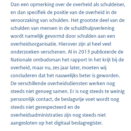
Dan een opmerking over de overheid als schuldeiser,
en dan specifiek de positie van de overheid in de
veroorzaking van schulden. Het grootste deel van de
schulden van mensen in de schuldhulpverlening
wordt namelijk gevormd door schulden aan een
overheidsorganisatie. Hierover zijn al heel veel
onderzoeken verschenen. Al in 2013 publiceerde de
Nationale ombudsman het rapport In het krijt bij de
overheid, maar nu, zes jaar later, moeten wij
concluderen dat het nauwelijks beter is geworden.
De verschillende overheidsdiensten werken nog
steeds niet genoeg samen. Er is nog steeds te weinig
persoonlijk contact, de beslagvrije voet wordt nog
steeds niet gerespecteerd en de
overheidsadministraties zijn nog steeds niet
aangesloten op het digitaal beslagregister.