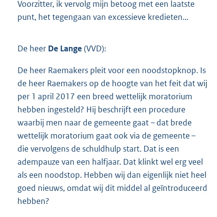
Voorzitter, ik vervolg mijn betoog met een laatste
punt, het tegengaan van excessieve kredieten...
De heer
De Lange
(VVD):
De heer Raemakers pleit voor een noodstopknop. Is
de heer Raemakers op de hoogte van het feit dat wij
per 1 april 2017 een breed wettelijk moratorium
hebben ingesteld? Hij beschrijft een procedure
waarbij men naar de gemeente gaat – dat brede
wettelijk moratorium gaat ook via de gemeente –
die vervolgens de schuldhulp start. Dat is een
adempauze van een halfjaar. Dat klinkt wel erg veel
als een noodstop. Hebben wij dan eigenlijk niet heel
goed nieuws, omdat wij dit middel al geïntroduceerd
hebben?