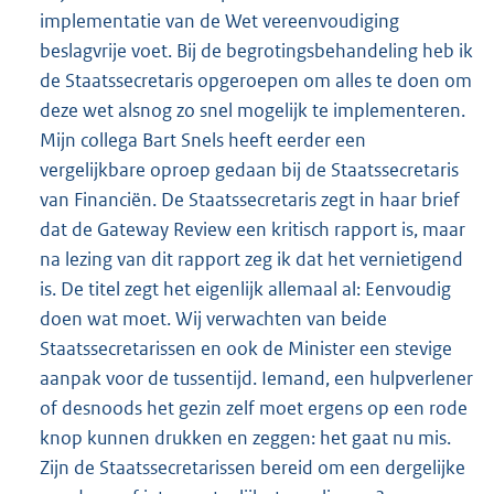
implementatie van de Wet vereenvoudiging
beslagvrije voet. Bij de begrotingsbehandeling heb ik
de Staatssecretaris opgeroepen om alles te doen om
deze wet alsnog zo snel mogelijk te implementeren.
Mijn collega Bart Snels heeft eerder een
vergelijkbare oproep gedaan bij de Staatssecretaris
van Financiën. De Staatssecretaris zegt in haar brief
dat de Gateway Review een kritisch rapport is, maar
na lezing van dit rapport zeg ik dat het vernietigend
is. De titel zegt het eigenlijk allemaal al: Eenvoudig
doen wat moet. Wij verwachten van beide
Staatssecretarissen en ook de Minister een stevige
aanpak voor de tussentijd. Iemand, een hulpverlener
of desnoods het gezin zelf moet ergens op een rode
knop kunnen drukken en zeggen: het gaat nu mis.
Zijn de Staatssecretarissen bereid om een dergelijke