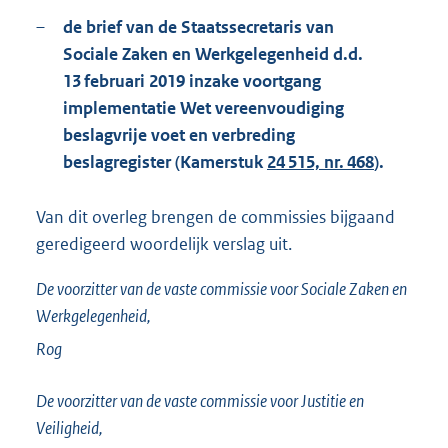
–
de brief van de Staatssecretaris van
Sociale Zaken en Werkgelegenheid d.d.
13 februari 2019 inzake voortgang
implementatie Wet vereenvoudiging
beslagvrije voet en verbreding
beslagregister (Kamerstuk
24 515, nr. 468
).
Van dit overleg brengen de commissies bijgaand
geredigeerd woordelijk verslag uit.
De voorzitter van de vaste commissie voor Sociale Zaken en
Werkgelegenheid,
Rog
De voorzitter van de vaste commissie voor Justitie en
Veiligheid,