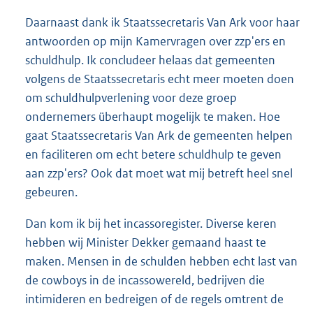
Daarnaast dank ik Staatssecretaris Van Ark voor haar
antwoorden op mijn Kamervragen over zzp'ers en
schuldhulp. Ik concludeer helaas dat gemeenten
volgens de Staatssecretaris echt meer moeten doen
om schuldhulpverlening voor deze groep
ondernemers überhaupt mogelijk te maken. Hoe
gaat Staatssecretaris Van Ark de gemeenten helpen
en faciliteren om echt betere schuldhulp te geven
aan zzp'ers? Ook dat moet wat mij betreft heel snel
gebeuren.
Dan kom ik bij het incassoregister. Diverse keren
hebben wij Minister Dekker gemaand haast te
maken. Mensen in de schulden hebben echt last van
de cowboys in de incassowereld, bedrijven die
intimideren en bedreigen of de regels omtrent de