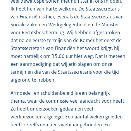
veel bewindspersonen met hun staf in ons midden.
Ik heet hun van harte welkom. De Staatssecretaris
van Financiën is hier, evenals de Staatssecretaris van
Sociale Zaken en Werkgelegenheid en de Minister
voor Rechtsbescherming. Wij hebben afgesproken
dat na de eerste termijn van de Kamer het eerst de
Staatssecretaris van Financiën het woord krijgt; hij
moet namelijk om 15.00 uur hier weg. Dat is meteen
een aanmoediging dat wij erin slagen om onze
termijn en die van de Staatssecretaris voor die tijd
afgerond te hebben.
Armoede- en schuldenbeleid is een belangrijk
thema, waar de commissie veel aandacht voor heeft.
Ze heeft onderzoeken gedaan en veel
werkbezoeken afgelegd. Een aantal weken geleden
heeft ze zelfs een heus webinar gehouden. En