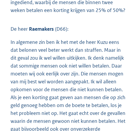
ingediend, waarbij de mensen die binnen twee
weken betalen een korting krijgen van 25% of 50%?
De heer
Raemakers
(D66):
In algemene zin ben ik het met de heer Kuzu eens
dat belonen veel beter werkt dan straffen. Maar in
dit geval zou ik wel willen uitkijken. Ik denk namelijk
dat sommige mensen ook niet willen betalen. Daar
moeten wij ook eerlijk over zijn. Die mensen mogen
van mij best wel worden aangepakt. Ik wil alleen
opkomen voor de mensen die niet kunnen betalen.
Als je een korting gaat geven aan mensen die op zich
geld genoeg hebben om de boete te betalen, los je
het probleem niet op. Het gaat echt over de gevallen
waarin de mensen gewoon niet kunnen betalen. Het
gaat bijvoorbeeld ook over onverzekerde