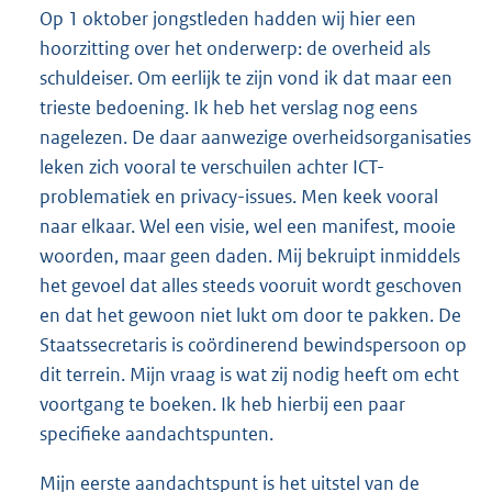
Op 1 oktober jongstleden hadden wij hier een
hoorzitting over het onderwerp: de overheid als
schuldeiser. Om eerlijk te zijn vond ik dat maar een
trieste bedoening. Ik heb het verslag nog eens
nagelezen. De daar aanwezige overheidsorganisaties
leken zich vooral te verschuilen achter ICT-
problematiek en privacy-issues. Men keek vooral
naar elkaar. Wel een visie, wel een manifest, mooie
woorden, maar geen daden. Mij bekruipt inmiddels
het gevoel dat alles steeds vooruit wordt geschoven
en dat het gewoon niet lukt om door te pakken. De
Staatssecretaris is coördinerend bewindspersoon op
dit terrein. Mijn vraag is wat zij nodig heeft om echt
voortgang te boeken. Ik heb hierbij een paar
specifieke aandachtspunten.
Mijn eerste aandachtspunt is het uitstel van de