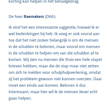
korting kan helpen in het betaalgedrag.
De heer
Raemakers
(D66):
Ik vind het een interessante suggestie, hoewel ik er
wel bedenkingen bij heb. Ik voeg er ook vooral aan
toe dat het niet zozeer belangrijk is om de mensen
in de schulden te belonen, maar vooral om mensen
in de schulden te helpen om van die schulden af te
komen. Wij zien nu mensen die thuis een hele stapel
brieven hebben, maar die de stap maar niet zetten
om zich te melden voor schulphulpverlening, omdat
zij het probleem gewoon niet kunnen overzien. Daar
moet een einde aan komen. Belonen is dus
interessant, maar hier wil ik de mensen liever echt
gaan helpen.