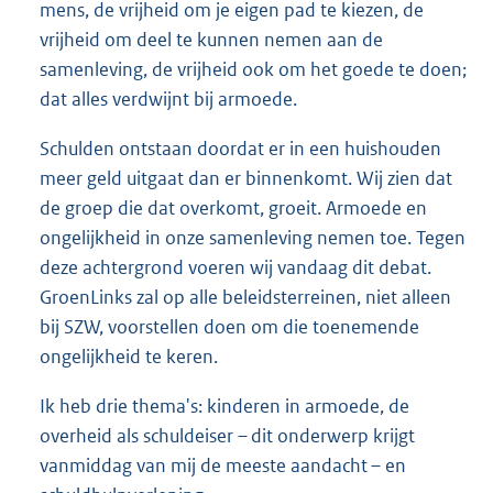
mens, de vrijheid om je eigen pad te kiezen, de
vrijheid om deel te kunnen nemen aan de
samenleving, de vrijheid ook om het goede te doen;
dat alles verdwijnt bij armoede.
Schulden ontstaan doordat er in een huishouden
meer geld uitgaat dan er binnenkomt. Wij zien dat
de groep die dat overkomt, groeit. Armoede en
ongelijkheid in onze samenleving nemen toe. Tegen
deze achtergrond voeren wij vandaag dit debat.
GroenLinks zal op alle beleidsterreinen, niet alleen
bij SZW, voorstellen doen om die toenemende
ongelijkheid te keren.
Ik heb drie thema's: kinderen in armoede, de
overheid als schuldeiser – dit onderwerp krijgt
vanmiddag van mij de meeste aandacht – en