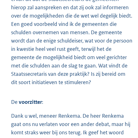
hierop zal aanspreken en dat zij ook zal informeren
over de mogelijkheden die de wet wel degelijk biedt.
Een goed voorbeeld vind ik de gemeenten die
schulden overnemen van mensen. De gemeente
wordt dan de enige schuldeiser, wat voor de persoon
in kwestie heel veel rust geeft, terwijl het de
gemeente de mogelijkheid biedt om veel gerichter
met die schulden aan de slag te gaan. Wat vindt de
Staatssecretaris van deze praktijk? Is zij bereid om
dit soort initiatieven te stimuleren?
De
voorzitter
:
Dank u wel, meneer Renkema. De heer Renkema
gaat ons nu verlaten voor een ander debat, maar hij
komt straks weer bij ons terug. Ik geef het woord