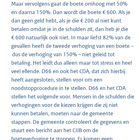
Maar vervolgens gaat de boete omhoog met 50%
en daarna 150%. Dan wordt die boete € 600. Als je
dan geen geld hebt, als je die € 200 al niet kunt
betalen omdat je in de schulden zit, dan heb je die
€ 600 natuurlijk ook niet. In maar liefst 82% van de
gevallen heeft de tweede verhoging van een boete –
dus de verhoging van 150% – niet geleid tot
betaling. Het leidt dus alleen maar tot stress en heel
veel ellende. D66 en ook het CDA, dat zich hierbij
heeft aangesloten, stellen voor om een
noodstopprocedure in te stellen. D66 en het CDA
stellen het volgende voor. Mensen in de schulden die
verhogingen voor de kiezen krijgen die zij niet
kunnen betalen, moeten naar de gemeente
stappen. De gemeente controleert de gegevens en
stuurt een bericht aan het CJIB om de
boeteverhoging te stoppen. Er komen geen