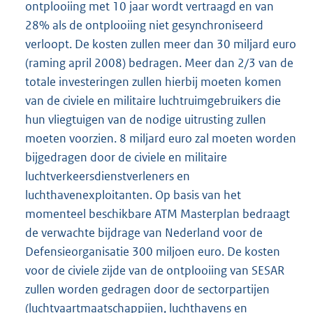
ontplooiing met 10 jaar wordt vertraagd en van
28% als de ontplooiing niet gesynchroniseerd
verloopt. De kosten zullen meer dan 30 miljard euro
(raming april 2008) bedragen. Meer dan 2/3 van de
totale investeringen zullen hierbij moeten komen
van de civiele en militaire luchtruimgebruikers die
hun vliegtuigen van de nodige uitrusting zullen
moeten voorzien. 8 miljard euro zal moeten worden
bijgedragen door de civiele en militaire
luchtverkeersdienstverleners en
luchthavenexploitanten. Op basis van het
momenteel beschikbare ATM Masterplan bedraagt
de verwachte bijdrage van Nederland voor de
Defensieorganisatie 300 miljoen euro. De kosten
voor de civiele zijde van de ontplooiing van SESAR
zullen worden gedragen door de sectorpartijen
(luchtvaartmaatschappijen, luchthavens en