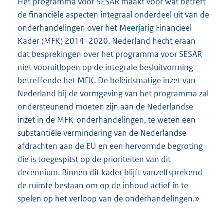
Het programma voor SESAR maakt voor wat betreft
de financiële aspecten integraal onderdeel uit van de
onderhandelingen over het Meerjarig Financieel
Kader (MFK) 2014–2020. Nederland hecht eraan
dat besprekingen over het programma voor SESAR
niet vooruitlopen op de integrale besluitvorming
betreffende het MFK. De beleidsmatige inzet van
Nederland bij de vormgeving van het programma zal
ondersteunend moeten zijn aan de Nederlandse
inzet in de MFK-onderhandelingen, te weten een
substantiële vermindering van de Nederlandse
afdrachten aan de EU en een hervormde begroting
die is toegespitst op de prioriteiten van dit
decennium. Binnen dit kader blijft vanzelfsprekend
de ruimte bestaan om op de inhoud actief in te
spelen op het verloop van de onderhandelingen.»