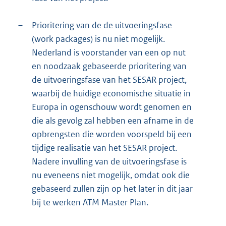
–
Prioritering van de de uitvoeringsfase
(work packages) is nu niet mogelijk.
Nederland is voorstander van een op nut
en noodzaak gebaseerde prioritering van
de uitvoeringsfase van het SESAR project,
waarbij de huidige economische situatie in
Europa in ogenschouw wordt genomen en
die als gevolg zal hebben een afname in de
opbrengsten die worden voorspeld bij een
tijdige realisatie van het SESAR project.
Nadere invulling van de uitvoeringsfase is
nu eveneens niet mogelijk, omdat ook die
gebaseerd zullen zijn op het later in dit jaar
bij te werken ATM Master Plan.