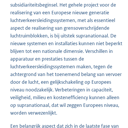
subsidiariteitsbeginsel. Het gehele project voor de
realisering van een Europese nieuwe generatie
luchtverkeersleidingssystemen, met als essentieel
aspect de realisering van grensoverschrijdende
luchtruimblokken, is bij uitstek supranationaal. De
nieuwe systemen en installaties kunnen niet beperkt
blijven tot een nationale dimensie. Verschillen in
apparatuur en prestaties tussen de
luchtverkeersleidingssystemen maken, tegen de
achtergrond van het toenemend belang van vervoer
door de lucht, een gelijkschakeling op Europees
niveau noodzakelijk. Verbeteringen in capaciteit,
veiligheid, milieu en kostenefficiency kunnen alleen
op supranationaal, dat wil zeggen Europees niveau,
worden verwezenlijkt.
Een belangrijk aspect dat zich in de laatste fase van