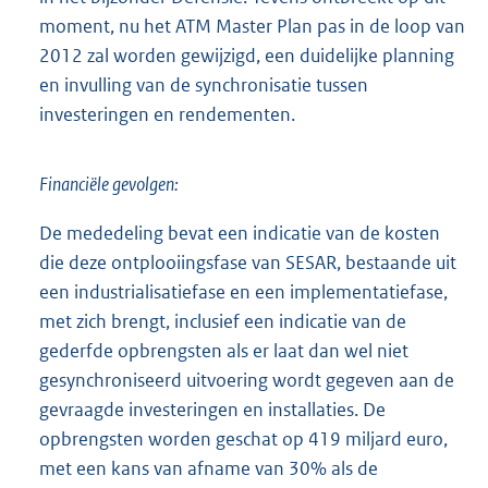
moment, nu het ATM Master Plan pas in de loop van
2012 zal worden gewijzigd, een duidelijke planning
en invulling van de synchronisatie tussen
investeringen en rendementen.
Financiële gevolgen:
De mededeling bevat een indicatie van de kosten
die deze ontplooiingsfase van SESAR, bestaande uit
een industrialisatiefase en een implementatiefase,
met zich brengt, inclusief een indicatie van de
gederfde opbrengsten als er laat dan wel niet
gesynchroniseerd uitvoering wordt gegeven aan de
gevraagde investeringen en installaties. De
opbrengsten worden geschat op 419 miljard euro,
met een kans van afname van 30% als de