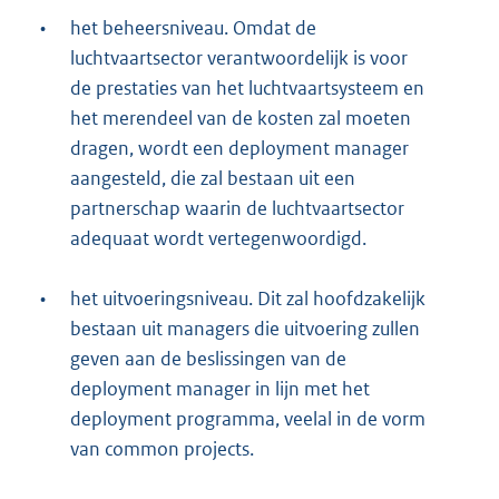
•
het beheersniveau. Omdat de
luchtvaartsector verantwoordelijk is voor
de prestaties van het luchtvaartsysteem en
het merendeel van de kosten zal moeten
dragen, wordt een deployment manager
aangesteld, die zal bestaan uit een
partnerschap waarin de luchtvaartsector
adequaat wordt vertegenwoordigd.
•
het uitvoeringsniveau. Dit zal hoofdzakelijk
bestaan uit managers die uitvoering zullen
geven aan de beslissingen van de
deployment manager in lijn met het
deployment programma, veelal in de vorm
van common projects.