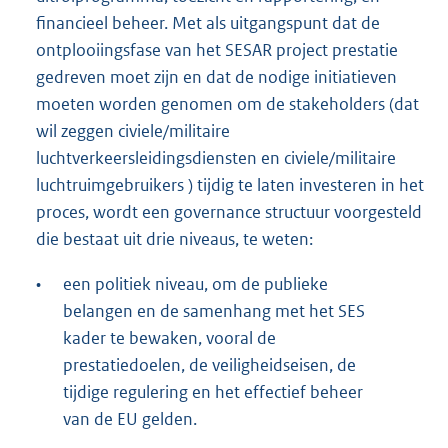
financieel beheer. Met als uitgangspunt dat de
ontplooiingsfase van het SESAR project prestatie
gedreven moet zijn en dat de nodige initiatieven
moeten worden genomen om de stakeholders (dat
wil zeggen civiele/militaire
luchtverkeersleidingsdiensten en civiele/militaire
luchtruimgebruikers ) tijdig te laten investeren in het
proces, wordt een governance structuur voorgesteld
die bestaat uit drie niveaus, te weten:
•
een politiek niveau, om de publieke
belangen en de samenhang met het SES
kader te bewaken, vooral de
prestatiedoelen, de veiligheidseisen, de
tijdige regulering en het effectief beheer
van de EU gelden.