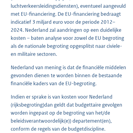
luchtverkeersleidingsdiensten), eventueel aangevuld
met EU-financiering. De EU-financiering bedraagt
indicatief 3 miljard euro voor de periode 2012–
2024. Nederland zal aandringen op een duidelijke
kosten – baten analyse voor zowel de EU begroting
als de nationale begroting opgesplitst naar civiele-
en militaire sectoren.
Nederland van mening is dat de financiële middelen
gevonden dienen te worden binnen de bestaande
financiële kaders van de EU-begroting.
Indien er sprake is van kosten voor Nederland
(rijksbegroting)dan geldt dat budgettaire gevolgen
worden ingepast op de begroting van het/de
beleidsverantwoordelijk(e)) departement(en),
conform de regels van de budgetdiscipline.