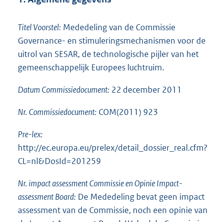
Titel Voorstel:
Mededeling van de Commissie
Governance- en stimuleringsmechanismen voor de
uitrol van SESAR, de technologische pijler van het
gemeenschappelijk Europees luchtruim.
Datum Commissiedocument:
22 december 2011
Nr. Commissiedocument:
COM(2011) 923
Pre-lex:
http://ec.europa.eu/prelex/detail_dossier_real.cfm?
CL=nl&DosId=201259
Nr. impact assessment Commissie en Opinie Impact-
assessment Board:
De Mededeling bevat geen impact
assessment van de Commissie, noch een opinie van