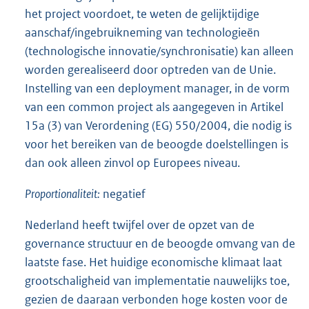
het project voordoet, te weten de gelijktijdige
aanschaf/ingebruikneming van technologieën
(technologische innovatie/synchronisatie) kan alleen
worden gerealiseerd door optreden van de Unie.
Instelling van een deployment manager, in de vorm
van een common project als aangegeven in Artikel
15a (3) van Verordening (EG) 550/2004, die nodig is
voor het bereiken van de beoogde doelstellingen is
dan ook alleen zinvol op Europees niveau.
Proportionaliteit:
negatief
Nederland heeft twijfel over de opzet van de
governance structuur en de beoogde omvang van de
laatste fase. Het huidige economische klimaat laat
grootschaligheid van implementatie nauwelijks toe,
gezien de daaraan verbonden hoge kosten voor de