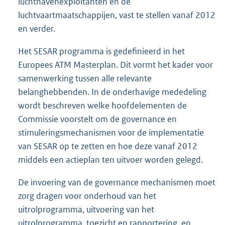
luchthavenexploitanten en de
luchtvaartmaatschappijen, vast te stellen vanaf 2012
en verder.
Het SESAR programma is gedefinieerd in het
Europees ATM Masterplan. Dit vormt het kader voor
samenwerking tussen alle relevante
belanghebbenden. In de onderhavige mededeling
wordt beschreven welke hoofdelementen de
Commissie voorstelt om de governance en
stimuleringsmechanismen voor de implementatie
van SESAR op te zetten en hoe deze vanaf 2012
middels een actieplan ten uitvoer worden gelegd.
De invoering van de governance mechanismen moet
zorg dragen voor onderhoud van het
uitrolprogramma, uitvoering van het
uitrolprogramma, toezicht en rapportering, en