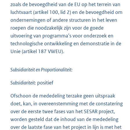
zoals de bevoegdheid van de EU op het terrein van
luchtvaart (artikel 100, lid 2) en de bevoegdheid om
ondernemingen of andere structuren in het leven
roepen die noodzakelijk zijn voor de goede
uitvoering van programma’s voor onderzoek en
technologische ontwikkeling en demonstratie in de
Unie (artikel 187 VWEU).
Subsidiariteit en Proportionaliteit:
Subsidiariteit:
positief
Ofschoon de mededeling terzake geen uitspraak
doet, kan, in overeenstemming met de constatering
over de eerste twee fases van het SESAR project,
worden gesteld dat de inhoud van de mededeling
over de laatste fase van het project in lijn is met het