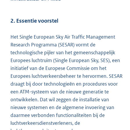
2. Essentie voorstel
Het Single European Sky Air Traffic Management
Research Programma (SESAR) vormt de
technologische pijler van het gemeenschappelijk
Europees luchtruim (Single European Sky, SES), een
initiatief van de Europese Commissie om het
Europees luchtverkeersbeheer te hervormen. SESAR
draagt bij door technologieën en procedures voor
een ATM-systeem van de nieuwe generatie te
ontwikkelen. Dat wil zeggen de installatie van
nieuwe systemen en de algemene invoering van
daarmee verbonden functionaliteiten bij de
luchtverkeersdienstverleners, de