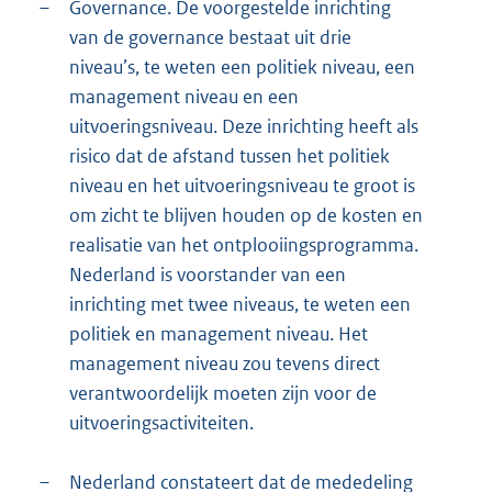
–
Governance. De voorgestelde inrichting
van de governance bestaat uit drie
niveau’s, te weten een politiek niveau, een
management niveau en een
uitvoeringsniveau. Deze inrichting heeft als
risico dat de afstand tussen het politiek
niveau en het uitvoeringsniveau te groot is
om zicht te blijven houden op de kosten en
realisatie van het ontplooiingsprogramma.
Nederland is voorstander van een
inrichting met twee niveaus, te weten een
politiek en management niveau. Het
management niveau zou tevens direct
verantwoordelijk moeten zijn voor de
uitvoeringsactiviteiten.
–
Nederland constateert dat de mededeling