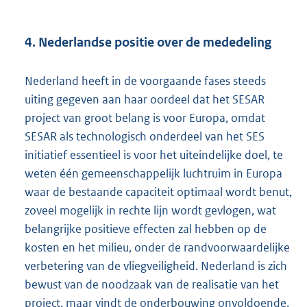
4. Nederlandse positie over de mededeling
Nederland heeft in de voorgaande fases steeds
uiting gegeven aan haar oordeel dat het SESAR
project van groot belang is voor Europa, omdat
SESAR als technologisch onderdeel van het SES
initiatief essentieel is voor het uiteindelijke doel, te
weten één gemeenschappelijk luchtruim in Europa
waar de bestaande capaciteit optimaal wordt benut,
zoveel mogelijk in rechte lijn wordt gevlogen, wat
belangrijke positieve effecten zal hebben op de
kosten en het milieu, onder de randvoorwaardelijke
verbetering van de vliegveiligheid. Nederland is zich
bewust van de noodzaak van de realisatie van het
project, maar vindt de onderbouwing onvoldoende.