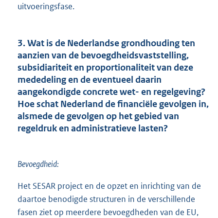
uitvoeringsfase.
3. Wat is de Nederlandse grondhouding ten
aanzien van de bevoegdheidsvaststelling,
subsidiariteit en proportionaliteit van deze
mededeling en de eventueel daarin
aangekondigde concrete wet- en regelgeving?
Hoe schat Nederland de financiële gevolgen in,
alsmede de gevolgen op het gebied van
regeldruk en administratieve lasten?
Bevoegdheid:
Het SESAR project en de opzet en inrichting van de
daartoe benodigde structuren in de verschillende
fasen ziet op meerdere bevoegdheden van de EU,