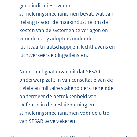
geen indicaties over de
stimuleringsmechanismen bevat, wat van
belang is voor de maakindustrie om de
kosten van de systemen te verlagen en
voor de early adopters onder de
luchtvaartmaatschappijen, luchthavens en
luchtverkeersleidingsdiensten.
–
Nederland gaat ervan uit dat SESAR
onderwerp zal zijn van consultatie van de
civiele en militaire stakeholders, teneinde
ondermeer de betrokkenheid van
Defensie in de besluitvorming en
stimuleringsmechanismen voor de uitrol
van SESAR te verzekeren.