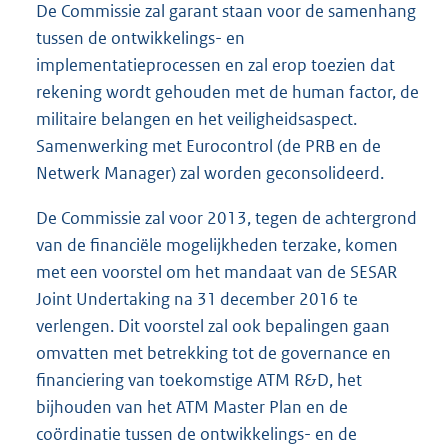
De Commissie zal garant staan voor de samenhang
tussen de ontwikkelings- en
implementatieprocessen en zal erop toezien dat
rekening wordt gehouden met de human factor, de
militaire belangen en het veiligheidsaspect.
Samenwerking met Eurocontrol (de PRB en de
Netwerk Manager) zal worden geconsolideerd.
De Commissie zal voor 2013, tegen de achtergrond
van de financiële mogelijkheden terzake, komen
met een voorstel om het mandaat van de SESAR
Joint Undertaking na 31 december 2016 te
verlengen. Dit voorstel zal ook bepalingen gaan
omvatten met betrekking tot de governance en
financiering van toekomstige ATM R&D, het
bijhouden van het ATM Master Plan en de
coördinatie tussen de ontwikkelings- en de