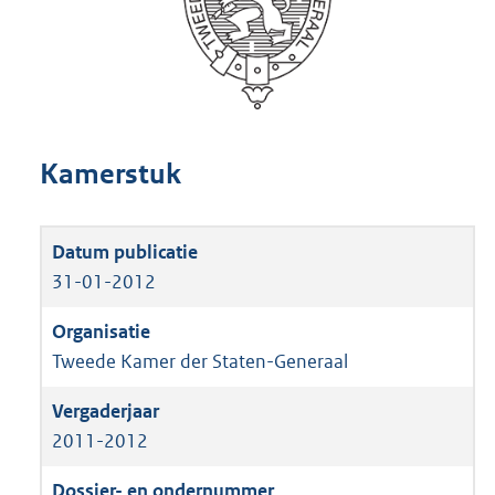
Kamerstuk
31-01-2012
Tweede Kamer der Staten-Generaal
2011-2012