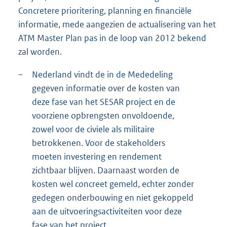
Concretere prioritering, planning en financiële
informatie, mede aangezien de actualisering van het
ATM Master Plan pas in de loop van 2012 bekend
zal worden.
–
Nederland vindt de in de Mededeling
gegeven informatie over de kosten van
deze fase van het SESAR project en de
voorziene opbrengsten onvoldoende,
zowel voor de civiele als militaire
betrokkenen. Voor de stakeholders
moeten investering en rendement
zichtbaar blijven. Daarnaast worden de
kosten wel concreet gemeld, echter zonder
gedegen onderbouwing en niet gekoppeld
aan de uitvoeringsactiviteiten voor deze
fase van het project.