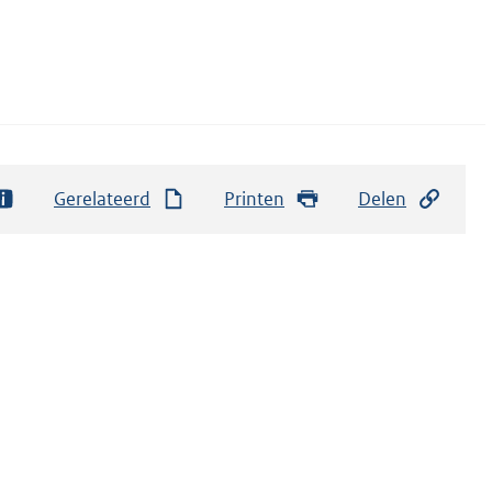
Gerelateerd
Printen
Delen