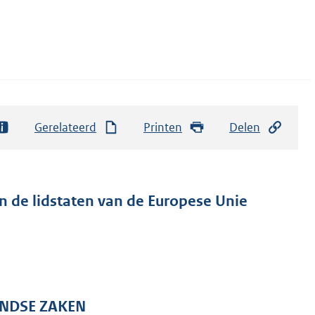
Gerelateerd
Printen
Delen
n de lidstaten van de Europese Unie
ANDSE ZAKEN