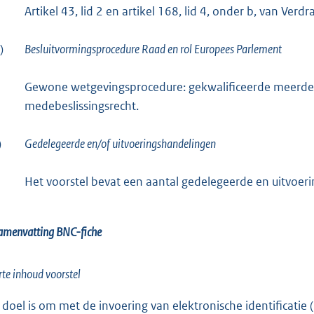
Artikel 43, lid 2 en artikel 168, lid 4, onder b, van Ve
)
Besluitvormingsprocedure Raad en rol Europees Parlement
Gewone wetgevingsprocedure: gekwalificeerde meerder
medebeslissingsrecht.
)
Gedelegeerde en/of uitvoeringshandelingen
Het voorstel bevat een aantal gedelegeerde en uitvoer
amenvatting BNC-fiche
rte inhoud voorstel
 doel is om met de invoering van elektronische identificatie 