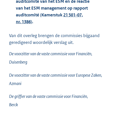
auditcomité van het ESM en de reactie
van het ESM management op rapport
auditcomité (Kamerstuk
21 501-07,
nr. 1386
).
Van dit overleg brengen de commissies bijgaand
geredigeerd woordelijk verslag uit.
De voorzitter van de vaste commissie voor Financiën,
Duisenberg
De voorzitter van de vaste commissie voor Europese Zaken,
Azmani
De griffier van de vaste commissie voor Financiën,
Berck