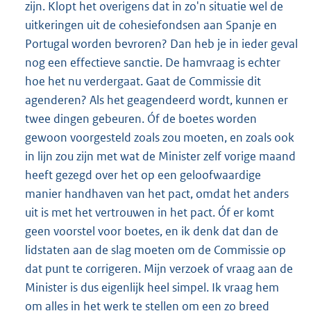
zijn. Klopt het overigens dat in zo'n situatie wel de
uitkeringen uit de cohesiefondsen aan Spanje en
Portugal worden bevroren? Dan heb je in ieder geval
nog een effectieve sanctie. De hamvraag is echter
hoe het nu verdergaat. Gaat de Commissie dit
agenderen? Als het geagendeerd wordt, kunnen er
twee dingen gebeuren. Óf de boetes worden
gewoon voorgesteld zoals zou moeten, en zoals ook
in lijn zou zijn met wat de Minister zelf vorige maand
heeft gezegd over het op een geloofwaardige
manier handhaven van het pact, omdat het anders
uit is met het vertrouwen in het pact. Óf er komt
geen voorstel voor boetes, en ik denk dat dan de
lidstaten aan de slag moeten om de Commissie op
dat punt te corrigeren. Mijn verzoek of vraag aan de
Minister is dus eigenlijk heel simpel. Ik vraag hem
om alles in het werk te stellen om een zo breed