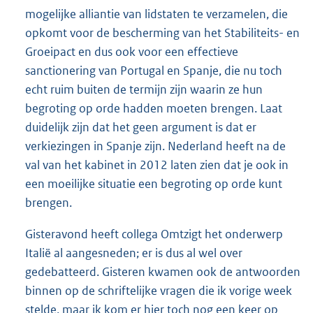
mogelijke alliantie van lidstaten te verzamelen, die
opkomt voor de bescherming van het Stabiliteits- en
Groeipact en dus ook voor een effectieve
sanctionering van Portugal en Spanje, die nu toch
echt ruim buiten de termijn zijn waarin ze hun
begroting op orde hadden moeten brengen. Laat
duidelijk zijn dat het geen argument is dat er
verkiezingen in Spanje zijn. Nederland heeft na de
val van het kabinet in 2012 laten zien dat je ook in
een moeilijke situatie een begroting op orde kunt
brengen.
Gisteravond heeft collega Omtzigt het onderwerp
Italië al aangesneden; er is dus al wel over
gedebatteerd. Gisteren kwamen ook de antwoorden
binnen op de schriftelijke vragen die ik vorige week
stelde, maar ik kom er hier toch nog een keer op