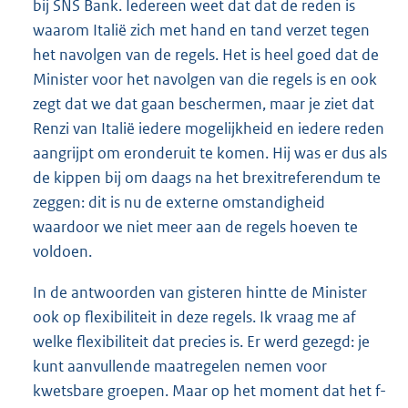
bij SNS Bank. Iedereen weet dat dat de reden is
waarom Italië zich met hand en tand verzet tegen
het navolgen van de regels. Het is heel goed dat de
Minister voor het navolgen van die regels is en ook
zegt dat we dat gaan beschermen, maar je ziet dat
Renzi van Italië iedere mogelijkheid en iedere reden
aangrijpt om eronderuit te komen. Hij was er dus als
de kippen bij om daags na het brexitreferendum te
zeggen: dit is nu de externe omstandigheid
waardoor we niet meer aan de regels hoeven te
voldoen.
In de antwoorden van gisteren hintte de Minister
ook op flexibiliteit in deze regels. Ik vraag me af
welke flexibiliteit dat precies is. Er werd gezegd: je
kunt aanvullende maatregelen nemen voor
kwetsbare groepen. Maar op het moment dat het f-