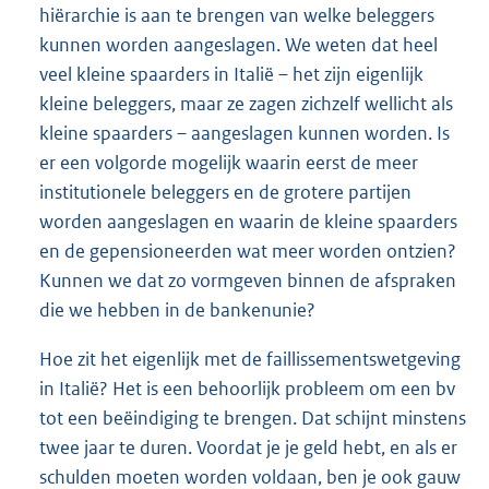
hiërarchie is aan te brengen van welke beleggers
kunnen worden aangeslagen. We weten dat heel
veel kleine spaarders in Italië – het zijn eigenlijk
kleine beleggers, maar ze zagen zichzelf wellicht als
kleine spaarders – aangeslagen kunnen worden. Is
er een volgorde mogelijk waarin eerst de meer
institutionele beleggers en de grotere partijen
worden aangeslagen en waarin de kleine spaarders
en de gepensioneerden wat meer worden ontzien?
Kunnen we dat zo vormgeven binnen de afspraken
die we hebben in de bankenunie?
Hoe zit het eigenlijk met de faillissementswetgeving
in Italië? Het is een behoorlijk probleem om een bv
tot een beëindiging te brengen. Dat schijnt minstens
twee jaar te duren. Voordat je je geld hebt, en als er
schulden moeten worden voldaan, ben je ook gauw