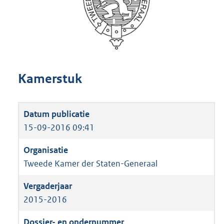
Kamerstuk
15-09-2016 09:41
Tweede Kamer der Staten-Generaal
2015-2016