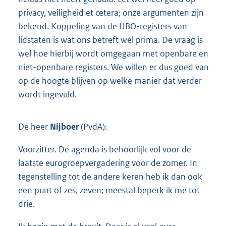
privacy, veiligheid et cetera; onze argumenten zijn
bekend. Koppeling van de UBO-registers van
lidstaten is wat ons betreft wel prima. De vraag is
wel hoe hierbij wordt omgegaan met openbare en
niet-openbare registers. We willen er dus goed van
op de hoogte blijven op welke manier dat verder
wordt ingevuld.
De heer
Nijboer
(PvdA):
Voorzitter. De agenda is behoorlijk vol voor de
laatste eurogroepvergadering voor de zomer. In
tegenstelling tot de andere keren heb ik dan ook
een punt of zes, zeven; meestal beperk ik me tot
drie.