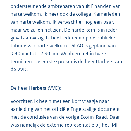
ondersteunende ambtenaren vanuit Financiën van
harte welkom. Ik heet ook de collega-Kamerleden
van harte welkom. Ik verwacht er nog een paar,
maar we zullen het zien. De harde kern is in ieder
geval aanwezig. Ik heet iedereen op de publieke
tribune van harte welkom. Dit AO is gepland van
9.30 uur tot 12.30 uur. We doen het in twee
termijnen. De eerste spreker is de heer Harbers van
de VVD.
De heer
Harbers
(VVD):
Voorzitter. Ik begin met een kort vraagje naar
aanleiding van het officiële Engelstalige document
met de conclusies van de vorige Ecofin-Raad. Daar
was namelijk de externe representatie bij het IMF