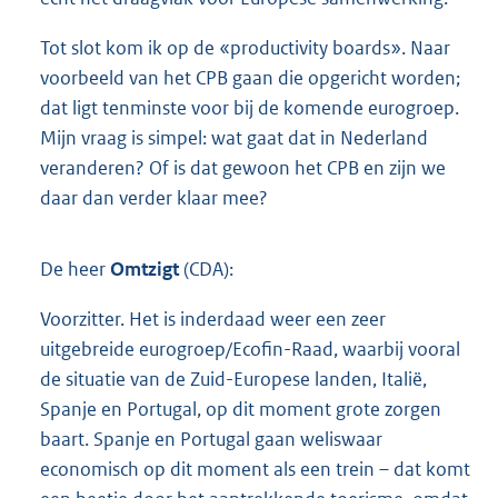
Tot slot kom ik op de «productivity boards». Naar
voorbeeld van het CPB gaan die opgericht worden;
dat ligt tenminste voor bij de komende eurogroep.
Mijn vraag is simpel: wat gaat dat in Nederland
veranderen? Of is dat gewoon het CPB en zijn we
daar dan verder klaar mee?
De heer
Omtzigt
(CDA):
Voorzitter. Het is inderdaad weer een zeer
uitgebreide eurogroep/Ecofin-Raad, waarbij vooral
de situatie van de Zuid-Europese landen, Italië,
Spanje en Portugal, op dit moment grote zorgen
baart. Spanje en Portugal gaan weliswaar
economisch op dit moment als een trein – dat komt