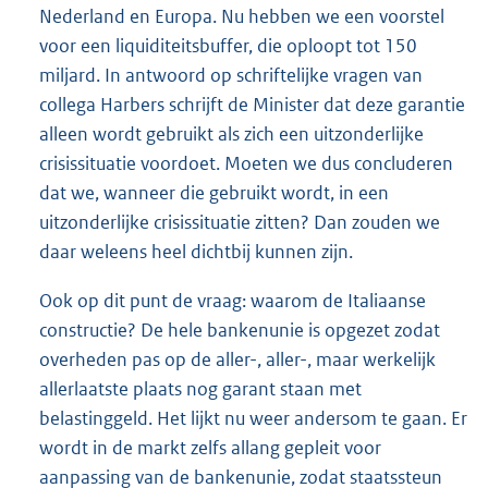
Nederland en Europa. Nu hebben we een voorstel
voor een liquiditeitsbuffer, die oploopt tot 150
miljard. In antwoord op schriftelijke vragen van
collega Harbers schrijft de Minister dat deze garantie
alleen wordt gebruikt als zich een uitzonderlijke
crisissituatie voordoet. Moeten we dus concluderen
dat we, wanneer die gebruikt wordt, in een
uitzonderlijke crisissituatie zitten? Dan zouden we
daar weleens heel dichtbij kunnen zijn.
Ook op dit punt de vraag: waarom de Italiaanse
constructie? De hele bankenunie is opgezet zodat
overheden pas op de aller-, aller-, maar werkelijk
allerlaatste plaats nog garant staan met
belastinggeld. Het lijkt nu weer andersom te gaan. Er
wordt in de markt zelfs allang gepleit voor
aanpassing van de bankenunie, zodat staatssteun