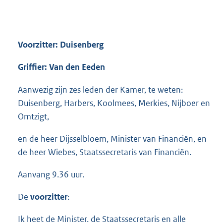
Voorzitter: Duisenberg
Griffier: Van den Eeden
Aanwezig zijn zes leden der Kamer, te weten:
Duisenberg, Harbers, Koolmees, Merkies, Nijboer en
Omtzigt,
en de heer Dijsselbloem, Minister van Financiën, en
de heer Wiebes, Staatssecretaris van Financiën.
Aanvang 9.36 uur.
De
voorzitter
:
Ik heet de Minister, de Staatssecretaris en alle