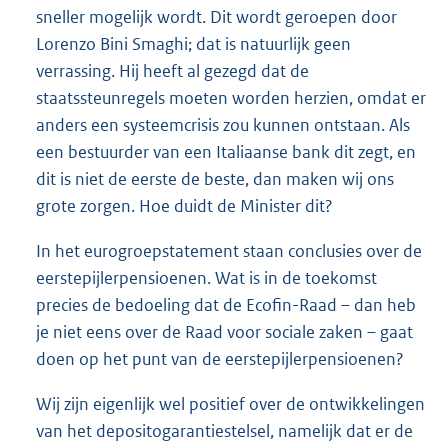
sneller mogelijk wordt. Dit wordt geroepen door
Lorenzo Bini Smaghi; dat is natuurlijk geen
verrassing. Hij heeft al gezegd dat de
staatssteunregels moeten worden herzien, omdat er
anders een systeemcrisis zou kunnen ontstaan. Als
een bestuurder van een Italiaanse bank dit zegt, en
dit is niet de eerste de beste, dan maken wij ons
grote zorgen. Hoe duidt de Minister dit?
In het eurogroepstatement staan conclusies over de
eerstepijlerpensioenen. Wat is in de toekomst
precies de bedoeling dat de Ecofin-Raad – dan heb
je niet eens over de Raad voor sociale zaken – gaat
doen op het punt van de eerstepijlerpensioenen?
Wij zijn eigenlijk wel positief over de ontwikkelingen
van het depositogarantiestelsel, namelijk dat er de