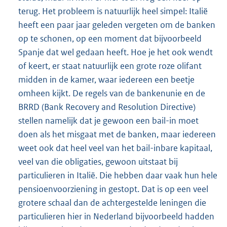
terug. Het probleem is natuurlijk heel simpel: Italië
heeft een paar jaar geleden vergeten om de banken
op te schonen, op een moment dat bijvoorbeeld
Spanje dat wel gedaan heeft. Hoe je het ook wendt
of keert, er staat natuurlijk een grote roze olifant
midden in de kamer, waar iedereen een beetje
omheen kijkt. De regels van de bankenunie en de
BRRD (Bank Recovery and Resolution Directive)
stellen namelijk dat je gewoon een bail-in moet
doen als het misgaat met de banken, maar iedereen
weet ook dat heel veel van het bail-inbare kapitaal,
veel van die obligaties, gewoon uitstaat bij
particulieren in Italië. Die hebben daar vaak hun hele
pensioenvoorziening in gestopt. Dat is op een veel
grotere schaal dan de achtergestelde leningen die
particulieren hier in Nederland bijvoorbeeld hadden