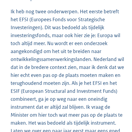
Ik heb nog twee onderwerpen. Het eerste betreft
het EFSI (Europees Fonds voor Strategische
Investeringen). Dit was bedoeld als tijdelijk
investeringsfonds, maar ook hier zie je: Europa wil
toch altijd meer. Nu wordt er een onderzoek
aangekondigd om het uit te breiden naar
ontwikkelingssamenwerkingslanden. Nederland wil
dat in de bredere context zien, maar ik denk dat we
hier echt even pas op de plaats moeten maken en
terughoudend moeten zijn. Als je het EFSI en het
ESIF (European Structural and Investment Funds)
combineert, ga je op weg naar een oneindig
instrument dat er altijd zal blijven. Ik vraag de
Minister om hier toch wat meer pas op de plaats te
maken. Het was bedoeld als tijdelijk instrument.
Laten we over een paar jaar eerst maar eens goed