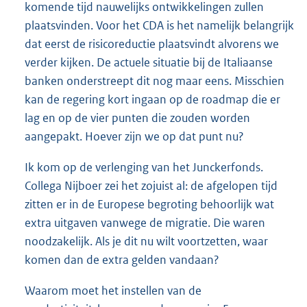
komende tijd nauwelijks ontwikkelingen zullen
plaatsvinden. Voor het CDA is het namelijk belangrijk
dat eerst de risicoreductie plaatsvindt alvorens we
verder kijken. De actuele situatie bij de Italiaanse
banken onderstreept dit nog maar eens. Misschien
kan de regering kort ingaan op de roadmap die er
lag en op de vier punten die zouden worden
aangepakt. Hoever zijn we op dat punt nu?
Ik kom op de verlenging van het Junckerfonds.
Collega Nijboer zei het zojuist al: de afgelopen tijd
zitten er in de Europese begroting behoorlijk wat
extra uitgaven vanwege de migratie. Die waren
noodzakelijk. Als je dit nu wilt voortzetten, waar
komen dan de extra gelden vandaan?
Waarom moet het instellen van de