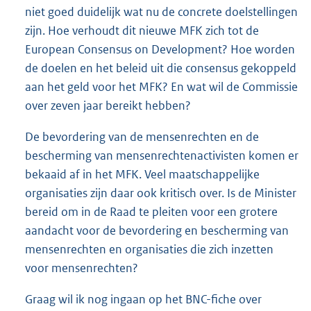
niet goed duidelijk wat nu de concrete doelstellingen
zijn. Hoe verhoudt dit nieuwe MFK zich tot de
European Consensus on Development? Hoe worden
de doelen en het beleid uit die consensus gekoppeld
aan het geld voor het MFK? En wat wil de Commissie
over zeven jaar bereikt hebben?
De bevordering van de mensenrechten en de
bescherming van mensenrechtenactivisten komen er
bekaaid af in het MFK. Veel maatschappelijke
organisaties zijn daar ook kritisch over. Is de Minister
bereid om in de Raad te pleiten voor een grotere
aandacht voor de bevordering en bescherming van
mensenrechten en organisaties die zich inzetten
voor mensenrechten?
Graag wil ik nog ingaan op het BNC-fiche over