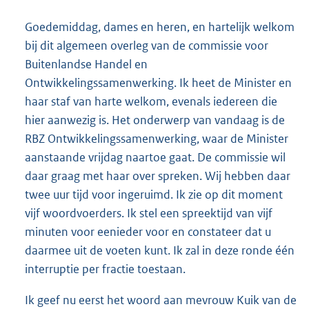
Goedemiddag, dames en heren, en hartelijk welkom
bij dit algemeen overleg van de commissie voor
Buitenlandse Handel en
Ontwikkelingssamenwerking. Ik heet de Minister en
haar staf van harte welkom, evenals iedereen die
hier aanwezig is. Het onderwerp van vandaag is de
RBZ Ontwikkelingssamenwerking, waar de Minister
aanstaande vrijdag naartoe gaat. De commissie wil
daar graag met haar over spreken. Wij hebben daar
twee uur tijd voor ingeruimd. Ik zie op dit moment
vijf woordvoerders. Ik stel een spreektijd van vijf
minuten voor eenieder voor en constateer dat u
daarmee uit de voeten kunt. Ik zal in deze ronde één
interruptie per fractie toestaan.
Ik geef nu eerst het woord aan mevrouw Kuik van de