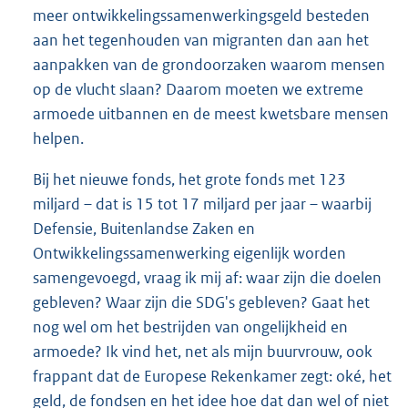
meer ontwikkelingssamenwerkingsgeld besteden
aan het tegenhouden van migranten dan aan het
aanpakken van de grondoorzaken waarom mensen
op de vlucht slaan? Daarom moeten we extreme
armoede uitbannen en de meest kwetsbare mensen
helpen.
Bij het nieuwe fonds, het grote fonds met 123
miljard – dat is 15 tot 17 miljard per jaar – waarbij
Defensie, Buitenlandse Zaken en
Ontwikkelingssamenwerking eigenlijk worden
samengevoegd, vraag ik mij af: waar zijn die doelen
gebleven? Waar zijn die SDG's gebleven? Gaat het
nog wel om het bestrijden van ongelijkheid en
armoede? Ik vind het, net als mijn buurvrouw, ook
frappant dat de Europese Rekenkamer zegt: oké, het
geld, de fondsen en het idee hoe dat dan wel of niet