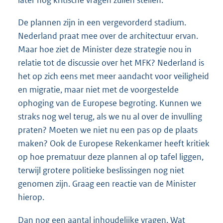
later nog kritische vragen zullen stellen.
De plannen zijn in een vergevorderd stadium.
Nederland praat mee over de architectuur ervan.
Maar hoe ziet de Minister deze strategie nou in
relatie tot de discussie over het MFK? Nederland is
het op zich eens met meer aandacht voor veiligheid
en migratie, maar niet met de voorgestelde
ophoging van de Europese begroting. Kunnen we
straks nog wel terug, als we nu al over de invulling
praten? Moeten we niet nu een pas op de plaats
maken? Ook de Europese Rekenkamer heeft kritiek
op hoe prematuur deze plannen al op tafel liggen,
terwijl grotere politieke beslissingen nog niet
genomen zijn. Graag een reactie van de Minister
hierop.
Dan nog een aantal inhoudelijke vragen. Wat