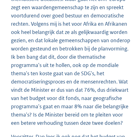
zegt een waardengemeenschap te zijn en spreekt
voortdurend over goed bestuur en democratische
rechten. Volgens mij is het voor Afrika en Afrikanen
ook heel belangrijk dat ze als gelijkwaardig worden
gezien, en dat lokale gemeenschappen van onderop
worden gesteund en betrokken bij de planvorming.
Ik ben bang dat dit, door die thematische
programma's uit te hollen, ook op de mondiale
thema's ten koste gaat van de SDG's, het
democratiseringsproces en de mensenrechten. Wat
vindt de Minister er dus van dat 76%, dus driekwart
van het budget voor dit fonds, naar geografische
programma's gaat en maar 8% naar die belangrijke
thema's? Is de Minister bereid om te pleiten voor
een betere verhouding tussen deze twee doelen?
Voorzitter. Dan lees ik ook nog dat het budget van