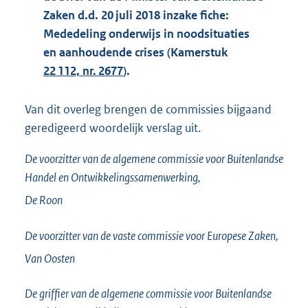
Zaken d.d. 20 juli 2018 inzake fiche:
Mededeling onderwijs in noodsituaties
en aanhoudende crises (Kamerstuk
22 112, nr. 2677
).
Van dit overleg brengen de commissies bijgaand
geredigeerd woordelijk verslag uit.
De voorzitter van de algemene commissie voor Buitenlandse
Handel en Ontwikkelingssamenwerking,
De Roon
De voorzitter van de vaste commissie voor Europese Zaken,
Van Oosten
De griffier van de algemene commissie voor Buitenlandse