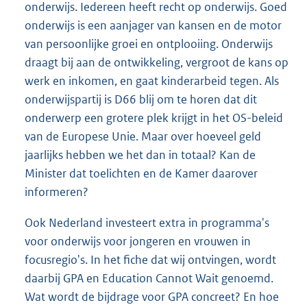
onderwijs. Iedereen heeft recht op onderwijs. Goed
onderwijs is een aanjager van kansen en de motor
van persoonlijke groei en ontplooiing. Onderwijs
draagt bij aan de ontwikkeling, vergroot de kans op
werk en inkomen, en gaat kinderarbeid tegen. Als
onderwijspartij is D66 blij om te horen dat dit
onderwerp een grotere plek krijgt in het OS-beleid
van de Europese Unie. Maar over hoeveel geld
jaarlijks hebben we het dan in totaal? Kan de
Minister dat toelichten en de Kamer daarover
informeren?
Ook Nederland investeert extra in programma's
voor onderwijs voor jongeren en vrouwen in
focusregio's. In het fiche dat wij ontvingen, wordt
daarbij GPA en Education Cannot Wait genoemd.
Wat wordt de bijdrage voor GPA concreet? En hoe