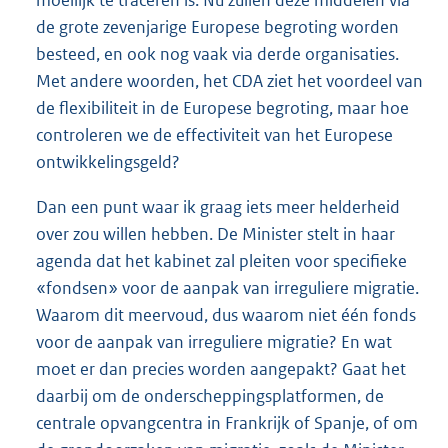
de grote zevenjarige Europese begroting worden
besteed, en ook nog vaak via derde organisaties.
Met andere woorden, het CDA ziet het voordeel van
de flexibiliteit in de Europese begroting, maar hoe
controleren we de effectiviteit van het Europese
ontwikkelingsgeld?
Dan een punt waar ik graag iets meer helderheid
over zou willen hebben. De Minister stelt in haar
agenda dat het kabinet zal pleiten voor specifieke
«fondsen» voor de aanpak van irreguliere migratie.
Waarom dit meervoud, dus waarom niet één fonds
voor de aanpak van irreguliere migratie? En wat
moet er dan precies worden aangepakt? Gaat het
daarbij om de onderscheppingsplatformen, de
centrale opvangcentra in Frankrijk of Spanje, of om