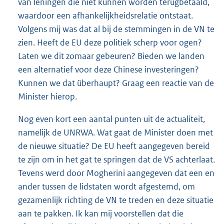
van leningen die niet kunnen worden terugbetaald,
waardoor een afhankelijkheidsrelatie ontstaat.
Volgens mij was dat al bij de stemmingen in de VN te
zien. Heeft de EU deze politiek scherp voor ogen?
Laten we dit zomaar gebeuren? Bieden we landen
een alternatief voor deze Chinese investeringen?
Kunnen we dat überhaupt? Graag een reactie van de
Minister hierop.
Nog even kort een aantal punten uit de actualiteit,
namelijk de UNRWA. Wat gaat de Minister doen met
de nieuwe situatie? De EU heeft aangegeven bereid
te zijn om in het gat te springen dat de VS achterlaat.
Tevens werd door Mogherini aangegeven dat een en
ander tussen de lidstaten wordt afgestemd, om
gezamenlijk richting de VN te treden en deze situatie
aan te pakken. Ik kan mij voorstellen dat die