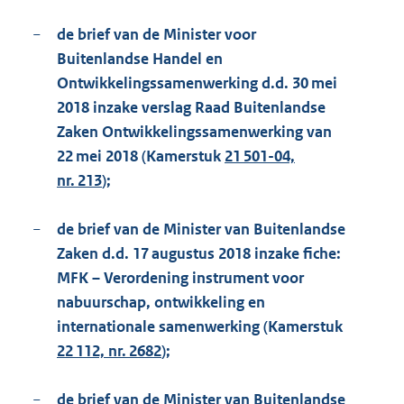
−
de brief van de Minister voor
Buitenlandse Handel en
Ontwikkelingssamenwerking d.d. 30 mei
2018 inzake verslag Raad Buitenlandse
Zaken Ontwikkelingssamenwerking van
22 mei 2018 (Kamerstuk
21 501-04,
nr. 213
);
−
de brief van de Minister van Buitenlandse
Zaken d.d. 17 augustus 2018 inzake fiche:
MFK – Verordening instrument voor
nabuurschap, ontwikkeling en
internationale samenwerking (Kamerstuk
22 112, nr. 2682
);
−
de brief van de Minister van Buitenlandse