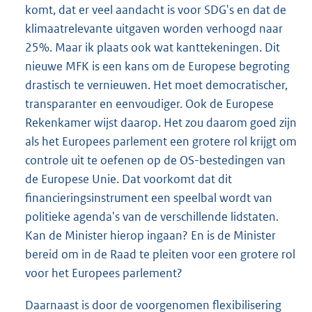
komt, dat er veel aandacht is voor SDG's en dat de
klimaatrelevante uitgaven worden verhoogd naar
25%. Maar ik plaats ook wat kanttekeningen. Dit
nieuwe MFK is een kans om de Europese begroting
drastisch te vernieuwen. Het moet democratischer,
transparanter en eenvoudiger. Ook de Europese
Rekenkamer wijst daarop. Het zou daarom goed zijn
als het Europees parlement een grotere rol krijgt om
controle uit te oefenen op de OS-bestedingen van
de Europese Unie. Dat voorkomt dat dit
financieringsinstrument een speelbal wordt van
politieke agenda's van de verschillende lidstaten.
Kan de Minister hierop ingaan? En is de Minister
bereid om in de Raad te pleiten voor een grotere rol
voor het Europees parlement?
Daarnaast is door de voorgenomen flexibilisering