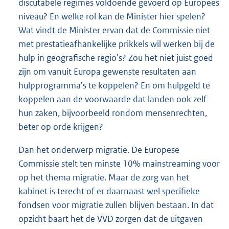
discutabele regimes voldoende gevoerd op Europees
niveau? En welke rol kan de Minister hier spelen?
Wat vindt de Minister ervan dat de Commissie niet
met prestatieafhankelijke prikkels wil werken bij de
hulp in geografische regio's? Zou het niet juist goed
zijn om vanuit Europa gewenste resultaten aan
hulpprogramma's te koppelen? En om hulpgeld te
koppelen aan de voorwaarde dat landen ook zelf
hun zaken, bijvoorbeeld rondom mensenrechten,
beter op orde krijgen?
Dan het onderwerp migratie. De Europese
Commissie stelt ten minste 10% mainstreaming voor
op het thema migratie. Maar de zorg van het
kabinet is terecht of er daarnaast wel specifieke
fondsen voor migratie zullen blijven bestaan. In dat
opzicht baart het de VVD zorgen dat de uitgaven