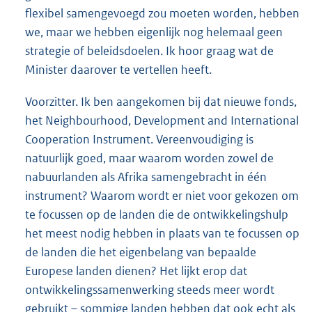
flexibel samengevoegd zou moeten worden, hebben
we, maar we hebben eigenlijk nog helemaal geen
strategie of beleidsdoelen. Ik hoor graag wat de
Minister daarover te vertellen heeft.
Voorzitter. Ik ben aangekomen bij dat nieuwe fonds,
het Neighbourhood, Development and International
Cooperation Instrument. Vereenvoudiging is
natuurlijk goed, maar waarom worden zowel de
nabuurlanden als Afrika samengebracht in één
instrument? Waarom wordt er niet voor gekozen om
te focussen op de landen die de ontwikkelingshulp
het meest nodig hebben in plaats van te focussen op
de landen die het eigenbelang van bepaalde
Europese landen dienen? Het lijkt erop dat
ontwikkelingssamenwerking steeds meer wordt
gebruikt – sommige landen hebben dat ook echt als