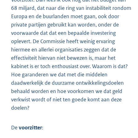
68 miljard, dat naar die ring van instabiliteit rondom
Europa en de buurlanden moet gaan, ook door
private partijen gebruikt kan worden, onder de
voorwaarde dat dat een bepaalde investering
oplevert. De Commissie heeft weinig ervaring
hiermee en allerlei organisaties zeggen dat de
effectiviteit hiervan niet bewezen is, maar het
kabinet is er toch enthousiast over. Waarom is dat?
Hoe garanderen we dat met die middelen
daadwerkelijk de duurzame ontwikkelingsdoelen
behaald worden en hoe voorkomen we dat geld
verkwist wordt of niet ten goede komt aan deze
doelen?
De
voorzitter
: