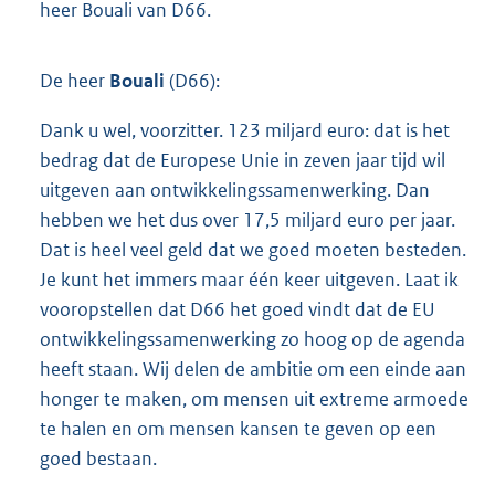
heer Bouali van D66.
De heer
Bouali
(D66):
Dank u wel, voorzitter. 123 miljard euro: dat is het
bedrag dat de Europese Unie in zeven jaar tijd wil
uitgeven aan ontwikkelingssamenwerking. Dan
hebben we het dus over 17,5 miljard euro per jaar.
Dat is heel veel geld dat we goed moeten besteden.
Je kunt het immers maar één keer uitgeven. Laat ik
vooropstellen dat D66 het goed vindt dat de EU
ontwikkelingssamenwerking zo hoog op de agenda
heeft staan. Wij delen de ambitie om een einde aan
honger te maken, om mensen uit extreme armoede
te halen en om mensen kansen te geven op een
goed bestaan.