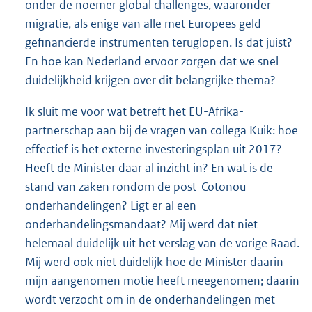
onder de noemer global challenges, waaronder
migratie, als enige van alle met Europees geld
gefinancierde instrumenten teruglopen. Is dat juist?
En hoe kan Nederland ervoor zorgen dat we snel
duidelijkheid krijgen over dit belangrijke thema?
Ik sluit me voor wat betreft het EU-Afrika-
partnerschap aan bij de vragen van collega Kuik: hoe
effectief is het externe investeringsplan uit 2017?
Heeft de Minister daar al inzicht in? En wat is de
stand van zaken rondom de post-Cotonou-
onderhandelingen? Ligt er al een
onderhandelingsmandaat? Mij werd dat niet
helemaal duidelijk uit het verslag van de vorige Raad.
Mij werd ook niet duidelijk hoe de Minister daarin
mijn aangenomen motie heeft meegenomen; daarin
wordt verzocht om in de onderhandelingen met