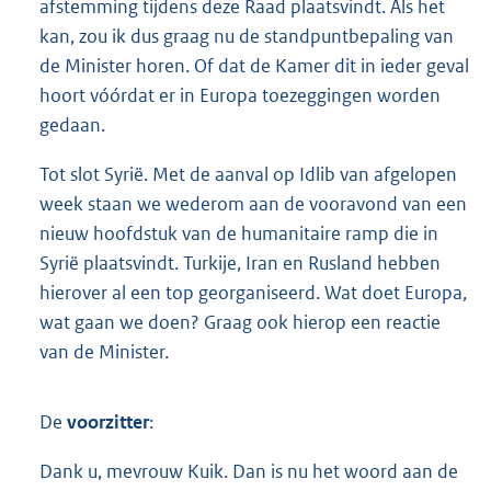
afstemming tijdens deze Raad plaatsvindt. Als het
kan, zou ik dus graag nu de standpuntbepaling van
de Minister horen. Of dat de Kamer dit in ieder geval
hoort vóórdat er in Europa toezeggingen worden
gedaan.
Tot slot Syrië. Met de aanval op Idlib van afgelopen
week staan we wederom aan de vooravond van een
nieuw hoofdstuk van de humanitaire ramp die in
Syrië plaatsvindt. Turkije, Iran en Rusland hebben
hierover al een top georganiseerd. Wat doet Europa,
wat gaan we doen? Graag ook hierop een reactie
van de Minister.
De
voorzitter
:
Dank u, mevrouw Kuik. Dan is nu het woord aan de