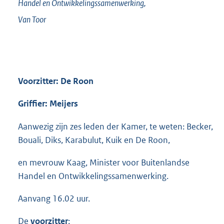
Handel en Ontwikkelingssamenwerking,
Van Toor
Voorzitter: De Roon
Griffier: Meijers
Aanwezig zijn zes leden der Kamer, te weten: Becker,
Bouali, Diks, Karabulut, Kuik en De Roon,
en mevrouw Kaag, Minister voor Buitenlandse
Handel en Ontwikkelingssamenwerking.
Aanvang 16.02 uur.
De
voorzitter
: