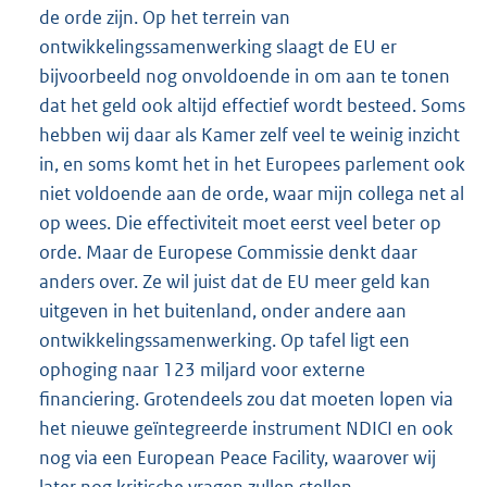
de orde zijn. Op het terrein van
ontwikkelingssamenwerking slaagt de EU er
bijvoorbeeld nog onvoldoende in om aan te tonen
dat het geld ook altijd effectief wordt besteed. Soms
hebben wij daar als Kamer zelf veel te weinig inzicht
in, en soms komt het in het Europees parlement ook
niet voldoende aan de orde, waar mijn collega net al
op wees. Die effectiviteit moet eerst veel beter op
orde. Maar de Europese Commissie denkt daar
anders over. Ze wil juist dat de EU meer geld kan
uitgeven in het buitenland, onder andere aan
ontwikkelingssamenwerking. Op tafel ligt een
ophoging naar 123 miljard voor externe
financiering. Grotendeels zou dat moeten lopen via
het nieuwe geïntegreerde instrument NDICI en ook
nog via een European Peace Facility, waarover wij