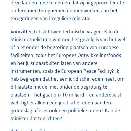
deze landen mee te nemen dat zij uitgeprocedeerde
onderdanen terugnemen en meewerken aan het
terugdringen van irreguliere migratie.
Voorzitter, tot slot twee technische vragen. Kan de
Minister toelichten wat nou het gevolg is van het wel
of niet onder de begroting plaatsen van Europese
faciliteiten, zoals het Europees Ontwikkelingsfonds
en het juist daarbuiten laten van andere
instrumenten, zoals de European Peace Facility? Ik
heb begrepen dat het een juridische reden heeft om
dit laatste middel niet onder de begroting te
plaatsen – het gaat om 10 miljard – en andere juist
wel. Ligt er alleen een juridische reden aan ten
grondslag of is er ook een politieke reden? Kan de
Minister dat toelichten?