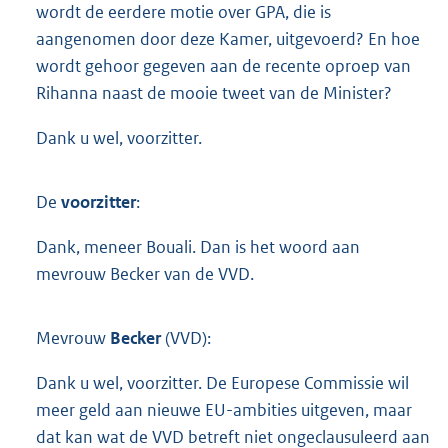
wordt de eerdere motie over GPA, die is
aangenomen door deze Kamer, uitgevoerd? En hoe
wordt gehoor gegeven aan de recente oproep van
Rihanna naast de mooie tweet van de Minister?
Dank u wel, voorzitter.
De
voorzitter
:
Dank, meneer Bouali. Dan is het woord aan
mevrouw Becker van de VVD.
Mevrouw
Becker
(VVD):
Dank u wel, voorzitter. De Europese Commissie wil
meer geld aan nieuwe EU-ambities uitgeven, maar
dat kan wat de VVD betreft niet ongeclausuleerd aan