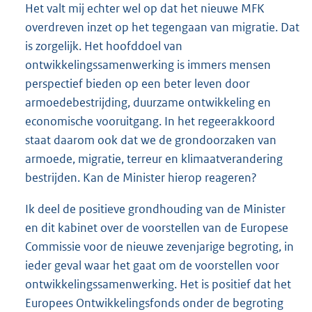
Het valt mij echter wel op dat het nieuwe MFK
overdreven inzet op het tegengaan van migratie. Dat
is zorgelijk. Het hoofddoel van
ontwikkelingssamenwerking is immers mensen
perspectief bieden op een beter leven door
armoedebestrijding, duurzame ontwikkeling en
economische vooruitgang. In het regeerakkoord
staat daarom ook dat we de grondoorzaken van
armoede, migratie, terreur en klimaatverandering
bestrijden. Kan de Minister hierop reageren?
Ik deel de positieve grondhouding van de Minister
en dit kabinet over de voorstellen van de Europese
Commissie voor de nieuwe zevenjarige begroting, in
ieder geval waar het gaat om de voorstellen voor
ontwikkelingssamenwerking. Het is positief dat het
Europees Ontwikkelingsfonds onder de begroting