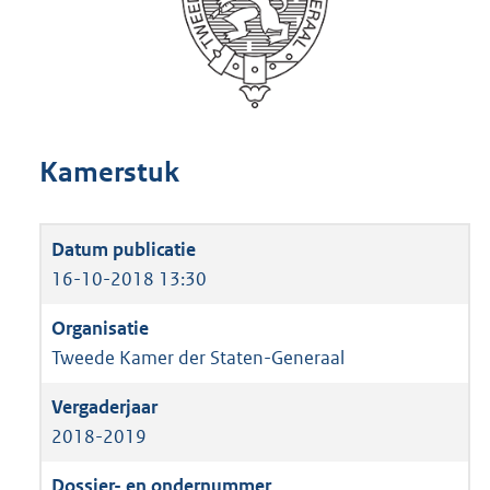
Kamerstuk
16-10-2018 13:30
Tweede Kamer der Staten-Generaal
2018-2019