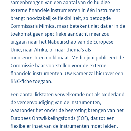
samenbrengen van een aantal van de huidige
externe financiële instrumenten in één instrument
brengt noodzakelijke flexibiliteit, zo betoogde
Commissaris Mimica, maar betekent niet dat er in de
toekomst geen specifieke aandacht meer zou
uitgaan naar het Nabuurschap van de Europese
Unie, naar Afrika, of naar thema’s als
mensenrechten en klimaat. Medio juni publiceert de
Commissie haar voorstellen voor de externe
financiële instrumenten. Uw Kamer zal hierover een
BNC-fiche toegaan.
Een aantal lidstaten verwelkomde net als Nederland
de vereenvoudiging van de instrumenten,
waaronder het onder de begroting brengen van het
Europees Ontwikkelingsfonds (EOF), dat tot een
flexibeler inzet van de instrumenten moet leiden.