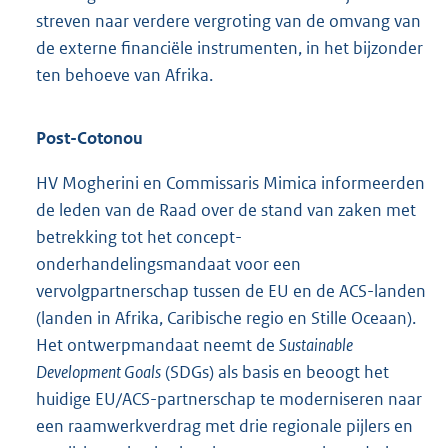
streven naar verdere vergroting van de omvang van
de externe financiële instrumenten, in het bijzonder
ten behoeve van Afrika.
Post-Cotonou
HV Mogherini en Commissaris Mimica informeerden
de leden van de Raad over de stand van zaken met
betrekking tot het concept-
onderhandelingsmandaat voor een
vervolgpartnerschap tussen de EU en de ACS-landen
(landen in Afrika, Caribische regio en Stille Oceaan).
Het ontwerpmandaat neemt de
Sustainable
Development Goals
(SDGs) als basis en beoogt het
huidige EU/ACS-partnerschap te moderniseren naar
een raamwerkverdrag met drie regionale pijlers en