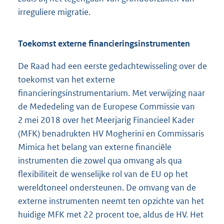
irreguliere migratie.
Toekomst externe financieringsinstrumenten
De Raad had een eerste gedachtewisseling over de
toekomst van het externe
financieringsinstrumentarium. Met verwijzing naar
de Mededeling van de Europese Commissie van
2 mei 2018 over het Meerjarig Financieel Kader
(MFK) benadrukten HV Mogherini en Commissaris
Mimica het belang van externe financiële
instrumenten die zowel qua omvang als qua
flexibiliteit de wenselijke rol van de EU op het
wereldtoneel ondersteunen. De omvang van de
externe instrumenten neemt ten opzichte van het
huidige MFK met 22 procent toe, aldus de HV. Het