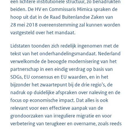
een lichtere institutionele structuur, zo benadrukten
beiden. De HV en Commissaris Mimica spraken de
hoop uit dat in de Raad Buitenlandse Zaken van
28 mei 2018 overeenstemming zal kunnen worden
vastgesteld over het mandaat.
Lidstaten toonden zich redelijk ingenomen met de
tekst van het onderhandelingsmandaat. Nederland
verwelkomde de beoogde modernisering van het
partnerschap in een eindig verdrag op basis van
SDGs, EU consensus en EU waarden, en in het
bijzonder het zwaartepunt bij de drie regio’s, de
nadruk op duidelijke afspraken over naleving en de
focus op economische impact. Dat alles is ook
relevant voor een effectieve aanpak van de
grondoorzaken van irreguliere migratie en voor
verbetering van terugkeer en overname, zoals reeds