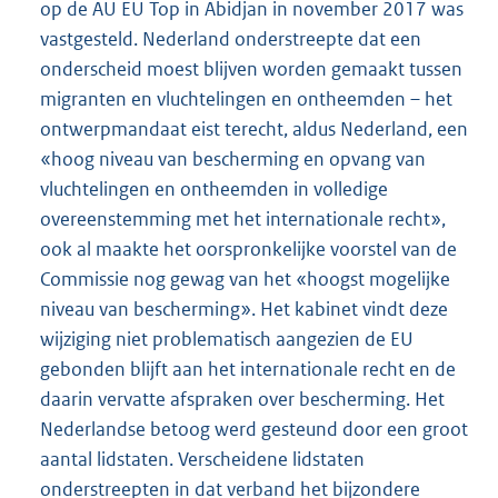
op de AU EU Top in Abidjan in november 2017 was
vastgesteld. Nederland onderstreepte dat een
onderscheid moest blijven worden gemaakt tussen
migranten en vluchtelingen en ontheemden – het
ontwerpmandaat eist terecht, aldus Nederland, een
«hoog niveau van bescherming en opvang van
vluchtelingen en ontheemden in volledige
overeenstemming met het internationale recht»,
ook al maakte het oorspronkelijke voorstel van de
Commissie nog gewag van het «hoogst mogelijke
niveau van bescherming». Het kabinet vindt deze
wijziging niet problematisch aangezien de EU
gebonden blijft aan het internationale recht en de
daarin vervatte afspraken over bescherming. Het
Nederlandse betoog werd gesteund door een groot
aantal lidstaten. Verscheidene lidstaten
onderstreepten in dat verband het bijzondere