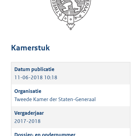
Kamerstuk
11-06-2018 10:18
Tweede Kamer der Staten-Generaal
2017-2018