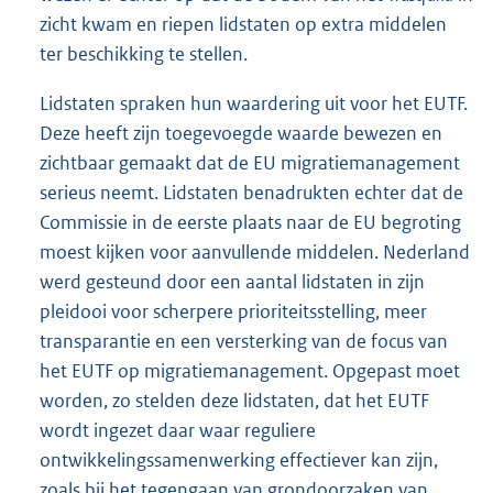
zicht kwam en riepen lidstaten op extra middelen
ter beschikking te stellen.
Lidstaten spraken hun waardering uit voor het EUTF.
Deze heeft zijn toegevoegde waarde bewezen en
zichtbaar gemaakt dat de EU migratiemanagement
serieus neemt. Lidstaten benadrukten echter dat de
Commissie in de eerste plaats naar de EU begroting
moest kijken voor aanvullende middelen. Nederland
werd gesteund door een aantal lidstaten in zijn
pleidooi voor scherpere prioriteitsstelling, meer
transparantie en een versterking van de focus van
het EUTF op migratiemanagement. Opgepast moet
worden, zo stelden deze lidstaten, dat het EUTF
wordt ingezet daar waar reguliere
ontwikkelingssamenwerking effectiever kan zijn,
zoals bij het tegengaan van grondoorzaken van