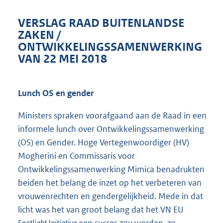
VERSLAG RAAD BUITENLANDSE
ZAKEN /
ONTWIKKELINGSSAMENWERKING
VAN 22 MEI 2018
Lunch OS en gender
Ministers spraken voorafgaand aan de Raad in een
informele lunch over Ontwikkelingssamenwerking
(OS) en Gender. Hoge Vertegenwoordiger (HV)
Mogherini en Commissaris voor
Ontwikkelingssamenwerking Mimica benadrukten
beiden het belang de inzet op het verbeteren van
vrouwenrechten en gendergelijkheid. Mede in dat
licht was het van groot belang dat het VN EU