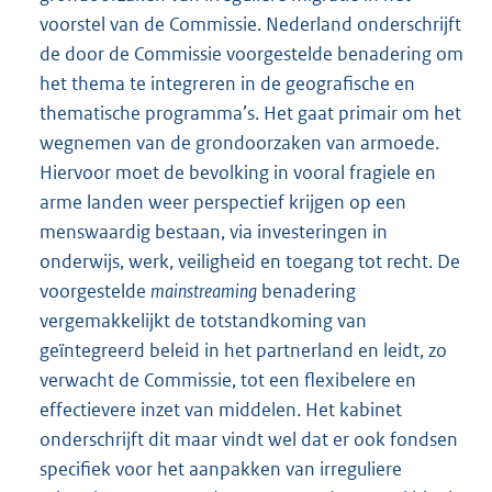
voorstel van de Commissie. Nederland onderschrijft
de door de Commissie voorgestelde benadering om
het thema te integreren in de geografische en
thematische programma’s. Het gaat primair om het
wegnemen van de grondoorzaken van armoede.
Hiervoor moet de bevolking in vooral fragiele en
arme landen weer perspectief krijgen op een
menswaardig bestaan, via investeringen in
onderwijs, werk, veiligheid en toegang tot recht. De
voorgestelde
mainstreaming
benadering
vergemakkelijkt de totstandkoming van
geïntegreerd beleid in het partnerland en leidt, zo
verwacht de Commissie, tot een flexibelere en
effectievere inzet van middelen. Het kabinet
onderschrijft dit maar vindt wel dat er ook fondsen
specifiek voor het aanpakken van irreguliere