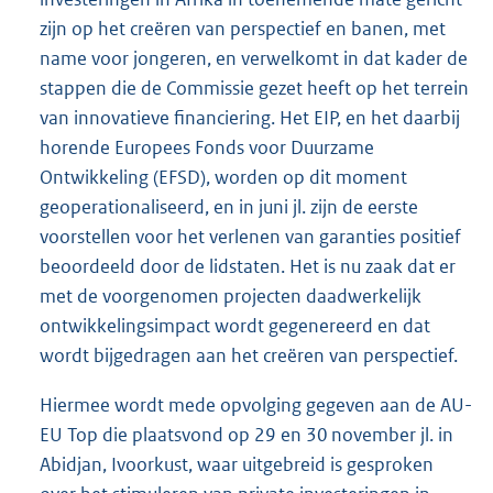
zijn op het creëren van perspectief en banen, met
name voor jongeren, en verwelkomt in dat kader de
stappen die de Commissie gezet heeft op het terrein
van innovatieve financiering. Het EIP, en het daarbij
horende Europees Fonds voor Duurzame
Ontwikkeling (EFSD), worden op dit moment
geoperationaliseerd, en in juni jl. zijn de eerste
voorstellen voor het verlenen van garanties positief
beoordeeld door de lidstaten. Het is nu zaak dat er
met de voorgenomen projecten daadwerkelijk
ontwikkelingsimpact wordt gegenereerd en dat
wordt bijgedragen aan het creëren van perspectief.
Hiermee wordt mede opvolging gegeven aan de AU-
EU Top die plaatsvond op 29 en 30 november jl. in
Abidjan, Ivoorkust, waar uitgebreid is gesproken