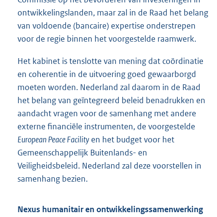
ontwikkelingslanden, maar zal in de Raad het belang
van voldoende (bancaire) expertise onderstrepen
voor de regie binnen het voorgestelde raamwerk.
Het kabinet is tenslotte van mening dat coördinatie
en coherentie in de uitvoering goed gewaarborgd
moeten worden. Nederland zal daarom in de Raad
het belang van geïntegreerd beleid benadrukken en
aandacht vragen voor de samenhang met andere
externe financiële instrumenten, de voorgestelde
European Peace Facility
en het budget voor het
Gemeenschappelijk Buitenlands- en
Veiligheidsbeleid. Nederland zal deze voorstellen in
samenhang bezien.
Nexus humanitair en ontwikkelingssamenwerking