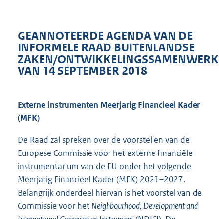
GEANNOTEERDE AGENDA VAN DE
INFORMELE RAAD BUITENLANDSE
ZAKEN/ONTWIKKELINGSSAMENWERK
VAN 14 SEPTEMBER 2018
Externe instrumenten Meerjarig Financieel Kader
(MFK)
De Raad zal spreken over de voorstellen van de
Europese Commissie voor het externe financiële
instrumentarium van de EU onder het volgende
Meerjarig Financieel Kader (MFK) 2021–2027.
Belangrijk onderdeel hiervan is het voorstel van de
Commissie voor het
Neighbourhood, Development and