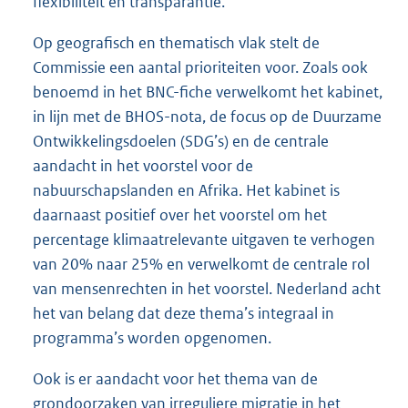
flexibiliteit en transparantie.
Op geografisch en thematisch vlak stelt de
Commissie een aantal prioriteiten voor. Zoals ook
benoemd in het BNC-fiche verwelkomt het kabinet,
in lijn met de BHOS-nota, de focus op de Duurzame
Ontwikkelingsdoelen (SDG’s) en de centrale
aandacht in het voorstel voor de
nabuurschapslanden en Afrika. Het kabinet is
daarnaast positief over het voorstel om het
percentage klimaatrelevante uitgaven te verhogen
van 20% naar 25% en verwelkomt de centrale rol
van mensenrechten in het voorstel. Nederland acht
het van belang dat deze thema’s integraal in
programma’s worden opgenomen.
Ook is er aandacht voor het thema van de
grondoorzaken van irreguliere migratie in het