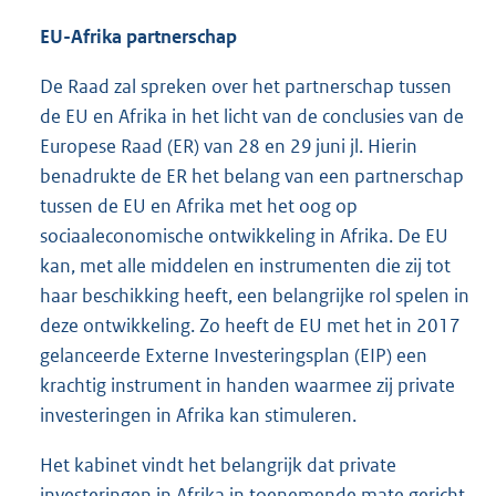
EU-Afrika partnerschap
De Raad zal spreken over het partnerschap tussen
de EU en Afrika in het licht van de conclusies van de
Europese Raad (ER) van 28 en 29 juni jl. Hierin
benadrukte de ER het belang van een partnerschap
tussen de EU en Afrika met het oog op
sociaaleconomische ontwikkeling in Afrika. De EU
kan, met alle middelen en instrumenten die zij tot
haar beschikking heeft, een belangrijke rol spelen in
deze ontwikkeling. Zo heeft de EU met het in 2017
gelanceerde Externe Investeringsplan (EIP) een
krachtig instrument in handen waarmee zij private
investeringen in Afrika kan stimuleren.
Het kabinet vindt het belangrijk dat private
investeringen in Afrika in toenemende mate gericht