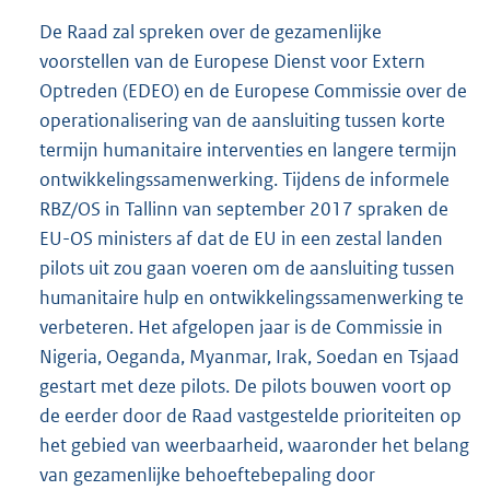
De Raad zal spreken over de gezamenlijke
voorstellen van de Europese Dienst voor Extern
Optreden (EDEO) en de Europese Commissie over de
operationalisering van de aansluiting tussen korte
termijn humanitaire interventies en langere termijn
ontwikkelingssamenwerking. Tijdens de informele
RBZ/OS in Tallinn van september 2017 spraken de
EU-OS ministers af dat de EU in een zestal landen
pilots uit zou gaan voeren om de aansluiting tussen
humanitaire hulp en ontwikkelingssamenwerking te
verbeteren. Het afgelopen jaar is de Commissie in
Nigeria, Oeganda, Myanmar, Irak, Soedan en Tsjaad
gestart met deze pilots. De pilots bouwen voort op
de eerder door de Raad vastgestelde prioriteiten op
het gebied van weerbaarheid, waaronder het belang
van gezamenlijke behoeftebepaling door