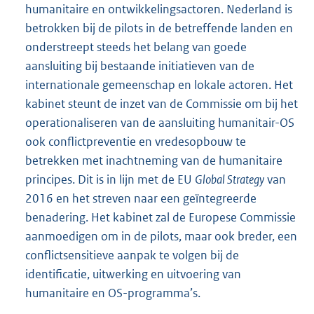
humanitaire en ontwikkelingsactoren. Nederland is
betrokken bij de pilots in de betreffende landen en
onderstreept steeds het belang van goede
aansluiting bij bestaande initiatieven van de
internationale gemeenschap en lokale actoren. Het
kabinet steunt de inzet van de Commissie om bij het
operationaliseren van de aansluiting humanitair-OS
ook conflictpreventie en vredesopbouw te
betrekken met inachtneming van de humanitaire
principes. Dit is in lijn met de EU
Global Strategy
van
2016 en het streven naar een geïntegreerde
benadering. Het kabinet zal de Europese Commissie
aanmoedigen om in de pilots, maar ook breder, een
conflictsensitieve aanpak te volgen bij de
identificatie, uitwerking en uitvoering van
humanitaire en OS-programma’s.