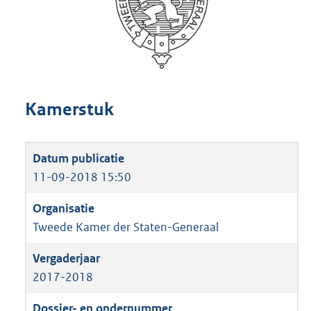
Kamerstuk
11-09-2018 15:50
Tweede Kamer der Staten-Generaal
2017-2018