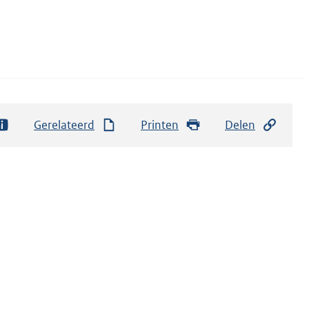
Gerelateerd
Printen
Delen