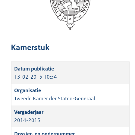
Kamerstuk
13-02-2015 10:34
Tweede Kamer der Staten-Generaal
2014-2015