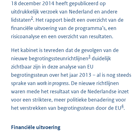
18 december 2014 heeft gepubliceerd op
uitdrukkelijk verzoek van Nederland en andere
2
lidstaten
. Het rapport biedt een overzicht van de
financiële uitvoering van de programma’s, een
risicoanalyse en een overzicht van resultaten.
Het kabinet is tevreden dat de gevolgen van de
3
nieuwe begrotingssteunrichtlijnen
duidelijk
zichtbaar zijn in deze analyse van EU
begrotingssteun over het jaar 2013 – al is nog steeds
sprake van
work in progress
. De nieuwe richtlijnen
waren mede het resultaat van de Nederlandse inzet
voor een striktere, meer politieke benadering voor
4
het verstrekken van begrotingssteun door de EU
.
Financiële uitvoering