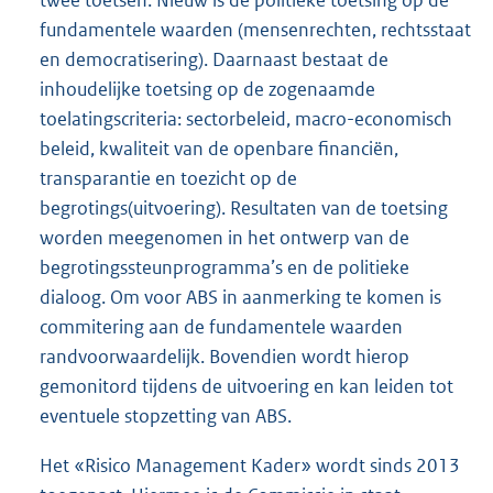
fundamentele waarden (mensenrechten, rechtsstaat
en democratisering). Daarnaast bestaat de
inhoudelijke toetsing op de zogenaamde
toelatingscriteria: sectorbeleid, macro-economisch
beleid, kwaliteit van de openbare financiën,
transparantie en toezicht op de
begrotings(uitvoering). Resultaten van de toetsing
worden meegenomen in het ontwerp van de
begrotingssteunprogramma’s en de politieke
dialoog. Om voor ABS in aanmerking te komen is
commitering aan de fundamentele waarden
randvoorwaardelijk. Bovendien wordt hierop
gemonitord tijdens de uitvoering en kan leiden tot
eventuele stopzetting van ABS.
Het «Risico Management Kader» wordt sinds 2013