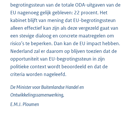
begrotingssteun van de totale ODA-uitgaven van de
EU nagenoeg gelijk gebleven: 22 procent. Het
kabinet blijft van mening dat EU-begrotingssteun
alleen effectief kan zijn als deze vergezeld gaat van
een stevige dialoog en concrete maatregelen om
risico’s te beperken. Dan kan de EU impact hebben.
Nederland zal er daarom op blijven toezien dat de
opportuniteit van EU-begrotingssteun in zijn
politieke context wordt beoordeeld en dat de
criteria worden nageleefd.
De Minister voor Buitenlandse Handel en
Ontwikkelingssamenwerking,
E.M.J.
Ploumen