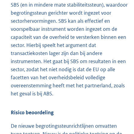
SBS (en in mindere mate stabiliteitssteun), waardoor
begrotingssteun gerichter wordt ingezet voor
sectorhervormingen. SBS kan als effectief en
voorspelbaar instrument worden ingezet om de
capaciteit van de overheid te versterken binnen een
sector. Hierbij speelt het argument dat
transactiekosten lager zijn dan bij andere
instrumenten. Het gaat bij SBS om resultaten in een
sector, zodat het niet nodig is dat de EU op alle
facetten van het overheidsbeleid volledige
overeenstemming heeft met het partnerland, zoals
het geval is bij ABS.
Risico beoordeling
De nieuwe begrotingssteunrichtlijnen omvatten
twee toetsen. Nieuw is de politieke toetsing op de