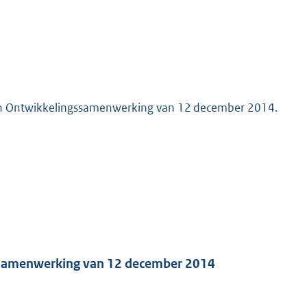
aken Ontwikkelingssamenwerking van 12 december 2014.
ssamenwerking van 12 december 2014