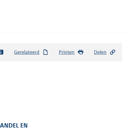
Gerelateerd
Printen
Delen
HANDEL EN