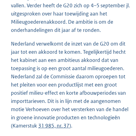
vallen. Verder heeft de G20 zich op 4–5 september jl.
uitgesproken over haar toewijding aan het
Milieugoederenakkoord. De ambitie is om de
onderhandelingen dit jaar af te ronden.
Nederland verwelkomt de inzet van de G20 om dit
jaar tot een akkoord te komen. Tegelijkertijd hecht
het kabinet aan een ambitieus akkoord dat van
toepassing is op een groot aantal milieugoederen.
Nederland zal de Commissie daarom oproepen tot
het pleiten voor een productlijst met een groot
positief milieu-effect en korte afbouwperiodes van
importtarieven. Dit is in lijn met de aangenomen
motie Verhoeven over het versterken van de handel
in groene innovatie producten en technologieën
(Kamerstuk
31 985, nr. 37
).