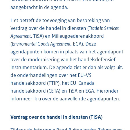
aangebracht in de agenda.
Het betreft de toevoeging van bespreking van
Verdrag over de handel in diensten (
Trade in Services
Agreement
, TiSA) en Milieugoederenakkoord
(
Enviromental Goods Agreement,
EGA). Deze
agendapunten komen in plaats van het agendapunt
over de modernisering van het handelsdefensief
instrumentarium. De agenda ziet er dan als volgt uit:
de onderhandelingen over het EU-VS
handelsakkoord (TTIP), het EU-Canada
handelsakkoord (CETA) en TiSA en EGA. Hieronder
informeer ik u over de aanvullende agendapunten.
Verdrag over de handel in diensten (TiSA)