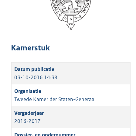
Kamerstuk
03-10-2016 14:38
Tweede Kamer der Staten-Generaal
2016-2017