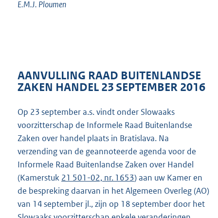
E.M.J.
Ploumen
AANVULLING RAAD BUITENLANDSE
ZAKEN HANDEL 23 SEPTEMBER 2016
Op 23 september a.s. vindt onder Slowaaks
voorzitterschap de Informele Raad Buitenlandse
Zaken over handel plaats in Bratislava. Na
verzending van de geannoteerde agenda voor de
Informele Raad Buitenlandse Zaken over Handel
(Kamerstuk
21 501-02, nr. 1653
) aan uw Kamer en
de bespreking daarvan in het Algemeen Overleg (AO)
van 14 september jl., zijn op 18 september door het
Slowaaks voorzitterschap enkele veranderingen