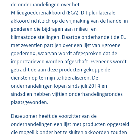
de onderhandelingen over het
Milieugoederenakkoord (EGA). Dit plurilaterale
akkoord richt zich op de vrijmaking van de handel in
goederen die bijdragen aan milieu- en
klimaatdoelstellingen. Daartoe onderhandelt de EU
met zeventien partijen over een lijst van «groene
goederen», waarvan wordt afgesproken dat de
importtarieven worden afgeschaft. Eveneens wordt
getracht de aan deze producten gekoppelde
diensten op termijn te liberaliseren. De
onderhandelingen lopen sinds juli 2014 en
sindsdien hebben vijftien onderhandelingsrondes
plaatsgevonden.
Deze zomer heeft de voorzitter van de
onderhandelingen een lijst met producten opgesteld
die mogelijk onder het te sluiten akkoorden zouden