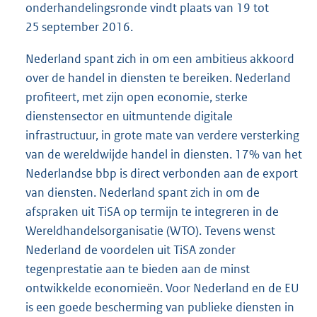
onderhandelingsronde vindt plaats van 19 tot
25 september 2016.
Nederland spant zich in om een ambitieus akkoord
over de handel in diensten te bereiken. Nederland
profiteert, met zijn open economie, sterke
dienstensector en uitmuntende digitale
infrastructuur, in grote mate van verdere versterking
van de wereldwijde handel in diensten. 17% van het
Nederlandse bbp is direct verbonden aan de export
van diensten. Nederland spant zich in om de
afspraken uit TiSA op termijn te integreren in de
Wereldhandelsorganisatie (WTO). Tevens wenst
Nederland de voordelen uit TiSA zonder
tegenprestatie aan te bieden aan de minst
ontwikkelde economieën. Voor Nederland en de EU
is een goede bescherming van publieke diensten in